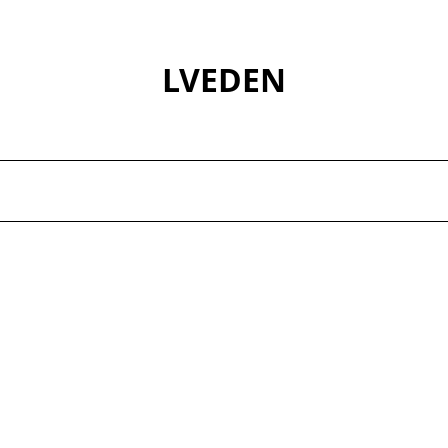
LVEDEN