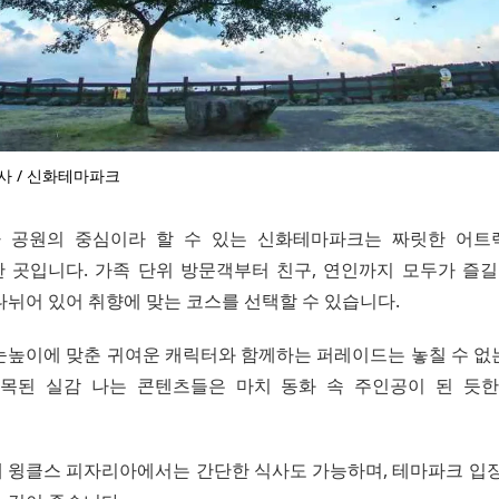
사 / 신화테마파크
사 공원의 중심이라 할 수 있는 신화테마파크는 짜릿한 어트
 곳입니다. 가족 단위 방문객부터 친구, 연인까지 모두가 즐길
나뉘어 있어 취향에 맞는 코스를 선택할 수 있습니다.
눈높이에 맞춘 귀여운 캐릭터와 함께하는 퍼레이드는 놓칠 수 없
목된 실감 나는 콘텐츠들은 마치 동화 속 주인공이 된 듯
 윙클스 피자리아에서는 간단한 식사도 가능하며, 테마파크 입장