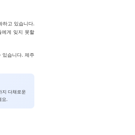
진화하고 있습니다.
들에게 잊지 못할
 있습니다. 제주
험까지 다채로운
세요.