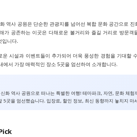
 신화 역사 공원은 단순한 관광지를 넘어선 복합 문화 공간으로 
미래가 공존하는 이곳은 다채로운 볼거리와 즐길 거리로 방문객
것입니다.
로운 시설과 이벤트들이 추가되어 더욱 풍성한 경험을 기대할 수
 내에서 가장 매력적인 장소 5곳을 엄선하여 소개합니다.
주 신화 역사 공원으로 떠나는 특별한 여행! 테마파크, 자연, 문화 체
 5곳을 엄선했습니다. 입장료, 할인 정보, 최신 동향까지 놓치지 마
Pick