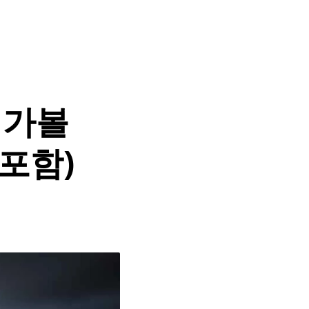
 가볼
 포함)