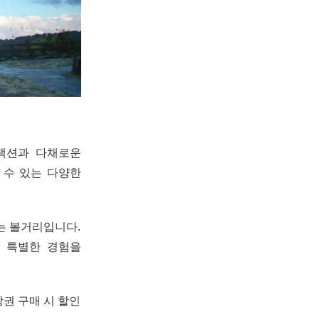
랙션과 다채로운
 수 있는 다양한
는 볼거리입니다.
한 특별한 경험을
권 구매 시 할인