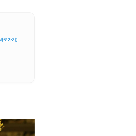
[바로가기]