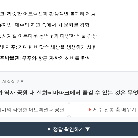
: 짜릿한 어트랙션과 환상적인 볼거리 제공
뮤지엄: 제주의 자연 속에서 차 문화를 경험
 사계절 아름다운 동백꽃과 다양한 식물 감상
 제주: 거대한 바닷속 세상을 생생하게 체험
박물관: 우주와 항공 과학의 신비를 탐험
AI 상식 퀴즈
신화 역사 공원 내 신화테마파크에서 즐길 수 있는 것은 무
테마의 짜릿한 어트랙션과 공연
B
제주 전통 춤 배우기
정답 확인하기 ▼