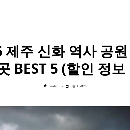
26 제주 신화 역사 공원
 BEST 5 (할인 정보
Lveden
5월 3, 2026