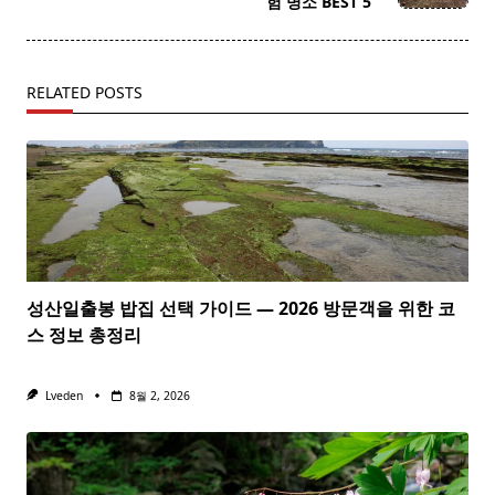
text">Page</span>
험 명소 BEST 5
RELATED POSTS
성산일출봉 밥집 선택 가이드 — 2026 방문객을 위한 코
스 정보 총정리
Lveden
8월 2, 2026