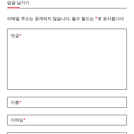
답글 남기기
이메일 주소는 공개되지 않습니다.
필수 필드는
*
로 표시됩니다
댓글
*
이름
*
이메일
*