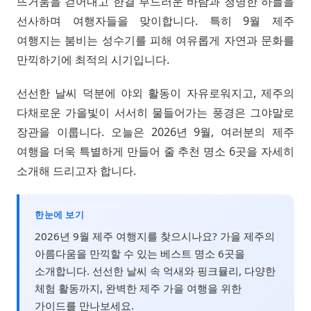
뜨거움을 걷어내고 한결 부드러운 바람과 청명한 하늘을
선사하며 여행자들을 맞이합니다. 특히 9월 제주
여행지는 붐비는 성수기를 피해 여유롭게 자연과 문화를
만끽하기에 최적의 시기입니다.
선선한 날씨 덕분에 야외 활동이 자유로워지고, 제주의
다채로운 가을빛이 서서히 물들어가는 풍경은 그야말로
장관을 이룹니다. 오늘은 2026년 9월, 여러분의 제주
여행을 더욱 특별하게 만들어 줄 추천 명소 6곳을 자세히
소개해 드리고자 합니다.
한눈에 보기
2026년 9월 제주 여행지를 찾으시나요? 가을 제주의
아름다움을 만끽할 수 있는 베스트 명소 6곳을
소개합니다. 선선한 날씨 속 억새와 핑크뮬리, 다양한
체험 활동까지, 완벽한 제주 가을 여행을 위한
가이드를 만나보세요.