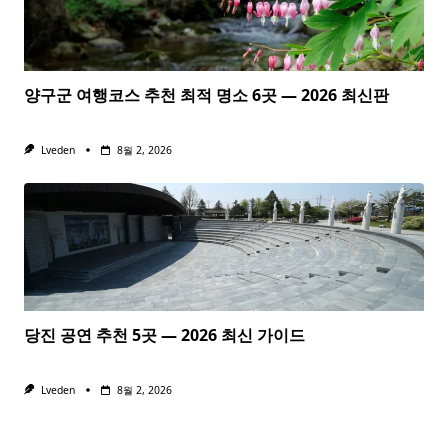
양구군 여행코스 추천 최적 명소 6곳 — 2026 최신판
Lveden
8월 2, 2026
당진 공연 추천 5곳 — 2026 최신 가이드
Lveden
8월 2, 2026