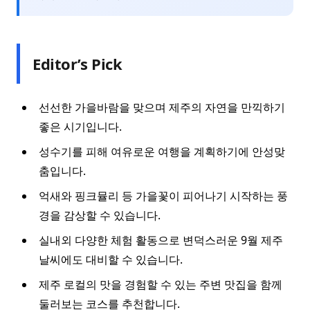
Editor’s Pick
선선한 가을바람을 맞으며 제주의 자연을 만끽하기
좋은 시기입니다.
성수기를 피해 여유로운 여행을 계획하기에 안성맞
춤입니다.
억새와 핑크뮬리 등 가을꽃이 피어나기 시작하는 풍
경을 감상할 수 있습니다.
실내외 다양한 체험 활동으로 변덕스러운 9월 제주
날씨에도 대비할 수 있습니다.
제주 로컬의 맛을 경험할 수 있는 주변 맛집을 함께
둘러보는 코스를 추천합니다.