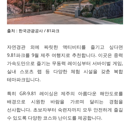
출처 : 한국관광공사 / 81파크
자연경관 외에 짜릿한 액티비티를 즐기고 싶다면
9.81파크를 9월 제주 여행지로 추천합니다. 이곳은 중력
가속도만으로 즐기는 무동력 레이싱부터 서바이벌 게임,
실내 스포츠 랩 등 다양한 체험 시설을 갖춘 복합
테마파크입니다.
특히 GR-9.81 레이싱은 제주의 아름다운 해안도로를
배경으로 시원한 바람을 가르며 달리는 경험을
선사합니다. 초보자부터 숙련자까지 모두 안전하게 즐길
수 있도록 다양한 코스와 난이도를 제공합니다.