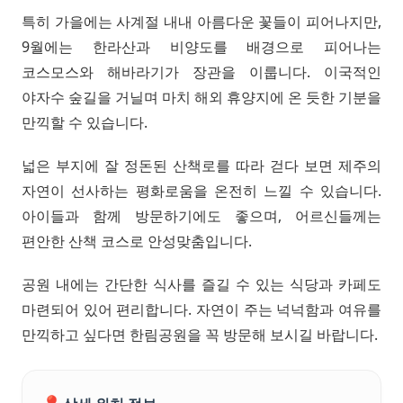
특히 가을에는 사계절 내내 아름다운 꽃들이 피어나지만,
9월에는 한라산과 비양도를 배경으로 피어나는
코스모스와 해바라기가 장관을 이룹니다. 이국적인
야자수 숲길을 거닐며 마치 해외 휴양지에 온 듯한 기분을
만끽할 수 있습니다.
넓은 부지에 잘 정돈된 산책로를 따라 걷다 보면 제주의
자연이 선사하는 평화로움을 온전히 느낄 수 있습니다.
아이들과 함께 방문하기에도 좋으며, 어르신들께는
편안한 산책 코스로 안성맞춤입니다.
공원 내에는 간단한 식사를 즐길 수 있는 식당과 카페도
마련되어 있어 편리합니다. 자연이 주는 넉넉함과 여유를
만끽하고 싶다면 한림공원을 꼭 방문해 보시길 바랍니다.