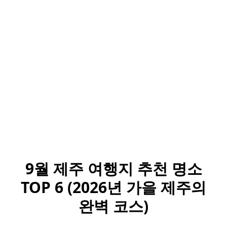
9월 제주 여행지 추천 명소
TOP 6 (2026년 가을 제주의
완벽 코스)