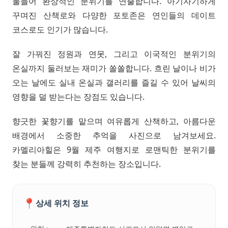
물들어 환상적인 분위기를 연출합니다. 아기자기하게
꾸며진 산책로와 다양한 포토존은 연인들의 데이트
코스로도 인기가 많습니다.
잘 가꿔진 정원과 연못, 그리고 이국적인 분위기의
온실까지 둘러보는 재미가 쏠쏠합니다. 흐린 날이나 비가
오는 날에도 실내 온실과 갤러리를 즐길 수 있어 날씨의
영향을 덜 받는다는 장점도 있습니다.
향긋한 꽃향기를 맡으며 여유롭게 산책하고, 아름다운
배경에서 소중한 추억을 사진으로 남겨보세요.
카멜리아힐은 9월 제주 여행지로 로맨틱한 분위기를
찾는 분들께 강력히 추천하는 장소입니다.
📍
상세 위치 정보