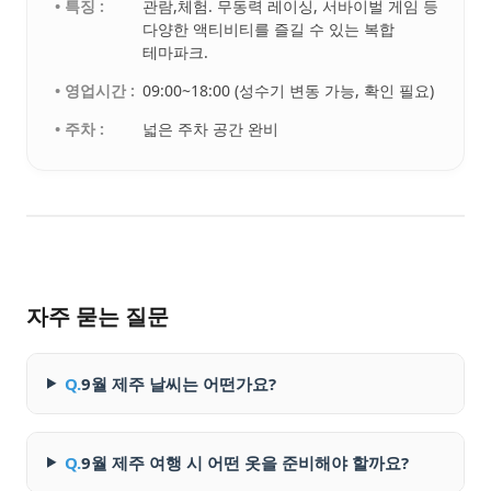
• 특징 :
관람,체험. 무동력 레이싱, 서바이벌 게임 등
다양한 액티비티를 즐길 수 있는 복합
테마파크.
• 영업시간 :
09:00~18:00 (성수기 변동 가능, 확인 필요)
• 주차 :
넓은 주차 공간 완비
자주 묻는 질문
Q.
9월 제주 날씨는 어떤가요?
Q.
9월 제주 여행 시 어떤 옷을 준비해야 할까요?