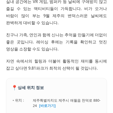
실내 공간에는 VR 게임, 범퍼카 등 날씨에 구애받지 않고
즐길 수 있는 액티비티들이 가득합니다. 비가 오거나
바람이 많이 부는 9월 제주의 변덕스러운 날씨에도
완벽하게 대비할 수 있습니다.
친구나 가족, 연인과 함께 신나는 추억을 만들기에 더없이
좋은 곳입니다. 레이싱 후에는 기록을 확인하고 멋진
영상을 소장할 수도 있습니다.
자연 속에서의 힐링과 더불어 활동적인 재미를 동시에
잡고 싶다면 9.81파크가 최적의 선택이 될 것입니다.
📍
상세 위치 정보
• 위치 :
제주특별자치도 제주시 애월읍 천덕로 880-
24
[바로가기]