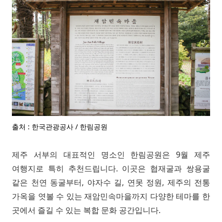
출처 : 한국관광공사 / 한림공원
제주 서부의 대표적인 명소인 한림공원은 9월 제주
여행지로 특히 추천드립니다. 이곳은 협재굴과 쌍용굴
같은 천연 동굴부터, 야자수 길, 연못 정원, 제주의 전통
가옥을 엿볼 수 있는 재암민속마을까지 다양한 테마를 한
곳에서 즐길 수 있는 복합 문화 공간입니다.