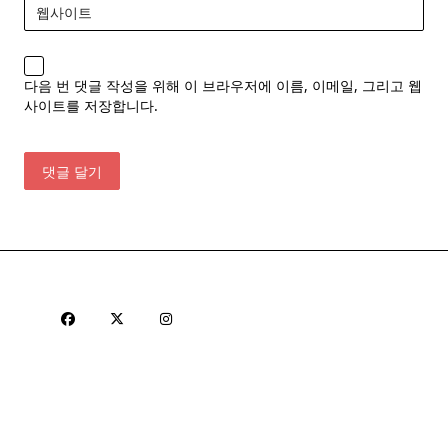
웹사이트
다음 번 댓글 작성을 위해 이 브라우저에 이름, 이메일, 그리고 웹
사이트를 저장합니다.