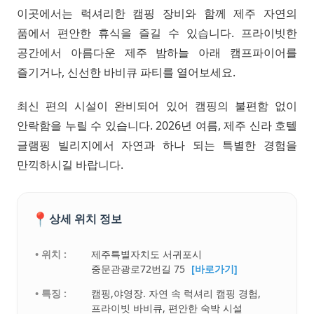
이곳에서는 럭셔리한 캠핑 장비와 함께 제주 자연의
품에서 편안한 휴식을 즐길 수 있습니다. 프라이빗한
공간에서 아름다운 제주 밤하늘 아래 캠프파이어를
즐기거나, 신선한 바비큐 파티를 열어보세요.
최신 편의 시설이 완비되어 있어 캠핑의 불편함 없이
안락함을 누릴 수 있습니다. 2026년 여름, 제주 신라 호텔
글램핑 빌리지에서 자연과 하나 되는 특별한 경험을
만끽하시길 바랍니다.
📍
상세 위치 정보
• 위치 :
제주특별자치도 서귀포시
중문관광로72번길 75
[바로가기]
• 특징 :
캠핑,야영장. 자연 속 럭셔리 캠핑 경험,
프라이빗 바비큐, 편안한 숙박 시설