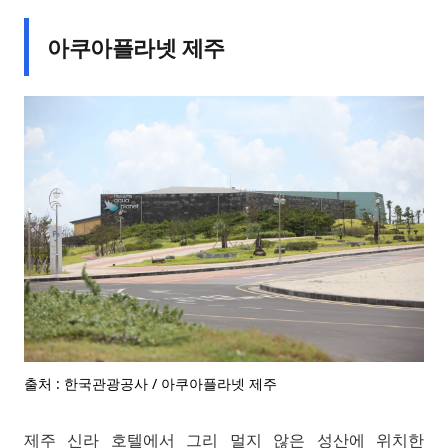
아쿠아플라넷 제주
출처 : 한국관광공사 / 아쿠아플라넷 제주
제주 신라 호텔에서 그리 멀지 않은 성산에 위치한