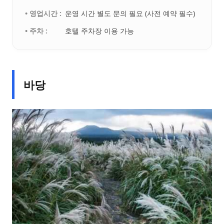
• 영업시간 :
운영 시간 별도 문의 필요 (사전 예약 필수)
• 주차 :
호텔 주차장 이용 가능
바당