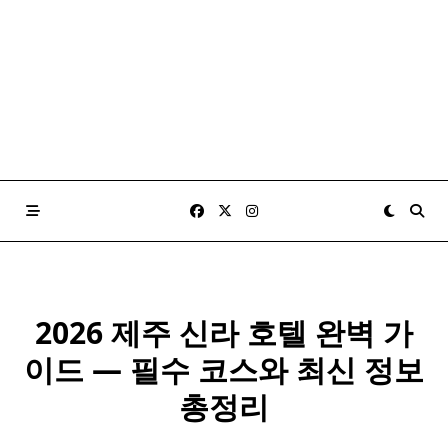
2026 제주 신라 호텔 완벽 가
이드 — 필수 코스와 최신 정보
총정리