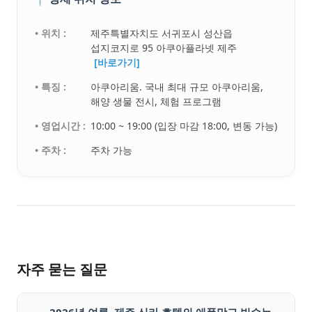
• 위치 :
제주특별자치도 서귀포시 성산읍
섭지코지로 95 아쿠아플라넷 제주
[바로가기]
• 특징 :
아쿠아리움. 국내 최대 규모 아쿠아리움,
해양 생물 전시, 체험 프로그램
• 영업시간 :
10:00 ~ 19:00 (입장 마감 18:00, 변동 가능)
• 주차 :
주차 가능
자주 묻는 질문