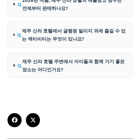
2026년 여름, 제주 신라 호텔의 애플망고 빙수는
Q.
언제부터 판매하나요?
제주 신라 호텔에서 글램핑 빌리지 외에 즐길 수 있
Q.
는 액티비티는 무엇이 있나요?
제주 신라 호텔 주변에서 아이들과 함께 가기 좋은
Q.
장소는 어디인가요?