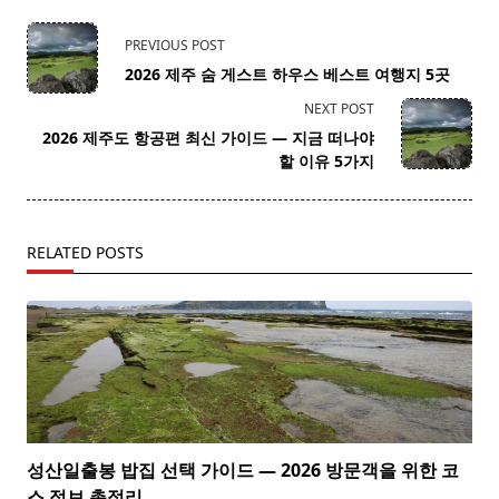
<span
PREVIOUS POST
class="nav-
2026 제주 숨 게스트 하우스 베스트 여행지 5곳
subtitle
NEXT POST
screen-
2026 제주도 항공편 최신 가이드 — 지금 떠나야
reader-
할 이유 5가지
text">Page</span>
RELATED POSTS
성산일출봉 밥집 선택 가이드 — 2026 방문객을 위한 코
스 정보 총정리