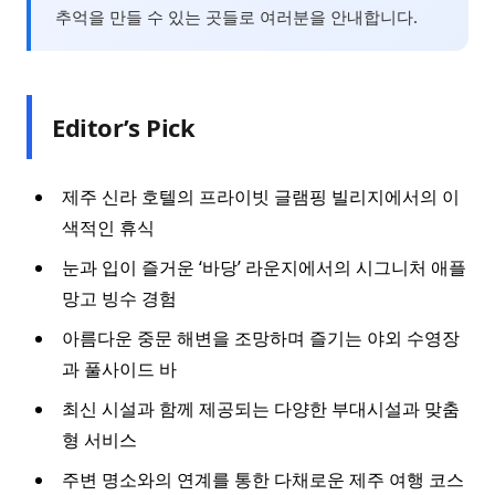
추억을 만들 수 있는 곳들로 여러분을 안내합니다.
Editor’s Pick
제주 신라 호텔의 프라이빗 글램핑 빌리지에서의 이
색적인 휴식
눈과 입이 즐거운 ‘바당’ 라운지에서의 시그니처 애플
망고 빙수 경험
아름다운 중문 해변을 조망하며 즐기는 야외 수영장
과 풀사이드 바
최신 시설과 함께 제공되는 다양한 부대시설과 맞춤
형 서비스
주변 명소와의 연계를 통한 다채로운 제주 여행 코스