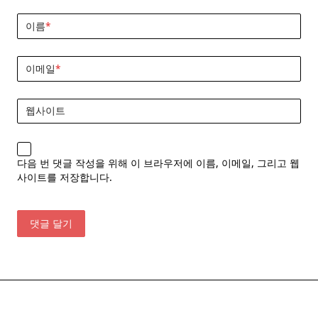
이름
*
이메일
*
웹사이트
다음 번 댓글 작성을 위해 이 브라우저에 이름, 이메일, 그리고 웹
사이트를 저장합니다.