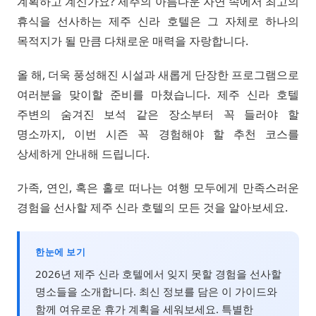
계획하고 계신가요? 제주의 아름다운 자연 속에서 최고의
휴식을 선사하는 제주 신라 호텔은 그 자체로 하나의
목적지가 될 만큼 다채로운 매력을 자랑합니다.
올 해, 더욱 풍성해진 시설과 새롭게 단장한 프로그램으로
여러분을 맞이할 준비를 마쳤습니다. 제주 신라 호텔
주변의 숨겨진 보석 같은 장소부터 꼭 들러야 할
명소까지, 이번 시즌 꼭 경험해야 할 추천 코스를
상세하게 안내해 드립니다.
가족, 연인, 혹은 홀로 떠나는 여행 모두에게 만족스러운
경험을 선사할 제주 신라 호텔의 모든 것을 알아보세요.
한눈에 보기
2026년 제주 신라 호텔에서 잊지 못할 경험을 선사할
명소들을 소개합니다. 최신 정보를 담은 이 가이드와
함께 여유로운 휴가 계획을 세워보세요. 특별한