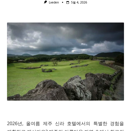
Lveden
5월 4, 2026
2026년, 올여름 제주 신라 호텔에서의 특별한 경험을