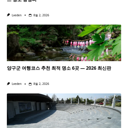
Lveden
8월 2, 2026
양구군 여행코스 추천 최적 명소 6곳 — 2026 최신판
Lveden
8월 2, 2026