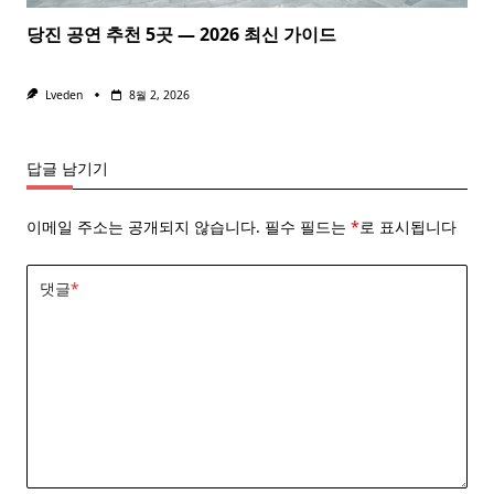
당진 공연 추천 5곳 — 2026 최신 가이드
Lveden
8월 2, 2026
답글 남기기
이메일 주소는 공개되지 않습니다.
필수 필드는
*
로 표시됩니다
댓글
*