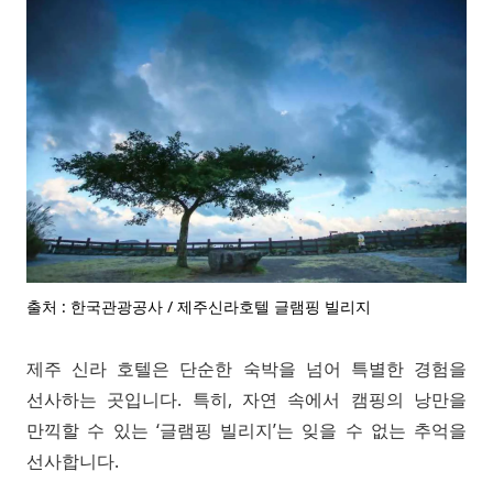
출처 : 한국관광공사 / 제주신라호텔 글램핑 빌리지
제주 신라 호텔은 단순한 숙박을 넘어 특별한 경험을
선사하는 곳입니다. 특히, 자연 속에서 캠핑의 낭만을
만끽할 수 있는 ‘글램핑 빌리지’는 잊을 수 없는 추억을
선사합니다.