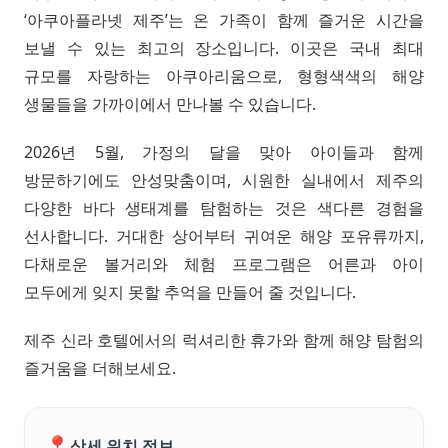
‘아쿠아플라넷 제주’는 온 가족이 함께 즐거운 시간을
보낼 수 있는 최고의 장소입니다. 이곳은 국내 최대
규모를 자랑하는 아쿠아리움으로, 형형색색의 해양
생물들을 가까이에서 만나볼 수 있습니다.
2026년 5월, 가정의 달을 맞아 아이들과 함께
방문하기에도 안성맞춤이며, 시원한 실내에서 제주의
다양한 바다 생태계를 탐험하는 것은 색다른 경험을
선사합니다. 거대한 상어부터 귀여운 해양 포유류까지,
다채로운 볼거리와 체험 프로그램은 어른과 아이
모두에게 잊지 못할 추억을 만들어 줄 것입니다.
제주 신라 호텔에서의 럭셔리한 휴가와 함께 해양 탐험의
즐거움을 더해보세요.
📍
상세 위치 정보