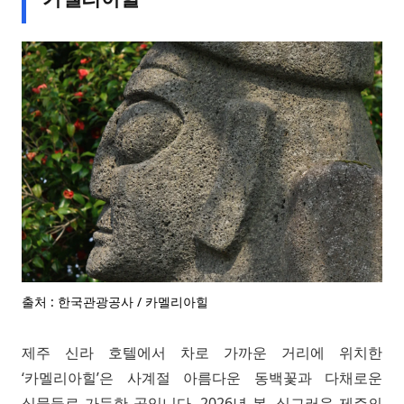
출처 : 한국관광공사 / 카멜리아힐
제주 신라 호텔에서 차로 가까운 거리에 위치한
‘카멜리아힐’은 사계절 아름다운 동백꽃과 다채로운
식물들로 가득한 곳입니다. 2026년 봄, 싱그러운 제주의