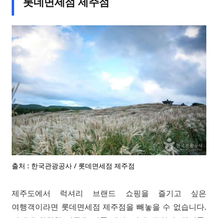
롯데면세점 제주점
출처 : 한국관광공사 / 롯데면세점 제주점
제주도에서 럭셔리 브랜드 쇼핑을 즐기고 싶은
여행객이라면 롯데면세점 제주점을 빼놓을 수 없습니다.