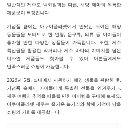
일반적인 제주도 백화점과는 다른, 해양 테마의 독특한
제품군이 특징입니다.
기념품 숍에는 아쿠아플라넷에서 만났던 귀여운 해양
동물들을 모티브로 한 인형, 문구류, 의류 등 아이들이
좋아할 만한 다양한 상품들이 가득합니다. 또한, 제주
특산물을 활용한 먹거리나 제주 바다의 이미지를 담은
디자인 제품들도 찾아볼 수 있어 어른들에게도
만족스러운 쇼핑이 가능합니다.
2026년 5월, 실내에서 시원하게 해양 생물을 관람한 후,
기념품 숍에서 아이들에게 특별한 선물을 안겨주거나,
제주 여행의 추억을 떠올릴 만한 아이템을 구매해 보세요.
아쿠아플라넷 제주는 즐거운 볼거리와 함께 기억에 남을
쇼핑의 기회를 제공합니다.