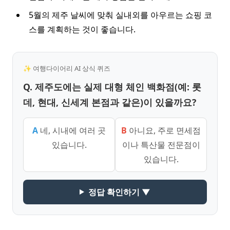
5월의 제주 날씨에 맞춰 실내외를 아우르는 쇼핑 코
스를 계획하는 것이 좋습니다.
✨ 여행다이어리 AI 상식 퀴즈
Q. 제주도에는 실제 대형 체인 백화점(예: 롯
데, 현대, 신세계 본점과 같은)이 있을까요?
A
네, 시내에 여러 곳
B
아니요, 주로 면세점
있습니다.
이나 특산물 전문점이
있습니다.
정답 확인하기 ▼