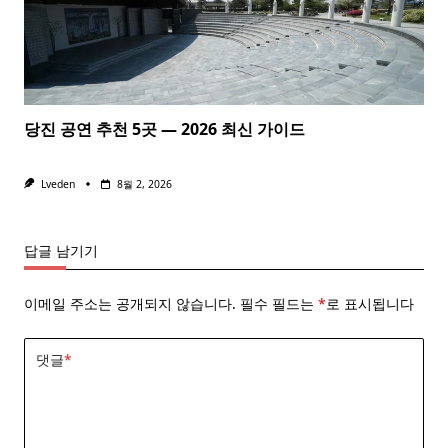
당진 공연 추천 5곳 — 2026 최신 가이드
Lveden
8월 2, 2026
답글 남기기
이메일 주소는 공개되지 않습니다.
필수 필드는
*
로 표시됩니다
댓글
*