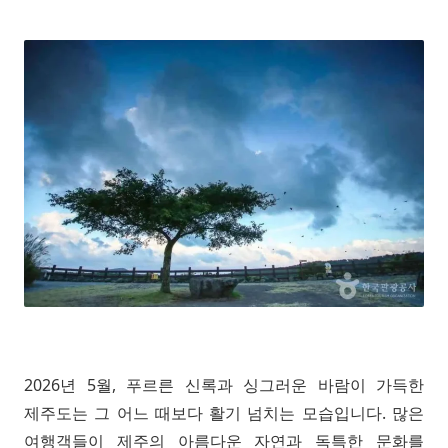
2026년 5월, 푸르른 신록과 싱그러운 바람이 가득한
제주도는 그 어느 때보다 활기 넘치는 모습입니다. 많은
여행객들이 제주의 아름다운 자연과 독특한 문화를