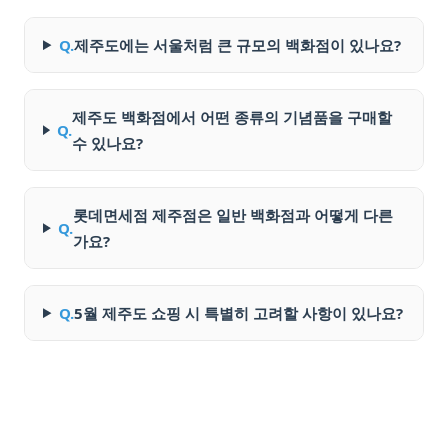
Q.
제주도에는 서울처럼 큰 규모의 백화점이 있나요?
제주도 백화점에서 어떤 종류의 기념품을 구매할
Q.
수 있나요?
롯데면세점 제주점은 일반 백화점과 어떻게 다른
Q.
가요?
Q.
5월 제주도 쇼핑 시 특별히 고려할 사항이 있나요?