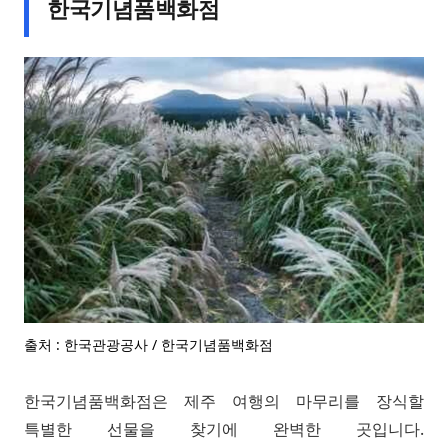
한국기념품백화점
출처 : 한국관광공사 / 한국기념품백화점
한국기념품백화점은 제주 여행의 마무리를 장식할
특별한 선물을 찾기에 완벽한 곳입니다.