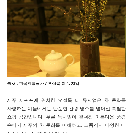
출처 : 한국관광공사 / 오설록 티 뮤지엄
제주 서귀포에 위치한 오설록 티 뮤지엄은 차 문화를
사랑하는 이들에게는 단순한 관광 명소를 넘어선 특별한
쇼핑 공간입니다. 푸른 녹차밭이 펼쳐진 아름다운 풍경
속에서 제주의 차 문화를 이해하고, 고품격의 다양한 티