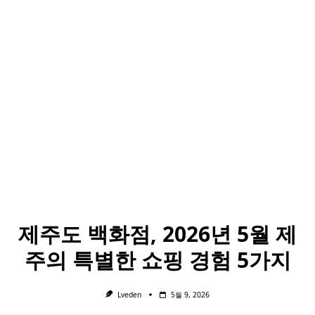
제주도 백화점, 2026년 5월 제
주의 특별한 쇼핑 경험 5가지
Lveden
5월 9, 2026