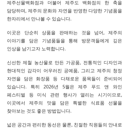
제주선물백화점과 더불어 제주도 백화점의 한 축을
담당하며, 제주의 문화와 자연을 반영한 다양한 기념품을
한자리에서 만나볼 수 있습니다.
이곳은 단순히 상품을 판매하는 것을 넘어, 제주의
이야기를 담은 기념품들을 통해 방문객들에게 깊은
인상을 남기고자 노력합니다.
신선한 제철 농산물로 만든 가공품, 전통적인 디자인과
현대적인 감각이 어우러진 공예품, 그리고 제주의 청정
자연을 담은 화장품 등 다채로운 품목들이 준비되어
있습니다. 특히 2026년 5월은 제주 푸드 앤 와인
페스티벌 등 미식 관련 행사가 열리는 시기이므로,
이곳에서 제주의 맛을 담은 특별한 식료품 선물을
찾아보는 것도 좋은 방법입니다.
넓은 공간과 편리한 동선은 물론, 친절한 직원들의 안내로