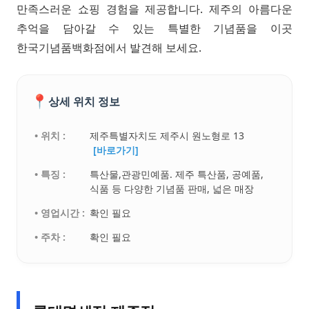
만족스러운 쇼핑 경험을 제공합니다. 제주의 아름다운
추억을 담아갈 수 있는 특별한 기념품을 이곳
한국기념품백화점에서 발견해 보세요.
📍
상세 위치 정보
• 위치 :
제주특별자치도 제주시 원노형로 13
[바로가기]
• 특징 :
특산물,관광민예품. 제주 특산품, 공예품,
식품 등 다양한 기념품 판매, 넓은 매장
• 영업시간 :
확인 필요
• 주차 :
확인 필요