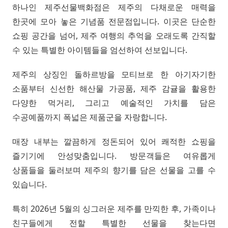
하나인 제주선물백화점은 제주의 다채로운 매력을
한곳에 모아 놓은 기념품 전문점입니다. 이곳은 단순한
쇼핑 공간을 넘어, 제주 여행의 추억을 오래도록 간직할
수 있는 특별한 아이템들을 엄선하여 선보입니다.
제주의 상징인 돌하르방을 모티브로 한 아기자기한
소품부터 신선한 해산물 가공품, 제주 감귤을 활용한
다양한 먹거리, 그리고 예술적인 가치를 담은
수공예품까지 폭넓은 제품군을 자랑합니다.
매장 내부는 깔끔하게 정돈되어 있어 쾌적한 쇼핑을
즐기기에 안성맞춤입니다. 방문객들은 여유롭게
상품들을 둘러보며 제주의 향기를 담은 선물을 고를 수
있습니다.
특히 2026년 5월의 싱그러운 제주를 만끽한 후, 가족이나
친구들에게 전할 특별한 선물을 찾는다면