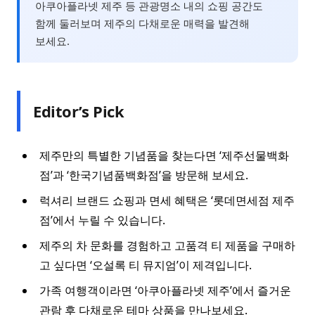
아쿠아플라넷 제주 등 관광명소 내의 쇼핑 공간도
함께 둘러보며 제주의 다채로운 매력을 발견해
보세요.
Editor’s Pick
제주만의 특별한 기념품을 찾는다면 ‘제주선물백화
점’과 ‘한국기념품백화점’을 방문해 보세요.
럭셔리 브랜드 쇼핑과 면세 혜택은 ‘롯데면세점 제주
점’에서 누릴 수 있습니다.
제주의 차 문화를 경험하고 고품격 티 제품을 구매하
고 싶다면 ‘오설록 티 뮤지엄’이 제격입니다.
가족 여행객이라면 ‘아쿠아플라넷 제주’에서 즐거운
관람 후 다채로운 테마 상품을 만나보세요.