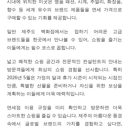
시내에 위치한 이곳은 명품 패션, 시계, 주얼리, 화장품,
향수 등 세계 유수의 브랜드 제품들을 면세 가격으로
구매할 수 있는 기회를 제공합니다.
일반 제주도 백화점에서는 접하기 어려운 고급
브랜드들을 한곳에서 만나볼 수 있어, 쇼핑을 즐기는
이들에게는 필수 코스로 꼽힙니다.
넓고 쾌적한 쇼핑 공간과 전문적인 컨설턴트의 안내는
방문객들에게 최상의 쇼핑 경험을 선사합니다. 특히
2026년 5월은 가정의 달과 휴가 시즌이 시작되는 시점인
만큼, 특별한 선물을 준비하거나 자신을 위한 보상을
계획하는 이들에게 더욱 매력적입니다.
면세점 이용 규정을 미리 확인하고 방문하면 더욱
스마트한 쇼핑을 즐길 수 있습니다. 제주의 아름다운 풍경
속에서 글로벌 브랜드의 가치를 경험하고 싶다면,