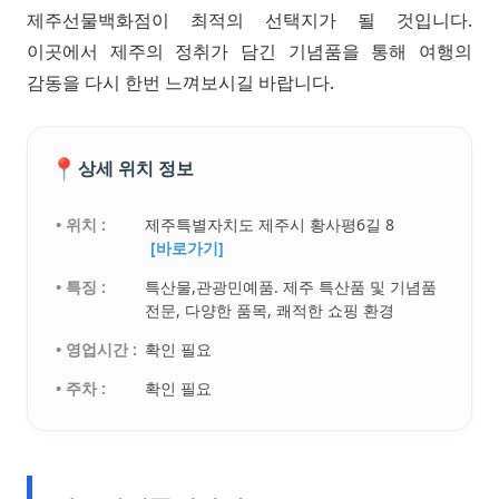
제주선물백화점이 최적의 선택지가 될 것입니다.
이곳에서 제주의 정취가 담긴 기념품을 통해 여행의
감동을 다시 한번 느껴보시길 바랍니다.
📍
상세 위치 정보
• 위치 :
제주특별자치도 제주시 황사평6길 8
[바로가기]
• 특징 :
특산물,관광민예품. 제주 특산품 및 기념품
전문, 다양한 품목, 쾌적한 쇼핑 환경
• 영업시간 :
확인 필요
• 주차 :
확인 필요