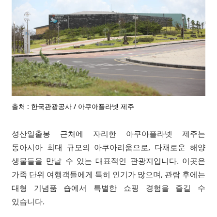
출처 : 한국관광공사 / 아쿠아플라넷 제주
성산일출봉 근처에 자리한 아쿠아플라넷 제주는
동아시아 최대 규모의 아쿠아리움으로, 다채로운 해양
생물들을 만날 수 있는 대표적인 관광지입니다. 이곳은
가족 단위 여행객들에게 특히 인기가 많으며, 관람 후에는
대형 기념품 숍에서 특별한 쇼핑 경험을 즐길 수
있습니다.