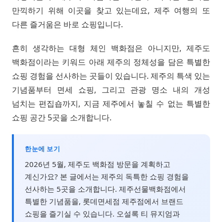
만끽하기 위해 이곳을 찾고 있는데요, 제주 여행의 또
다른 즐거움은 바로 쇼핑입니다.
흔히 생각하는 대형 체인 백화점은 아니지만, 제주도
백화점이라는 키워드 아래 제주의 정체성을 담은 특별한
쇼핑 경험을 선사하는 곳들이 있습니다. 제주의 특색 있는
기념품부터 면세 쇼핑, 그리고 관광 명소 내의 개성
넘치는 편집숍까지, 지금 제주에서 놓칠 수 없는 특별한
쇼핑 공간 5곳을 소개합니다.
한눈에 보기
2026년 5월, 제주도 백화점 방문을 계획하고
계신가요? 본 글에서는 제주의 독특한 쇼핑 경험을
선사하는 5곳을 소개합니다. 제주선물백화점에서
특별한 기념품을, 롯데면세점 제주점에서 브랜드
쇼핑을 즐기실 수 있습니다. 오설록 티 뮤지엄과