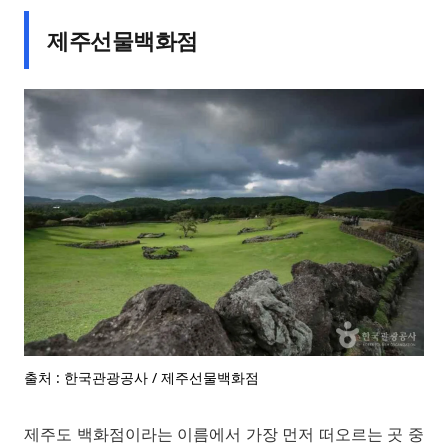
제주선물백화점
출처 : 한국관광공사 / 제주선물백화점
제주도 백화점이라는 이름에서 가장 먼저 떠오르는 곳 중