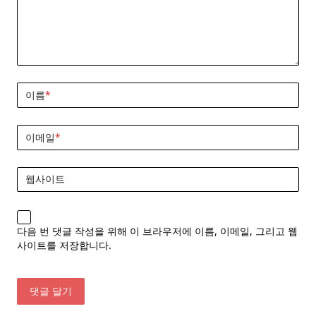
이름
*
이메일
*
웹사이트
다음 번 댓글 작성을 위해 이 브라우저에 이름, 이메일, 그리고 웹
사이트를 저장합니다.