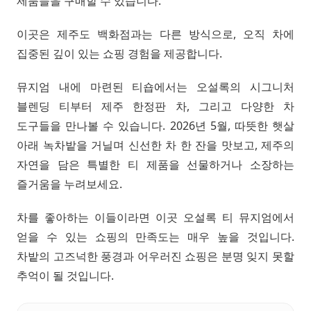
제품들을 구매할 수 있습니다.
이곳은 제주도 백화점과는 다른 방식으로, 오직 차에
집중된 깊이 있는 쇼핑 경험을 제공합니다.
뮤지엄 내에 마련된 티숍에서는 오설록의 시그니처
블렌딩 티부터 제주 한정판 차, 그리고 다양한 차
도구들을 만나볼 수 있습니다. 2026년 5월, 따뜻한 햇살
아래 녹차밭을 거닐며 신선한 차 한 잔을 맛보고, 제주의
자연을 담은 특별한 티 제품을 선물하거나 소장하는
즐거움을 누려보세요.
차를 좋아하는 이들이라면 이곳 오설록 티 뮤지엄에서
얻을 수 있는 쇼핑의 만족도는 매우 높을 것입니다.
차밭의 고즈넉한 풍경과 어우러진 쇼핑은 분명 잊지 못할
추억이 될 것입니다.