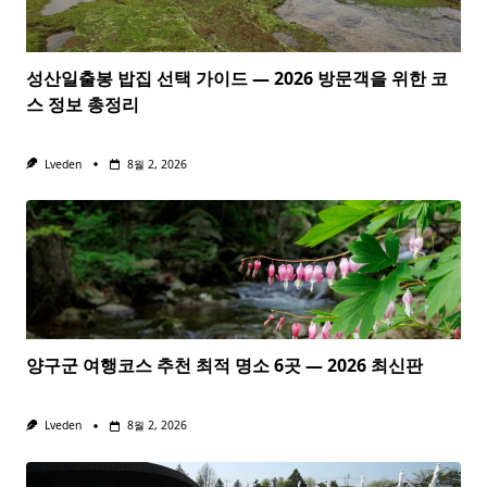
성산일출봉 밥집 선택 가이드 — 2026 방문객을 위한 코
스 정보 총정리
Lveden
8월 2, 2026
양구군 여행코스 추천 최적 명소 6곳 — 2026 최신판
Lveden
8월 2, 2026