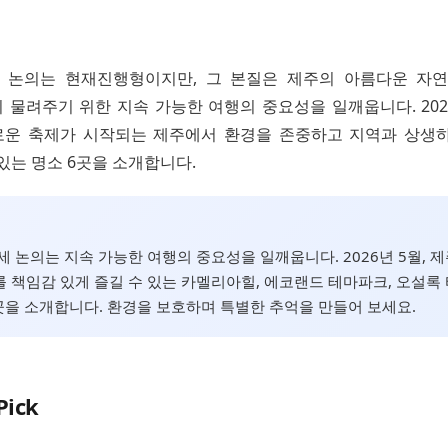
 논의는 현재진행형이지만, 그 본질은 제주의 아름다운 자
 물려주기 위한 지속 가능한 여행의 중요성을 일깨웁니다. 2026
운 축제가 시작되는 제주에서 환경을 존중하고 지역과 상생
있는 명소 6곳을 소개합니다.
세 논의는 지속 가능한 여행의 중요성을 일깨웁니다. 2026년 5월, 
 책임감 있게 즐길 수 있는 카멜리아힐, 에코랜드 테마파크, 오설록 
곳을 소개합니다. 환경을 보호하며 특별한 추억을 만들어 보세요.
Pick