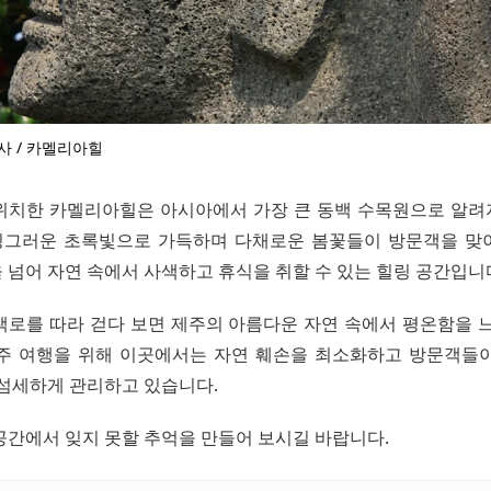
사 / 카멜리아힐
위치한 카멜리아힐은 아시아에서 가장 큰 동백 수목원으로 알려져
그러운 초록빛으로 가득하며 다채로운 봄꽃들이 방문객을 맞
 넘어 자연 속에서 사색하고 휴식을 취할 수 있는 힐링 공간입니
책로를 따라 걷다 보면 제주의 아름다운 자연 속에서 평온함을 느
주 여행을 위해 이곳에서는 자연 훼손을 최소화하고 방문객들
 섬세하게 관리하고 있습니다.
공간에서 잊지 못할 추억을 만들어 보시길 바랍니다.