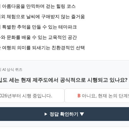
 아름다움을 만끽하며 걷는 힐링 코스
외 체험으로 날씨에 구애받지 않는 즐거움
 특별한 추억을 만들 수 있는 테마파크
와 문화를 배울 수 있는 교육적인 공간
 여행의 의미를 되새기는 친환경적인 선택
AI 상식 퀴즈
 입도 세는 현재 제주도에서 공식적으로 시행되고 있나요?
2026년부터 시행 중입니다.
B
아니요, 현재 논의 단계
정답 확인하기 ▼