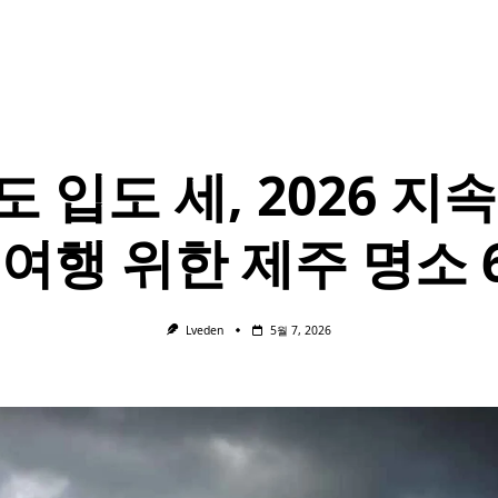
 입도 세, 2026 지
 여행 위한 제주 명소 
Lveden
5월 7, 2026