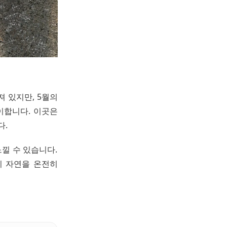
 있지만, 5월의
이합니다. 이곳은
다.
낄 수 있습니다.
이 자연을 온전히