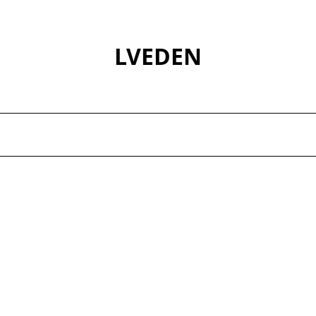
LVEDEN