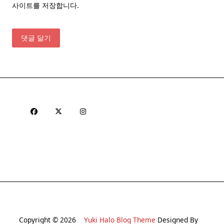
사이트를 저장합니다.
Copyright © 2026
Yuki Halo Blog Theme
Designed By