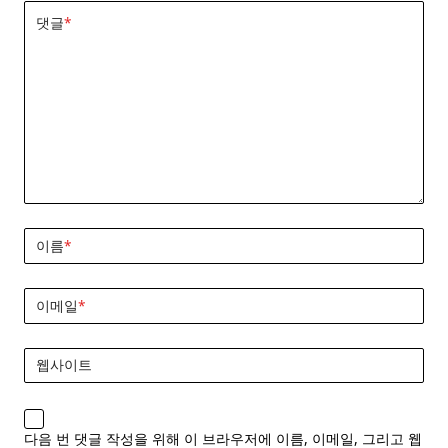
댓글
*
이름
*
이메일
*
웹사이트
다음 번 댓글 작성을 위해 이 브라우저에 이름, 이메일, 그리고 웹