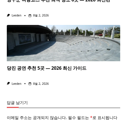
Lveden
8월 2, 2026
당진 공연 추천 5곳 — 2026 최신 가이드
Lveden
8월 2, 2026
답글 남기기
이메일 주소는 공개되지 않습니다.
필수 필드는
*
로 표시됩니다