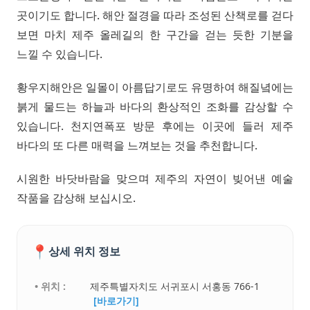
곳이기도 합니다. 해안 절경을 따라 조성된 산책로를 걷다
보면 마치 제주 올레길의 한 구간을 걷는 듯한 기분을
느낄 수 있습니다.
황우지해안은 일몰이 아름답기로도 유명하여 해질녘에는
붉게 물드는 하늘과 바다의 환상적인 조화를 감상할 수
있습니다. 천지연폭포 방문 후에는 이곳에 들러 제주
바다의 또 다른 매력을 느껴보는 것을 추천합니다.
시원한 바닷바람을 맞으며 제주의 자연이 빚어낸 예술
작품을 감상해 보십시오.
📍
상세 위치 정보
• 위치 :
제주특별자치도 서귀포시 서홍동 766-1
[바로가기]