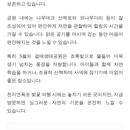
보존하고 있습니다.
공원 내에는 나무데크 산책로와 외나무다리 등이 잘
조성되어 있어 편안하게 자연을 관찰하며 힐링의 시간을
가질 수 있습니다. 맑은 공기를 마시며 걷는 동안 마음이
편안해지는 것을 느낄 수 있습니다.
특히 5월의 걸매생태공원은 초록빛으로 물들어 더욱
생기 넘치는 풍경을 자랑합니다. 아이들과 함께 자연
학습을 하거나, 조용히 산책하며 사색에 잠기기에 더없이
좋은 장소입니다.
천지연폭포 벚꽃 여행 시에는 놓치기 쉬운 곳이지만, 지금
방문하면 싱그러운 자연의 기운을 온전히 느낄 수
있습니다.