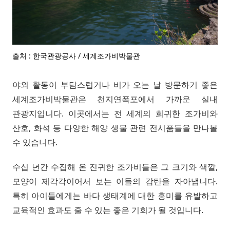
출처 : 한국관광공사 / 세계조가비박물관
야외 활동이 부담스럽거나 비가 오는 날 방문하기 좋은
세계조가비박물관은 천지연폭포에서 가까운 실내
관광지입니다. 이곳에서는 전 세계의 희귀한 조가비와
산호, 화석 등 다양한 해양 생물 관련 전시품들을 만나볼
수 있습니다.
수십 년간 수집해 온 진귀한 조가비들은 그 크기와 색깔,
모양이 제각각이어서 보는 이들의 감탄을 자아냅니다.
특히 아이들에게는 바다 생태계에 대한 흥미를 유발하고
교육적인 효과도 줄 수 있는 좋은 기회가 될 것입니다.