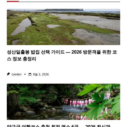
성산일출봉 밥집 선택 가이드 — 2026 방문객을 위한 코
스 정보 총정리
Lveden
8월 2, 2026
양구군 여행코스 추천 최적 명소 6곳 — 2026 최신판