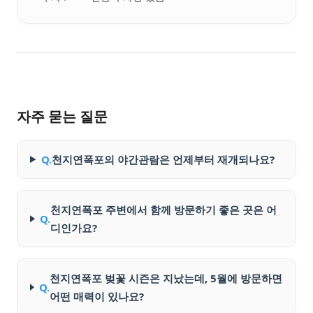
자주 묻는 질문
Q.
천지연폭포의 야간관람은 언제부터 재개되나요?
천지연폭포 주변에서 함께 방문하기 좋은 곳은 어
Q.
디인가요?
천지연폭포 벚꽃 시즌은 지났는데, 5월에 방문하면
Q.
어떤 매력이 있나요?