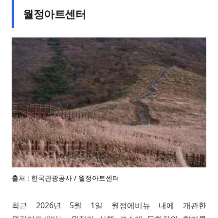
월정아트센터
출처 : 한국관광공사 / 월정아트센터
최근 2026년 5월 1일 월정에비뉴 내에 개관한