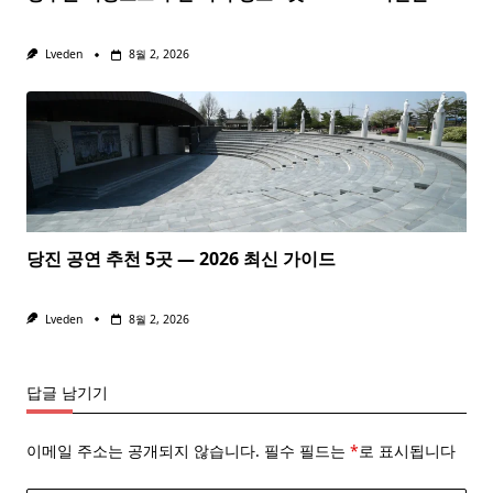
Lveden
8월 2, 2026
당진 공연 추천 5곳 — 2026 최신 가이드
Lveden
8월 2, 2026
답글 남기기
이메일 주소는 공개되지 않습니다.
필수 필드는
*
로 표시됩니다