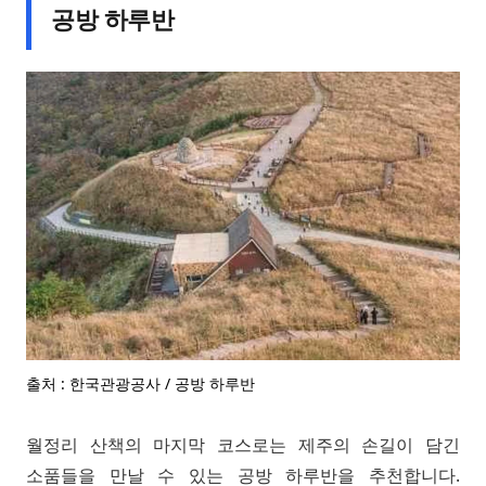
공방 하루반
출처 : 한국관광공사 / 공방 하루반
월정리 산책의 마지막 코스로는 제주의 손길이 담긴
소품들을 만날 수 있는 공방 하루반을 추천합니다.