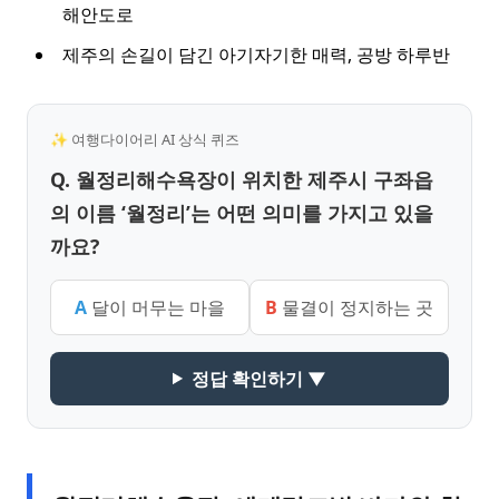
해안도로
제주의 손길이 담긴 아기자기한 매력, 공방 하루반
✨ 여행다이어리 AI 상식 퀴즈
Q. 월정리해수욕장이 위치한 제주시 구좌읍
의 이름 ‘월정리’는 어떤 의미를 가지고 있을
까요?
A
달이 머무는 마을
B
물결이 정지하는 곳
정답 확인하기 ▼