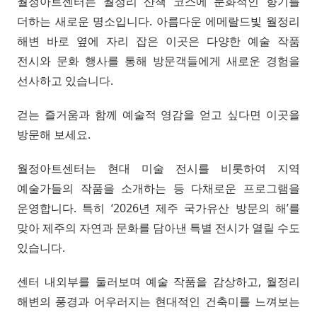
월정아트센터는 월정리 산책 코스에 문화적인 향기를
더하는 새로운 명소입니다. 아름다운 에메랄드빛 월정리
해변 바로 옆에 자리 잡은 이곳은 다양한 예술 작품
전시와 문화 행사를 통해 방문객들에게 새로운 경험을
선사하고 있습니다.
걷는 즐거움과 함께 예술적 영감을 얻고 싶다면 이곳을
방문해 보세요.
월정아트센터는 현대 미술 전시를 비롯하여 지역
예술가들의 작품을 소개하는 등 다채로운 프로그램을
운영합니다. 특히 ‘2026년 제주 국가유산 방문의 해’를
맞아 제주의 자연과 문화를 담아낸 특별 전시가 열릴 수도
있습니다.
센터 내외부를 둘러보며 예술 작품을 감상하고, 월정리
해변의 풍경과 어우러지는 현대적인 건축미를 느껴보는