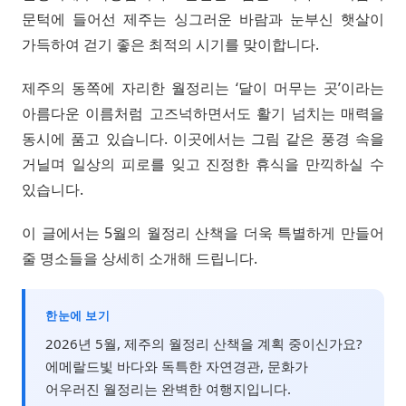
문턱에 들어선 제주는 싱그러운 바람과 눈부신 햇살이
가득하여 걷기 좋은 최적의 시기를 맞이합니다.
제주의 동쪽에 자리한 월정리는 ‘달이 머무는 곳’이라는
아름다운 이름처럼 고즈넉하면서도 활기 넘치는 매력을
동시에 품고 있습니다. 이곳에서는 그림 같은 풍경 속을
거닐며 일상의 피로를 잊고 진정한 휴식을 만끽하실 수
있습니다.
이 글에서는 5월의 월정리 산책을 더욱 특별하게 만들어
줄 명소들을 상세히 소개해 드립니다.
한눈에 보기
2026년 5월, 제주의 월정리 산책을 계획 중이신가요?
에메랄드빛 바다와 독특한 자연경관, 문화가
어우러진 월정리는 완벽한 여행지입니다.