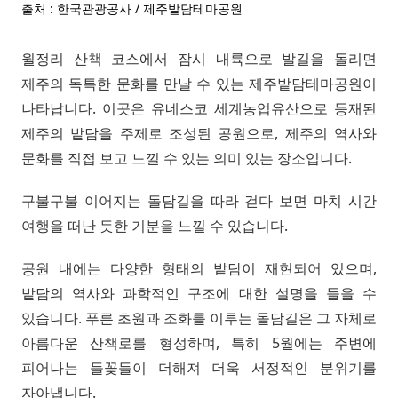
출처 : 한국관광공사 / 제주밭담테마공원
월정리 산책 코스에서 잠시 내륙으로 발길을 돌리면
제주의 독특한 문화를 만날 수 있는 제주밭담테마공원이
나타납니다. 이곳은 유네스코 세계농업유산으로 등재된
제주의 밭담을 주제로 조성된 공원으로, 제주의 역사와
문화를 직접 보고 느낄 수 있는 의미 있는 장소입니다.
구불구불 이어지는 돌담길을 따라 걷다 보면 마치 시간
여행을 떠난 듯한 기분을 느낄 수 있습니다.
공원 내에는 다양한 형태의 밭담이 재현되어 있으며,
밭담의 역사와 과학적인 구조에 대한 설명을 들을 수
있습니다. 푸른 초원과 조화를 이루는 돌담길은 그 자체로
아름다운 산책로를 형성하며, 특히 5월에는 주변에
피어나는 들꽃들이 더해져 더욱 서정적인 분위기를
자아냅니다.