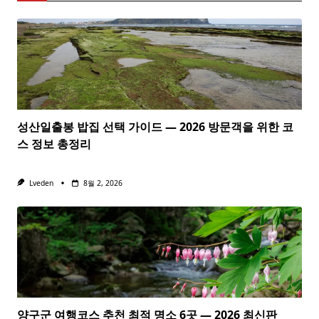
성산일출봉 밥집 선택 가이드 — 2026 방문객을 위한 코
스 정보 총정리
Lveden
8월 2, 2026
양구군 여행코스 추천 최적 명소 6곳 — 2026 최신판