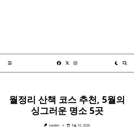
월정리 산책 코스 추천, 5월의
싱그러운 명소 5곳
Lveden
5월 10, 2026