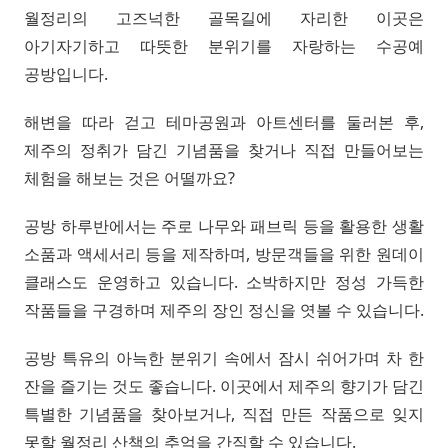
월정리의 고즈넉한 골목길에 자리한 이곳은
아기자기하고 따뜻한 분위기를 자랑하는 수공예
공방입니다.
해변을 따라 걷고 테마공원과 아트센터를 둘러본 후,
제주의 정취가 담긴 기념품을 찾거나 직접 만들어보는
체험을 해보는 것은 어떨까요?
공방 하루반에서는 주로 나무와 패브릭 등을 활용한 생활
소품과 액세서리 등을 제작하며, 방문객들을 위한 원데이
클래스도 운영하고 있습니다. 소박하지만 정성 가득한
작품들을 구경하며 제주의 장인 정신을 엿볼 수 있습니다.
공방 특유의 아늑한 분위기 속에서 잠시 쉬어가며 차 한
잔을 즐기는 것도 좋습니다. 이곳에서 제주의 향기가 담긴
특별한 기념품을 찾아보거나, 직접 만든 작품으로 잊지
못할 월정리 산책의 추억을 간직할 수 있습니다.