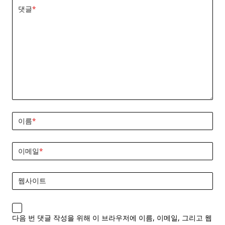
댓글
*
이름
*
이메일
*
웹사이트
다음 번 댓글 작성을 위해 이 브라우저에 이름, 이메일, 그리고 웹