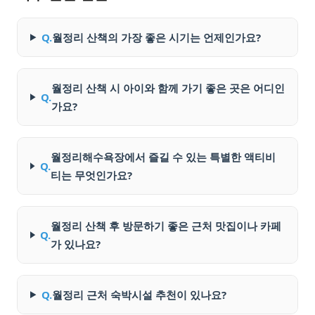
Q.
월정리 산책의 가장 좋은 시기는 언제인가요?
월정리 산책 시 아이와 함께 가기 좋은 곳은 어디인
Q.
가요?
월정리해수욕장에서 즐길 수 있는 특별한 액티비
Q.
티는 무엇인가요?
월정리 산책 후 방문하기 좋은 근처 맛집이나 카페
Q.
가 있나요?
Q.
월정리 근처 숙박시설 추천이 있나요?