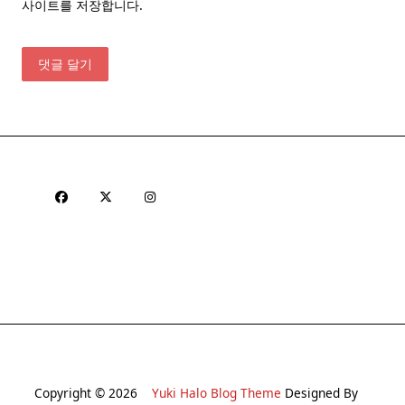
사이트를 저장합니다.
Copyright © 2026
Yuki Halo Blog Theme
Designed By