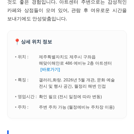
것도 좋은 경험입니다. 아트센터 주변으로는 감성적인
카페와 상점들이 모여 있어, 관람 후 여유로운 시간을
보내기에도 안성맞춤입니다.
📍
상세 위치 정보
• 위치 :
제주특별자치도 제주시 구좌읍
해맞이해안로 486 에비뉴 2층 아트센터
[바로가기]
• 특징 :
갤러리,화랑. 2026년 5월 개관, 문화 예술
전시 및 행사 공간, 월정리 해변 인접
• 영업시간 :
확인 필요 (전시 일정에 따라 변동)
• 주차 :
주변 주차 가능 (월정에비뉴 주차장 이용)