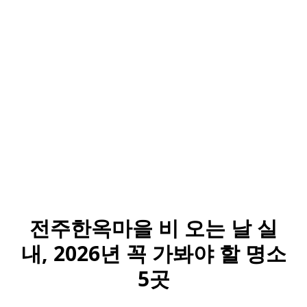
전주한옥마을 비 오는 날 실
내, 2026년 꼭 가봐야 할 명소
5곳