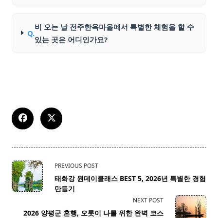
비 오는 날 전주한옥마을에서 특별한 체험을 할 수
Q.
있는 곳은 어디인가요?
<span
PREVIOUS POST
class="nav-
태화강 원데이클래스 BEST 5, 2026년 특별한 경험
subtitle
만들기
screen-
NEXT POST
reader-
2026 양평군 혼행, 오롯이 나를 위한 완벽 코스