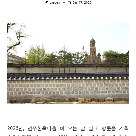
Lveden
5월 17, 2026
2026년, 전주한옥마을 비 오는 날 실내 방문을 계획