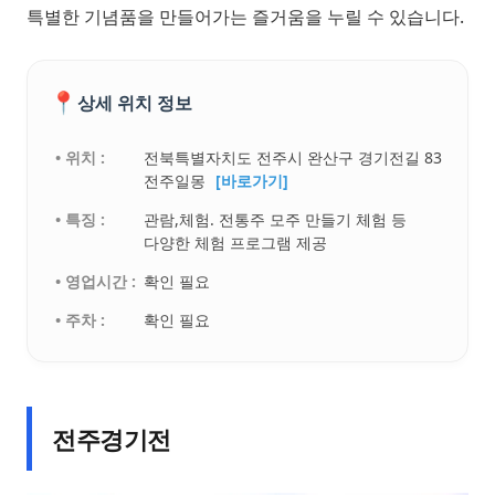
특별한 기념품을 만들어가는 즐거움을 누릴 수 있습니다.
📍
상세 위치 정보
• 위치 :
전북특별자치도 전주시 완산구 경기전길 83
전주일몽
[바로가기]
• 특징 :
관람,체험. 전통주 모주 만들기 체험 등
다양한 체험 프로그램 제공
• 영업시간 :
확인 필요
• 주차 :
확인 필요
전주경기전