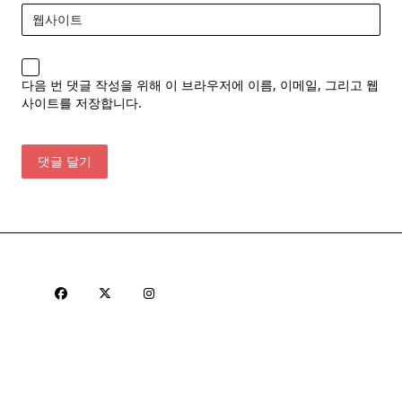
웹사이트
다음 번 댓글 작성을 위해 이 브라우저에 이름, 이메일, 그리고 웹
사이트를 저장합니다.