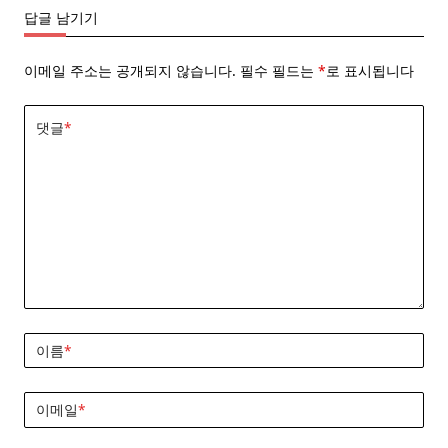
답글 남기기
이메일 주소는 공개되지 않습니다.
필수 필드는
*
로 표시됩니다
댓글
*
이름
*
이메일
*