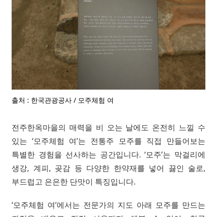
출처 : 한국관광공사 / 모주체험 여
전주한옥마을의 매력을 비 오는 날에도 온전히 느낄 수
있는 ‘모주체험 여’는 전통주 모주를 직접 만들어보는
특별한 경험을 선사하는 공간입니다. ‘모주’는 막걸리에
생강, 계피, 곶감 등 다양한 한약재를 넣어 끓인 술로,
부드럽고 은은한 단맛이 특징입니다.
‘모주체험 여’에서는 전문가의 지도 아래 모주를 만드는