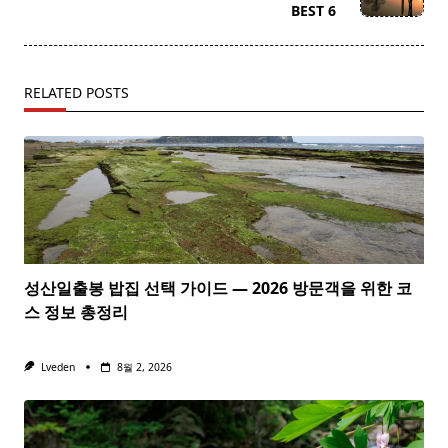
text">Page</span>
BEST 6
RELATED POSTS
성산일출봉 밥집 선택 가이드 — 2026 방문객을 위한 코
스 정보 총정리
Lveden
8월 2, 2026