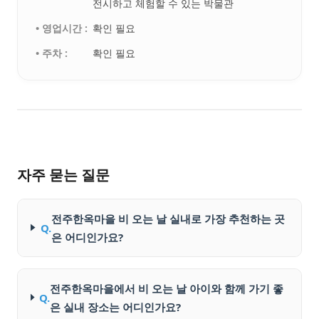
전시하고 체험할 수 있는 박물관
• 영업시간 :
확인 필요
• 주차 :
확인 필요
자주 묻는 질문
전주한옥마을 비 오는 날 실내로 가장 추천하는 곳
Q.
은 어디인가요?
전주한옥마을에서 비 오는 날 아이와 함께 가기 좋
Q.
은 실내 장소는 어디인가요?