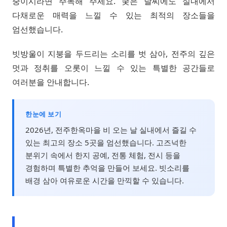
중이시라면 주목해 주세요. 궂은 날씨에도 실내에서
다채로운 매력을 느낄 수 있는 최적의 장소들을
엄선했습니다.
빗방울이 지붕을 두드리는 소리를 벗 삼아, 전주의 깊은
멋과 정취를 오롯이 느낄 수 있는 특별한 공간들로
여러분을 안내합니다.
한눈에 보기
2026년, 전주한옥마을 비 오는 날 실내에서 즐길 수
있는 최고의 장소 5곳을 엄선했습니다. 고즈넉한
분위기 속에서 한지 공예, 전통 체험, 전시 등을
경험하며 특별한 추억을 만들어 보세요. 빗소리를
배경 삼아 여유로운 시간을 만끽할 수 있습니다.