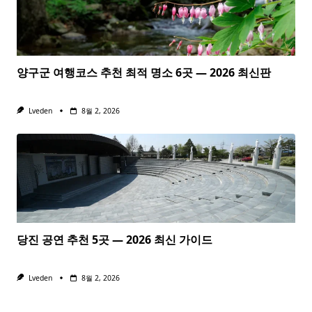
양구군 여행코스 추천 최적 명소 6곳 — 2026 최신판
Lveden
8월 2, 2026
당진 공연 추천 5곳 — 2026 최신 가이드
Lveden
8월 2, 2026