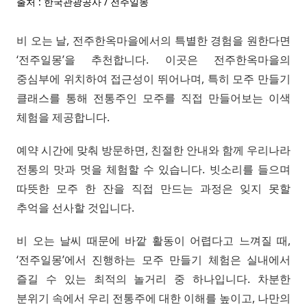
출처 : 한국관광공사 / 전주일몽
비 오는 날, 전주한옥마을에서의 특별한 경험을 원한다면
‘전주일몽’을 추천합니다. 이곳은 전주한옥마을의
중심부에 위치하여 접근성이 뛰어나며, 특히 모주 만들기
클래스를 통해 전통주인 모주를 직접 만들어보는 이색
체험을 제공합니다.
예약 시간에 맞춰 방문하면, 친절한 안내와 함께 우리나라
전통의 맛과 멋을 체험할 수 있습니다. 빗소리를 들으며
따뜻한 모주 한 잔을 직접 만드는 과정은 잊지 못할
추억을 선사할 것입니다.
비 오는 날씨 때문에 바깥 활동이 어렵다고 느껴질 때,
‘전주일몽’에서 진행하는 모주 만들기 체험은 실내에서
즐길 수 있는 최적의 놀거리 중 하나입니다. 차분한
분위기 속에서 우리 전통주에 대한 이해를 높이고, 나만의