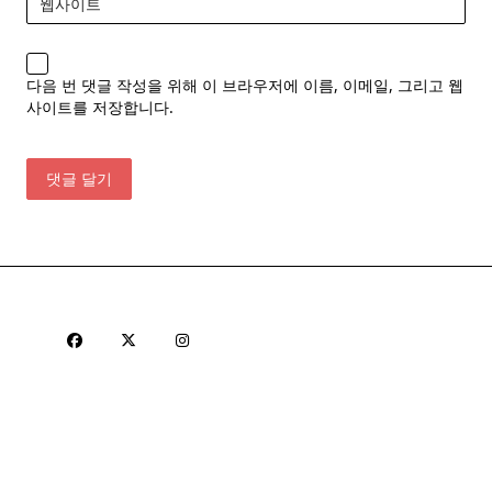
웹사이트
다음 번 댓글 작성을 위해 이 브라우저에 이름, 이메일, 그리고 웹
사이트를 저장합니다.