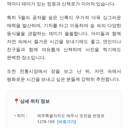
역마다 테마가 있는 정원과 산책로가 이어져 있습니다.
특히 5월의 곶자왈 숲은 신록이 우거져 더욱 싱그러운
매력을 발산하며, 기차를 타고 이동하며 숲 속의 다양한
동식물을 관찰하는 재미가 쏠쏠합니다. 아이들과 함께
자연 속에서 즐거운 시간을 보내기에도 좋고, 연인이나
친구들과 함께 여유롭게 산책하며 사진을 찍기에도
완벽한 장소입니다.
조천 전통시장에서 장을 보고 난 뒤, 자연 속에서
평화로운 시간을 보내고 싶은 분들께 강력히 추천합니다.
📍
상세 위치 정보
• 위치 :
제주특별자치도 제주시 조천읍 번영로
1278-169
[바로가기]