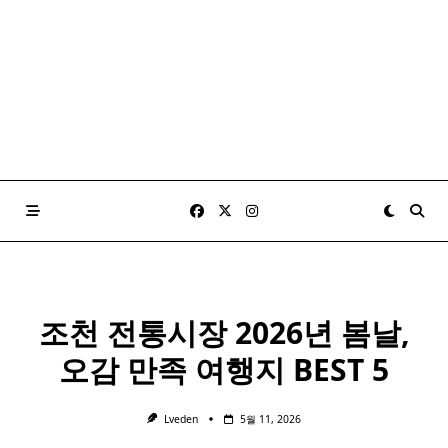
조천 전통시장 2026년 봄날,
오감 만족 여행지 BEST 5
Lveden
5월 11, 2026