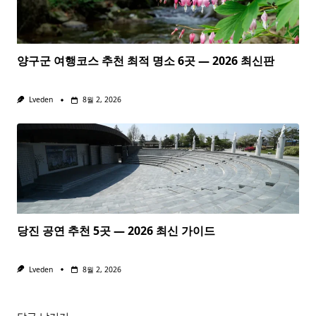
양구군 여행코스 추천 최적 명소 6곳 — 2026 최신판
Lveden
8월 2, 2026
당진 공연 추천 5곳 — 2026 최신 가이드
Lveden
8월 2, 2026