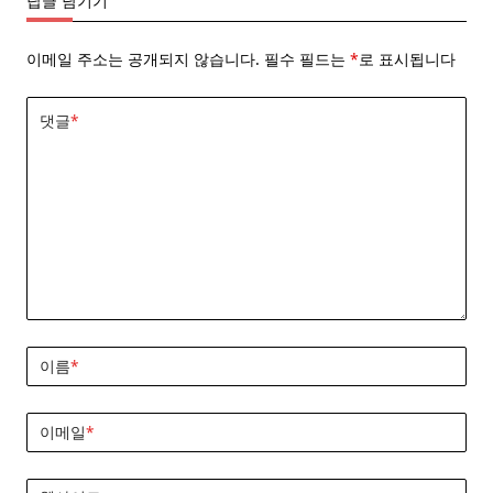
답글 남기기
이메일 주소는 공개되지 않습니다.
필수 필드는
*
로 표시됩니다
댓글
*
이름
*
이메일
*