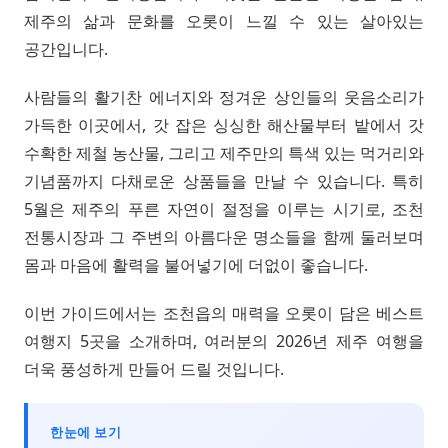
제주의 삶과 문화를 오롯이 느낄 수 있는 살아있는
공간입니다.
사람들의 활기찬 에너지와 정겨운 상인들의 웃음소리가
가득한 이곳에서, 갓 잡은 싱싱한 해산물부터 밭에서 갓
수확한 제철 농산물, 그리고 제주만의 특색 있는 먹거리와
기념품까지 다채로운 상품들을 만날 수 있습니다. 특히
5월은 제주의 푸른 자연이 절정을 이루는 시기로, 조천
전통시장과 그 주변의 아름다운 명소들을 함께 둘러보며
몸과 마음에 활력을 불어넣기에 더없이 좋습니다.
이번 가이드에서는 조천읍의 매력을 오롯이 담은 베스트
여행지 5곳을 소개하며, 여러분의 2026년 제주 여행을
더욱 풍성하게 만들어 드릴 것입니다.
한눈에 보기