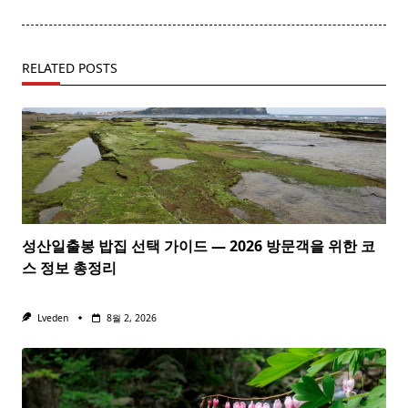
RELATED POSTS
성산일출봉 밥집 선택 가이드 — 2026 방문객을 위한 코
스 정보 총정리
Lveden
8월 2, 2026