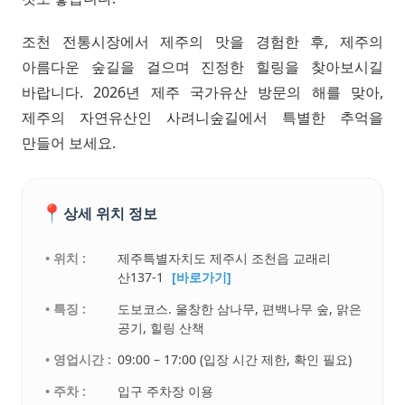
조천 전통시장에서 제주의 맛을 경험한 후, 제주의
아름다운 숲길을 걸으며 진정한 힐링을 찾아보시길
바랍니다. 2026년 제주 국가유산 방문의 해를 맞아,
제주의 자연유산인 사려니숲길에서 특별한 추억을
만들어 보세요.
📍
상세 위치 정보
• 위치 :
제주특별자치도 제주시 조천읍 교래리
산137-1
[바로가기]
• 특징 :
도보코스. 울창한 삼나무, 편백나무 숲, 맑은
공기, 힐링 산책
• 영업시간 :
09:00 – 17:00 (입장 시간 제한, 확인 필요)
• 주차 :
입구 주차장 이용