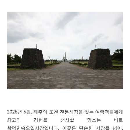
2026년 5월, 제주의 조천 전통시장을 찾는 여행객들에게
최고의 경험을 선사할 명소는 바로
함덕민속오일시장입니다. 이곳은 단순한 시장을 넘어,