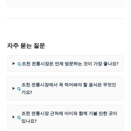
자주 묻는 질문
Q.
조천 전통시장은 언제 방문하는 것이 가장 좋나요?
조천 전통시장에서 꼭 먹어봐야 할 음식은 무엇인
Q.
가요?
조천 전통시장 근처에 아이와 함께 가볼 만한 곳이
Q.
있나요?