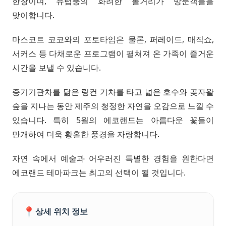
한창이며, 유럽풍의 화려한 볼거리가 방문객들을
맞이합니다.
마스코트 코코와의 포토타임은 물론, 퍼레이드, 매직쇼,
서커스 등 다채로운 프로그램이 펼쳐져 온 가족이 즐거운
시간을 보낼 수 있습니다.
증기기관차를 닮은 링컨 기차를 타고 넓은 호수와 곶자왈
숲을 지나는 동안 제주의 청정한 자연을 오감으로 느낄 수
있습니다. 특히 5월의 에코랜드는 아름다운 꽃들이
만개하여 더욱 황홀한 풍경을 자랑합니다.
자연 속에서 예술과 어우러진 특별한 경험을 원한다면
에코랜드 테마파크는 최고의 선택이 될 것입니다.
📍
상세 위치 정보