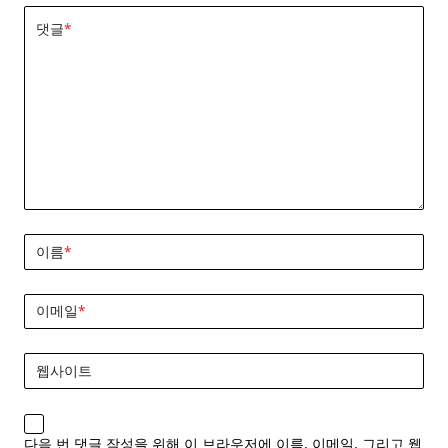
댓글
*
이름
*
이메일
*
웹사이트
다음 번 댓글 작성을 위해 이 브라우저에 이름, 이메일, 그리고 웹