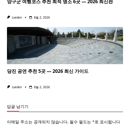
양구군 여행코스 추천 최적 명소 6곳 — 2026 최신판
Lveden
8월 2, 2026
당진 공연 추천 5곳 — 2026 최신 가이드
Lveden
8월 2, 2026
답글 남기기
이메일 주소는 공개되지 않습니다.
필수 필드는
*
로 표시됩니다