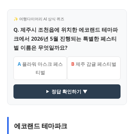
✨ 여행다이어리 AI 상식 퀴즈
Q. 제주시 조천읍에 위치한 에코랜드 테마파
크에서 2026년 5월 진행되는 특별한 페스티
벌 이름은 무엇일까요?
A
플라워 마스크 페스
B
제주 감귤 페스티벌
티벌
정답 확인하기 ▼
에코랜드 테마파크