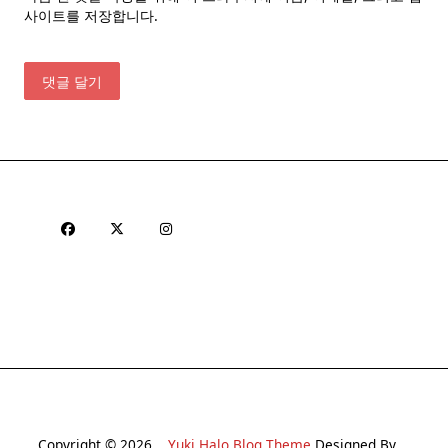
사이트를 저장합니다.
Copyright © 2026
Yuki Halo Blog Theme
Designed By