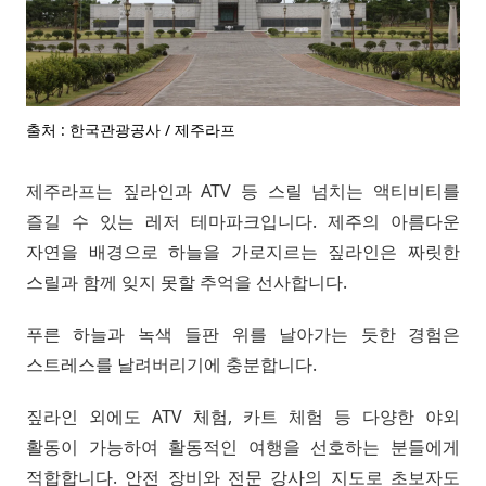
출처 : 한국관광공사 / 제주라프
제주라프는 짚라인과 ATV 등 스릴 넘치는 액티비티를
즐길 수 있는 레저 테마파크입니다. 제주의 아름다운
자연을 배경으로 하늘을 가로지르는 짚라인은 짜릿한
스릴과 함께 잊지 못할 추억을 선사합니다.
푸른 하늘과 녹색 들판 위를 날아가는 듯한 경험은
스트레스를 날려버리기에 충분합니다.
짚라인 외에도 ATV 체험, 카트 체험 등 다양한 야외
활동이 가능하여 활동적인 여행을 선호하는 분들에게
적합합니다. 안전 장비와 전문 강사의 지도로 초보자도