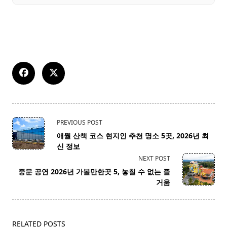
<span
PREVIOUS POST
class="nav-
애월 산책 코스 현지인 추천 명소 5곳, 2026년 최
subtitle
신 정보
screen-
NEXT POST
reader-
중문 공연 2026년 가볼만한곳 5, 놓칠 수 없는 즐
text">Page</span>
거움
RELATED POSTS