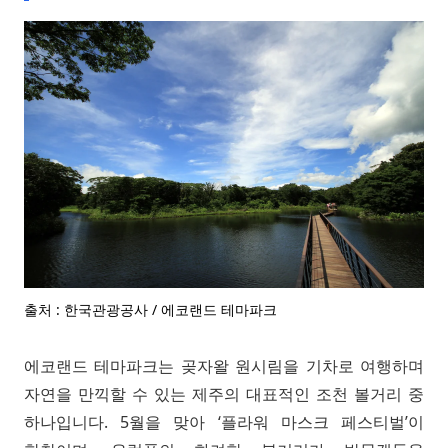
출처 : 한국관광공사 / 에코랜드 테마파크
에코랜드 테마파크는 곶자왈 원시림을 기차로 여행하며
자연을 만끽할 수 있는 제주의 대표적인 조천 볼거리 중
하나입니다. 5월을 맞아 ‘플라워 마스크 페스티벌’이