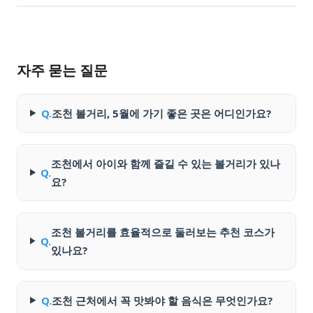
자주 묻는 질문
Q.
조천 볼거리, 5월에 가기 좋은 곳은 어디인가요?
조천에서 아이와 함께 즐길 수 있는 볼거리가 있나
Q.
요?
조천 볼거리를 효율적으로 둘러보는 추천 코스가
Q.
있나요?
Q.
조천 근처에서 꼭 맛봐야 할 음식은 무엇인가요?