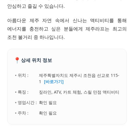
안심하고 즐길 수 있습니다.
아름다운 제주 자연 속에서 신나는 액티비티를 통해
에너지를 충전하고 싶은 분들에게 제주라프는 최고의
조천 볼거리 중 하나입니다.
📍
상세 위치 정보
• 위치 :
제주특별자치도 제주시 조천읍 선교로 115-
1
[바로가기]
• 특징 :
짚라인, ATV, 카트 체험, 스릴 만점 액티비티
• 영업시간 :
확인 필요
• 주차 :
확인 필요