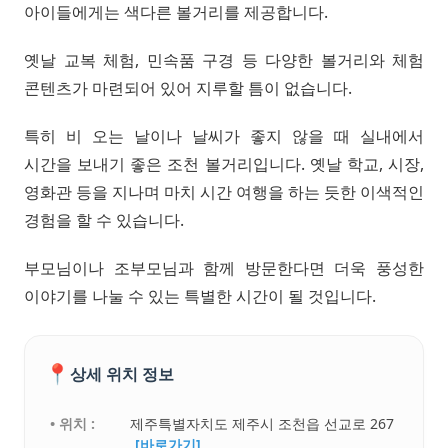
아이들에게는 색다른 볼거리를 제공합니다.
옛날 교복 체험, 민속품 구경 등 다양한 볼거리와 체험
콘텐츠가 마련되어 있어 지루할 틈이 없습니다.
특히 비 오는 날이나 날씨가 좋지 않을 때 실내에서
시간을 보내기 좋은 조천 볼거리입니다. 옛날 학교, 시장,
영화관 등을 지나며 마치 시간 여행을 하는 듯한 이색적인
경험을 할 수 있습니다.
부모님이나 조부모님과 함께 방문한다면 더욱 풍성한
이야기를 나눌 수 있는 특별한 시간이 될 것입니다.
📍
상세 위치 정보
• 위치 :
제주특별자치도 제주시 조천읍 선교로 267
[바로가기]