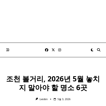
조천 볼거리, 2026년 5월 놓치
지 말아야 할 명소 6곳
Lveden
5월 3, 2026