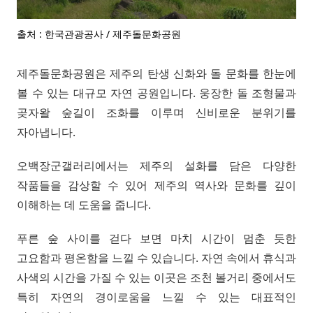
출처 : 한국관광공사 / 제주돌문화공원
제주돌문화공원은 제주의 탄생 신화와 돌 문화를 한눈에
볼 수 있는 대규모 자연 공원입니다. 웅장한 돌 조형물과
곶자왈 숲길이 조화를 이루며 신비로운 분위기를
자아냅니다.
오백장군갤러리에서는 제주의 설화를 담은 다양한
작품들을 감상할 수 있어 제주의 역사와 문화를 깊이
이해하는 데 도움을 줍니다.
푸른 숲 사이를 걷다 보면 마치 시간이 멈춘 듯한
고요함과 평온함을 느낄 수 있습니다. 자연 속에서 휴식과
사색의 시간을 가질 수 있는 이곳은 조천 볼거리 중에서도
특히 자연의 경이로움을 느낄 수 있는 대표적인