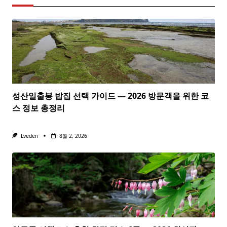
성산일출봉 밥집 선택 가이드 — 2026 방문객을 위한 코
스 정보 총정리
Lveden
8월 2, 2026