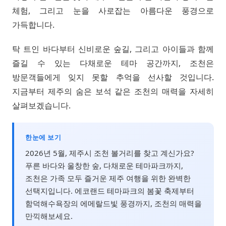
체험, 그리고 눈을 사로잡는 아름다운 풍경으로
가득합니다.
탁 트인 바다부터 신비로운 숲길, 그리고 아이들과 함께
즐길 수 있는 다채로운 테마 공간까지, 조천은
방문객들에게 잊지 못할 추억을 선사할 것입니다.
지금부터 제주의 숨은 보석 같은 조천의 매력을 자세히
살펴보겠습니다.
한눈에 보기
2026년 5월, 제주시 조천 볼거리를 찾고 계신가요?
푸른 바다와 울창한 숲, 다채로운 테마파크까지,
조천은 가족 모두 즐거운 제주 여행을 위한 완벽한
선택지입니다. 에코랜드 테마파크의 봄꽃 축제부터
함덕해수욕장의 에메랄드빛 풍경까지, 조천의 매력을
만끽해보세요.