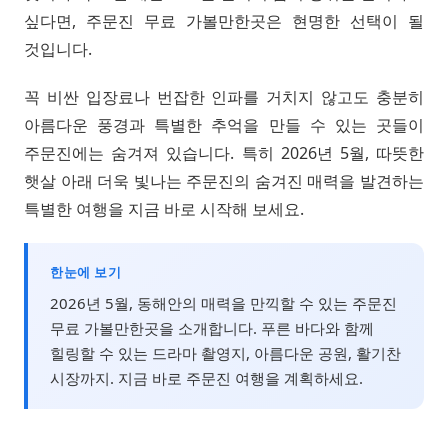
싶다면, 주문진 무료 가볼만한곳은 현명한 선택이 될
것입니다.
꼭 비싼 입장료나 번잡한 인파를 거치지 않고도 충분히
아름다운 풍경과 특별한 추억을 만들 수 있는 곳들이
주문진에는 숨겨져 있습니다. 특히 2026년 5월, 따뜻한
햇살 아래 더욱 빛나는 주문진의 숨겨진 매력을 발견하는
특별한 여행을 지금 바로 시작해 보세요.
한눈에 보기
2026년 5월, 동해안의 매력을 만끽할 수 있는 주문진
무료 가볼만한곳을 소개합니다. 푸른 바다와 함께
힐링할 수 있는 드라마 촬영지, 아름다운 공원, 활기찬
시장까지. 지금 바로 주문진 여행을 계획하세요.