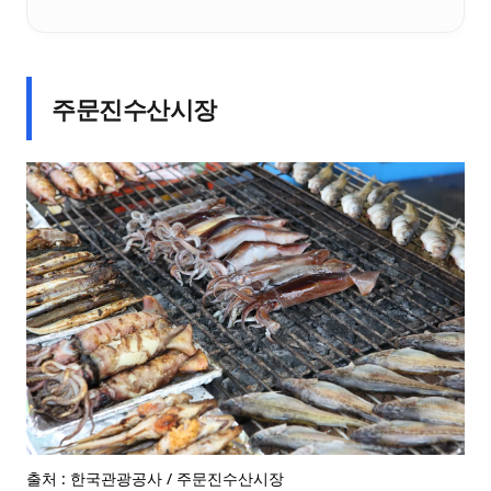
주문진수산시장
출처 : 한국관광공사 / 주문진수산시장