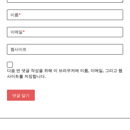
이름
*
이메일
*
웹사이트
다음 번 댓글 작성을 위해 이 브라우저에 이름, 이메일, 그리고 웹
사이트를 저장합니다.