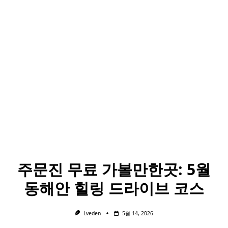
주문진 무료 가볼만한곳: 5월
동해안 힐링 드라이브 코스
Lveden
5월 14, 2026