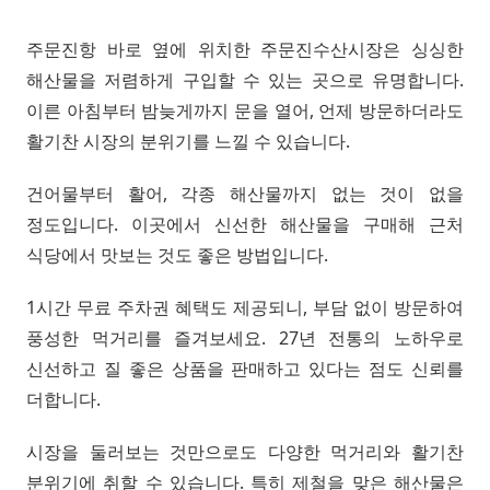
주문진항 바로 옆에 위치한 주문진수산시장은 싱싱한
해산물을 저렴하게 구입할 수 있는 곳으로 유명합니다.
이른 아침부터 밤늦게까지 문을 열어, 언제 방문하더라도
활기찬 시장의 분위기를 느낄 수 있습니다.
건어물부터 활어, 각종 해산물까지 없는 것이 없을
정도입니다. 이곳에서 신선한 해산물을 구매해 근처
식당에서 맛보는 것도 좋은 방법입니다.
1시간 무료 주차권 혜택도 제공되니, 부담 없이 방문하여
풍성한 먹거리를 즐겨보세요. 27년 전통의 노하우로
신선하고 질 좋은 상품을 판매하고 있다는 점도 신뢰를
더합니다.
시장을 둘러보는 것만으로도 다양한 먹거리와 활기찬
분위기에 취할 수 있습니다. 특히 제철을 맞은 해산물은