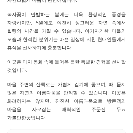
복사꽃이 만발하는 봄에는 더욱 환상적인 풍경을
자랑하지만, 5월에도 여전히 싱그러운 자연 속에서
힐링의 시간을 가질 수 있습니다. 아기자기한 마을의
모습과 한적한 분위기는 바쁜 일상에 지친 현대인들에게
휴식을 선사하기에 충분합니다.
이곳은 마치 동화 속에 들어온 듯한 특별한 경험을 선사할
것입니다.
마을 주변의 산책로는 가볍게 걷기에 좋으며, 때 묻지
않은 자연의 아름다움을 만끽할 수 있습니다. 이곳은
화려하지는 않지만, 잔잔한 아름다움으로 방문객의
마음을 사로잡는 매력적인 주문진 무료
가볼만한곳입니다.