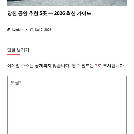
당진 공연 추천 5곳 — 2026 최신 가이드
Lveden
8월 2, 2026
답글 남기기
이메일 주소는 공개되지 않습니다.
필수 필드는
*
로 표시됩니다
댓글
*