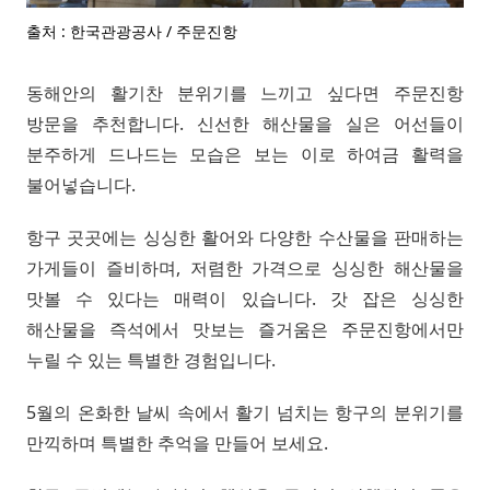
출처 : 한국관광공사 / 주문진항
동해안의 활기찬 분위기를 느끼고 싶다면 주문진항
방문을 추천합니다. 신선한 해산물을 실은 어선들이
분주하게 드나드는 모습은 보는 이로 하여금 활력을
불어넣습니다.
항구 곳곳에는 싱싱한 활어와 다양한 수산물을 판매하는
가게들이 즐비하며, 저렴한 가격으로 싱싱한 해산물을
맛볼 수 있다는 매력이 있습니다. 갓 잡은 싱싱한
해산물을 즉석에서 맛보는 즐거움은 주문진항에서만
누릴 수 있는 특별한 경험입니다.
5월의 온화한 날씨 속에서 활기 넘치는 항구의 분위기를
만끽하며 특별한 추억을 만들어 보세요.