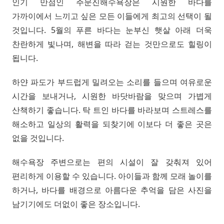
인기 만점인 주문진해수욕장은 시원한 바다를
가까이에서 느끼고 싶은 모든 이들에게 최고의 선택이 될
것입니다. 5월의 푸른 바다는 눈부신 햇살 아래 더욱
찬란하게 빛나며, 해변을 따라 걷는 것만으로도 힐링이
됩니다.
하얀 파도가 부드럽게 밀려오는 소리를 들으며 여유로운
시간을 보내거나, 시원한 바닷바람을 맞으며 가볍게
산책하기 좋습니다. 탁 트인 바다를 바라보며 스트레스를
해소하고 일상의 활력을 되찾기에 이보다 더 좋은 곳은
없을 것입니다.
해수욕장 주변으로는 편의 시설이 잘 갖춰져 있어
편리하게 이용할 수 있습니다. 아이들과 함께 모래 놀이를
하거나, 바다를 배경으로 아름다운 추억을 담은 사진을
남기기에도 더없이 좋은 장소입니다.