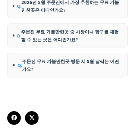
2026년 5월 주문진에서 가장 추천하는 무료 가볼
Q.
만한곳은 어디인가요?
주문진 무료 가볼만한곳 중 시장이나 항구를 체험
Q.
할 수 있는 곳은 어디인가요?
주문진 무료 가볼만한곳 방문 시 5월 날씨는 어떤
Q.
가요?