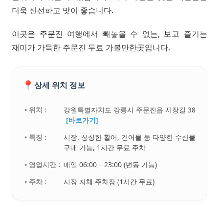
더욱 신선하고 맛이 좋습니다.
이곳은 주문진 여행에서 빼놓을 수 없는, 보고 즐기는
재미가 가득한 주문진 무료 가볼만한곳입니다.
📍
상세 위치 정보
• 위치 :
강원특별자치도 강릉시 주문진읍 시장길 38
[바로가기]
• 특징 :
시장. 싱싱한 활어, 건어물 등 다양한 수산물
구매 가능, 1시간 무료 주차
• 영업시간 :
매일 06:00 – 23:00 (변동 가능)
• 주차 :
시장 자체 주차장 (1시간 무료)