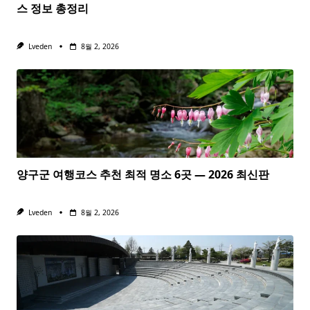
스 정보 총정리
Lveden
8월 2, 2026
양구군 여행코스 추천 최적 명소 6곳 — 2026 최신판
Lveden
8월 2, 2026