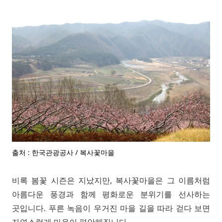
출처 : 한국관광공사 / 복사꽃마을
비록 봄꽃 시즌은 지났지만, 복사꽃마을은 그 이름처럼
아름다운 풍경과 함께 평화로운 분위기를 선사하는
곳입니다. 푸른 녹음이 우거진 마을 길을 따라 걷다 보면
자연스럽게 마음이 편안해집니다.