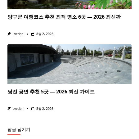
양구군 여행코스 추천 최적 명소 6곳 — 2026 최신판
Lveden
8월 2, 2026
당진 공연 추천 5곳 — 2026 최신 가이드
Lveden
8월 2, 2026
답글 남기기