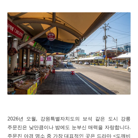
2026년 오월, 강원특별자치도의 보석 같은 도시 강릉
주문진은 낮만큼이나 밤에도 눈부신 매력을 자랑합니다.
주문진 야경 명소 중 가장 대표적인 곳은 드라마 <도깨비