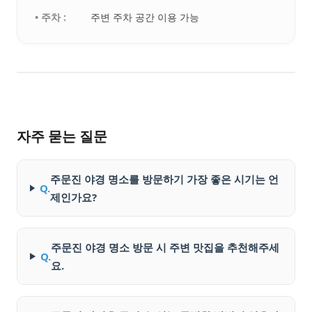
• 주차 :
주변 주차 공간 이용 가능
자주 묻는 질문
주문진 야경 명소를 방문하기 가장 좋은 시기는 언
Q.
제인가요?
주문진 야경 명소 방문 시 주변 맛집을 추천해주세
Q.
요.