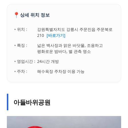
📍
상세 위치 정보
• 위치 :
강원특별자치도 강릉시 주문진읍 주문북로
210
[바로가기]
• 특징 :
넓은 백사장과 맑은 바닷물, 조용하고
평화로운 밤바다, 별 관측 명소
• 영업시간 :
24시간 개방
• 주차 :
해수욕장 주차장 이용 가능
아들바위공원