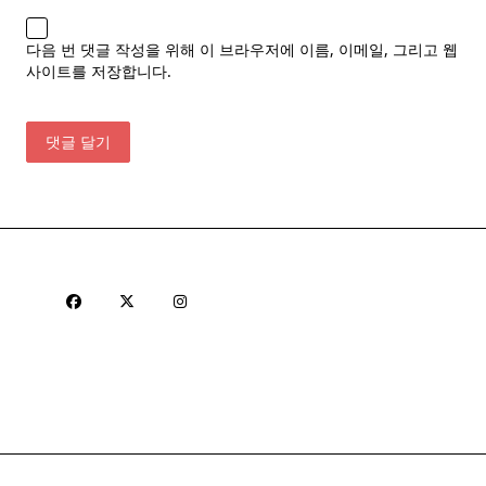
다음 번 댓글 작성을 위해 이 브라우저에 이름, 이메일, 그리고 웹
사이트를 저장합니다.