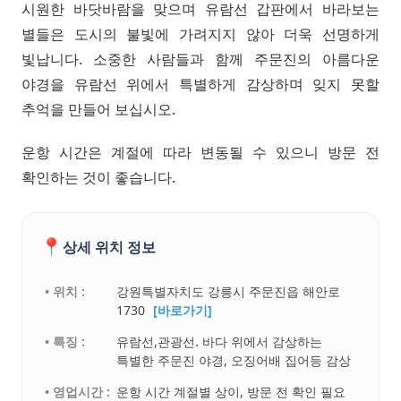
시원한 바닷바람을 맞으며 유람선 갑판에서 바라보는
별들은 도시의 불빛에 가려지지 않아 더욱 선명하게
빛납니다. 소중한 사람들과 함께 주문진의 아름다운
야경을 유람선 위에서 특별하게 감상하며 잊지 못할
추억을 만들어 보십시오.
운항 시간은 계절에 따라 변동될 수 있으니 방문 전
확인하는 것이 좋습니다.
📍
상세 위치 정보
• 위치 :
강원특별자치도 강릉시 주문진읍 해안로
1730
[바로가기]
• 특징 :
유람선,관광선. 바다 위에서 감상하는
특별한 주문진 야경, 오징어배 집어등 감상
• 영업시간 :
운항 시간 계절별 상이, 방문 전 확인 필요