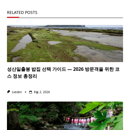
RELATED POSTS
성산일출봉 밥집 선택 가이드 — 2026 방문객을 위한 코
스 정보 총정리
Lveden
8월 2, 2026