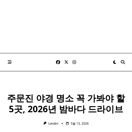
주문진 야경 명소 꼭 가봐야 할
5곳, 2026년 밤바다 드라이브
Lveden
5월 13, 2026