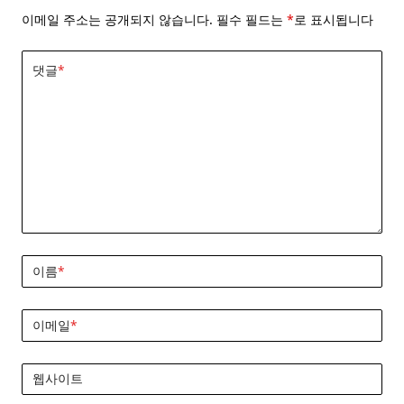
이메일 주소는 공개되지 않습니다.
필수 필드는
*
로 표시됩니다
댓글
*
이름
*
이메일
*
웹사이트