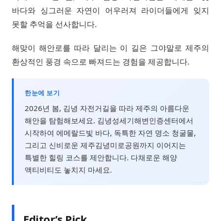
바다와 싱그러운 자연이 어우러져 라이더들에게 잊지
못할 추억을 선사합니다.
해맞이 해안로를 따라 달리는 이 길은 그야말로 제주의
환상적인 풍경 속으로 빠져드는 경험을 제공합니다.
한눈에 보기
2026년 봄, 김녕 자전거길을 따라 제주의 아름다운
해안을 탐험해보세요. 김녕성세기해변인증센터에서
시작하여 에메랄드빛 바다, 독특한 자연 명소 청굴물,
그리고 신비로운 제주김녕미로공원까지 이어지는
특별한 힐링 코스를 제안합니다. 다채로운 해양
액티비티도 놓치지 마세요.
Editor’s Pick