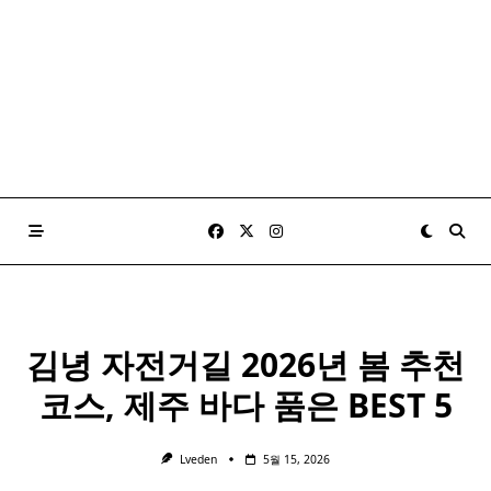
김녕 자전거길 2026년 봄 추천
코스, 제주 바다 품은 BEST 5
Lveden
5월 15, 2026