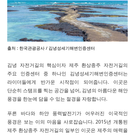
출처 : 한국관광공사 / 김녕성세기해변인증센터
김녕 자전거길의 핵심이자 제주 환상종주 자전거길의
주요 인증센터 중 하나인 김녕성세기해변인증센터는
라이더들에게 반가운 시작점이 되어줍니다. 이곳은
단순히 스탬프를 찍는 공간을 넘어, 김녕의 아름다운 해안
풍경을 한눈에 담을 수 있는 절경을 자랑합니다.
푸른 바다와 하얀 풍력발전기가 어우러진 이국적인
풍경은 보는 이의 마음을 사로잡습니다. 2015년 개통된
제주 환상종주 자전거길의 일부인 이곳은 제주의 매력을