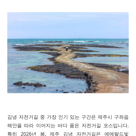
김녕 자전거길 중 가장 인기 있는 구간은 제주시 구좌읍
해안을 따라 이어지는 바다 품은 자전거길 코스입니다.
특히 2026년 봄, 제주 김녕 자전거길은 에메랄드빛