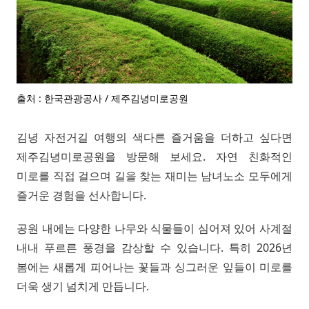
출처 : 한국관광공사 / 제주김녕미로공원
김녕 자전거길 여행의 색다른 즐거움을 더하고 싶다면
제주김녕미로공원을 방문해 보세요. 자연 친화적인
미로를 직접 걸으며 길을 찾는 재미는 남녀노소 모두에게
즐거운 경험을 선사합니다.
공원 내에는 다양한 나무와 식물들이 심어져 있어 사계절
내내 푸르른 풍경을 감상할 수 있습니다. 특히 2026년
봄에는 새롭게 피어나는 꽃들과 싱그러운 잎들이 미로를
더욱 생기 넘치게 만듭니다.