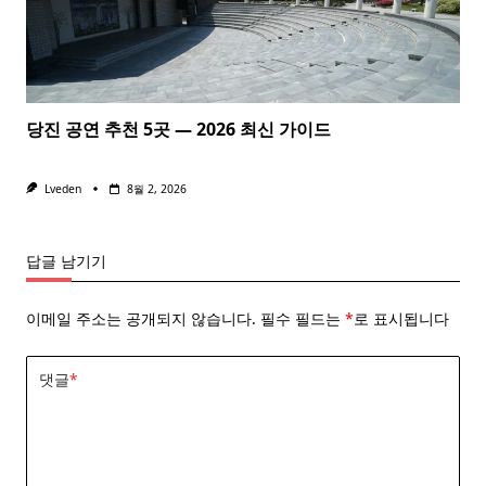
당진 공연 추천 5곳 — 2026 최신 가이드
Lveden
8월 2, 2026
답글 남기기
이메일 주소는 공개되지 않습니다.
필수 필드는
*
로 표시됩니다
댓글
*