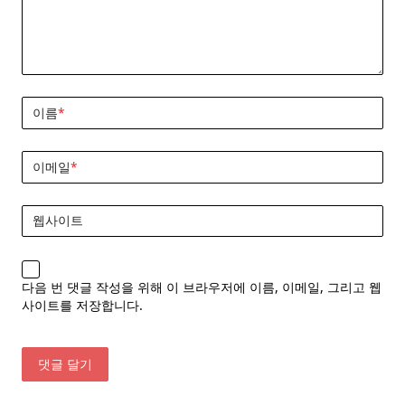
이름
*
이메일
*
웹사이트
다음 번 댓글 작성을 위해 이 브라우저에 이름, 이메일, 그리고 웹
사이트를 저장합니다.