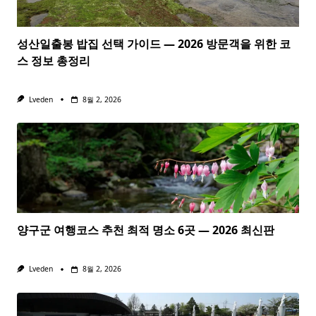
성산일출봉 밥집 선택 가이드 — 2026 방문객을 위한 코
스 정보 총정리
Lveden
8월 2, 2026
양구군 여행코스 추천 최적 명소 6곳 — 2026 최신판
Lveden
8월 2, 2026