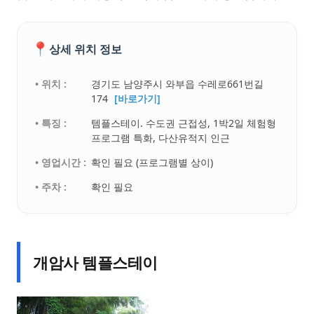
📍
상세 위치 정보
• 위치 :
경기도 남양주시 와부읍 수레로661번길
174
[바로가기]
• 특징 :
템플스테이. 수도권 근접성, 1박2일 체험형
프로그램 특화, 다산유적지 인근
• 영업시간 :
확인 필요 (프로그램별 상이)
• 주차 :
확인 필요
개암사 템플스테이