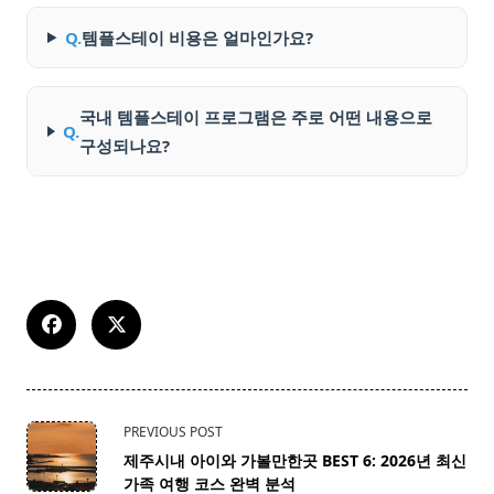
Q.
템플스테이 비용은 얼마인가요?
국내 템플스테이 프로그램은 주로 어떤 내용으로
Q.
구성되나요?
<span
PREVIOUS POST
class="nav-
제주시내 아이와 가볼만한곳 BEST 6: 2026년 최신
subtitle
가족 여행 코스 완벽 분석