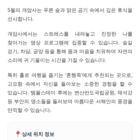
5월의 개암사는 푸른 숲과 맑은 공기 속에서 깊은 휴식을
선사합니다.
개암사에서는 스트레스를 내려놓고 진정한 나를
찾아가는 명상 프로그램에 집중할 수 있습니다. 숲길
걷기, 차담, 공양 등을 통해 몸과 마음을 치유하며 자연의
소리에 귀 기울이는 시간을 가질 수 있습니다.
특히 홀로 여행을 즐기는 ‘혼행족’에게 추천되는 곳으로,
고요함 속에서 자신을 돌아보는 소중한 경험을 할 수
있습니다. 템플스테이 후에는 변산반도국립공원, 채석강
등 부안의 명소들을 둘러보며 아름다운 서해안의 풍경을
만끽할 수 있습니다.
📍
상세 위치 정보