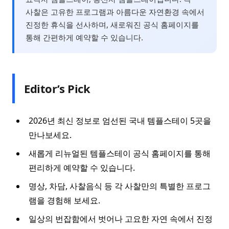
사찰은 고유한 프로그램과 아름다운 자연환경 속에서
진정한 휴식을 선사하며, 새로워진 공식 홈페이지를
통해 간편하게 예약할 수 있습니다.
Editor’s Pick
2026년 최신 정보로 엄선된 국내 템플스테이 5곳을
만나보세요.
새롭게 리뉴얼된 템플스테이 공식 홈페이지를 통해
편리하게 예약할 수 있습니다.
명상, 차담, 사찰음식 등 각 사찰만의 특별한 프로그
램을 경험해 보세요.
일상의 번잡함에서 벗어나 고요한 자연 속에서 진정