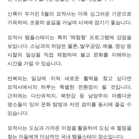
신록이 우거진 5월의 묘적사는 더욱 싱그러운 기운으로
가득하며, 조용히 숲길을 거닐며 사색에 잠기기 좋습니다.
묘적사 템플스테이는 특히 ‘체험형’ 프로그램에 강점을
보입니다. 스님과의 차담은 물론, 발우공양, 예불, 명상 등
사찰의 일상을 직접 체험하며 불교 문화를 이해하는
시간을 가질 수 있습니다.
반복되는 일상에 지쳐 새로운 활력을 찾고 싶다면
묘적사에서의 하루는 특별한 전환점이 될 것입니다.
근처에는 다산유적지, 북한강 등 남양주의 아름다운
명소들이 있어 문화 탐방과 자연 경치를 동시에 즐길 수
있습니다.
묘적사는 도심과 가까운 이점을 활용하여 도심 속 힐링을
찾는 이들에게 이상적인 국내 템플스테이 장소입니다.