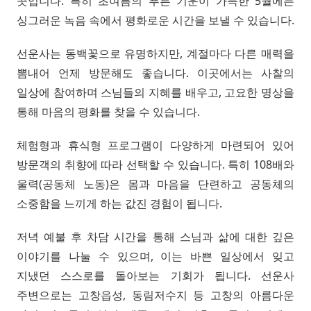
곳입니다. 특히 초여름의 푸른 기운이 가득한 5월에는
싱그러운 녹음 속에서 평화로운 시간을 보낼 수 있습니다.
선운사는 동백꽃으로 유명하지만, 계절마다 다른 매력을
뽐내어 언제 방문해도 좋습니다. 이곳에서는 사찰의
일상에 참여하며 스님들의 지혜를 배우고, 고요한 명상을
통해 마음의 평화를 찾을 수 있습니다.
체험형과 휴식형 프로그램이 다양하게 마련되어 있어
방문객의 취향에 따라 선택할 수 있습니다. 특히 108배와
울력(공동체 노동)은 몸과 마음을 단련하고 공동체의
소중함을 느끼게 하는 값진 경험이 됩니다.
저녁 예불 후 차담 시간을 통해 스님과 삶에 대한 깊은
이야기를 나눌 수 있으며, 이는 바쁜 일상에서 잊고
지냈던 스스로를 돌아보는 기회가 됩니다. 선운사
주변으로는 고창읍성, 동림저수지 등 고창의 아름다운