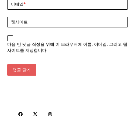
이메일
*
웹사이트
다음 번 댓글 작성을 위해 이 브라우저에 이름, 이메일, 그리고 웹
사이트를 저장합니다.