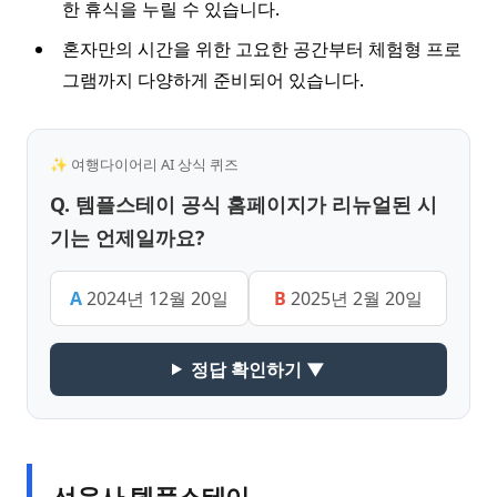
한 휴식을 누릴 수 있습니다.
혼자만의 시간을 위한 고요한 공간부터 체험형 프로
그램까지 다양하게 준비되어 있습니다.
✨ 여행다이어리 AI 상식 퀴즈
Q. 템플스테이 공식 홈페이지가 리뉴얼된 시
기는 언제일까요?
A
2024년 12월 20일
B
2025년 2월 20일
정답 확인하기 ▼
선운사 템플스테이