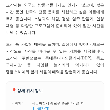
묘각사는 외국인 방문객들에게도 인기가 많으며, 짧은
시간 동안 한국의 전통 문화를 체험하고 싶은 이들에게
특히 좋습니다. 스님과의 차담, 명상, 염주 만들기, 인경
체험 등 다양한 프로그램이 준비되어 있어 알찬 시간을
보낼 수 있습니다.
도심 속 사찰의 매력을 느끼며, 일상에서 벗어나 새로운
시각으로 자신을 바라볼 수 있는 기회를 제공합니다.
묘각사 주변으로는 동대문디자인플라자(DDP), 동묘
구제시장 등 다양한 볼거리와 먹거리가 있어
템플스테이와 함께 서울의 매력을 탐험하기 좋습니다.
📍
상세 위치 정보
• 위치 :
서울특별시 종로구 종로63가길 31
[바로가기]