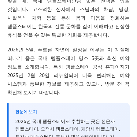
싶을 때, 국내 템플스테이만큼 좋은 선택은 없을
것입니다. 고즈넉한 산사에서 스님과의 차담, 명상,
사찰음식 체험 등을 통해 몸과 마음을 정화하는
템플스테이는 한국의 전통 문화를 깊이 이해하고 진정한
휴식을 얻을 수 있는 특별한 기회를 제공합니다.
2026년 5월, 푸르른 자연이 절정을 이루는 이 계절에
떠나기 좋은 국내 템플스테이 명소 5곳과 최신 예약
정보를 소개합니다. 특히 템플스테이 공식 홈페이지가
2025년 2월 20일 리뉴얼되어 더욱 편리해진 예약
시스템과 풍부한 정보를 제공하고 있으니, 방문 전 꼭
확인해 보시기 바랍니다.
한눈에 보기
2026년 국내 템플스테이로 추천하는 곳은 선운사
템플스테이, 묘적사 템플스테이, 개암사 템플스테이,
묘각사 템플스테이, 봉선사 템플스테이입니다. 각