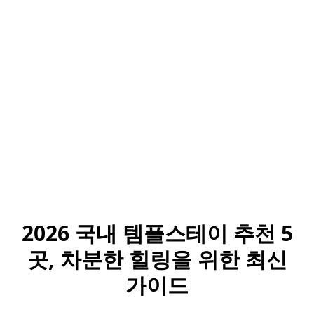
2026 국내 템플스테이 추천 5
곳, 차분한 힐링을 위한 최신
가이드