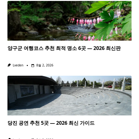
양구군 여행코스 추천 최적 명소 6곳 — 2026 최신판
Lveden
8월 2, 2026
당진 공연 추천 5곳 — 2026 최신 가이드