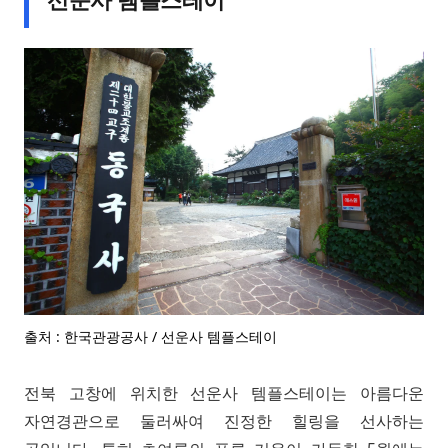
출처 : 한국관광공사 / 선운사 템플스테이
전북 고창에 위치한 선운사 템플스테이는 아름다운
자연경관으로 둘러싸여 진정한 힐링을 선사하는