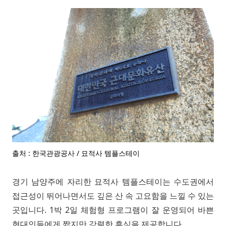
출처 : 한국관광공사 / 묘적사 템플스테이
경기 남양주에 자리한 묘적사 템플스테이는 수도권에서
접근성이 뛰어나면서도 깊은 산 속 고요함을 느낄 수 있는
곳입니다. 1박 2일 체험형 프로그램이 잘 운영되어 바쁜
현대인들에게 짧지만 강렬한 휴식을 제공합니다.