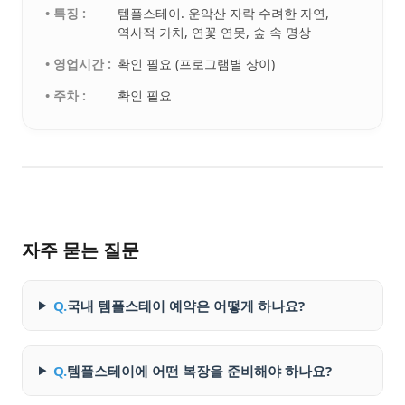
• 특징 :
템플스테이. 운악산 자락 수려한 자연,
역사적 가치, 연꽃 연못, 숲 속 명상
• 영업시간 :
확인 필요 (프로그램별 상이)
• 주차 :
확인 필요
자주 묻는 질문
Q.
국내 템플스테이 예약은 어떻게 하나요?
Q.
템플스테이에 어떤 복장을 준비해야 하나요?