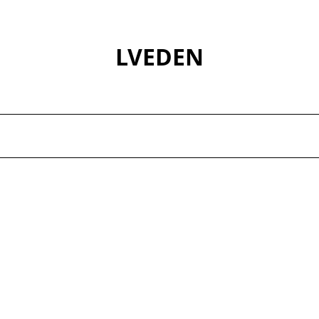
LVEDEN