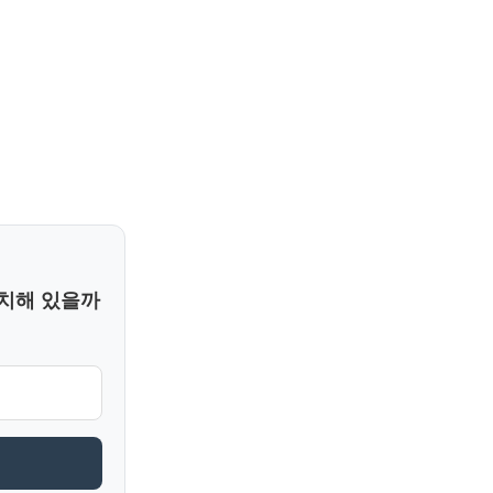
위치해 있을까