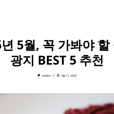
6년 5월, 꼭 가봐야 할
광지 BEST 5 추천
Lveden
5월 17, 2026