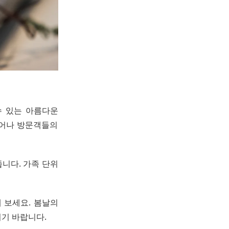
수 있는 아름다운
피어나 방문객들의
니다. 가족 단위
 보세요. 봄날의
기 바랍니다.