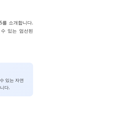
 5를 소개합니다.
 수 있는 엄선된
 수 있는 자연
니다.