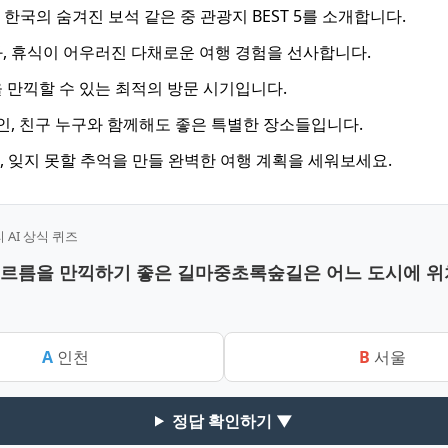
 한국의 숨겨진 보석 같은 중 관광지 BEST 5를 소개합니다.
, 휴식이 어우러진 다채로운 여행 경험을 선사합니다.
 만끽할 수 있는 최적의 방문 시기입니다.
연인, 친구 누구와 함께해도 좋은 특별한 장소들입니다.
5월, 잊지 못할 추억을 만들 완벽한 여행 계획을 세워보세요.
AI 상식 퀴즈
 푸르름을 만끽하기 좋은 길마중초록숲길은 어느 도시에 
A
인천
B
서울
정답 확인하기 ▼