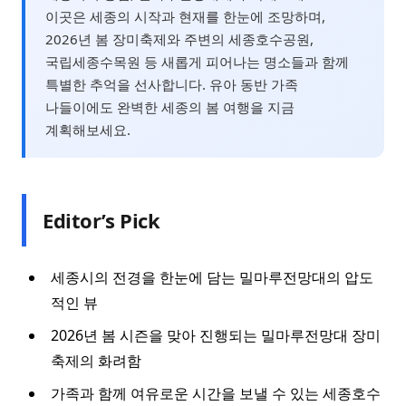
이곳은 세종의 시작과 현재를 한눈에 조망하며,
2026년 봄 장미축제와 주변의 세종호수공원,
국립세종수목원 등 새롭게 피어나는 명소들과 함께
특별한 추억을 선사합니다. 유아 동반 가족
나들이에도 완벽한 세종의 봄 여행을 지금
계획해보세요.
Editor’s Pick
세종시의 전경을 한눈에 담는 밀마루전망대의 압도
적인 뷰
2026년 봄 시즌을 맞아 진행되는 밀마루전망대 장미
축제의 화려함
가족과 함께 여유로운 시간을 보낼 수 있는 세종호수