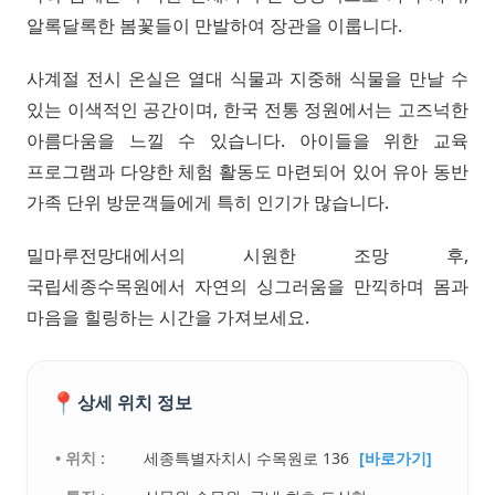
알록달록한 봄꽃들이 만발하여 장관을 이룹니다.
사계절 전시 온실은 열대 식물과 지중해 식물을 만날 수
있는 이색적인 공간이며, 한국 전통 정원에서는 고즈넉한
아름다움을 느낄 수 있습니다. 아이들을 위한 교육
프로그램과 다양한 체험 활동도 마련되어 있어 유아 동반
가족 단위 방문객들에게 특히 인기가 많습니다.
밀마루전망대에서의 시원한 조망 후,
국립세종수목원에서 자연의 싱그러움을 만끽하며 몸과
마음을 힐링하는 시간을 가져보세요.
📍
상세 위치 정보
• 위치 :
세종특별자치시 수목원로 136
[바로가기]