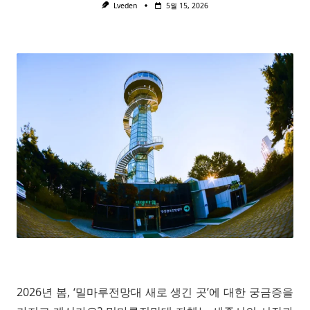
Lveden
5월 15, 2026
2026년 봄, ‘밀마루전망대 새로 생긴 곳’에 대한 궁금증을