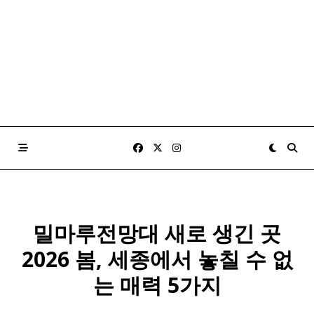
밀마루전망대 새로 생긴 곳
2026 봄, 세종에서 놓칠 수 없
는 매력 5가지