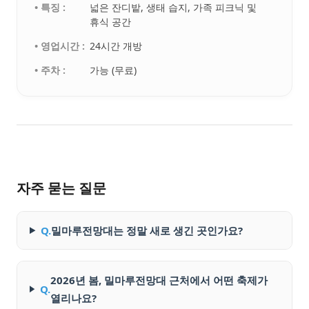
• 특징 :
넓은 잔디밭, 생태 습지, 가족 피크닉 및
휴식 공간
• 영업시간 :
24시간 개방
• 주차 :
가능 (무료)
자주 묻는 질문
Q.
밀마루전망대는 정말 새로 생긴 곳인가요?
2026년 봄, 밀마루전망대 근처에서 어떤 축제가
Q.
열리나요?