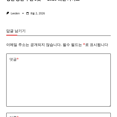
Lveden
8월 2, 2026
답글 남기기
이메일 주소는 공개되지 않습니다.
필수 필드는
*
로 표시됩니다
댓글
*