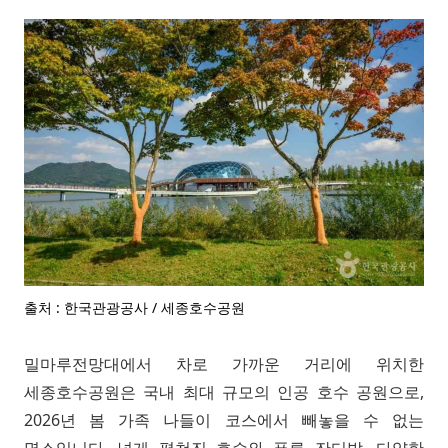
출처 : 한국관광공사 / 세종호수공원
밀마루전망대에서 차로 가까운 거리에 위치한
세종호수공원은 국내 최대 규모의 인공 호수 공원으로,
2026년 봄 가족 나들이 코스에서 빼놓을 수 없는
명소입니다. 넓게 펼쳐진 호수와 푸른 잔디밭, 다양한