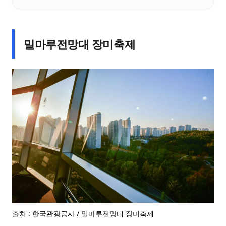
밀마루전망대 장미축제
출처 : 한국관광공사 / 밀마루전망대 장미축제