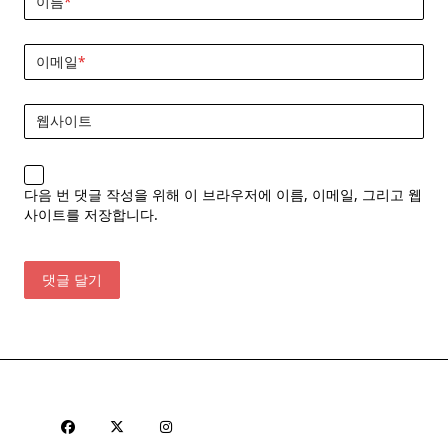
이름
*
이메일
*
웹사이트
다음 번 댓글 작성을 위해 이 브라우저에 이름, 이메일, 그리고 웹
사이트를 저장합니다.