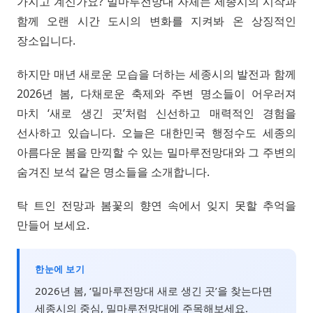
가지고 계신가요? 밀마루전망대 자체는 세종시의 시작과
함께 오랜 시간 도시의 변화를 지켜봐 온 상징적인
장소입니다.
하지만 매년 새로운 모습을 더하는 세종시의 발전과 함께
2026년 봄, 다채로운 축제와 주변 명소들이 어우러져
마치 ‘새로 생긴 곳’처럼 신선하고 매력적인 경험을
선사하고 있습니다. 오늘은 대한민국 행정수도 세종의
아름다운 봄을 만끽할 수 있는 밀마루전망대와 그 주변의
숨겨진 보석 같은 명소들을 소개합니다.
탁 트인 전망과 봄꽃의 향연 속에서 잊지 못할 추억을
만들어 보세요.
한눈에 보기
2026년 봄, ‘밀마루전망대 새로 생긴 곳’을 찾는다면
세종시의 중심, 밀마루전망대에 주목해보세요.