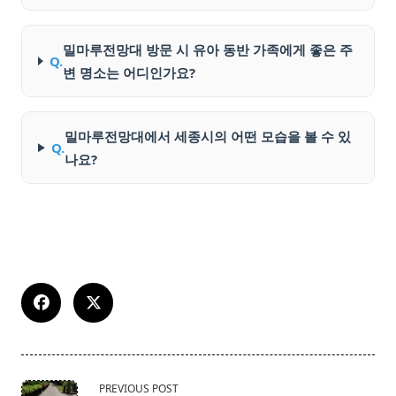
밀마루전망대 방문 시 유아 동반 가족에게 좋은 주
Q.
변 명소는 어디인가요?
밀마루전망대에서 세종시의 어떤 모습을 볼 수 있
Q.
나요?
<span
PREVIOUS POST