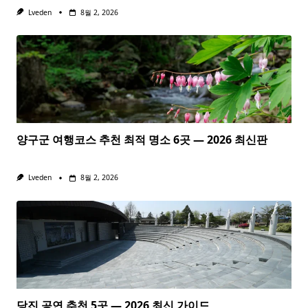
Lveden
8월 2, 2026
양구군 여행코스 추천 최적 명소 6곳 — 2026 최신판
Lveden
8월 2, 2026
당진 공연 추천 5곳 — 2026 최신 가이드