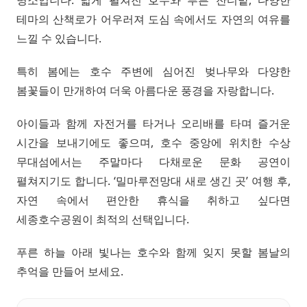
테마의 산책로가 어우러져 도심 속에서도 자연의 여유를
느낄 수 있습니다.
특히 봄에는 호수 주변에 심어진 벚나무와 다양한
봄꽃들이 만개하여 더욱 아름다운 풍경을 자랑합니다.
아이들과 함께 자전거를 타거나 오리배를 타며 즐거운
시간을 보내기에도 좋으며, 호수 중앙에 위치한 수상
무대섬에서는 주말마다 다채로운 문화 공연이
펼쳐지기도 합니다. ‘밀마루전망대 새로 생긴 곳’ 여행 후,
자연 속에서 편안한 휴식을 취하고 싶다면
세종호수공원이 최적의 선택입니다.
푸른 하늘 아래 빛나는 호수와 함께 잊지 못할 봄날의
추억을 만들어 보세요.