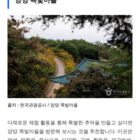
출처 : 한국관광공사 / 양양 쪽빛마을
다채로운 체험 활동을 통해 특별한 추억을 만들고 싶다면
양양 쪽빛마을을 방문해 보시는 것을 추천합니다. 이곳은