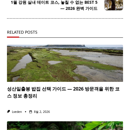
reader-
1월 강원 실내 데이트 코스, 놓칠 수 없는 BEST 5
text">Page</span>
— 2026 완벽 가이드
RELATED POSTS
성산일출봉 밥집 선택 가이드 — 2026 방문객을 위한 코
스 정보 총정리
Lveden
8월 2, 2026