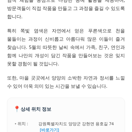
염색 체험을 중심으로 다양한 공예 활동을 제공하여,
방문객들이 직접 작품을 만들고 그 과정을 즐길 수 있도록
합니다.
특히 쪽빛 염색은 자연에서 얻은 푸른색으로 천을
물들이는 과정이 신비롭고 아름다워 많은 이들이 즐겨
찾습니다. 5월의 따뜻한 날씨 속에서 가족, 친구, 연인과
함께 나만의 개성이 담긴 작품을 만들어보는 것은 잊지
못할 경험이 될 것입니다.
또한, 마을 곳곳에서 양양의 소박한 자연과 정서를 느낄
수 있어 더욱 의미 있는 시간을 보낼 수 있습니다.
📍
상세 위치 정보
• 위치 :
강원특별자치도 양양군 강현면 용호길 74
[바로가기]