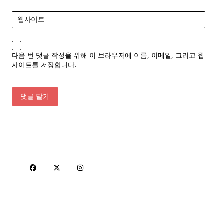
웹사이트
다음 번 댓글 작성을 위해 이 브라우저에 이름, 이메일, 그리고 웹
사이트를 저장합니다.