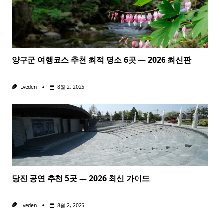
양구군 여행코스 추천 최적 명소 6곳 — 2026 최신판
Lveden
8월 2, 2026
당진 공연 추천 5곳 — 2026 최신 가이드
Lveden
8월 2, 2026