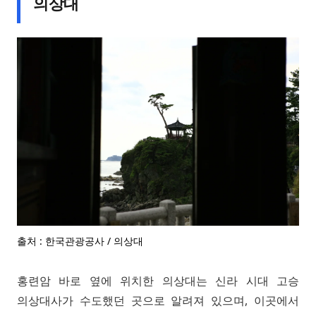
의상대
출처 : 한국관광공사 / 의상대
홍련암 바로 옆에 위치한 의상대는 신라 시대 고승
의상대사가 수도했던 곳으로 알려져 있으며, 이곳에서