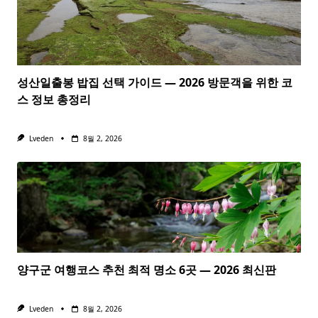
성산일출봉 밥집 선택 가이드 — 2026 방문객을 위한 코
스 정보 총정리
Lveden
8월 2, 2026
양구군 여행코스 추천 최적 명소 6곳 — 2026 최신판
Lveden
8월 2, 2026