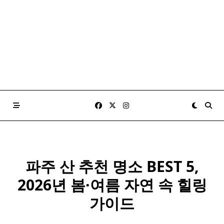
파주 산 추천 명소 BEST 5,
2026년 봄·여름 자연 속 힐링
가이드