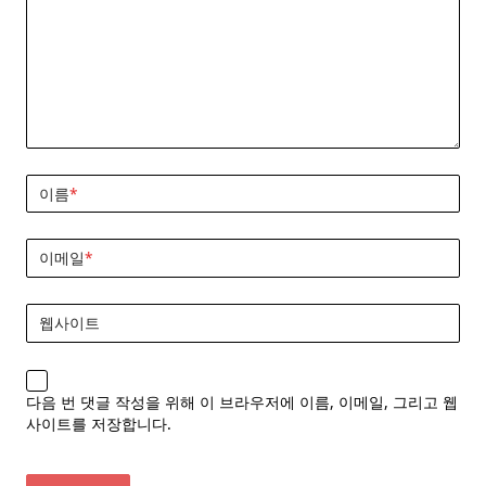
이름
*
이메일
*
웹사이트
다음 번 댓글 작성을 위해 이 브라우저에 이름, 이메일, 그리고 웹
사이트를 저장합니다.