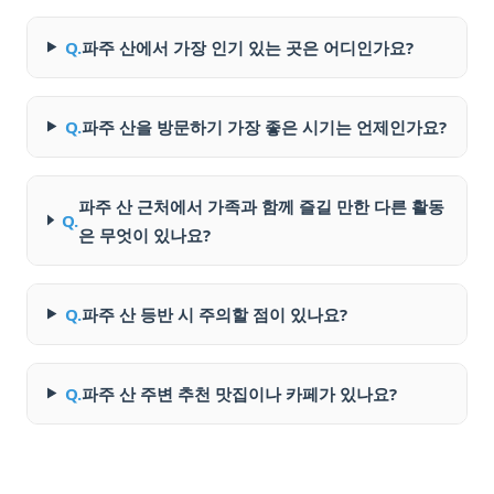
Q.
파주 산에서 가장 인기 있는 곳은 어디인가요?
Q.
파주 산을 방문하기 가장 좋은 시기는 언제인가요?
파주 산 근처에서 가족과 함께 즐길 만한 다른 활동
Q.
은 무엇이 있나요?
Q.
파주 산 등반 시 주의할 점이 있나요?
Q.
파주 산 주변 추천 맛집이나 카페가 있나요?