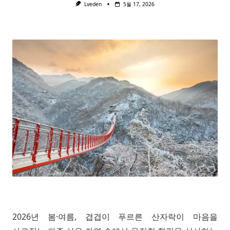
Lveden
5월 17, 2026
2026년 봄·여름, 겹겹이 푸르른 산자락이 마음을