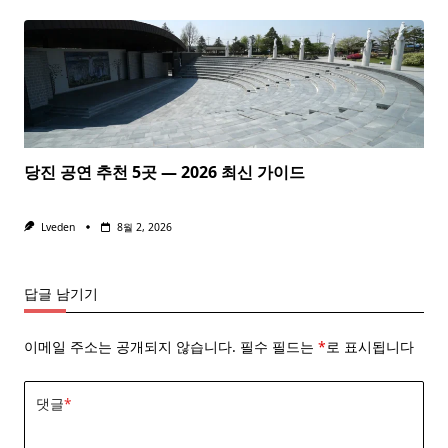
당진 공연 추천 5곳 — 2026 최신 가이드
Lveden
8월 2, 2026
답글 남기기
이메일 주소는 공개되지 않습니다.
필수 필드는
*
로 표시됩니다
댓글
*