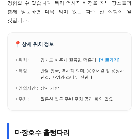
경험할 수 있습니다. 특히 역사적 배경을 지닌 장소들과
함께 방문하면 더욱 의미 있는 파주 산 여행이 될
것입니다.
📍
상세 위치 정보
• 위치 :
경기도 파주시 월롱면 덕은리
[바로가기]
• 특징 :
반달 형국, 역사적 의미, 용주서원 및 용상사
인접, 바위와 소나무 전망대
• 영업시간 :
상시 개방
• 주차 :
월롱산 입구 주변 주차 공간 확인 필요
마장호수 출렁다리