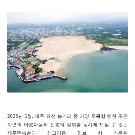
2026년 5월, 제주 표선 볼거리 중 가장 주목할 만한 곳은
자연의 아름다움과 전통의 정취를 동시에 느낄 수 있는
제주민속촌과 싱그러운 허브 향 가득한