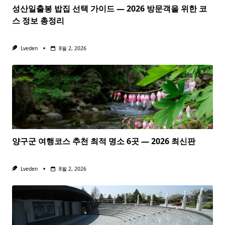
성산일출봉 밥집 선택 가이드 — 2026 방문객을 위한 코
스 정보 총정리
Lveden
8월 2, 2026
양구군 여행코스 추천 최적 명소 6곳 — 2026 최신판
Lveden
8월 2, 2026