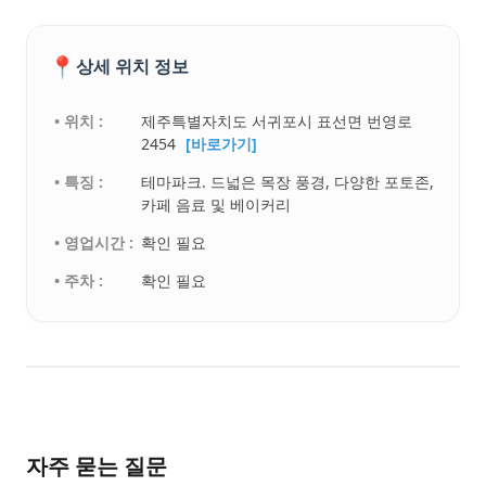
📍
상세 위치 정보
• 위치 :
제주특별자치도 서귀포시 표선면 번영로
2454
[바로가기]
• 특징 :
테마파크. 드넓은 목장 풍경, 다양한 포토존,
카페 음료 및 베이커리
• 영업시간 :
확인 필요
• 주차 :
확인 필요
자주 묻는 질문