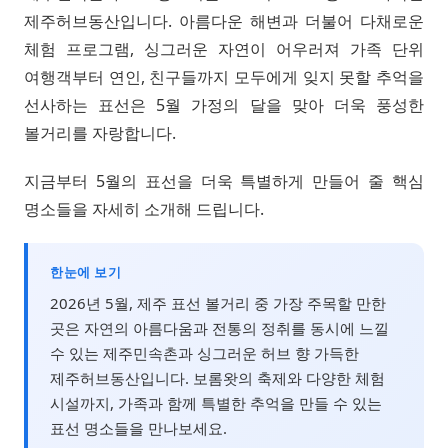
제주허브동산입니다. 아름다운 해변과 더불어 다채로운
체험 프로그램, 싱그러운 자연이 어우러져 가족 단위
여행객부터 연인, 친구들까지 모두에게 잊지 못할 추억을
선사하는 표선은 5월 가정의 달을 맞아 더욱 풍성한
볼거리를 자랑합니다.
지금부터 5월의 표선을 더욱 특별하게 만들어 줄 핵심
명소들을 자세히 소개해 드립니다.
한눈에 보기
2026년 5월, 제주 표선 볼거리 중 가장 주목할 만한
곳은 자연의 아름다움과 전통의 정취를 동시에 느낄
수 있는 제주민속촌과 싱그러운 허브 향 가득한
제주허브동산입니다. 보롬왓의 축제와 다양한 체험
시설까지, 가족과 함께 특별한 추억을 만들 수 있는
표선 명소들을 만나보세요.