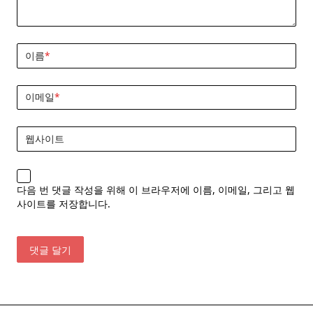
이름
*
이메일
*
웹사이트
다음 번 댓글 작성을 위해 이 브라우저에 이름, 이메일, 그리고 웹
사이트를 저장합니다.