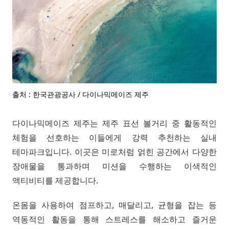
출처 : 한국관광공사 / 다이나믹메이즈 제주
다이나믹메이즈 제주는 제주 표선 볼거리 중 활동적인
체험을 선호하는 이들에게 강력 추천하는 실내
테마파크입니다. 이곳은 미로처럼 얽힌 공간에서 다양한
장애물을 통과하며 미션을 수행하는 이색적인
액티비티를 제공합니다.
온몸을 사용하여 점프하고, 매달리고, 균형을 잡는 등
역동적인 활동을 통해 스트레스를 해소하고 즐거운