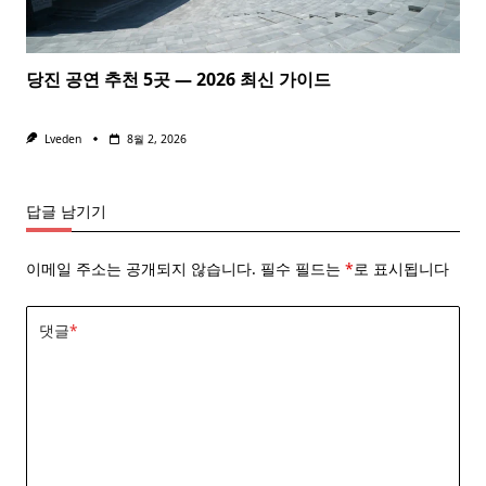
당진 공연 추천 5곳 — 2026 최신 가이드
Lveden
8월 2, 2026
답글 남기기
이메일 주소는 공개되지 않습니다.
필수 필드는
*
로 표시됩니다
댓글
*