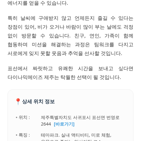
에너지를 얻을 수 있습니다.
특히 날씨에 구애받지 않고 언제든지 즐길 수 있다는
장점이 있어, 비가 오거나 바람이 많이 부는 날에도 걱정
없이 방문할 수 있습니다. 친구, 연인, 가족이 함께
협동하며 미션을 해결하는 과정은 팀워크를 다지고
서로에게 잊지 못할 웃음과 추억을 선사할 것입니다.
표선에서 짜릿하고 유쾌한 시간을 보내고 싶다면
다이나믹메이즈 제주는 탁월한 선택이 될 것입니다.
📍
상세 위치 정보
• 위치 :
제주특별자치도 서귀포시 표선면 번영로
2644
[바로가기]
• 특징 :
테마파크. 실내 액티비티, 미로 체험,