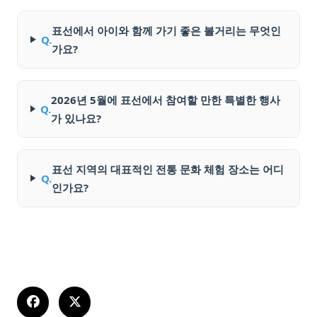
표선에서 아이와 함께 가기 좋은 볼거리는 무엇인
Q.
가요?
2026년 5월에 표선에서 참여할 만한 특별한 행사
Q.
가 있나요?
표선 지역의 대표적인 전통 문화 체험 장소는 어디
Q.
인가요?