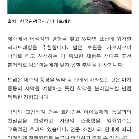
출처 : 한국관광공사 / 낙타트래킹
제주에서 이색적인 경험을 찾고 있다면 표선에 위치한
낙타트래킹을 추천합니다. 넓은 초원을 가로지르며
낙타를 타고 산책하는 이 특별한 체험은 색다른 표선
볼거리로 방문객들에게 잊지 못할 추억을 선사합니다.
드넓은 제주의 풍경을 낙타 등 위에서 바라보는 것은 마치
중동의 사막을 여행하는 듯한 착각을 불러일으킬 만큼
독특한 경험입니다.
낙타와 교감하며 걷는 트래킹은 아이들에게 동물과의
친밀감을 형성하고 자연의 소중함을 일깨워주는
교육적인 효과도 있습니다. 전문 조련사의 안내에 따라
안전하게 진행되므로 누구나 안심하고 즐길 수 있습니다.