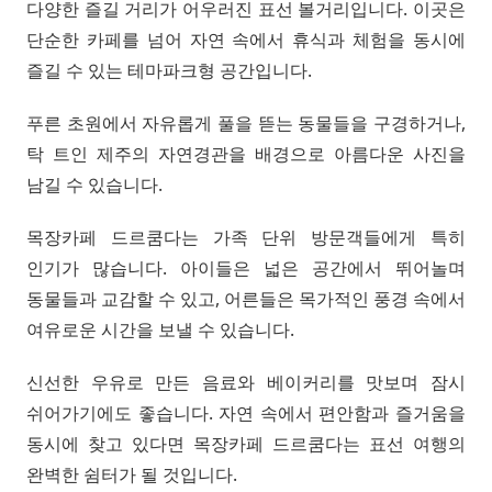
다양한 즐길 거리가 어우러진 표선 볼거리입니다. 이곳은
단순한 카페를 넘어 자연 속에서 휴식과 체험을 동시에
즐길 수 있는 테마파크형 공간입니다.
푸른 초원에서 자유롭게 풀을 뜯는 동물들을 구경하거나,
탁 트인 제주의 자연경관을 배경으로 아름다운 사진을
남길 수 있습니다.
목장카페 드르쿰다는 가족 단위 방문객들에게 특히
인기가 많습니다. 아이들은 넓은 공간에서 뛰어놀며
동물들과 교감할 수 있고, 어른들은 목가적인 풍경 속에서
여유로운 시간을 보낼 수 있습니다.
신선한 우유로 만든 음료와 베이커리를 맛보며 잠시
쉬어가기에도 좋습니다. 자연 속에서 편안함과 즐거움을
동시에 찾고 있다면 목장카페 드르쿰다는 표선 여행의
완벽한 쉼터가 될 것입니다.