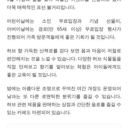
더욱 매력적인 표선 볼거리입니다.
어린이날에는 소인 무료입장과 기념 선물이,
어버이날에는 경로(만 65세 이상) 무료입장 행사가
진행되어 가족 방문객들에게 좋은 기회가 될 것입니다.
허브 향 가득한 산책로를 걷다 보면 몸과 마음이 저절로
편안해지는 것을 느낄 수 있습니다. 다양한 허브 식물들을
직접 만져보고 향기를 맡아보는 체험은 아이들에게도
좋은 교육이 될 것입니다.
밤에는 아름다운 조명으로 꾸며진 야간 개장도 운영되어
낮과는 또 다른 로맨틱한 분위기를 즐길 수 있습니다.
허브 관련 제품을 판매하는 상점과 간단한 음료를 즐길 수
있는 카페도 마련되어 있습니다.