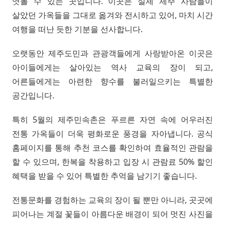
엿볼 수 있는 곳입니다. 이곳은 실제 제주 사람들이
살았던 가옥들을 그대로 옮겨와 전시하고 있어, 마치 시간
여행을 떠난 듯한 기분을 선사합니다.
오랫동안 제주도민과 관광객들에게 사랑받아온 이곳은
아이들에게는 살아있는 역사 교육의 장이 되고,
어른들에게는 아련한 향수를 불러일으키는 특별한
공간입니다.
특히 5월의 제주민속촌은 푸르른 자연 속에 어우러진
전통 가옥들이 더욱 평화로운 풍경을 자아냅니다. 공식
홈페이지를 통해 추천 코스를 확인하여 효율적인 관람을
할 수 있으며, 한복을 착용하고 입장 시 관람료 50% 할인
혜택을 받을 수 있어 특별한 추억을 남기기 좋습니다.
전통문화를 경험하는 교육의 장이 될 뿐만 아니라, 곳곳에
피어나는 계절 꽃들이 아름다운 배경이 되어 멋진 사진을