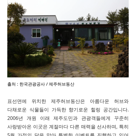
출처 : 한국관광공사 / 제주허브동산
표선면에 위치한 제주허브동산은 아름다운 허브와
다채로운 식물들이 가득한 향기로운 힐링 공간입니다.
2006년 개원 이래 제주도민과 관광객들에게 꾸준히
사랑받아온 이곳은 계절마다 다른 매력을 선사하며, 특히
5월 가정의 달을 맞아 특별한 이벤트를 진행하고 있어