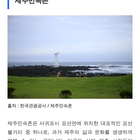
출처 : 한국관광공사 / 제주민속촌
제주민속촌은 서귀포시 표선면에 위치한 대표적인 표선
볼거리 중 하나로, 과거 제주의 삶과 문화를 생생하게