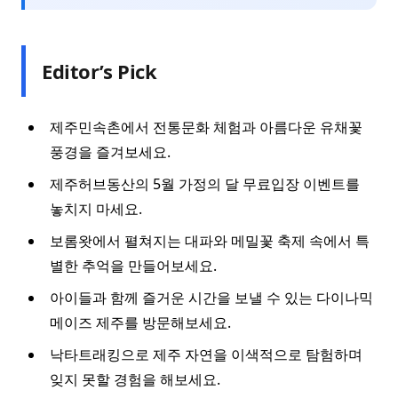
Editor’s Pick
제주민속촌에서 전통문화 체험과 아름다운 유채꽃
풍경을 즐겨보세요.
제주허브동산의 5월 가정의 달 무료입장 이벤트를
놓치지 마세요.
보롬왓에서 펼쳐지는 대파와 메밀꽃 축제 속에서 특
별한 추억을 만들어보세요.
아이들과 함께 즐거운 시간을 보낼 수 있는 다이나믹
메이즈 제주를 방문해보세요.
낙타트래킹으로 제주 자연을 이색적으로 탐험하며
잊지 못할 경험을 해보세요.