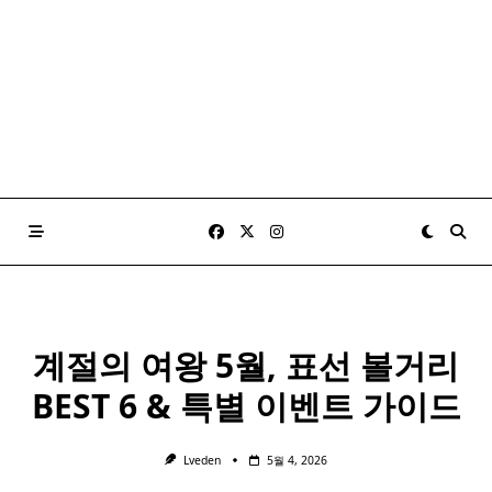
계절의 여왕 5월, 표선 볼거리
BEST 6 & 특별 이벤트 가이드
Lveden
5월 4, 2026