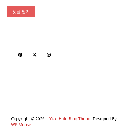
Copyright © 2026
Yuki Halo Blog Theme
Designed By
WP Moose