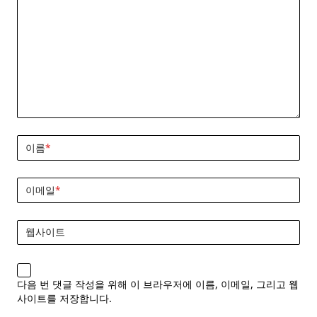
이름
*
이메일
*
웹사이트
다음 번 댓글 작성을 위해 이 브라우저에 이름, 이메일, 그리고 웹
사이트를 저장합니다.