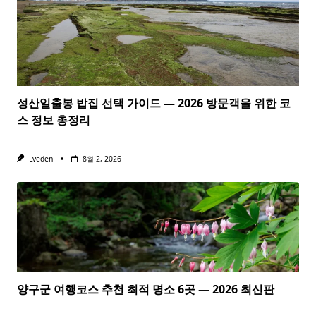
성산일출봉 밥집 선택 가이드 — 2026 방문객을 위한 코
스 정보 총정리
Lveden
8월 2, 2026
양구군 여행코스 추천 최적 명소 6곳 — 2026 최신판