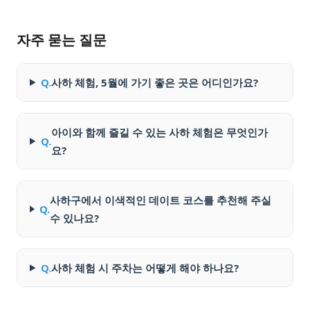
자주 묻는 질문
Q.
사하 체험, 5월에 가기 좋은 곳은 어디인가요?
아이와 함께 즐길 수 있는 사하 체험은 무엇인가
Q.
요?
사하구에서 이색적인 데이트 코스를 추천해 주실
Q.
수 있나요?
Q.
사하 체험 시 주차는 어떻게 해야 하나요?