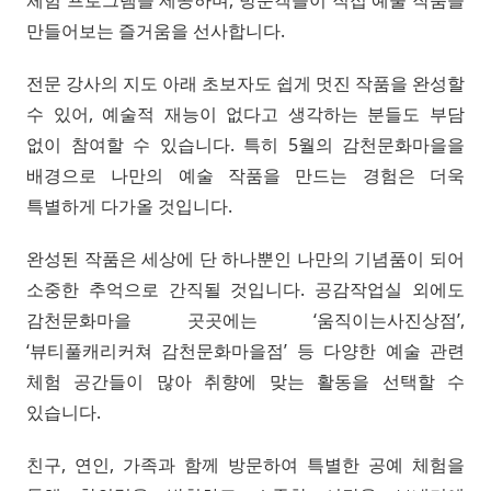
체험 프로그램을 제공하며, 방문객들이 직접 예술 작품을
만들어보는 즐거움을 선사합니다.
전문 강사의 지도 아래 초보자도 쉽게 멋진 작품을 완성할
수 있어, 예술적 재능이 없다고 생각하는 분들도 부담
없이 참여할 수 있습니다. 특히 5월의 감천문화마을을
배경으로 나만의 예술 작품을 만드는 경험은 더욱
특별하게 다가올 것입니다.
완성된 작품은 세상에 단 하나뿐인 나만의 기념품이 되어
소중한 추억으로 간직될 것입니다. 공감작업실 외에도
감천문화마을 곳곳에는 ‘움직이는사진상점’,
‘뷰티풀캐리커쳐 감천문화마을점’ 등 다양한 예술 관련
체험 공간들이 많아 취향에 맞는 활동을 선택할 수
있습니다.
친구, 연인, 가족과 함께 방문하여 특별한 공예 체험을