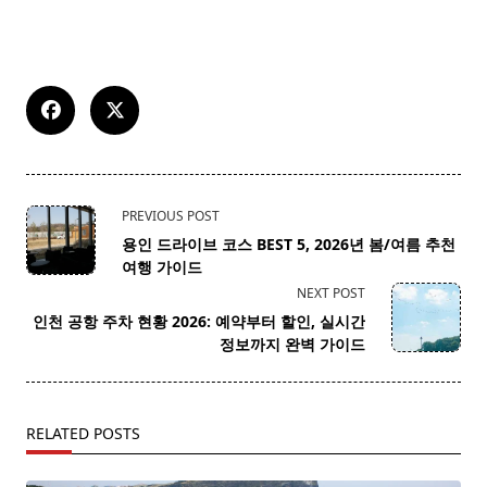
<span
PREVIOUS POST
class="nav-
용인 드라이브 코스 BEST 5, 2026년 봄/여름 추천
subtitle
여행 가이드
screen-
NEXT POST
reader-
인천 공항 주차 현황 2026: 예약부터 할인, 실시간
text">Page</span>
정보까지 완벽 가이드
RELATED POSTS