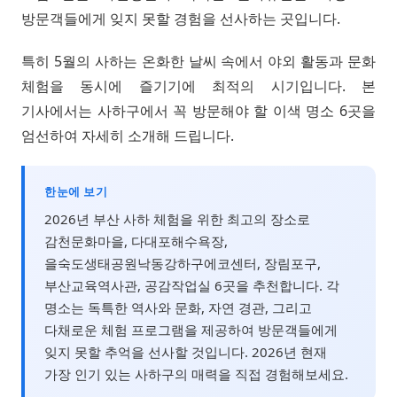
방문객들에게 잊지 못할 경험을 선사하는 곳입니다.
특히 5월의 사하는 온화한 날씨 속에서 야외 활동과 문화
체험을 동시에 즐기기에 최적의 시기입니다. 본
기사에서는 사하구에서 꼭 방문해야 할 이색 명소 6곳을
엄선하여 자세히 소개해 드립니다.
한눈에 보기
2026년 부산 사하 체험을 위한 최고의 장소로
감천문화마을, 다대포해수욕장,
을숙도생태공원낙동강하구에코센터, 장림포구,
부산교육역사관, 공감작업실 6곳을 추천합니다. 각
명소는 독특한 역사와 문화, 자연 경관, 그리고
다채로운 체험 프로그램을 제공하여 방문객들에게
잊지 못할 추억을 선사할 것입니다. 2026년 현재
가장 인기 있는 사하구의 매력을 직접 경험해보세요.