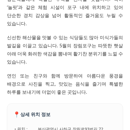
‘놀핏’과 같은 체험 시설이 포구 내에 위치하고 있어
단순한 경치 감상을 넘어 활동적인 즐거움도 누릴 수
있습니다.
신선한 해산물을 맛볼 수 있는 식당들도 많아 미식가들의
발길을 이끌고 있습니다. 5월의 장림포구는 따뜻한 햇살
아래 더욱 화려한 색감을 뽐내며 활기찬 분위기를 느낄 수
있습니다.
연인 또는 친구와 함께 방문하여 아름다운 풍경을
배경으로 사진을 찍고, 맛있는 음식을 즐기며 특별한
하루를 보내기에 더없이 좋은 곳입니다.
📍
상세 위치 정보
• 위치 :
부산광역시 사하구 장림로93번길 72