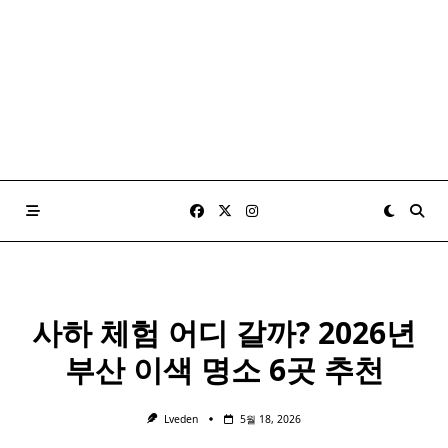
사하 체험 어디 갈까? 2026년
부산 이색 명소 6곳 추천
Lveden
5월 18, 2026