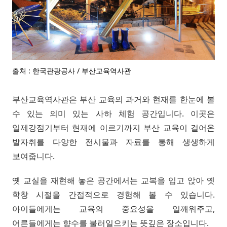
출처 : 한국관광공사 / 부산교육역사관
부산교육역사관은 부산 교육의 과거와 현재를 한눈에 볼
수 있는 의미 있는 사하 체험 공간입니다. 이곳은
일제강점기부터 현재에 이르기까지 부산 교육이 걸어온
발자취를 다양한 전시물과 자료를 통해 생생하게
보여줍니다.
옛 교실을 재현해 놓은 공간에서는 교복을 입고 앉아 옛
학창 시절을 간접적으로 경험해 볼 수 있습니다.
아이들에게는 교육의 중요성을 일깨워주고,
어른들에게는 향수를 불러일으키는 뜻깊은 장소입니다.