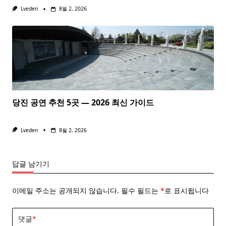
Lveden
8월 2, 2026
당진 공연 추천 5곳 — 2026 최신 가이드
Lveden
8월 2, 2026
답글 남기기
이메일 주소는 공개되지 않습니다.
필수 필드는
*
로 표시됩니다
댓글
*