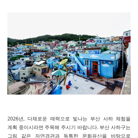
2026년, 다채로운 매력으로 빛나는 부산 사하 체험을
계획 중이시라면 주목해 주시기 바랍니다. 부산 사하구는
그림 같은 자연경관과 독특한 문화유산을 바탕으로