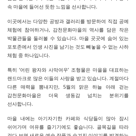
속 마을에 들어선 듯한 느낌을 선사합니다.
이곳에서는 다양한 공방과 갤러리를 방문하여 직접 공예
체험에 참여하거나, 감천문화마을의 역사를 담은 작은
박물관들을 둘러볼 수 있습니다. 마을 곳곳에 숨어 있는
포토존에서 인생 사진을 남기는 것도 빼놓을 수 없는 사하
체험 중 하나입니다.
특히 ‘어린 왕자와 사막여우’ 조형물은 마을을 대표하는
랜드마크로 많은 이들의 사랑을 받고 있습니다. 계절마다
다른 매력을 뽐내지만, 5월의 맑은 하늘 아래 걷는
감천문화마을은 더욱 생동감 넘치는 분위기를
선사합니다.
마을 내에는 아기자기한 카페와 식당들이 많아 잠시
쉬어가며 여유를 즐기기에도 좋습니다. 골목길을 따라
걷다 보면 새로운 예술 작품과 숨겨진 이야기를 발견하는