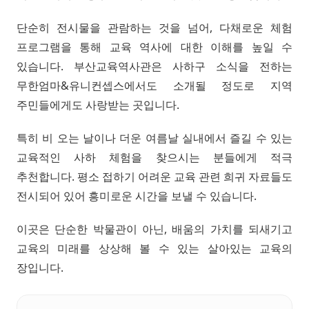
단순히 전시물을 관람하는 것을 넘어, 다채로운 체험
프로그램을 통해 교육 역사에 대한 이해를 높일 수
있습니다. 부산교육역사관은 사하구 소식을 전하는
무한엄마&유니컨셉스에서도 소개될 정도로 지역
주민들에게도 사랑받는 곳입니다.
특히 비 오는 날이나 더운 여름날 실내에서 즐길 수 있는
교육적인 사하 체험을 찾으시는 분들에게 적극
추천합니다. 평소 접하기 어려운 교육 관련 희귀 자료들도
전시되어 있어 흥미로운 시간을 보낼 수 있습니다.
이곳은 단순한 박물관이 아닌, 배움의 가치를 되새기고
교육의 미래를 상상해 볼 수 있는 살아있는 교육의
장입니다.