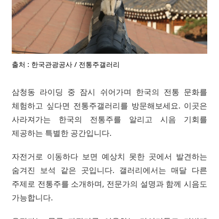
출처 : 한국관광공사 / 전통주갤러리
삼청동 라이딩 중 잠시 쉬어가며 한국의 전통 문화를
체험하고 싶다면 전통주갤러리를 방문해보세요. 이곳은
사라져가는 한국의 전통주를 알리고 시음 기회를
제공하는 특별한 공간입니다.
자전거로 이동하다 보면 예상치 못한 곳에서 발견하는
숨겨진 보석 같은 곳입니다. 갤러리에서는 매달 다른
주제로 전통주를 소개하며, 전문가의 설명과 함께 시음도
가능합니다.