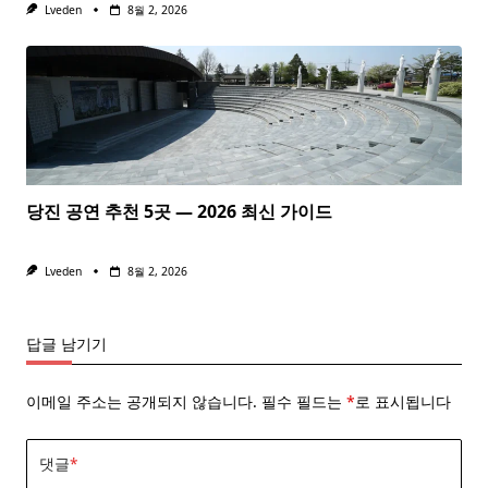
Lveden
8월 2, 2026
당진 공연 추천 5곳 — 2026 최신 가이드
Lveden
8월 2, 2026
답글 남기기
이메일 주소는 공개되지 않습니다.
필수 필드는
*
로 표시됩니다
댓글
*