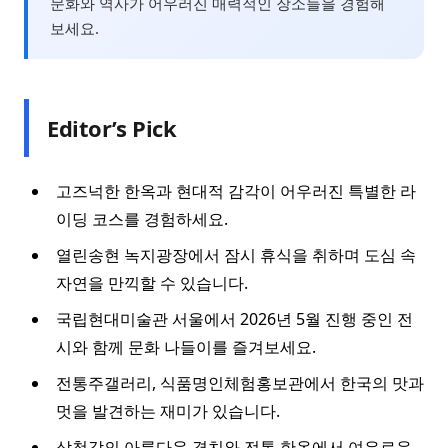
문화와 역사가 어우러진 매력적인 장소들을 경험해
보세요.
Editor’s Pick
고즈넉한 한옥과 현대적 감각이 어우러진 특별한 라
이딩 코스를 경험하세요.
열린송현 녹지광장에서 잠시 휴식을 취하며 도심 속
자연을 만끽할 수 있습니다.
국립현대미술관 서울에서 2026년 5월 진행 중인 전
시와 함께 문화 나들이를 즐겨보세요.
전통주갤러리, 식품명인체험홍보관에서 한국의 맛과
멋을 발견하는 재미가 있습니다.
삼청각의 아름다운 경치와 전통 한옥에서 여유로운