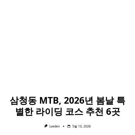
삼청동 MTB, 2026년 봄날 특
별한 라이딩 코스 추천 6곳
Lveden
5월 13, 2026