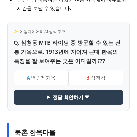
시간을 보낼 수 있습니다.
✨ 여행다이어리 AI 상식 퀴즈
Q. 삼청동 MTB 라이딩 중 방문할 수 있는 전
통 가옥으로, 1913년에 지어져 근대 한옥의
특징을 잘 보여주는 곳은 어디일까요?
A
백인제가옥
B
삼청각
정답 확인하기 ▼
북촌 한옥마을