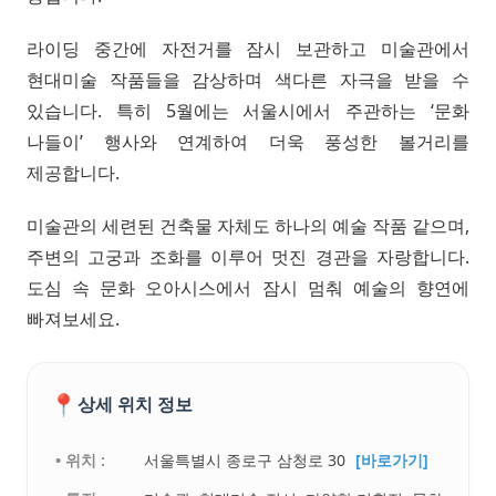
라이딩 중간에 자전거를 잠시 보관하고 미술관에서
현대미술 작품들을 감상하며 색다른 자극을 받을 수
있습니다. 특히 5월에는 서울시에서 주관하는 ‘문화
나들이’ 행사와 연계하여 더욱 풍성한 볼거리를
제공합니다.
미술관의 세련된 건축물 자체도 하나의 예술 작품 같으며,
주변의 고궁과 조화를 이루어 멋진 경관을 자랑합니다.
도심 속 문화 오아시스에서 잠시 멈춰 예술의 향연에
빠져보세요.
📍
상세 위치 정보
• 위치 :
서울특별시 종로구 삼청로 30
[바로가기]