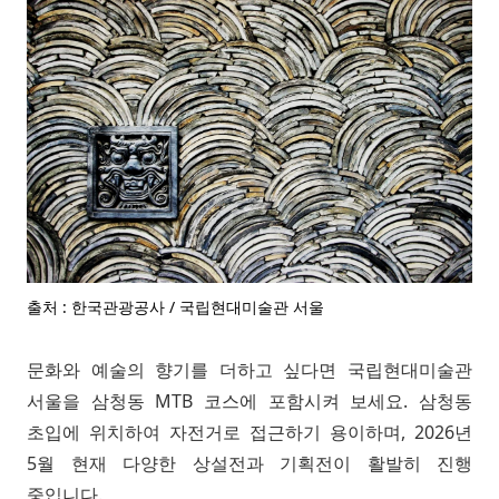
출처 : 한국관광공사 / 국립현대미술관 서울
문화와 예술의 향기를 더하고 싶다면 국립현대미술관
서울을 삼청동 MTB 코스에 포함시켜 보세요. 삼청동
초입에 위치하여 자전거로 접근하기 용이하며, 2026년
5월 현재 다양한 상설전과 기획전이 활발히 진행
중입니다.