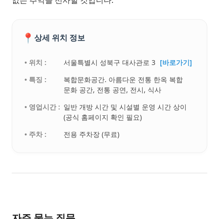
📍
상세 위치 정보
• 위치 :
서울특별시 성북구 대사관로 3
[바로가기]
• 특징 :
복합문화공간. 아름다운 전통 한옥 복합
문화 공간, 전통 공연, 전시, 식사
• 영업시간 :
일반 개방 시간 및 시설별 운영 시간 상이
(공식 홈페이지 확인 필요)
• 주차 :
전용 주차장 (무료)
자주 묻는 질문