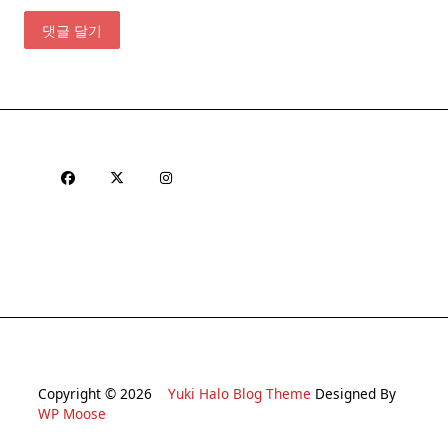
Copyright © 2026
Yuki Halo Blog Theme
Designed By
WP Moose