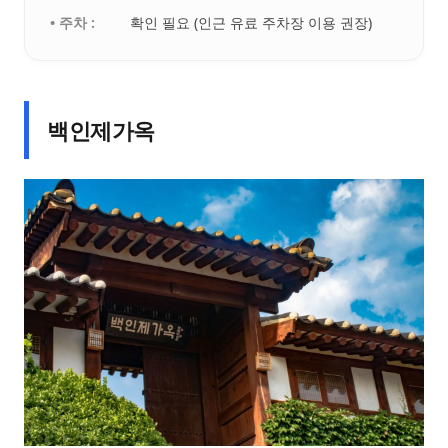
• 주차 :
확인 필요 (인근 유료 주차장 이용 권장)
백인제가옥