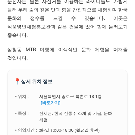
운전자는 물론 자전거를 이용하는 라이더들도 가볍게
들러 우리 술의 깊은 맛과 향을 간접적으로 체험하며 한국
문화의 정수를 느낄 수 있습니다. 이곳은
식품명인체험홍보관과 같은 건물에 있어 함께 둘러보기
좋습니다.
삼청동 MTB 여행에 이색적인 문화 체험을 더해줄
것입니다.
📍
상세 위치 정보
• 위치 :
서울특별시 종로구 북촌로 18 1층
[바로가기]
• 특징 :
전시관. 한국 전통주 소개 및 시음, 문화
체험
• 영업시간 :
화-일 10:00-18:00 (월요일 휴관)