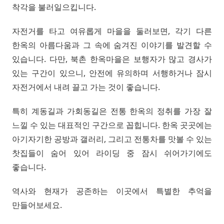
착각을 불러일으킵니다.
자전거를 타고 여유롭게 마을을 둘러보면, 각기 다른
한옥의 아름다움과 그 속에 숨겨진 이야기를 발견할 수
있습니다. 다만, 북촌 한옥마을은 보행자가 많고 경사가
있는 구간이 있으니, 안전에 유의하며 서행하거나 잠시
자전거에서 내려 끌고 가는 것이 좋습니다.
특히 계동길과 가회동길은 전통 한옥의 정취를 가장 잘
느낄 수 있는 대표적인 구간으로 꼽힙니다. 한옥 곳곳에는
아기자기한 공방과 갤러리, 그리고 전통차를 맛볼 수 있는
찻집들이 숨어 있어 라이딩 중 잠시 쉬어가기에도
좋습니다.
역사와 현재가 공존하는 이곳에서 특별한 추억을
만들어보세요.