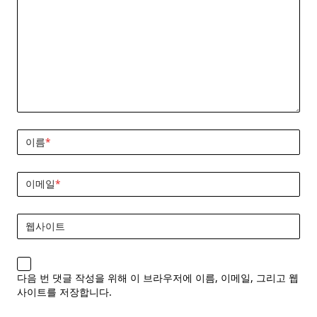
이름
*
이메일
*
웹사이트
다음 번 댓글 작성을 위해 이 브라우저에 이름, 이메일, 그리고 웹
사이트를 저장합니다.