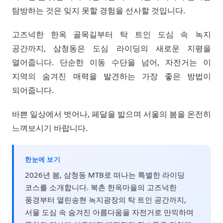
탐방하는 것은 잊지 못할 경험을 선사할 것입니다.
고즈넉한 한옥 골목길부터 탁 트인 도심 속 녹지
공간까지, 삼청동은 도심 라이딩의 새로운 지평을
열어줍니다. 단순한 이동 수단을 넘어, 자전거는 이
지역의 숨겨진 매력을 발견하는 가장 좋은 방법이
되어줍니다.
바쁜 일상에서 벗어나, 페달을 밟으며 서울의 봄을 온전히
느껴보시기 바랍니다.
한눈에 보기
2026년 봄, 삼청동 MTB로 떠나는 특별한 라이딩
코스를 소개합니다. 북촌 한옥마을의 고즈넉한
풍경부터 열린송현 녹지광장의 탁 트인 공간까지,
서울 도심 속 숨겨진 아름다움을 자전거로 만끽하며