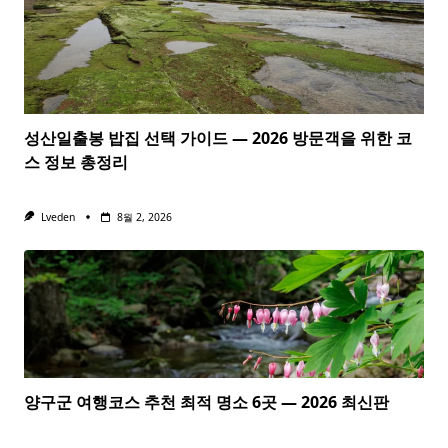
성산일출봉 밥집 선택 가이드 — 2026 방문객을 위한 코
스 정보 총정리
Lveden
8월 2, 2026
양구군 여행코스 추천 최적 명소 6곳 — 2026 최신판