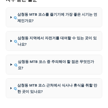
삼청동 MTB 코스를 즐기기에 가장 좋은 시기는 언
Q.
제인가요?
삼청동 지역에서 자전거를 대여할 수 있는 곳이 있
Q.
나요?
삼청동 MTB 코스 중 주의해야 할 점은 무엇인가
Q.
요?
삼청동 MTB 코스 근처에서 식사나 휴식을 취할 만
Q.
한 곳이 있나요?