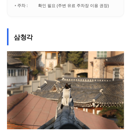
• 주차 :
확인 필요 (주변 유료 주차장 이용 권장)
삼청각