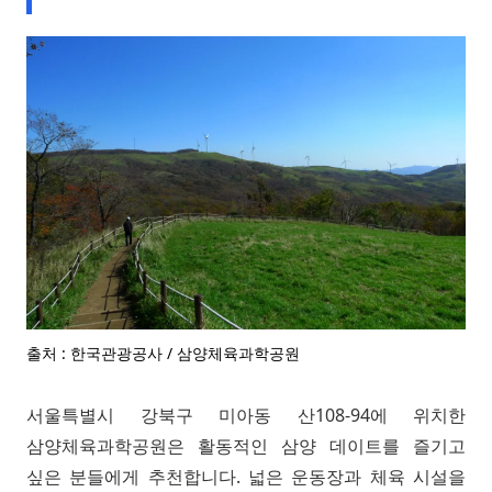
출처 : 한국관광공사 / 삼양체육과학공원
서울특별시 강북구 미아동 산108-94에 위치한
삼양체육과학공원은 활동적인 삼양 데이트를 즐기고
싶은 분들에게 추천합니다. 넓은 운동장과 체육 시설을