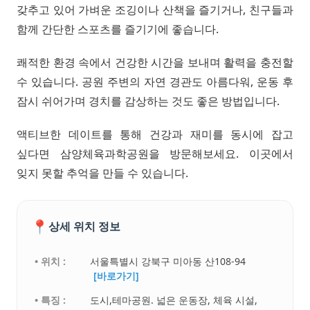
갖추고 있어 가벼운 조깅이나 산책을 즐기거나, 친구들과
함께 간단한 스포츠를 즐기기에 좋습니다.
쾌적한 환경 속에서 건강한 시간을 보내며 활력을 충전할
수 있습니다. 공원 주변의 자연 경관도 아름다워, 운동 후
잠시 쉬어가며 경치를 감상하는 것도 좋은 방법입니다.
액티브한 데이트를 통해 건강과 재미를 동시에 잡고
싶다면 삼양체육과학공원을 방문해보세요. 이곳에서
잊지 못할 추억을 만들 수 있습니다.
📍
상세 위치 정보
• 위치 :
서울특별시 강북구 미아동 산108-94
[바로가기]
• 특징 :
도시,테마공원. 넓은 운동장, 체육 시설,