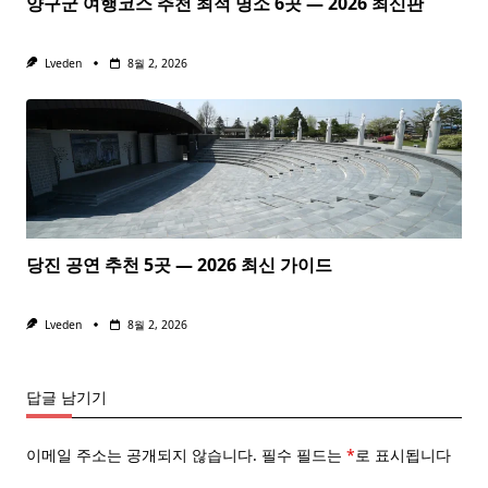
양구군 여행코스 추천 최적 명소 6곳 — 2026 최신판
Lveden
8월 2, 2026
당진 공연 추천 5곳 — 2026 최신 가이드
Lveden
8월 2, 2026
답글 남기기
이메일 주소는 공개되지 않습니다.
필수 필드는
*
로 표시됩니다