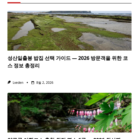
성산일출봉 밥집 선택 가이드 — 2026 방문객을 위한 코
스 정보 총정리
Lveden
8월 2, 2026