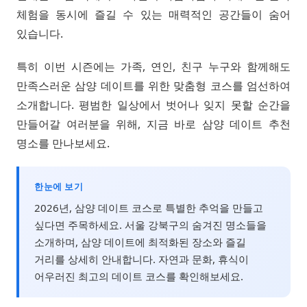
체험을 동시에 즐길 수 있는 매력적인 공간들이 숨어
있습니다.
특히 이번 시즌에는 가족, 연인, 친구 누구와 함께해도
만족스러운 삼양 데이트를 위한 맞춤형 코스를 엄선하여
소개합니다. 평범한 일상에서 벗어나 잊지 못할 순간을
만들어갈 여러분을 위해, 지금 바로 삼양 데이트 추천
명소를 만나보세요.
한눈에 보기
2026년, 삼양 데이트 코스로 특별한 추억을 만들고
싶다면 주목하세요. 서울 강북구의 숨겨진 명소들을
소개하며, 삼양 데이트에 최적화된 장소와 즐길
거리를 상세히 안내합니다. 자연과 문화, 휴식이
어우러진 최고의 데이트 코스를 확인해보세요.