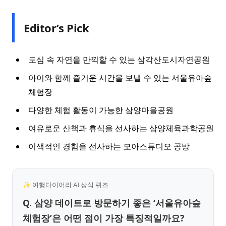
Editor’s Pick
도심 속 자연을 만끽할 수 있는 삼각산도시자연공원
아이와 함께 즐거운 시간을 보낼 수 있는 서울유아숲
체험장
다양한 체험 활동이 가능한 삼양마을공원
여유로운 산책과 휴식을 선사하는 삼양체육과학공원
이색적인 경험을 선사하는 모아스튜디오 공방
✨ 여행다이어리 AI 상식 퀴즈
Q. 삼양 데이트로 방문하기 좋은 ‘서울유아숲
체험장’은 어떤 점이 가장 특징적일까요?