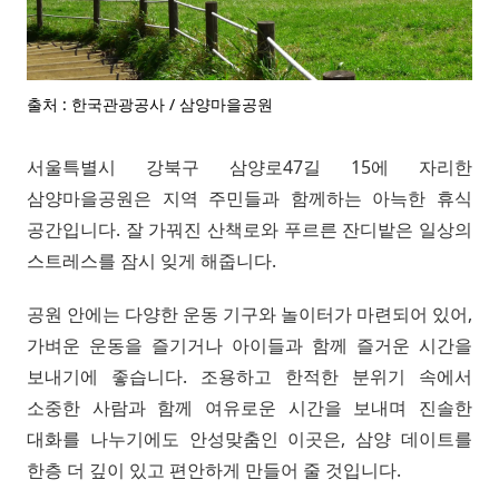
출처 : 한국관광공사 / 삼양마을공원
서울특별시 강북구 삼양로47길 15에 자리한
삼양마을공원은 지역 주민들과 함께하는 아늑한 휴식
공간입니다. 잘 가꿔진 산책로와 푸르른 잔디밭은 일상의
스트레스를 잠시 잊게 해줍니다.
공원 안에는 다양한 운동 기구와 놀이터가 마련되어 있어,
가벼운 운동을 즐기거나 아이들과 함께 즐거운 시간을
보내기에 좋습니다. 조용하고 한적한 분위기 속에서
소중한 사람과 함께 여유로운 시간을 보내며 진솔한
대화를 나누기에도 안성맞춤인 이곳은, 삼양 데이트를
한층 더 깊이 있고 편안하게 만들어 줄 것입니다.