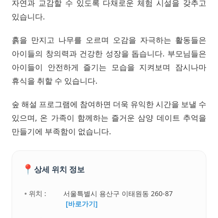
자연과 교감할 수 있도록 다채로운 체험 시설을 갖추고
있습니다.
흙을 만지고 나무를 오르며 오감을 자극하는 활동들은
아이들의 창의력과 건강한 성장을 돕습니다. 부모님들은
아이들이 안전하게 즐기는 모습을 지켜보며 잠시나마
휴식을 취할 수 있습니다.
숲 해설 프로그램에 참여하면 더욱 유익한 시간을 보낼 수
있으며, 온 가족이 함께하는 즐거운 삼양 데이트 추억을
만들기에 부족함이 없습니다.
📍
상세 위치 정보
• 위치 :
서울특별시 용산구 이태원동 260-87
[바로가기]