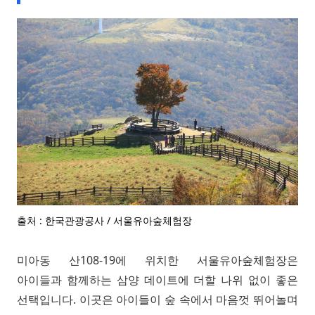
출처 : 한국관광공사 / 서울유아숲체험장
미아동 산108-19에 위치한 서울유아숲체험장은
아이들과 함께하는 삼양 데이트에 더할 나위 없이 좋은
선택입니다. 이곳은 아이들이 숲 속에서 마음껏 뛰어놀며