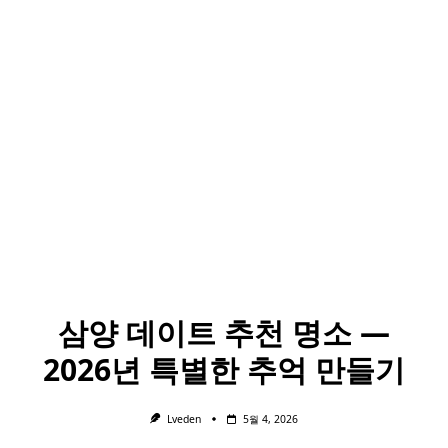
삼양 데이트 추천 명소 —
2026년 특별한 추억 만들기
Lveden
5월 4, 2026