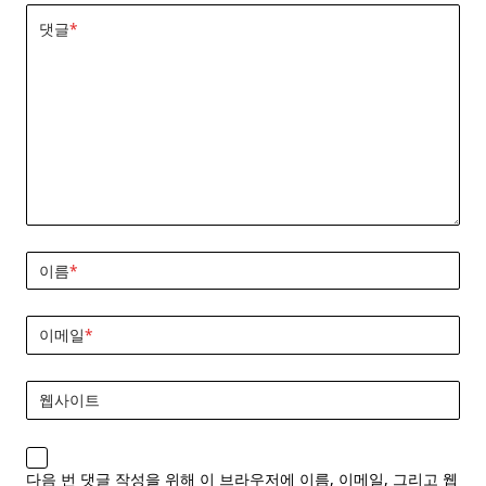
댓글
*
이름
*
이메일
*
웹사이트
다음 번 댓글 작성을 위해 이 브라우저에 이름, 이메일, 그리고 웹