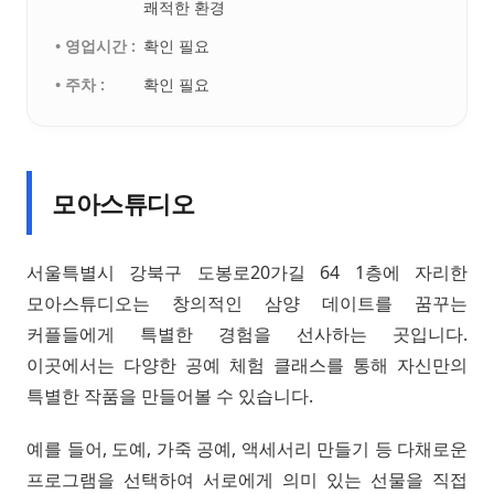
쾌적한 환경
• 영업시간 :
확인 필요
• 주차 :
확인 필요
모아스튜디오
서울특별시 강북구 도봉로20가길 64 1층에 자리한
모아스튜디오는 창의적인 삼양 데이트를 꿈꾸는
커플들에게 특별한 경험을 선사하는 곳입니다.
이곳에서는 다양한 공예 체험 클래스를 통해 자신만의
특별한 작품을 만들어볼 수 있습니다.
예를 들어, 도예, 가죽 공예, 액세서리 만들기 등 다채로운
프로그램을 선택하여 서로에게 의미 있는 선물을 직접