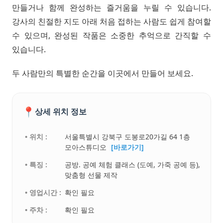
만들거나 함께 완성하는 즐거움을 누릴 수 있습니다.
강사의 친절한 지도 아래 처음 접하는 사람도 쉽게 참여할
수 있으며, 완성된 작품은 소중한 추억으로 간직할 수
있습니다.
두 사람만의 특별한 순간을 이곳에서 만들어 보세요.
📍
상세 위치 정보
• 위치 :
서울특별시 강북구 도봉로20가길 64 1층
모아스튜디오
[바로가기]
• 특징 :
공방. 공예 체험 클래스 (도예, 가죽 공예 등),
맞춤형 선물 제작
• 영업시간 :
확인 필요
• 주차 :
확인 필요