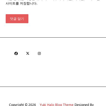
사이트를 저장합니다.
Copyright © 2026
Yuki Halo Blog Theme
Designed By