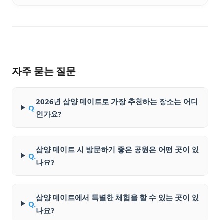
자주 묻는 질문
2026년 삼양 데이트로 가장 추천하는 장소는 어디
Q.
인가요?
삼양 데이트 시 방문하기 좋은 공원은 어떤 곳이 있
Q.
나요?
삼양 데이트에서 특별한 체험을 할 수 있는 곳이 있
Q.
나요?