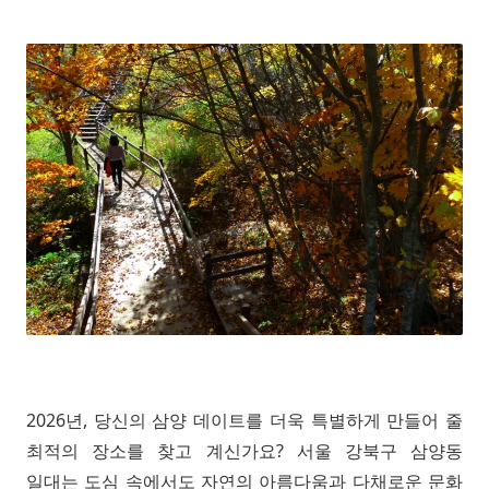
2026년, 당신의 삼양 데이트를 더욱 특별하게 만들어 줄
최적의 장소를 찾고 계신가요? 서울 강북구 삼양동
일대는 도심 속에서도 자연의 아름다움과 다채로운 문화