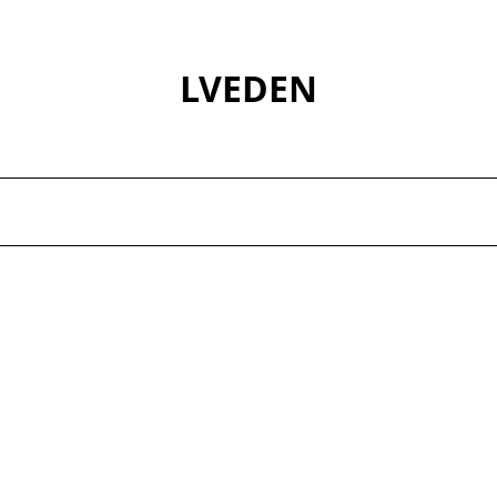
LVEDEN