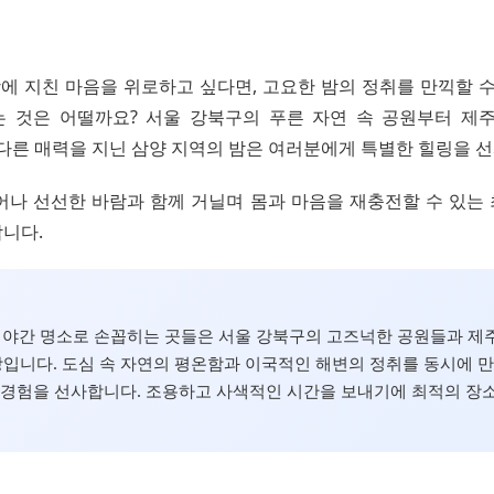
일상에 지친 마음을 위로하고 싶다면, 고요한 밤의 정취를 만끽할 
는 것은 어떨까요? 서울 강북구의 푸른 자연 속 공원부터 제
 다른 매력을 지닌 삼양 지역의 밤은 여러분에게 특별한 힐링을 
어나 선선한 바람과 함께 거닐며 몸과 마음을 재충전할 수 있는
니다.
양 야간 명소로 손꼽히는 곳들은 서울 강북구의 고즈넉한 공원들과 제
입니다. 도심 속 자연의 평온함과 이국적인 해변의 정취를 동시에 
 경험을 선사합니다. 조용하고 사색적인 시간을 보내기에 최적의 장