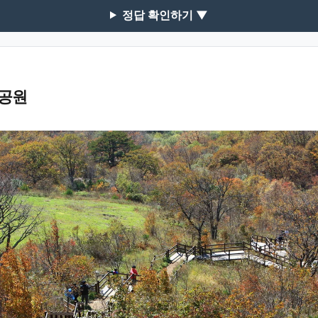
정답 확인하기 ▼
공원