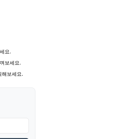
세요.
껴보세요.
계획해보세요.