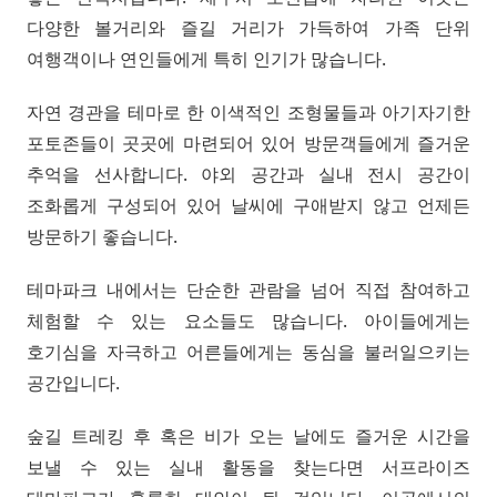
다양한 볼거리와 즐길 거리가 가득하여 가족 단위
여행객이나 연인들에게 특히 인기가 많습니다.
자연 경관을 테마로 한 이색적인 조형물들과 아기자기한
포토존들이 곳곳에 마련되어 있어 방문객들에게 즐거운
추억을 선사합니다. 야외 공간과 실내 전시 공간이
조화롭게 구성되어 있어 날씨에 구애받지 않고 언제든
방문하기 좋습니다.
테마파크 내에서는 단순한 관람을 넘어 직접 참여하고
체험할 수 있는 요소들도 많습니다. 아이들에게는
호기심을 자극하고 어른들에게는 동심을 불러일으키는
공간입니다.
숲길 트레킹 후 혹은 비가 오는 날에도 즐거운 시간을
보낼 수 있는 실내 활동을 찾는다면 서프라이즈