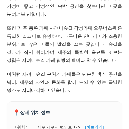
가성비 좋고 감성적인 숙박 공간을 찾는다면 이곳을
눈여겨볼 만합니다.
또한 ‘제주 동쪽 카페 사려니숲길 감성카페 오우너스원’은
특별한 밀크티로 유명하며, 아름다운 인테리어와 조용한
분위기로 많은 이들의 발길을 끄는 곳입니다. 숲길을
걷다가 잠시 쉬어가며 제주의 특별한 음료를 맛보는
경험은 사려니숲길 카페 탐방의 백미라 할 수 있습니다.
이처럼 사려니숲길 근처의 카페들은 단순한 휴식 공간을
넘어, 제주의 자연과 문화를 함께 느낄 수 있는 특별한
명소로 자리매김하고 있습니다.
📍
상세 위치 정보
• 위치 :
제주 제주시 번영로 1251
[바로가기]