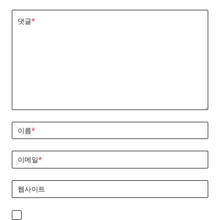
댓글
*
이름
*
이메일
*
웹사이트