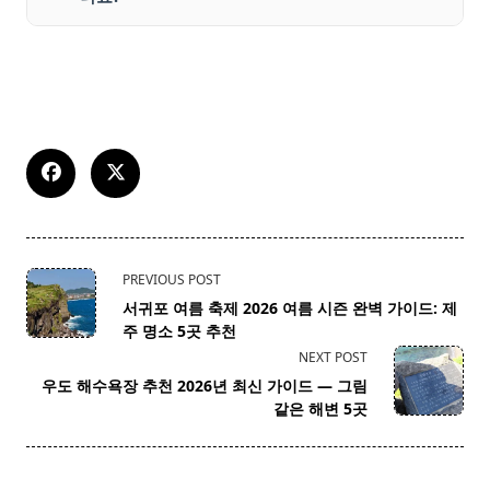
<span
PREVIOUS POST
class="nav-
서귀포 여름 축제 2026 여름 시즌 완벽 가이드: 제
subtitle
주 명소 5곳 추천
screen-
NEXT POST
reader-
우도 해수욕장 추천 2026년 최신 가이드 — 그림
text">Page</span>
같은 해변 5곳