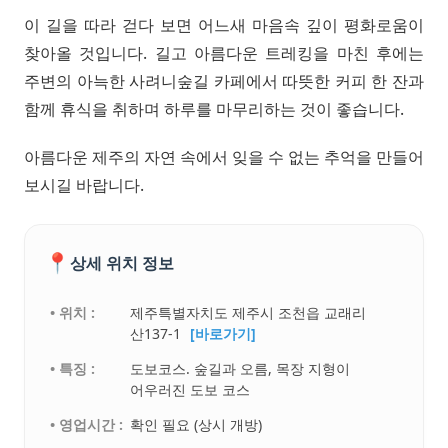
이 길을 따라 걷다 보면 어느새 마음속 깊이 평화로움이
찾아올 것입니다. 길고 아름다운 트레킹을 마친 후에는
주변의 아늑한 사려니숲길 카페에서 따뜻한 커피 한 잔과
함께 휴식을 취하며 하루를 마무리하는 것이 좋습니다.
아름다운 제주의 자연 속에서 잊을 수 없는 추억을 만들어
보시길 바랍니다.
📍
상세 위치 정보
• 위치 :
제주특별자치도 제주시 조천읍 교래리
산137-1
[바로가기]
• 특징 :
도보코스. 숲길과 오름, 목장 지형이
어우러진 도보 코스
• 영업시간 :
확인 필요 (상시 개방)