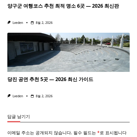
양구군 여행코스 추천 최적 명소 6곳 — 2026 최신판
Lveden
8월 2, 2026
당진 공연 추천 5곳 — 2026 최신 가이드
Lveden
8월 2, 2026
답글 남기기
이메일 주소는 공개되지 않습니다.
필수 필드는
*
로 표시됩니다