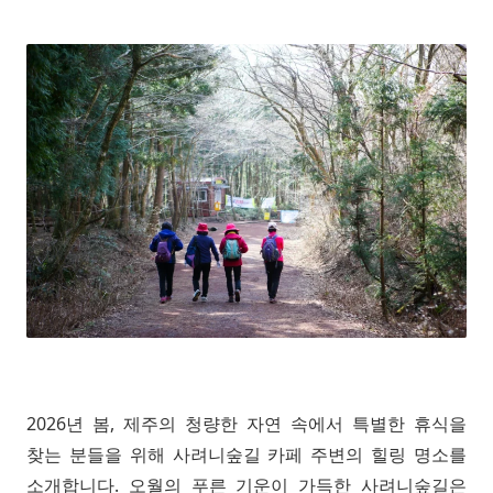
2026년 봄, 제주의 청량한 자연 속에서 특별한 휴식을
찾는 분들을 위해 사려니숲길 카페 주변의 힐링 명소를
소개합니다. 오월의 푸른 기운이 가득한 사려니숲길은