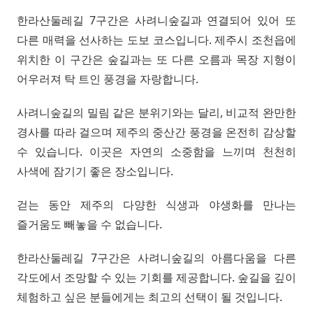
한라산둘레길 7구간은 사려니숲길과 연결되어 있어 또
다른 매력을 선사하는 도보 코스입니다. 제주시 조천읍에
위치한 이 구간은 숲길과는 또 다른 오름과 목장 지형이
어우러져 탁 트인 풍경을 자랑합니다.
사려니숲길의 밀림 같은 분위기와는 달리, 비교적 완만한
경사를 따라 걸으며 제주의 중산간 풍경을 온전히 감상할
수 있습니다. 이곳은 자연의 소중함을 느끼며 천천히
사색에 잠기기 좋은 장소입니다.
걷는 동안 제주의 다양한 식생과 야생화를 만나는
즐거움도 빼놓을 수 없습니다.
한라산둘레길 7구간은 사려니숲길의 아름다움을 다른
각도에서 조망할 수 있는 기회를 제공합니다. 숲길을 깊이
체험하고 싶은 분들에게는 최고의 선택이 될 것입니다.