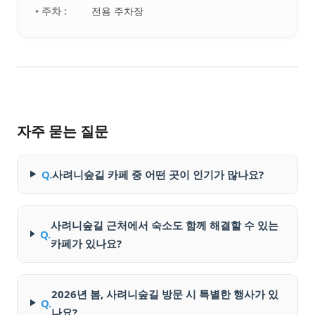
• 주차 :
전용 주차장
자주 묻는 질문
Q.
사려니숲길 카페 중 어떤 곳이 인기가 많나요?
사려니숲길 근처에서 숙소도 함께 해결할 수 있는
Q.
카페가 있나요?
2026년 봄, 사려니숲길 방문 시 특별한 행사가 있
Q.
나요?