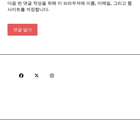
다음 번 댓글 작성을 위해 이 브라우저에 이름, 이메일, 그리고 웹
사이트를 저장합니다.