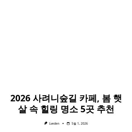
2026 사려니숲길 카페, 봄 햇
살 속 힐링 명소 5곳 추천
Lveden
5월 1, 2026