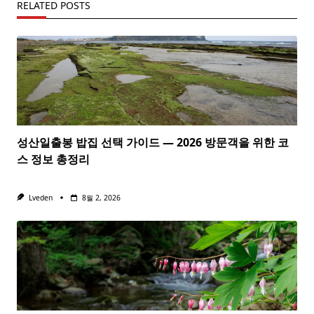
RELATED POSTS
성산일출봉 밥집 선택 가이드 — 2026 방문객을 위한 코
스 정보 총정리
Lveden
8월 2, 2026