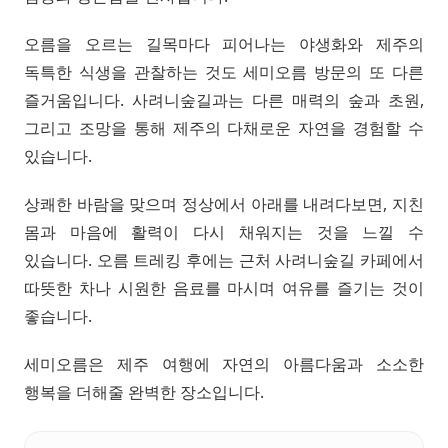
오름을 오르는 길목마다 피어나는 야생화와 제주의
독특한 식생을 관찰하는 것도 세미오름 방문의 또 다른
즐거움입니다. 사려니숲길과는 다른 매력의 숲과 초원,
그리고 조망을 통해 제주의 다채로운 자연을 경험할 수
있습니다.
상쾌한 바람을 맞으며 정상에서 아래를 내려다보면, 지친
몸과 마음에 활력이 다시 채워지는 것을 느낄 수
있습니다. 오름 트레킹 후에는 근처 사려니숲길 카페에서
따뜻한 차나 시원한 음료를 마시며 여유를 즐기는 것이
좋습니다.
세미오름은 제주 여행에 자연의 아름다움과 소소한
행복을 더해줄 완벽한 장소입니다.