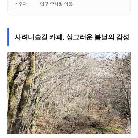
• 주차 :
입구 주차장 이용
사려니숲길 카페, 싱그러운 봄날의 감성