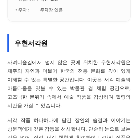
• 주차 :
주차장 있음
우현서각원
사려니숲길에서 멀지 않은 곳에 위치한 우현서각원은
제주의 자연과 더불어 한국의 전통 문화를 깊이 있게
이해할 수 있는 특별한 공간입니다. 이곳은 서각 예술의
아름다움을 엿볼 수 있는 박물관 겸 체험 공간으로,
고즈넉한 분위기 속에서 예술 작품을 감상하며 힐링의
시간을 가질 수 있습니다.
서각 작품 하나하나에 담긴 장인의 숨결과 이야기는
방문객에게 깊은 감동을 선사합니다. 단순히 눈으로 보는
것을 넘어, 직접 서각 체험에 참여하여 나만의 작품을