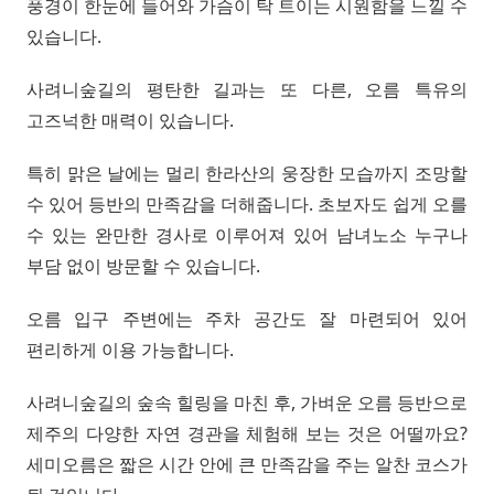
풍경이 한눈에 들어와 가슴이 탁 트이는 시원함을 느낄 수
있습니다.
사려니숲길의 평탄한 길과는 또 다른, 오름 특유의
고즈넉한 매력이 있습니다.
특히 맑은 날에는 멀리 한라산의 웅장한 모습까지 조망할
수 있어 등반의 만족감을 더해줍니다. 초보자도 쉽게 오를
수 있는 완만한 경사로 이루어져 있어 남녀노소 누구나
부담 없이 방문할 수 있습니다.
오름 입구 주변에는 주차 공간도 잘 마련되어 있어
편리하게 이용 가능합니다.
사려니숲길의 숲속 힐링을 마친 후, 가벼운 오름 등반으로
제주의 다양한 자연 경관을 체험해 보는 것은 어떨까요?
세미오름은 짧은 시간 안에 큰 만족감을 주는 알찬 코스가