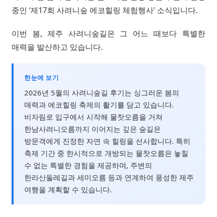
중인 ‘제17회 사려니숲 에코힐링 체험행사’ 소식입니다.
이번 봄, 제주 사려니숲길은 그 어느 때보다 특별한
매력을 발산하고 있습니다.
한눈에 보기
2026년 5월의 사려니숲길 후기는 싱그러운 봄의
매력과 에코힐링 축제의 활기를 담고 있습니다.
비자림로 입구에서 시작해 물찻오름을 거쳐
한남사려니오름까지 이어지는 깊은 숲길은
방문객에게 진정한 자연 속 힐링을 선사합니다. 특히
축제 기간 중 한시적으로 개방되는 물찻오름은 놓칠
수 없는 특별한 경험을 제공하며, 주변의
한라산둘레길과 세미오름 등과 연계하여 풍성한 제주
여행을 계획할 수 있습니다.