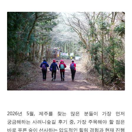
2026년 5월, 제주를 찾는 많은 분들이 가장 먼저
궁금해하는 사려니숲길 후기 중, 가장 주목해야 할 점은
바로 푸른 숲이 선사하는 압도적인 힐링 경험과 현재 진행