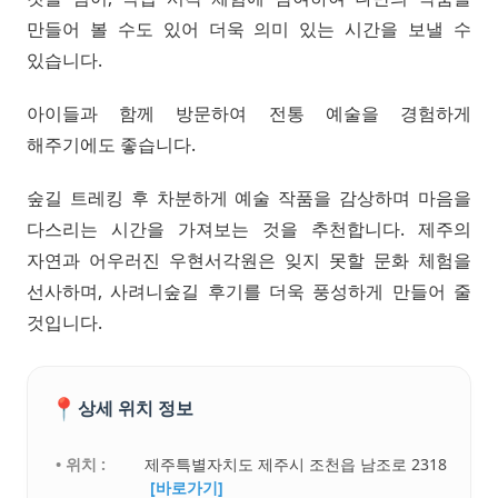
만들어 볼 수도 있어 더욱 의미 있는 시간을 보낼 수
있습니다.
아이들과 함께 방문하여 전통 예술을 경험하게
해주기에도 좋습니다.
숲길 트레킹 후 차분하게 예술 작품을 감상하며 마음을
다스리는 시간을 가져보는 것을 추천합니다. 제주의
자연과 어우러진 우현서각원은 잊지 못할 문화 체험을
선사하며, 사려니숲길 후기를 더욱 풍성하게 만들어 줄
것입니다.
📍
상세 위치 정보
• 위치 :
제주특별자치도 제주시 조천읍 남조로 2318
[바로가기]