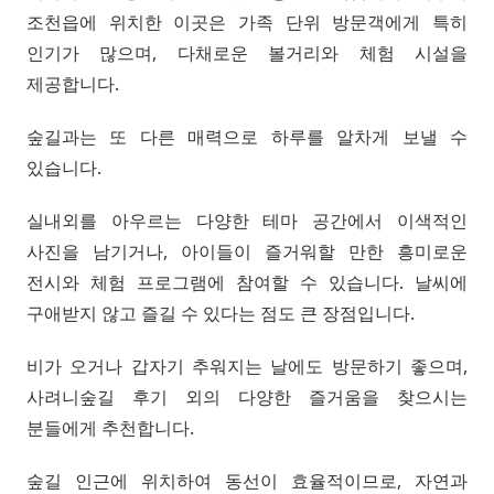
조천읍에 위치한 이곳은 가족 단위 방문객에게 특히
인기가 많으며, 다채로운 볼거리와 체험 시설을
제공합니다.
숲길과는 또 다른 매력으로 하루를 알차게 보낼 수
있습니다.
실내외를 아우르는 다양한 테마 공간에서 이색적인
사진을 남기거나, 아이들이 즐거워할 만한 흥미로운
전시와 체험 프로그램에 참여할 수 있습니다. 날씨에
구애받지 않고 즐길 수 있다는 점도 큰 장점입니다.
비가 오거나 갑자기 추워지는 날에도 방문하기 좋으며,
사려니숲길 후기 외의 다양한 즐거움을 찾으시는
분들에게 추천합니다.
숲길 인근에 위치하여 동선이 효율적이므로, 자연과