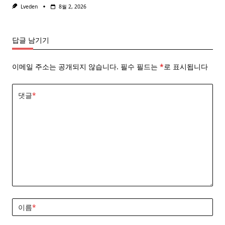
Lveden
8월 2, 2026
답글 남기기
이메일 주소는 공개되지 않습니다.
필수 필드는
*
로 표시됩니다
댓글
*
이름
*