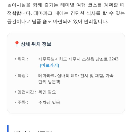
놀이시설을 함께 즐기는 테마별 여행 코스를 계획할 때
적합합니다. 테마파크 내에는 간단한 식사를 할 수 있는
공간이나 기념품 숍도 마련되어 있어 편리합니다.
📍
상세 위치 정보
• 위치 :
제주특별자치도 제주시 조천읍 남조로 2243
[바로가기]
• 특징 :
테마파크. 실내외 테마 전시 및 체험, 가족
단위 방문객
• 영업시간 :
확인 필요
• 주차 :
주차장 있음