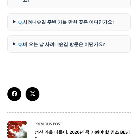
Q.
사려니숲길 주변 가볼 만한 곳은 어디인가요?
Q.
비 오는 날 사려니숲길 방문은 어떤가요?
<span
PREVIOUS POST
class="nav-
성산 가을 나들이, 2026년 꼭 가봐야 할 명소 BEST
subtitle