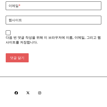
이메일
*
웹사이트
다음 번 댓글 작성을 위해 이 브라우저에 이름, 이메일, 그리고 웹
사이트를 저장합니다.