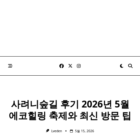
사려니숲길 후기 2026년 5월
에코힐링 축제와 최신 방문 팁
Lveden
5월 15, 2026