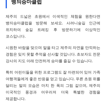
뱅듸승마클럽
제주의 드넓은 초원에서 이색적인 체험을 원한다면
뱅듸승마클럽을 방문해 보세요. 사려니숲길 인근에
위치하여 숲길 트레킹 후 방문하기에 이상적인
코스입니다.
시원한 바람을 맞으며 말을 타고 제주의 자연을 만끽하는
경험은 잊지 못할 추억을 선사할 것입니다. 초보자도 전문
강사의 지도 아래 안전하게 승마를 즐길 수 있습니다.
특히 어린이들을 위한 프로그램도 잘 마련되어 있어 가족
여행객들에게 좋은 반응을 얻고 있습니다. 푸른 초원 위를
달리는 말의 모습은 마치 한 폭의 그림 같으며, 제주의
이국적인 풍경과 어우러져 더욱 특별한 경험을
제공합니다.