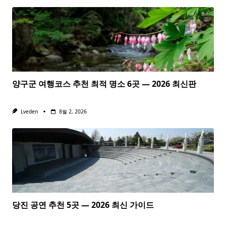
양구군 여행코스 추천 최적 명소 6곳 — 2026 최신판
Lveden
8월 2, 2026
당진 공연 추천 5곳 — 2026 최신 가이드