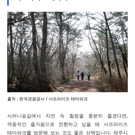
출처 : 한국관광공사 / 서프라이즈 테마파크
사려니숲길에서 자연 속 힐링을 충분히 즐겼다면,
역동적인 즐거움으로 전환하고 싶을 때 서프라이즈
테마파크를 방문해 보는 것도 좋은 선택입니다. 제주시