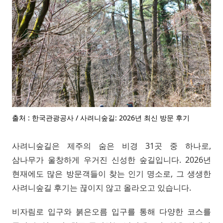
출처 : 한국관광공사 / 사려니숲길: 2026년 최신 방문 후기
사려니숲길은 제주의 숨은 비경 31곳 중 하나로,
삼나무가 울창하게 우거진 신성한 숲길입니다. 2026년
현재에도 많은 방문객들이 찾는 인기 명소로, 그 생생한
사려니숲길 후기는 끊이지 않고 올라오고 있습니다.
비자림로 입구와 붉은오름 입구를 통해 다양한 코스를