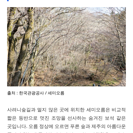
출처 : 한국관광공사 / 세미오름
사려니숲길과 멀지 않은 곳에 위치한 세미오름은 비교적
짧은 등반으로 멋진 조망을 선사하는 숨겨진 보석 같은
곳입니다. 오름 정상에 오르면 푸른 숲과 제주의 아름다운