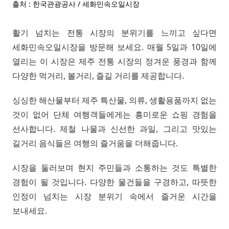
출처 : 한국관광공사 / 세화민속오일시장
활기 넘치는 전통 시장의 분위기를 느끼고 싶다면
세화민속오일시장을 방문해 보세요. 매월 5일과 10일에
열리는 이 시장은 제주 전통 시장의 정겨운 풍경과 함께
다양한 먹거리, 볼거리, 즐길 거리를 제공합니다.
싱싱한 해산물부터 제주 특산물, 의류, 생활용품까지 없는
것이 없어 단체 여행객들에게는 흥미로운 쇼핑 경험을
선사합니다. 제철 나물과 신선한 과일, 그리고 맛있는
길거리 음식들은 여행의 즐거움을 더해줍니다.
시장을 둘러보며 현지 주민들과 소통하는 것도 특별한
경험이 될 것입니다. 다양한 물건들을 구경하고, 따뜻한
인정이 넘치는 시장 분위기 속에서 즐거운 시간을
보내세요.