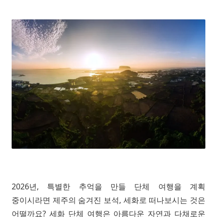
2026년, 특별한 추억을 만들 단체 여행을 계획
중이시라면 제주의 숨겨진 보석, 세화로 떠나보시는 것은
어떨까요? 세화 단체 여행은 아름다운 자연과 다채로운