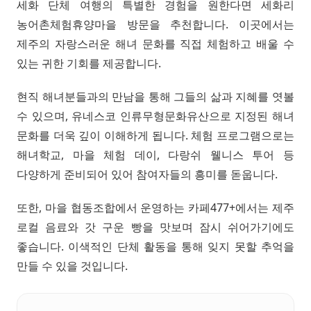
세화 단체 여행의 특별한 경험을 원한다면 세화리
농어촌체험휴양마을 방문을 추천합니다. 이곳에서는
제주의 자랑스러운 해녀 문화를 직접 체험하고 배울 수
있는 귀한 기회를 제공합니다.
현직 해녀분들과의 만남을 통해 그들의 삶과 지혜를 엿볼
수 있으며, 유네스코 인류무형문화유산으로 지정된 해녀
문화를 더욱 깊이 이해하게 됩니다. 체험 프로그램으로는
해녀학교, 마을 체험 데이, 다랑쉬 웰니스 투어 등
다양하게 준비되어 있어 참여자들의 흥미를 돋웁니다.
또한, 마을 협동조합에서 운영하는 카페477+에서는 제주
로컬 음료와 갓 구운 빵을 맛보며 잠시 쉬어가기에도
좋습니다. 이색적인 단체 활동을 통해 잊지 못할 추억을
만들 수 있을 것입니다.