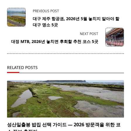
<span
PREVIOUS POST
class="nav-
대구 제주 항공권, 2026년 5월 놓치지 말아야 할
subtitle
대구 명소 5곳
screen-
NEXT POST
reader-
대정 MTB, 2026년 놓치면 후회할 추천 코스 5곳
text">Page</span>
RELATED POSTS
성산일출봉 밥집 선택 가이드 — 2026 방문객을 위한 코