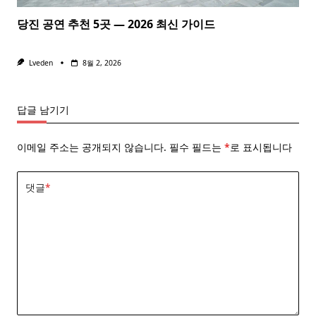
당진 공연 추천 5곳 — 2026 최신 가이드
Lveden
8월 2, 2026
답글 남기기
이메일 주소는 공개되지 않습니다.
필수 필드는
*
로 표시됩니다
댓글
*