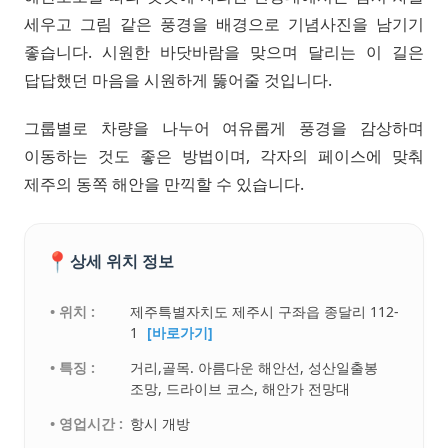
세우고 그림 같은 풍경을 배경으로 기념사진을 남기기
좋습니다. 시원한 바닷바람을 맞으며 달리는 이 길은
답답했던 마음을 시원하게 뚫어줄 것입니다.
그룹별로 차량을 나누어 여유롭게 풍경을 감상하며
이동하는 것도 좋은 방법이며, 각자의 페이스에 맞춰
제주의 동쪽 해안을 만끽할 수 있습니다.
📍
상세 위치 정보
• 위치 :
제주특별자치도 제주시 구좌읍 종달리 112-
1
[바로가기]
• 특징 :
거리,골목. 아름다운 해안선, 성산일출봉
조망, 드라이브 코스, 해안가 전망대
• 영업시간 :
항시 개방