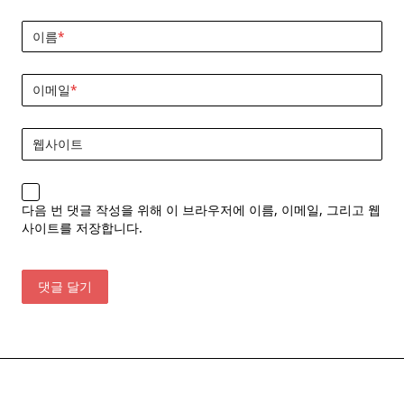
이름
*
이메일
*
웹사이트
다음 번 댓글 작성을 위해 이 브라우저에 이름, 이메일, 그리고 웹
사이트를 저장합니다.