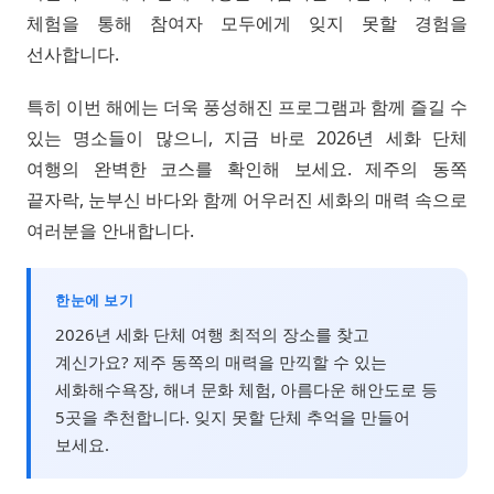
체험을 통해 참여자 모두에게 잊지 못할 경험을
선사합니다.
특히 이번 해에는 더욱 풍성해진 프로그램과 함께 즐길 수
있는 명소들이 많으니, 지금 바로 2026년 세화 단체
여행의 완벽한 코스를 확인해 보세요. 제주의 동쪽
끝자락, 눈부신 바다와 함께 어우러진 세화의 매력 속으로
여러분을 안내합니다.
한눈에 보기
2026년 세화 단체 여행 최적의 장소를 찾고
계신가요? 제주 동쪽의 매력을 만끽할 수 있는
세화해수욕장, 해녀 문화 체험, 아름다운 해안도로 등
5곳을 추천합니다. 잊지 못할 단체 추억을 만들어
보세요.