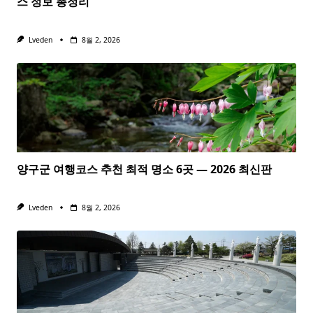
스 정보 총정리
Lveden
8월 2, 2026
양구군 여행코스 추천 최적 명소 6곳 — 2026 최신판
Lveden
8월 2, 2026