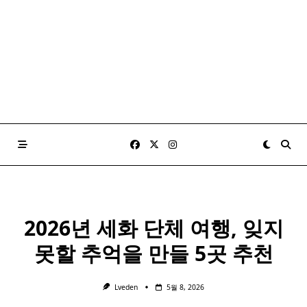
2026년 세화 단체 여행, 잊지
못할 추억을 만들 5곳 추천
Lveden
5월 8, 2026