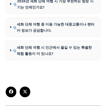
2026년 세화 단체 여행 시 가장 추천하는 방문 시
Q.
기는 언제인가요?
세화 단체 여행 중 이용 가능한 대중교통이나 렌터
Q.
카 정보가 궁금합니다.
세화 단체 여행 시 인근에서 즐길 수 있는 특별한
Q.
체험 활동이 더 있나요?