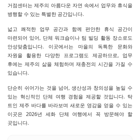
거점센터는 제주의 아름다운 자연 속에서 업무와 휴식을
병행할 수 있는 특별한 공간입니다.
넓고 쾌적한 업무 공간과 함께 편안한 휴식 공간이
마련되어 있어, 단체 워크숍이나 팀 빌딩 활동 장소로도
안성맞춤입니다. 이곳에서는 마을의 독특한 문화와
자원을 활용한 다양한 프로그램도 제공하므로, 업무
후에는 제주의 삶을 체험하며 재충전의 시간을 가질 수
있습니다.
단순히 쉬어가는 것을 넘어, 생산성과 창의성을 높일 수
있는 혁신적인 단체 여행 경험을 제공할 것입니다. 탁
트인 제주 바다를 바라보며 새로운 영감을 얻을 수 있는
이곳은 2026년 세화 단체 여행에서 꼭 방문해야 할
곳입니다.