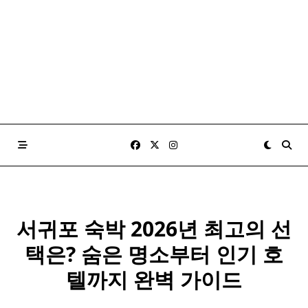
서귀포 숙박 2026년 최고의 선
택은? 숨은 명소부터 인기 호
텔까지 완벽 가이드