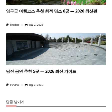
양구군 여행코스 추천 최적 명소 6곳 — 2026 최신판
Lveden
8월 2, 2026
당진 공연 추천 5곳 — 2026 최신 가이드
Lveden
8월 2, 2026
답글 남기기