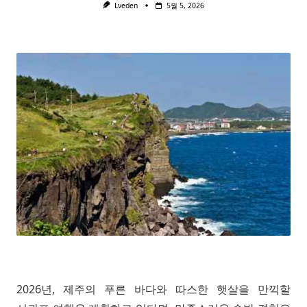
Lveden
5월 5, 2026
2026년, 제주의 푸른 바다와 따스한 햇살을 만끽할