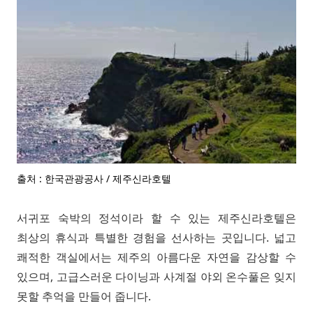
출처 : 한국관광공사 / 제주신라호텔
서귀포 숙박의 정석이라 할 수 있는 제주신라호텔은
최상의 휴식과 특별한 경험을 선사하는 곳입니다. 넓고
쾌적한 객실에서는 제주의 아름다운 자연을 감상할 수
있으며, 고급스러운 다이닝과 사계절 야외 온수풀은 잊지
못할 추억을 만들어 줍니다.