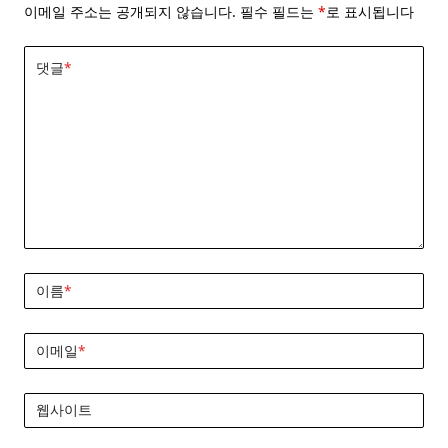
이메일 주소는 공개되지 않습니다.
필수 필드는
*
로 표시됩니다
댓글
*
이름
*
이메일
*
웹사이트