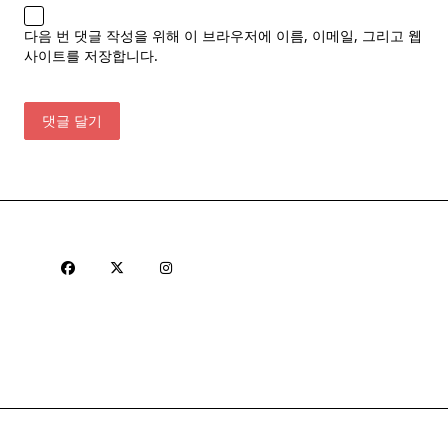
다음 번 댓글 작성을 위해 이 브라우저에 이름, 이메일, 그리고 웹
사이트를 저장합니다.