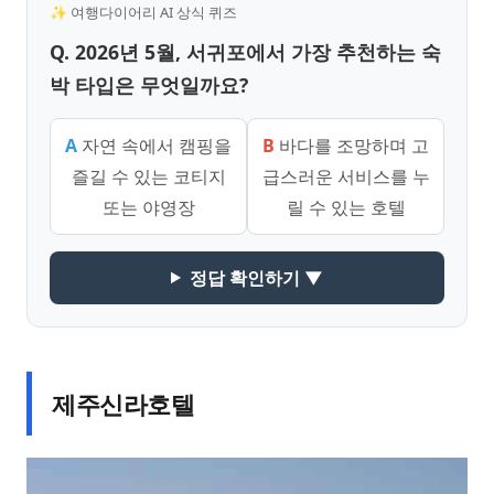
✨ 여행다이어리 AI 상식 퀴즈
Q. 2026년 5월, 서귀포에서 가장 추천하는 숙
박 타입은 무엇일까요?
A
자연 속에서 캠핑을
B
바다를 조망하며 고
즐길 수 있는 코티지
급스러운 서비스를 누
또는 야영장
릴 수 있는 호텔
정답 확인하기 ▼
제주신라호텔