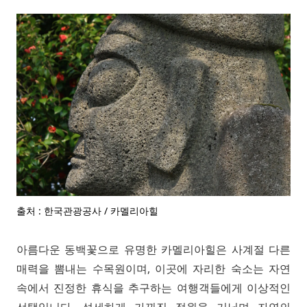
출처 : 한국관광공사 / 카멜리아힐
아름다운 동백꽃으로 유명한 카멜리아힐은 사계절 다른
매력을 뽐내는 수목원이며, 이곳에 자리한 숙소는 자연
속에서 진정한 휴식을 추구하는 여행객들에게 이상적인