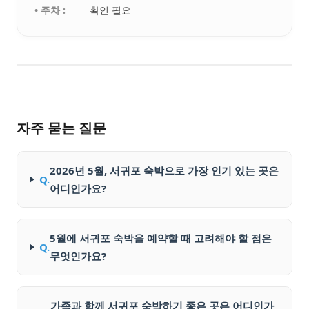
• 주차 :
확인 필요
자주 묻는 질문
2026년 5월, 서귀포 숙박으로 가장 인기 있는 곳은
Q.
어디인가요?
5월에 서귀포 숙박을 예약할 때 고려해야 할 점은
Q.
무엇인가요?
가족과 함께 서귀포 숙박하기 좋은 곳은 어디인가