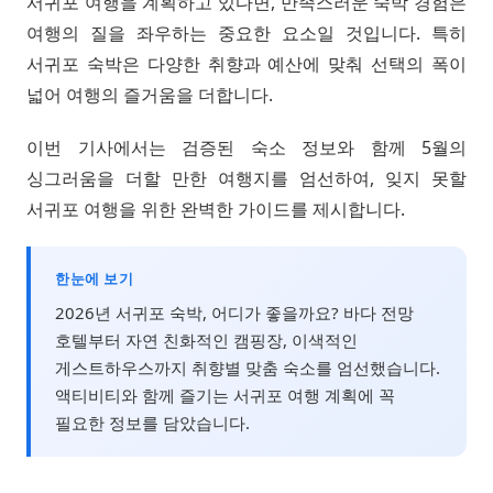
서귀포 여행을 계획하고 있다면, 만족스러운 숙박 경험은
여행의 질을 좌우하는 중요한 요소일 것입니다. 특히
서귀포 숙박은 다양한 취향과 예산에 맞춰 선택의 폭이
넓어 여행의 즐거움을 더합니다.
이번 기사에서는 검증된 숙소 정보와 함께 5월의
싱그러움을 더할 만한 여행지를 엄선하여, 잊지 못할
서귀포 여행을 위한 완벽한 가이드를 제시합니다.
한눈에 보기
2026년 서귀포 숙박, 어디가 좋을까요? 바다 전망
호텔부터 자연 친화적인 캠핑장, 이색적인
게스트하우스까지 취향별 맞춤 숙소를 엄선했습니다.
액티비티와 함께 즐기는 서귀포 여행 계획에 꼭
필요한 정보를 담았습니다.