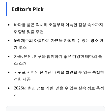
Editor’s Pick
바다를 품은 럭셔리 호텔부터 아늑한 감성 숙소까지
취향별 맞춤 추천
5월 제주의 아름다운 자연을 만끽할 수 있는 명소 연
계 코스
가족, 연인, 친구와 함께하기 좋은 다양한 테마의 숙
소 소개
서귀포 지역의 숨겨진 매력을 발견할 수 있는 특별한
경험 제공
2026년 최신 정보 기반, 믿을 수 있는 실속 정보 총정
리