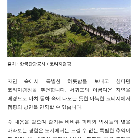
출처 : 한국관광공사 / 코티지캠핑
자연 속에서 특별한 하룻밤을 보내고 싶다면
코티지캠핑을 추천합니다. 서귀포의 아름다운 자연을
배경으로 마치 동화 속에 나오는 듯한 아늑한 코티지에서
캠핑의 낭만을 만끽할 수 있습니다.
숲 내음을 맡으며 즐기는 바비큐 파티와 밤하늘의 별을
바라보는 경험은 도시에서는 느낄 수 없는 특별한 추억이