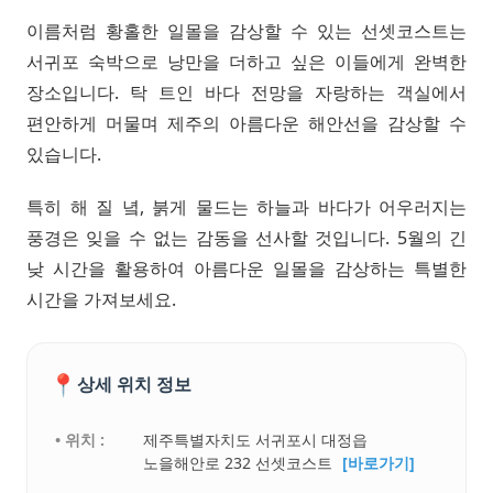
이름처럼 황홀한 일몰을 감상할 수 있는 선셋코스트는
서귀포 숙박으로 낭만을 더하고 싶은 이들에게 완벽한
장소입니다. 탁 트인 바다 전망을 자랑하는 객실에서
편안하게 머물며 제주의 아름다운 해안선을 감상할 수
있습니다.
특히 해 질 녘, 붉게 물드는 하늘과 바다가 어우러지는
풍경은 잊을 수 없는 감동을 선사할 것입니다. 5월의 긴
낮 시간을 활용하여 아름다운 일몰을 감상하는 특별한
시간을 가져보세요.
📍
상세 위치 정보
• 위치 :
제주특별자치도 서귀포시 대정읍
노을해안로 232 선셋코스트
[바로가기]