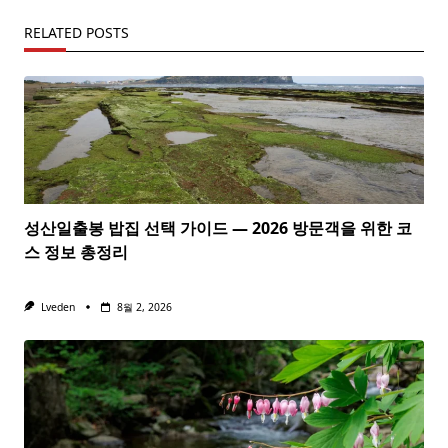
RELATED POSTS
성산일출봉 밥집 선택 가이드 — 2026 방문객을 위한 코
스 정보 총정리
Lveden
8월 2, 2026