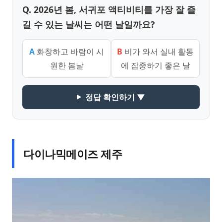
Q. 2026년 봄, 서귀포 액티비티를 가장 잘 즐
길 수 있는 날씨는 어떤 날일까요?
A
화창하고 바람이 시
B
비가 와서 실내 활동
원한 봄날
에 집중하기 좋은 날
정답 확인하기 ▼
다이나믹메이즈 제주