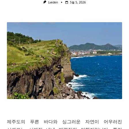
Lveden
5월 5, 2026
제주도의 푸른 바다와 싱그러운 자연이 어우러진