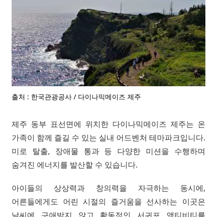
출처 : 한국관광공사 / 다이나믹메이즈 제주
제주 동부 표선면에 위치한 다이나믹메이즈 제주는 온
가족이 함께 즐길 수 있는 실내 어드벤처 테마파크입니다.
미로 탈출, 장애물 통과 등 다양한 미션을 수행하며
숨겨진 에너지를 발산할 수 있습니다.
아이들의 상상력과 창의력을 자극하는 동시에,
어른들에게도 어린 시절의 즐거움을 선사하는 이곳은
날씨에 구애받지 않고 활동적인 서귀포 액티비티를