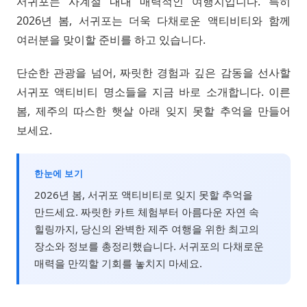
서귀포는 사계절 내내 매력적인 여행지입니다. 특히
2026년 봄, 서귀포는 더욱 다채로운 액티비티와 함께
여러분을 맞이할 준비를 하고 있습니다.
단순한 관광을 넘어, 짜릿한 경험과 깊은 감동을 선사할
서귀포 액티비티 명소들을 지금 바로 소개합니다. 이른
봄, 제주의 따스한 햇살 아래 잊지 못할 추억을 만들어
보세요.
한눈에 보기
2026년 봄, 서귀포 액티비티로 잊지 못할 추억을
만드세요. 짜릿한 카트 체험부터 아름다운 자연 속
힐링까지, 당신의 완벽한 제주 여행을 위한 최고의
장소와 정보를 총정리했습니다. 서귀포의 다채로운
매력을 만끽할 기회를 놓치지 마세요.