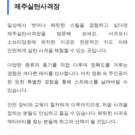
제주실탄사격장
일상에서 벗어나 짜릿한 스릴을 경험하고 싶다면
제주실탄사격장을 방문해 보세요. 서귀포시
소보리당로에 위치한 이곳은 전문적인 지도 아래
안전하게 실탄 사격을 체험할 수 있는 곳입니다.
다양한 종류의 총기를 직접 다루며 정확도를 겨루는
경험은 색다른 재미를 선사합니다. 마치 영화 속 주인공이
된 듯한 특별한 경험을 통해 스트레스를 날려버릴 수
있습니다.
안전 장비와 교육이 철저하게 이루어지므로, 처음 사격을
접하는 분들도 안심하고 즐길 수 있습니다. 짜릿한 서귀포
액티비티를 찾는 분들께 최고의 선택이 될 것입니다.