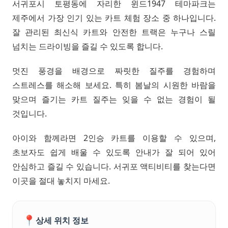
서귀포시 토평동에 자리한 윈드1947 테마파크는
제주에서 가장 인기 있는 카트 체험 장소 중 하나입니다.
잘 관리된 최신식 카트와 안전한 트랙은 누구나 스릴
넘치는 드라이빙을 즐길 수 있도록 합니다.
멋진 풍경을 배경으로 짜릿한 질주를 경험하며
스트레스를 해소해 보세요. 특히 봄날의 시원한 바람을
맞으며 즐기는 카트 질주는 잊을 수 없는 경험이 될
것입니다.
아이와 함께라면 2인승 카트를 이용할 수 있으며,
초보자도 쉽게 배울 수 있도록 안내가 잘 되어 있어
안심하고 즐길 수 있습니다. 서귀포 액티비티를 찾는다면
이곳을 절대 놓치지 마세요.
📍
상세 위치 정보