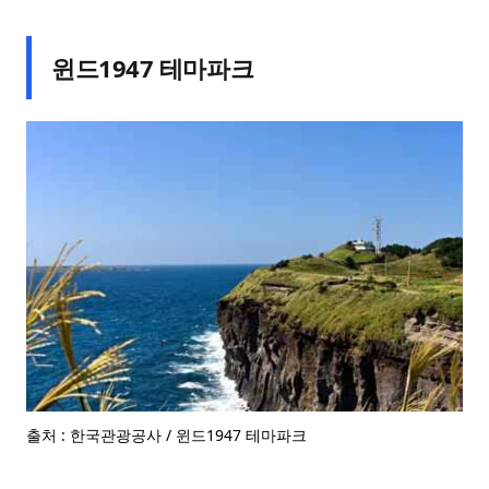
윈드1947 테마파크
출처 : 한국관광공사 / 윈드1947 테마파크