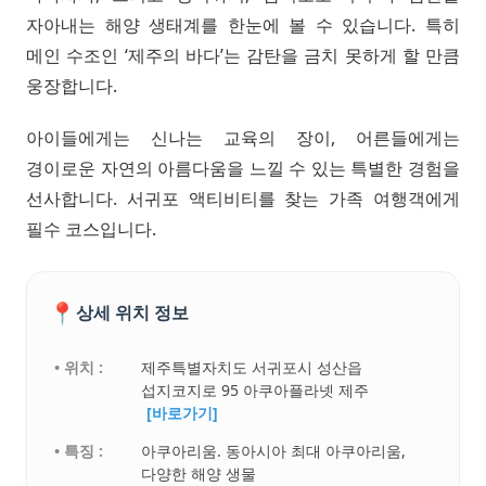
자아내는 해양 생태계를 한눈에 볼 수 있습니다. 특히
메인 수조인 ‘제주의 바다’는 감탄을 금치 못하게 할 만큼
웅장합니다.
아이들에게는 신나는 교육의 장이, 어른들에게는
경이로운 자연의 아름다움을 느낄 수 있는 특별한 경험을
선사합니다. 서귀포 액티비티를 찾는 가족 여행객에게
필수 코스입니다.
📍
상세 위치 정보
• 위치 :
제주특별자치도 서귀포시 성산읍
섭지코지로 95 아쿠아플라넷 제주
[바로가기]
• 특징 :
아쿠아리움. 동아시아 최대 아쿠아리움,
다양한 해양 생물