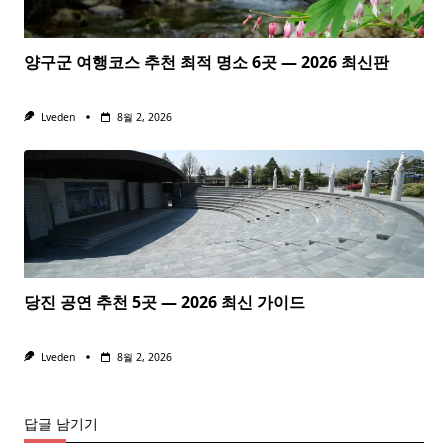
양구군 여행코스 추천 최적 명소 6곳 — 2026 최신판
Lveden
8월 2, 2026
당진 공연 추천 5곳 — 2026 최신 가이드
Lveden
8월 2, 2026
답글 남기기