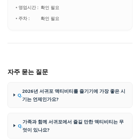
• 영업시간 :
확인 필요
• 주차 :
확인 필요
자주 묻는 질문
2026년 서귀포 액티비티를 즐기기에 가장 좋은 시
Q.
기는 언제인가요?
가족과 함께 서귀포에서 즐길 만한 액티비티는 무
Q.
엇이 있나요?