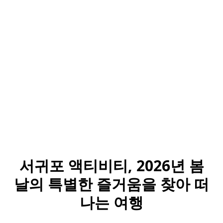
서귀포 액티비티, 2026년 봄
날의 특별한 즐거움을 찾아 떠
나는 여행