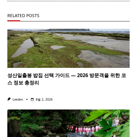
RELATED POSTS
성산일출봉 밥집 선택 가이드 — 2026 방문객을 위한 코
스 정보 총정리
Lveden
8월 2, 2026