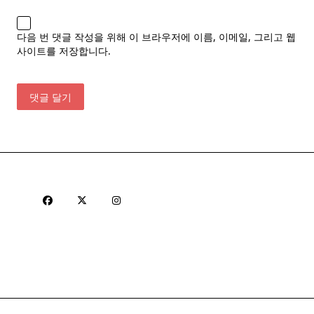
다음 번 댓글 작성을 위해 이 브라우저에 이름, 이메일, 그리고 웹
사이트를 저장합니다.