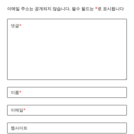
이메일 주소는 공개되지 않습니다.
필수 필드는
*
로 표시됩니다
댓글
*
이름
*
이메일
*
웹사이트