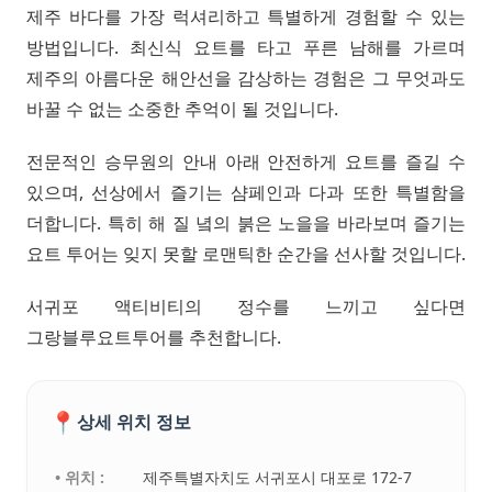
제주 바다를 가장 럭셔리하고 특별하게 경험할 수 있는
방법입니다. 최신식 요트를 타고 푸른 남해를 가르며
제주의 아름다운 해안선을 감상하는 경험은 그 무엇과도
바꿀 수 없는 소중한 추억이 될 것입니다.
전문적인 승무원의 안내 아래 안전하게 요트를 즐길 수
있으며, 선상에서 즐기는 샴페인과 다과 또한 특별함을
더합니다. 특히 해 질 녘의 붉은 노을을 바라보며 즐기는
요트 투어는 잊지 못할 로맨틱한 순간을 선사할 것입니다.
서귀포 액티비티의 정수를 느끼고 싶다면
그랑블루요트투어를 추천합니다.
📍
상세 위치 정보
• 위치 :
제주특별자치도 서귀포시 대포로 172-7