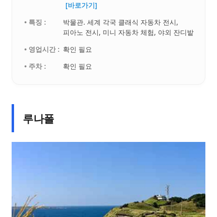
[바로가기]
• 특징 :
박물관. 세계 각국 클래식 자동차 전시,
피아노 전시, 미니 자동차 체험, 야외 잔디밭
• 영업시간 :
확인 필요
• 주차 :
확인 필요
루나폴