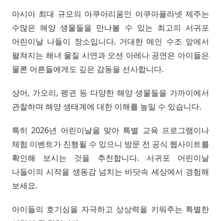
아시아 최대 규모의 아쿠아리움인 아쿠아플라넷 제주는
수많은 해양 생물들을 만나볼 수 있는 최고의 서귀포
어린이날 나들이 장소입니다. 거대한 메인 수조 앞에서
펼쳐지는 해녀 물질 시연과 오션 아레나 공연은 아이들은
물론 어른들에게도 깊은 감동을 선사합니다.
상어, 가오리, 펭귄 등 다양한 해양 생물들을 가까이에서
관찰하며 해양 생태계에 대한 이해를 높일 수 있습니다.
특히 2026년 어린이날을 맞아 특별 교육 프로그램이나
체험 이벤트가 진행될 수 있으니 방문 전 공식 웹사이트를
확인해 보시는 것을 추천합니다. 서귀포 어린이날
나들이의 시작을 생동감 넘치는 바닷속 세상에서 경험해
보세요.
아이들의 호기심을 자극하고 상상력을 키워주는 특별한