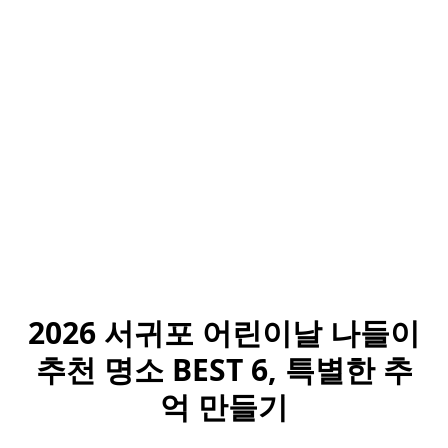
2026 서귀포 어린이날 나들이
추천 명소 BEST 6, 특별한 추
억 만들기