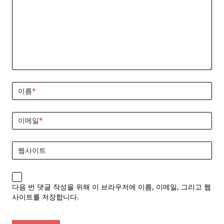
이름
*
이메일
*
웹사이트
다음 번 댓글 작성을 위해 이 브라우저에 이름, 이메일, 그리고 웹
사이트를 저장합니다.