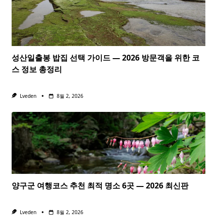
성산일출봉 밥집 선택 가이드 — 2026 방문객을 위한 코
스 정보 총정리
Lveden
8월 2, 2026
양구군 여행코스 추천 최적 명소 6곳 — 2026 최신판
Lveden
8월 2, 2026