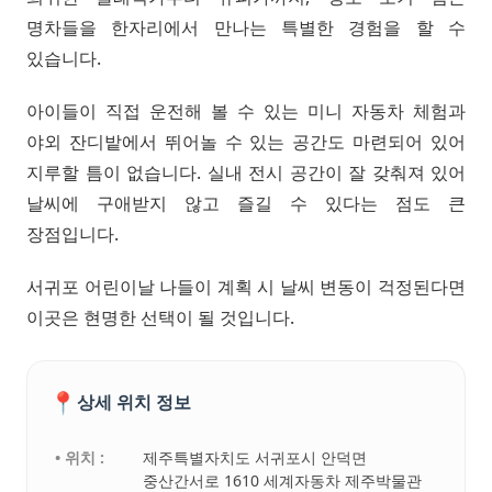
명차들을 한자리에서 만나는 특별한 경험을 할 수
있습니다.
아이들이 직접 운전해 볼 수 있는 미니 자동차 체험과
야외 잔디밭에서 뛰어놀 수 있는 공간도 마련되어 있어
지루할 틈이 없습니다. 실내 전시 공간이 잘 갖춰져 있어
날씨에 구애받지 않고 즐길 수 있다는 점도 큰
장점입니다.
서귀포 어린이날 나들이 계획 시 날씨 변동이 걱정된다면
이곳은 현명한 선택이 될 것입니다.
📍
상세 위치 정보
• 위치 :
제주특별자치도 서귀포시 안덕면
중산간서로 1610 세계자동차 제주박물관