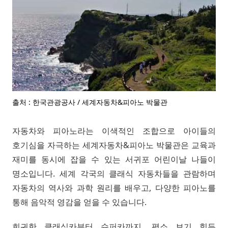
출처 : 한국관광공사 / 세계자동차&피아노 박물관
자동차와 피아노라는 이색적인 조합으로 아이들의
호기심을 자극하는 세계자동차&피아노 박물관은 교육과
재미를 동시에 잡을 수 있는 서귀포 어린이날 나들이
명소입니다. 세계 각국의 클래식 자동차들을 관람하며
자동차의 역사와 과학 원리를 배우고, 다양한 피아노를
통해 음악적 영감을 얻을 수 있습니다.
희귀한 클래식카부터 슈퍼카까지, 평소 보기 힘든