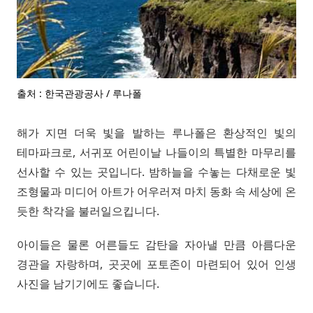
출처 : 한국관광공사 / 루나폴
해가 지면 더욱 빛을 발하는 루나폴은 환상적인 빛의
테마파크로, 서귀포 어린이날 나들이의 특별한 마무리를
선사할 수 있는 곳입니다. 밤하늘을 수놓는 다채로운 빛
조형물과 미디어 아트가 어우러져 마치 동화 속 세상에 온
듯한 착각을 불러일으킵니다.
아이들은 물론 어른들도 감탄을 자아낼 만큼 아름다운
경관을 자랑하며, 곳곳에 포토존이 마련되어 있어 인생
사진을 남기기에도 좋습니다.