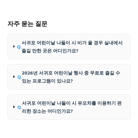
자주 묻는 질문
서귀포 어린이날 나들이 시 비가 올 경우 실내에서
Q.
즐길 만한 곳은 어디인가요?
2026년 서귀포 어린이날 행사 중 무료로 즐길 수
Q.
있는 프로그램이 있나요?
서귀포 어린이날 나들이 시 유모차를 이용하기 편
Q.
리한 장소는 어디인가요?