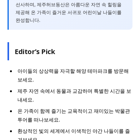
선사하며, 제주허브동산은 아름다운 자연 속 힐링을
제공해 온 가족이 즐거운 서귀포 어린이날 나들이를
완성합니다.
Editor’s Pick
아이들의 상상력을 자극할 해양 테마파크를 방문해
보세요.
제주 자연 속에서 동물과 교감하며 특별한 시간을 보
내세요.
온 가족이 함께 즐기는 교육적이고 재미있는 박물관
투어를 떠나보세요.
환상적인 빛의 세계에서 이색적인 야간 나들이를 즐
겨보세요.