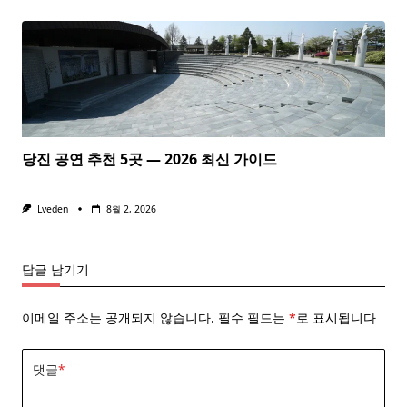
당진 공연 추천 5곳 — 2026 최신 가이드
Lveden
8월 2, 2026
답글 남기기
이메일 주소는 공개되지 않습니다.
필수 필드는
*
로 표시됩니다
댓글
*