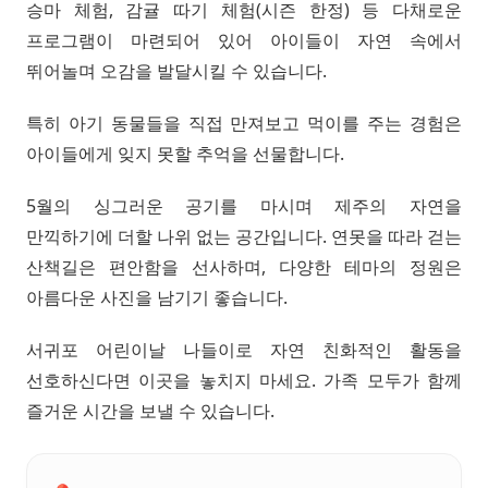
승마 체험, 감귤 따기 체험(시즌 한정) 등 다채로운
프로그램이 마련되어 있어 아이들이 자연 속에서
뛰어놀며 오감을 발달시킬 수 있습니다.
특히 아기 동물들을 직접 만져보고 먹이를 주는 경험은
아이들에게 잊지 못할 추억을 선물합니다.
5월의 싱그러운 공기를 마시며 제주의 자연을
만끽하기에 더할 나위 없는 공간입니다. 연못을 따라 걷는
산책길은 편안함을 선사하며, 다양한 테마의 정원은
아름다운 사진을 남기기 좋습니다.
서귀포 어린이날 나들이로 자연 친화적인 활동을
선호하신다면 이곳을 놓치지 마세요. 가족 모두가 함께
즐거운 시간을 보낼 수 있습니다.