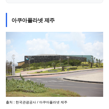
아쿠아플라넷 제주
출처 : 한국관광공사 / 아쿠아플라넷 제주