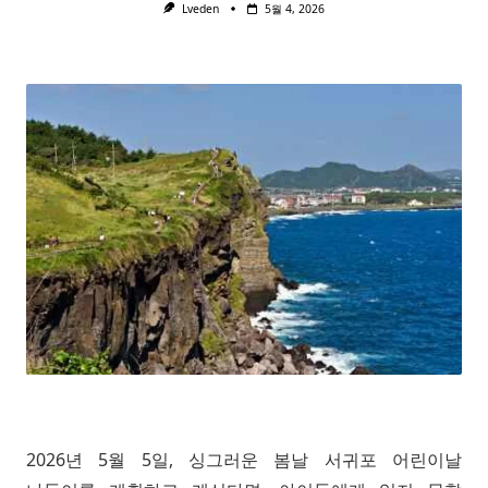
Lveden
5월 4, 2026
2026년 5월 5일, 싱그러운 봄날 서귀포 어린이날