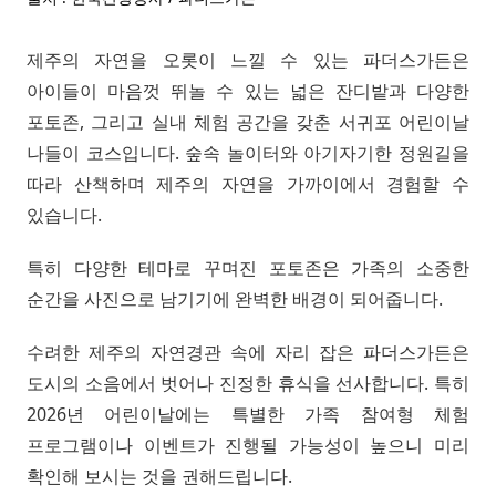
제주의 자연을 오롯이 느낄 수 있는 파더스가든은
아이들이 마음껏 뛰놀 수 있는 넓은 잔디밭과 다양한
포토존, 그리고 실내 체험 공간을 갖춘 서귀포 어린이날
나들이 코스입니다. 숲속 놀이터와 아기자기한 정원길을
따라 산책하며 제주의 자연을 가까이에서 경험할 수
있습니다.
특히 다양한 테마로 꾸며진 포토존은 가족의 소중한
순간을 사진으로 남기기에 완벽한 배경이 되어줍니다.
수려한 제주의 자연경관 속에 자리 잡은 파더스가든은
도시의 소음에서 벗어나 진정한 휴식을 선사합니다. 특히
2026년 어린이날에는 특별한 가족 참여형 체험
프로그램이나 이벤트가 진행될 가능성이 높으니 미리
확인해 보시는 것을 권해드립니다.