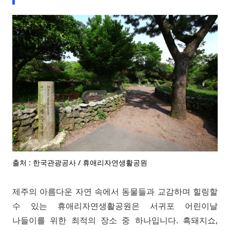
출처 : 한국관광공사 / 휴애리자연생활공원
제주의 아름다운 자연 속에서 동물들과 교감하며 힐링할
수 있는 휴애리자연생활공원은 서귀포 어린이날
나들이를 위한 최적의 장소 중 하나입니다. 흑돼지쇼,