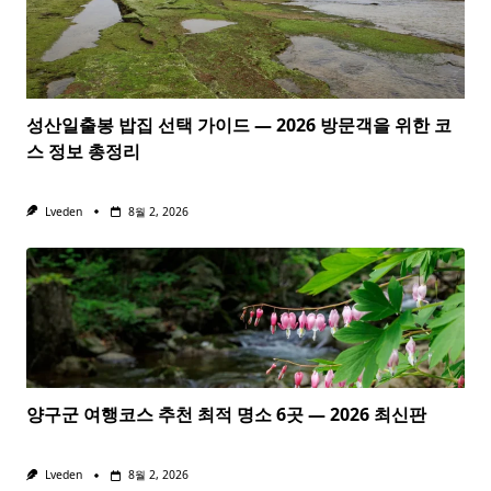
성산일출봉 밥집 선택 가이드 — 2026 방문객을 위한 코
스 정보 총정리
Lveden
8월 2, 2026
양구군 여행코스 추천 최적 명소 6곳 — 2026 최신판
Lveden
8월 2, 2026