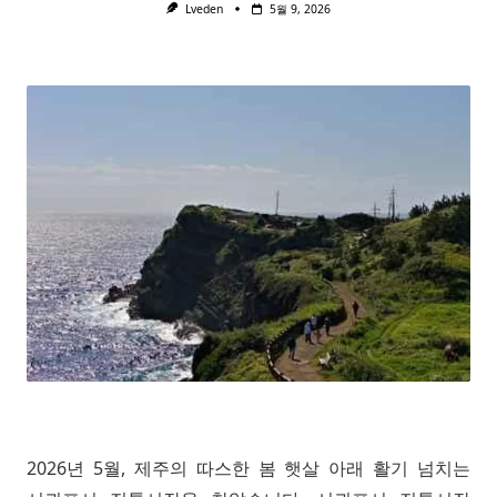
Lveden
5월 9, 2026
2026년 5월, 제주의 따스한 봄 햇살 아래 활기 넘치는