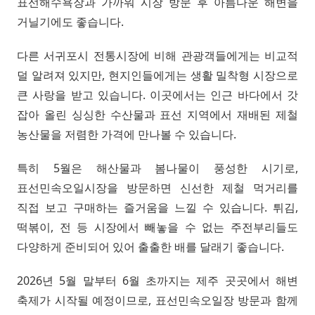
표선해수욕장과 가까워 시장 방문 후 아름다운 해변을
거닐기에도 좋습니다.
다른 서귀포시 전통시장에 비해 관광객들에게는 비교적
덜 알려져 있지만, 현지인들에게는 생활 밀착형 시장으로
큰 사랑을 받고 있습니다. 이곳에서는 인근 바다에서 갓
잡아 올린 싱싱한 수산물과 표선 지역에서 재배된 제철
농산물을 저렴한 가격에 만나볼 수 있습니다.
특히 5월은 해산물과 봄나물이 풍성한 시기로,
표선민속오일시장을 방문하면 신선한 제철 먹거리를
직접 보고 구매하는 즐거움을 느낄 수 있습니다. 튀김,
떡볶이, 전 등 시장에서 빼놓을 수 없는 주전부리들도
다양하게 준비되어 있어 출출한 배를 달래기 좋습니다.
2026년 5월 말부터 6월 초까지는 제주 곳곳에서 해변
축제가 시작될 예정이므로, 표선민속오일장 방문과 함께