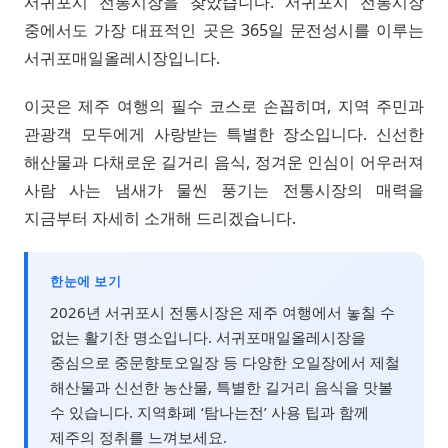
서귀포시 전통시장을 찾았습니다. 서귀포시 전통시장
중에서도 가장 대표적인 곳은 365일 문전성시를 이루는
서귀포매일올레시장입니다.
이곳은 제주 여행의 필수 코스로 손꼽히며, 지역 주민과
관광객 모두에게 사랑받는 특별한 장소입니다. 신선한
해산물과 다채로운 길거리 음식, 정겨운 인심이 어우러져
사람 사는 냄새가 물씬 풍기는 전통시장의 매력을
지금부터 자세히 소개해 드리겠습니다.
한눈에 보기
2026년 서귀포시 전통시장은 제주 여행에서 놓칠 수
없는 활기찬 명소입니다. 서귀포매일올레시장을
중심으로 중문향토오일장 등 다양한 오일장에서 제철
해산물과 신선한 농산물, 특별한 길거리 음식을 맛볼
수 있습니다. 지역화폐 ‘탐나는전’ 사용 팁과 함께
제주의 정취를 느껴보세요.