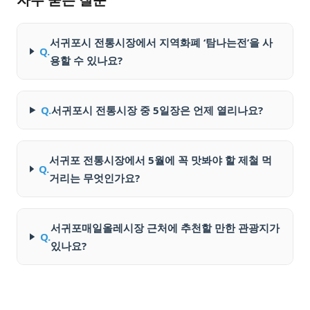
서귀포시 전통시장에서 지역화폐 ‘탐나는전’을 사
Q.
용할 수 있나요?
Q.
서귀포시 전통시장 중 5일장은 언제 열리나요?
서귀포 전통시장에서 5월에 꼭 맛봐야 할 제철 먹
Q.
거리는 무엇인가요?
서귀포매일올레시장 근처에 추천할 만한 관광지가
Q.
있나요?