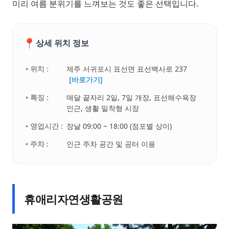
미리 여름 분위기를 느껴보는 것도 좋은 선택입니다.
📍
상세 위치 정보
• 위치 :
제주 서귀포시 표선면 표선백사로 237
[바로가기]
• 특징 :
매달 끝자리 2일, 7일 개장, 표선해수욕장
인근, 생활 밀착형 시장
• 영업시간 :
장날 09:00 ~ 18:00 (점포별 상이)
• 주차 :
인근 주차 공간 및 공터 이용
휴애리자연생활공원