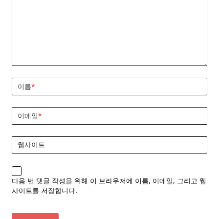
이름
*
이메일
*
웹사이트
다음 번 댓글 작성을 위해 이 브라우저에 이름, 이메일, 그리고 웹
사이트를 저장합니다.