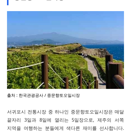
출처 : 한국관광공사 / 중문향토오일시장
서귀포시 전통시장 중 하나인 중문향토오일시장은 매달
끝자리 3일과 8일에 열리는 5일장으로, 제주의 서쪽
지역을 여행하는 분들에게 색다른 재미를 선사합니다.