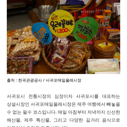
출처 : 한국관광공사 / 서귀포매일올레시장
서귀포시 전통시장의 심장이자 서귀포시를 대표하는
상설시장인 서귀포매일올레시장은 제주 여행에서 빼놓을
수 없는 필수 코스입니다. 매일 아침부터 저녁까지 신선한
해산물, 제주 특산물, 그리고 다양한 길거리 음식으로