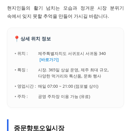
현지인들의 활기 넘치는 모습과 정겨운 시장 분위기
속에서 잊지 못할 추억을 만들어 가시길 바랍니다.
📍
상세 위치 정보
• 위치 :
제주특별자치도 서귀포시 서귀동 340
[바로가기]
• 특징 :
시장. 365일 상설 운영, 제주 최대 규모,
다양한 먹거리와 특산품, 문화 행사
• 영업시간 :
매일 07:00 ~ 21:00 (점포별 상이)
• 주차 :
공영 주차장 이용 가능 (유료)
중문향토오일시장