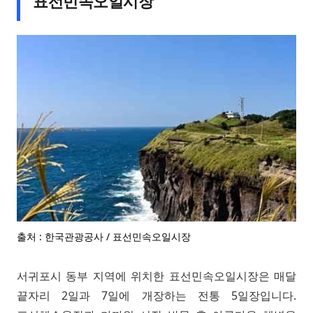
표선민속오일시장
출처 : 한국관광공사 / 표선민속오일시장
서귀포시 동부 지역에 위치한 표선민속오일시장은 매달
끝자리 2일과 7일에 개장하는 전통 5일장입니다.