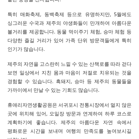
특히 매화축제, 동백축제 등으로 유명하지만, 5월에도
싱그러운 수국과 제주의 야생화들이 만개하여 아름다운
볼거리를 제공합니다. 동물 먹이주기 체험, 승마 체험 등
다양한 즐길 거리가 있어 가족 단위 방문객들에게 특히
인기가 많습니다.
제주의 자연을 고스란히 느낄 수 있는 산책로를 따라 걷다
보면 일상에서 지친 몸과 마음이 저절로 치유되는 것을
경험할 수 있습니다. 흑돼지, 승마 등 제주의 동물들을
가까이에서 만날 수 있는 기회도 많습니다.
휴애리자연생활공원은 서귀포시 전통시장에서 멀지 않은
곳에 위치해 있어, 오일장 방문과 연계하여 하루 코스로
계획하기에 좋습니다. 제주의 아름다운 자연 속에서
평화로운 시간을 보내며 여행의 만족도를 높여보시길