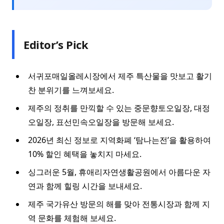
Editor’s Pick
서귀포매일올레시장에서 제주 특산물을 맛보고 활기
찬 분위기를 느껴보세요.
제주의 정취를 만끽할 수 있는 중문향토오일장, 대정
오일장, 표선민속오일장을 방문해 보세요.
2026년 최신 정보로 지역화폐 ‘탐나는전’을 활용하여
10% 할인 혜택을 놓치지 마세요.
싱그러운 5월, 휴애리자연생활공원에서 아름다운 자
연과 함께 힐링 시간을 보내세요.
제주 국가유산 방문의 해를 맞아 전통시장과 함께 지
역 문화를 체험해 보세요.