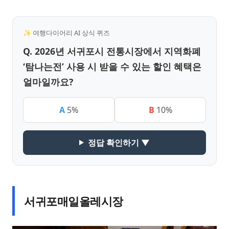
✨ 여행다이어리 AI 상식 퀴즈
Q. 2026년 서귀포시 전통시장에서 지역화폐
‘탐나는전’ 사용 시 받을 수 있는 할인 혜택은
얼마일까요?
A
5%
B
10%
정답 확인하기 ▼
서귀포매일올레시장