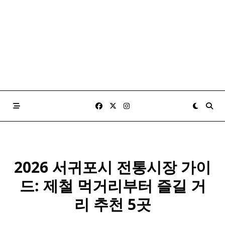
2026 서귀포시 전통시장 가이
드: 제철 먹거리부터 즐길 거
리 추천 5곳