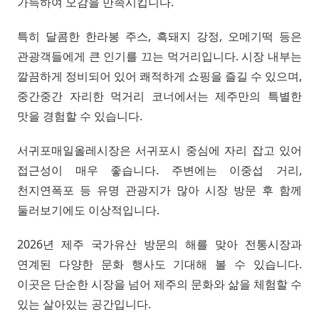
가득하여 오감을 만족시킵니다.
특히 달콤한 한라봉 주스, 흑돼지 강정, 오메기떡 등은
관광객들에게 큰 인기를 끄는 먹거리입니다. 시장 내부는
깔끔하게 정비되어 있어 쾌적하게 쇼핑을 즐길 수 있으며,
중간중간 자리한 먹거리 코너에서는 제주만의 특별한
맛을 경험할 수 있습니다.
서귀포매일올레시장은 서귀포시 중심에 자리 잡고 있어
접근성이 매우 좋습니다. 주변에는 이중섭 거리,
천지연폭포 등 유명 관광지가 많아 시장 방문 후 함께
둘러보기에도 이상적입니다.
2026년 제주 국가유산 방문의 해를 맞아 전통시장과
연계된 다양한 문화 행사도 기대해 볼 수 있습니다.
이곳은 단순한 시장을 넘어 제주의 문화와 삶을 체험할 수
있는 살아있는 공간입니다.