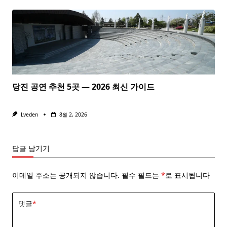
당진 공연 추천 5곳 — 2026 최신 가이드
Lveden
8월 2, 2026
답글 남기기
이메일 주소는 공개되지 않습니다.
필수 필드는
*
로 표시됩니다
댓글
*