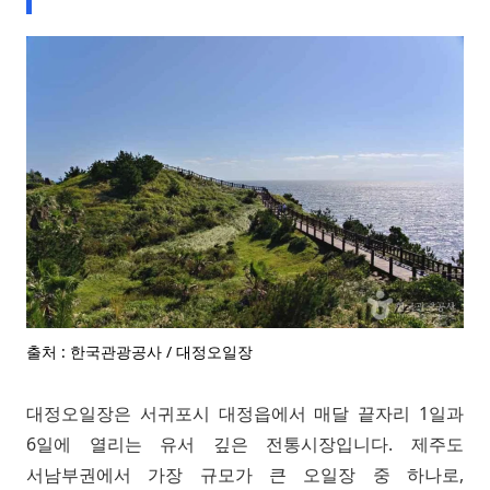
출처 : 한국관광공사 / 대정오일장
대정오일장은 서귀포시 대정읍에서 매달 끝자리 1일과
6일에 열리는 유서 깊은 전통시장입니다. 제주도
서남부권에서 가장 규모가 큰 오일장 중 하나로,