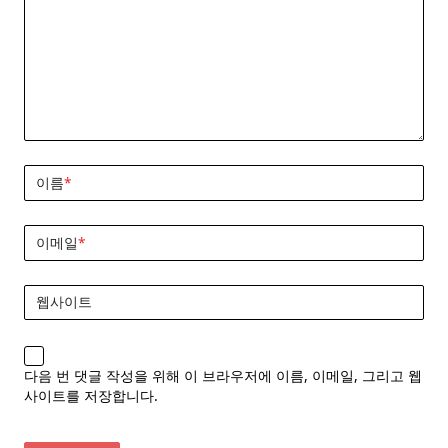
이름
*
이메일
*
웹사이트
다음 번 댓글 작성을 위해 이 브라우저에 이름, 이메일, 그리고 웹
사이트를 저장합니다.