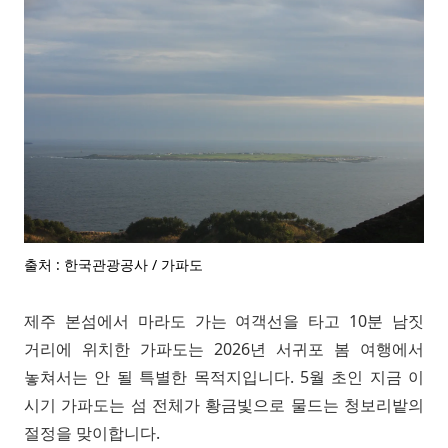
출처 : 한국관광공사 / 가파도
제주 본섬에서 마라도 가는 여객선을 타고 10분 남짓
거리에 위치한 가파도는 2026년 서귀포 봄 여행에서
놓쳐서는 안 될 특별한 목적지입니다. 5월 초인 지금 이
시기 가파도는 섬 전체가 황금빛으로 물드는 청보리밭의
절정을 맞이합니다.