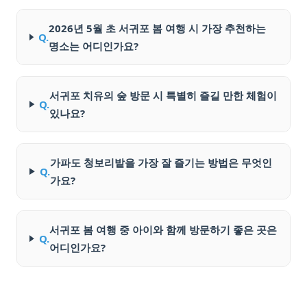
2026년 5월 초 서귀포 봄 여행 시 가장 추천하는
Q.
명소는 어디인가요?
서귀포 치유의 숲 방문 시 특별히 즐길 만한 체험이
Q.
있나요?
가파도 청보리밭을 가장 잘 즐기는 방법은 무엇인
Q.
가요?
서귀포 봄 여행 중 아이와 함께 방문하기 좋은 곳은
Q.
어디인가요?