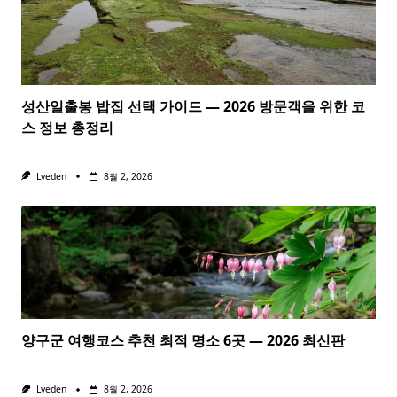
성산일출봉 밥집 선택 가이드 — 2026 방문객을 위한 코
스 정보 총정리
Lveden
8월 2, 2026
양구군 여행코스 추천 최적 명소 6곳 — 2026 최신판
Lveden
8월 2, 2026