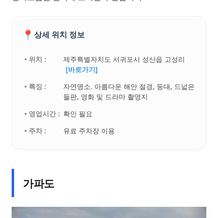
📍
상세 위치 정보
• 위치 :
제주특별자치도 서귀포시 성산읍 고성리
[바로가기]
• 특징 :
자연명소. 아름다운 해안 절경, 등대, 드넓은
들판, 영화 및 드라마 촬영지
• 영업시간 :
확인 필요
• 주차 :
유료 주차장 이용
가파도