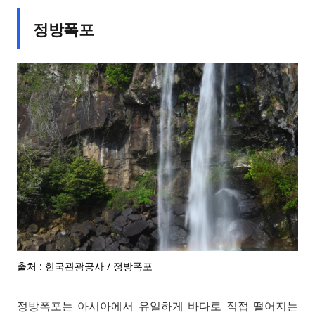
정방폭포
출처 : 한국관광공사 / 정방폭포
정방폭포는 아시아에서 유일하게 바다로 직접 떨어지는