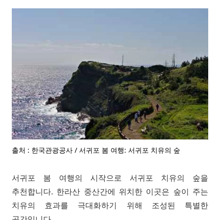
출처 : 한국관광공사 / 서귀포 봄 여행: 서귀포 치유의 숲
서귀포 봄 여행의 시작으로 서귀포 치유의 숲을
추천합니다. 한라산 중산간에 위치한 이곳은 숲이 주는
치유의 효과를 극대화하기 위해 조성된 특별한
공간입니다.