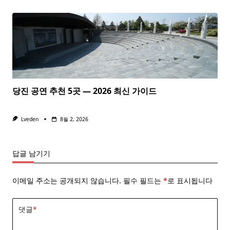
당진 공연 추천 5곳 — 2026 최신 가이드
Lveden
8월 2, 2026
답글 남기기
이메일 주소는 공개되지 않습니다.
필수 필드는
*
로 표시됩니다
댓글
*