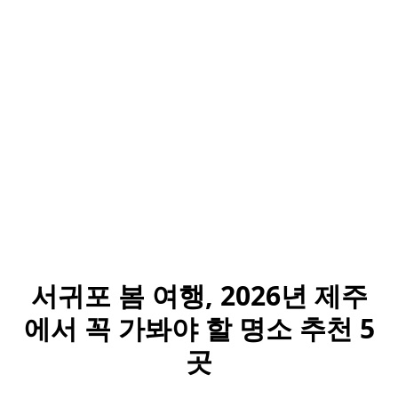
서귀포 봄 여행, 2026년 제주
에서 꼭 가봐야 할 명소 추천 5
곳