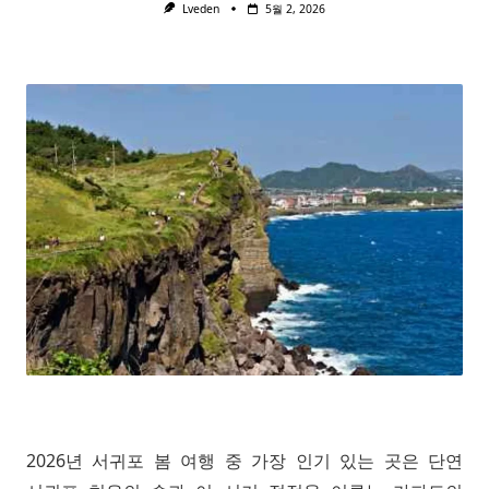
Lveden
5월 2, 2026
2026년 서귀포 봄 여행 중 가장 인기 있는 곳은 단연