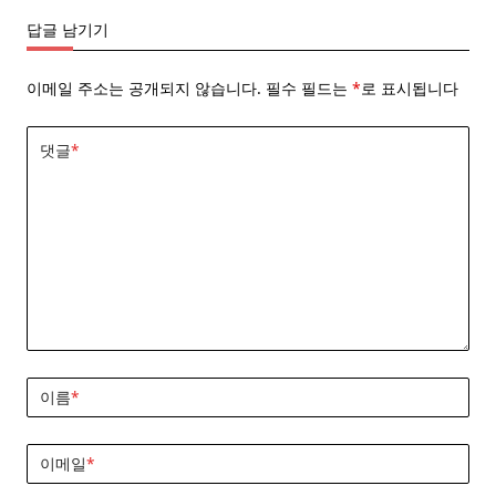
답글 남기기
이메일 주소는 공개되지 않습니다.
필수 필드는
*
로 표시됩니다
댓글
*
이름
*
이메일
*