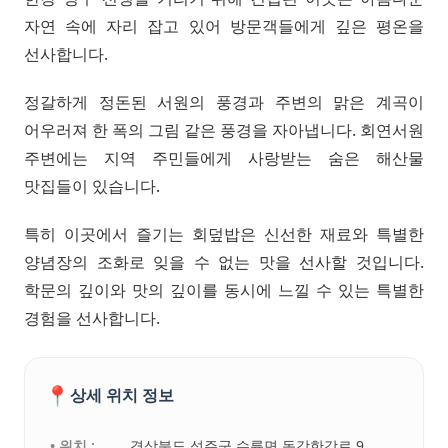
자연 속에 자리 잡고 있어 방문객들에게 깊은 평온을
선사합니다.
정갈하게 정돈된 서원의 풍경과 주변의 맑은 계곡이
어우러져 한 폭의 그림 같은 풍경을 자아냅니다. 회연서원
주변에는 지역 주민들에게 사랑받는 숨은 해산물
맛집들이 있습니다.
특히 이곳에서 즐기는 회덮밥은 신선한 재료와 특별한
양념장의 조화로 잊을 수 없는 맛을 선사할 것입니다.
학문의 깊이와 맛의 깊이를 동시에 느낄 수 있는 특별한
경험을 선사합니다.
📍
상세 위치 정보
• 위치 :
경상북도 성주군 수륜면 동강한강로 9