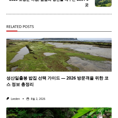
text">Page</span>
곳
RELATED POSTS
성산일출봉 밥집 선택 가이드 — 2026 방문객을 위한 코
스 정보 총정리
Lveden
8월 2, 2026