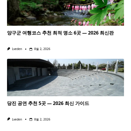
양구군 여행코스 추천 최적 명소 6곳 — 2026 최신판
Lveden
8월 2, 2026
당진 공연 추천 5곳 — 2026 최신 가이드
Lveden
8월 2, 2026