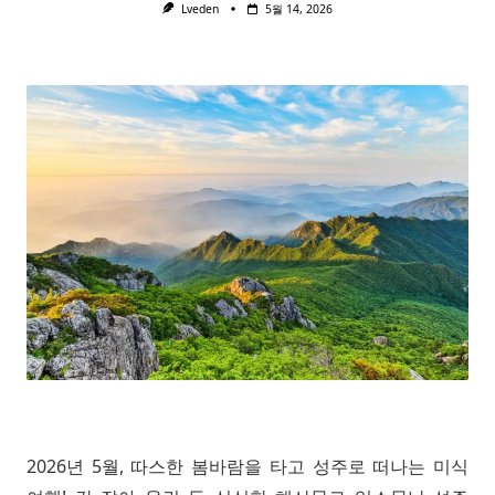
Lveden
5월 14, 2026
2026년 5월, 따스한 봄바람을 타고 성주로 떠나는 미식