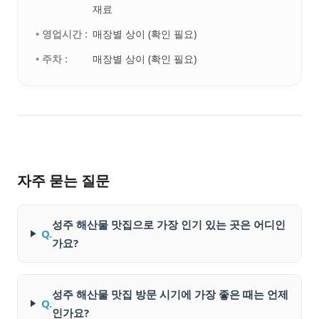
재료
• 영업시간 :
매장별 상이 (확인 필요)
• 주차 :
매장별 상이 (확인 필요)
자주 묻는 질문
성주 해산물 맛집으로 가장 인기 있는 곳은 어디인
Q.
가요?
성주 해산물 맛집 방문 시기에 가장 좋은 때는 언제
Q.
인가요?