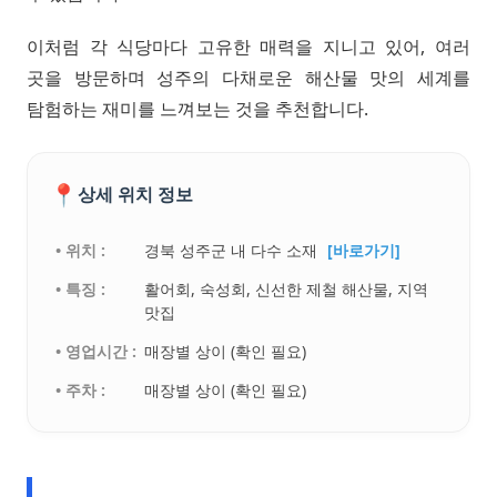
이처럼 각 식당마다 고유한 매력을 지니고 있어, 여러
곳을 방문하며 성주의 다채로운 해산물 맛의 세계를
탐험하는 재미를 느껴보는 것을 추천합니다.
📍
상세 위치 정보
• 위치 :
경북 성주군 내 다수 소재
[바로가기]
• 특징 :
활어회, 숙성회, 신선한 제철 해산물, 지역
맛집
• 영업시간 :
매장별 상이 (확인 필요)
• 주차 :
매장별 상이 (확인 필요)