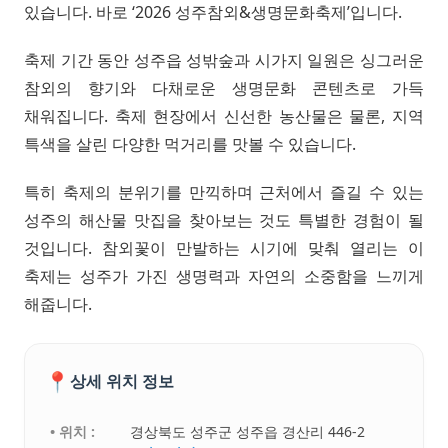
있습니다. 바로 ‘2026 성주참외&생명문화축제’입니다.
축제 기간 동안 성주읍 성밖숲과 시가지 일원은 싱그러운
참외의 향기와 다채로운 생명문화 콘텐츠로 가득
채워집니다. 축제 현장에서 신선한 농산물은 물론, 지역
특색을 살린 다양한 먹거리를 맛볼 수 있습니다.
특히 축제의 분위기를 만끽하며 근처에서 즐길 수 있는
성주의 해산물 맛집을 찾아보는 것도 특별한 경험이 될
것입니다. 참외꽃이 만발하는 시기에 맞춰 열리는 이
축제는 성주가 가진 생명력과 자연의 소중함을 느끼게
해줍니다.
📍
상세 위치 정보
• 위치 :
경상북도 성주군 성주읍 경산리 446-2