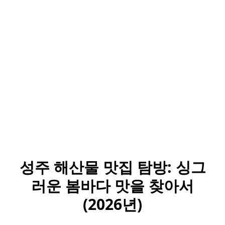
성주 해산물 맛집 탐방: 싱그
러운 봄바다 맛을 찾아서
(2026년)