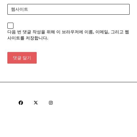
웹사이트
다음 번 댓글 작성을 위해 이 브라우저에 이름, 이메일, 그리고 웹
사이트를 저장합니다.