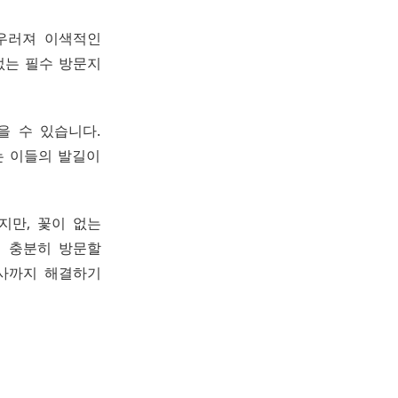
우러져 이색적인
없는 필수 방문지
을 수 있습니다.
는 이들의 발길이
지만, 꽃이 없는
져 충분히 방문할
식사까지 해결하기