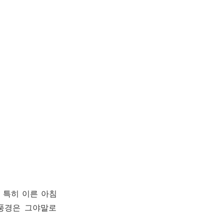
 특히 이른 아침
풍경은 그야말로