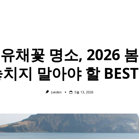
유채꽃 명소, 2026 
치지 말아야 할 BEST
Lveden
5월 13, 2026