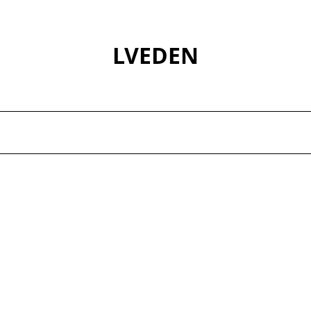
LVEDEN