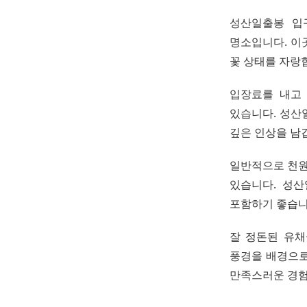
성산일출봉 입
명소입니다. 이
꽃 상태를 자랑
입장료를 내고
있습니다. 성산
깊은 인상을 남
일반적으로 천원
있습니다. 성
포함하기 좋습니
잘 정돈된 유채
풍경을 배경으로
만족스러운 경험