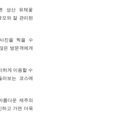
른 성산 유채꽃
규모와 잘 관리된
사진을 찍을 수
 많은 방문객에게
리하게 이용할 수
둘러보는 코스에
 아름다운 제주의
인하고 가면 더욱