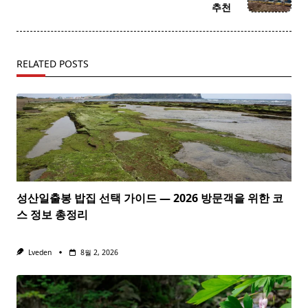
text">Page</span>
추천
RELATED POSTS
성산일출봉 밥집 선택 가이드 — 2026 방문객을 위한 코
스 정보 총정리
Lveden
8월 2, 2026