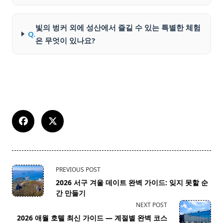
빛의 벙커 외에 성산에서 즐길 수 있는 특별한 체험
Q.
은 무엇이 있나요?
<span
PREVIOUS POST
class="nav-
2026 서구 겨울 데이트 완벽 가이드: 잊지 못할 순
subtitle
간 만들기
screen-
NEXT POST
reader-
2026 애월 호텔 최신 가이드 — 계절별 완벽 코스