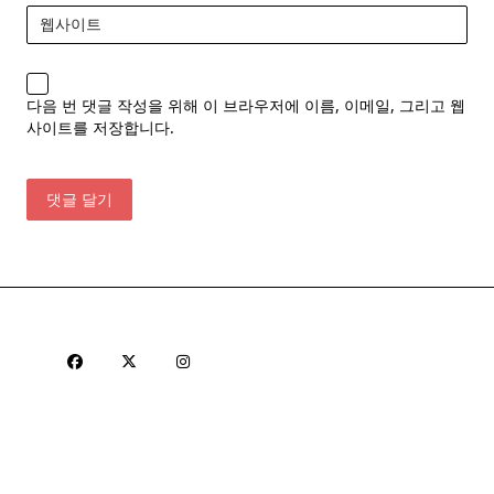
웹사이트
다음 번 댓글 작성을 위해 이 브라우저에 이름, 이메일, 그리고 웹
사이트를 저장합니다.