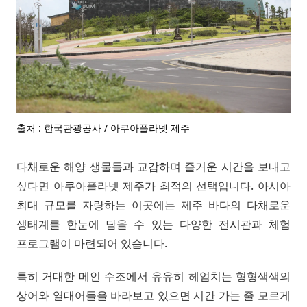
출처 : 한국관광공사 / 아쿠아플라넷 제주
다채로운 해양 생물들과 교감하며 즐거운 시간을 보내고
싶다면 아쿠아플라넷 제주가 최적의 선택입니다. 아시아
최대 규모를 자랑하는 이곳에는 제주 바다의 다채로운
생태계를 한눈에 담을 수 있는 다양한 전시관과 체험
프로그램이 마련되어 있습니다.
특히 거대한 메인 수조에서 유유히 헤엄치는 형형색색의
상어와 열대어들을 바라보고 있으면 시간 가는 줄 모르게