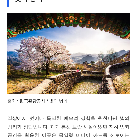
출처 : 한국관광공사 / 빛의 벙커
일상에서 벗어나 특별한 예술적 경험을 원한다면 빛의
벙커가 정답입니다. 과거 통신 보안 시설이었던 지하 벙커
공간을 활용한 이곳은 몰입형 미디어 아트를 선보이는