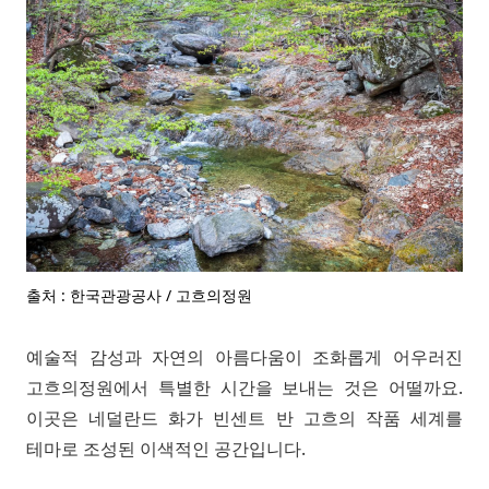
출처 : 한국관광공사 / 고흐의정원
예술적 감성과 자연의 아름다움이 조화롭게 어우러진
고흐의정원에서 특별한 시간을 보내는 것은 어떨까요.
이곳은 네덜란드 화가 빈센트 반 고흐의 작품 세계를
테마로 조성된 이색적인 공간입니다.