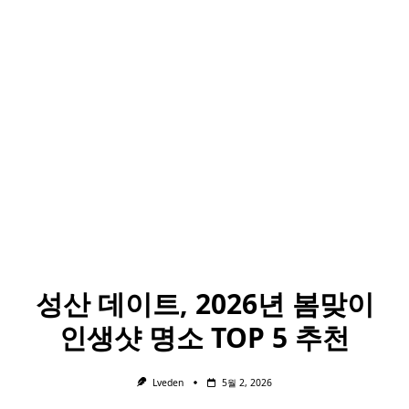
성산 데이트, 2026년 봄맞이
인생샷 명소 TOP 5 추천
Lveden
5월 2, 2026