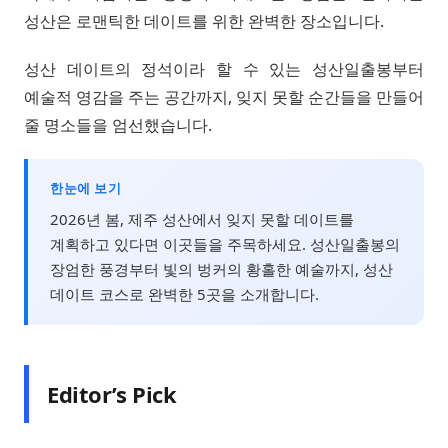
성산은 로맨틱한 데이트를 위한 완벽한 장소입니다.
성산 데이트의 정석이라 할 수 있는 성산일출봉부터
예술적 영감을 주는 공간까지, 잊지 못할 순간들을 만들어
줄 명소들을 엄선했습니다.
한눈에 보기
2026년 봄, 제주 성산에서 잊지 못할 데이트를
계획하고 있다면 이곳들을 주목하세요. 성산일출봉의
장엄한 풍경부터 빛의 벙커의 황홀한 예술까지, 성산
데이트 코스로 완벽한 5곳을 소개합니다.
Editor’s Pick