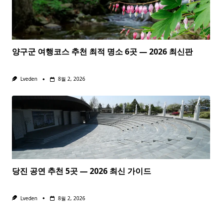
양구군 여행코스 추천 최적 명소 6곳 — 2026 최신판
Lveden
8월 2, 2026
당진 공연 추천 5곳 — 2026 최신 가이드
Lveden
8월 2, 2026