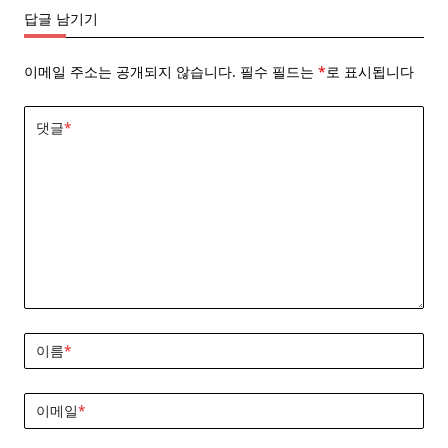
답글 남기기
이메일 주소는 공개되지 않습니다.
필수 필드는
*
로 표시됩니다
댓글
*
이름
*
이메일
*