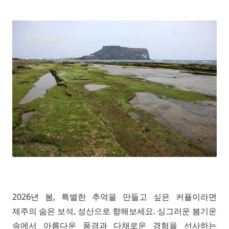
2026년 봄, 특별한 추억을 만들고 싶은 커플이라면
제주의 숨은 보석, 성산으로 향해보세요. 싱그러운 봄기운
속에서 아름다운 풍경과 다채로운 경험을 선사하는