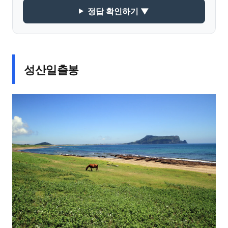
정답 확인하기 ▼
성산일출봉