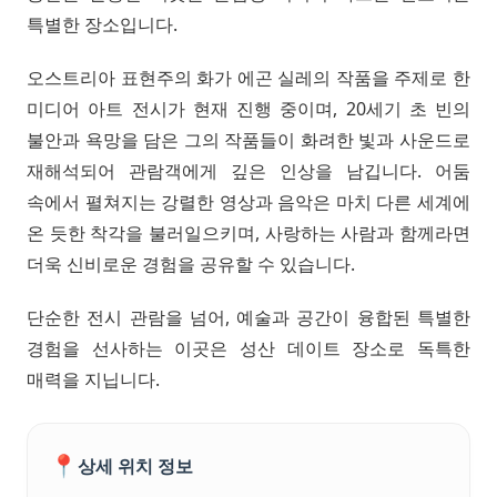
특별한 장소입니다.
오스트리아 표현주의 화가 에곤 실레의 작품을 주제로 한
미디어 아트 전시가 현재 진행 중이며, 20세기 초 빈의
불안과 욕망을 담은 그의 작품들이 화려한 빛과 사운드로
재해석되어 관람객에게 깊은 인상을 남깁니다. 어둠
속에서 펼쳐지는 강렬한 영상과 음악은 마치 다른 세계에
온 듯한 착각을 불러일으키며, 사랑하는 사람과 함께라면
더욱 신비로운 경험을 공유할 수 있습니다.
단순한 전시 관람을 넘어, 예술과 공간이 융합된 특별한
경험을 선사하는 이곳은 성산 데이트 장소로 독특한
매력을 지닙니다.
📍
상세 위치 정보