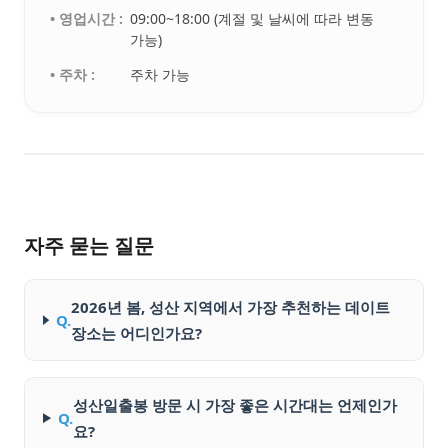
• 영업시간 :
09:00~18:00 (계절 및 날씨에 따라 변동
가능)
• 주차 :
주차 가능
자주 묻는 질문
2026년 봄, 성산 지역에서 가장 추천하는 데이트
Q.
장소는 어디인가요?
성산일출봉 방문 시 가장 좋은 시간대는 언제인가
Q.
요?