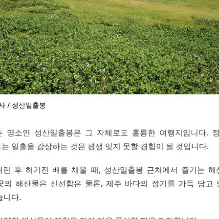
사 / 성산일출봉
 명소인 성산일출봉은 그 자체로도 훌륭한 여행지입니다. 
는 일출을 감상하는 것은 평생 잊지 못할 경험이 될 것입니다.
린 후 허기진 배를 채울 때, 성산일출봉 근처에서 즐기는 
곳의 해산물은 신선함은 물론, 제주 바다의 정기를 가득 담고
습니다.