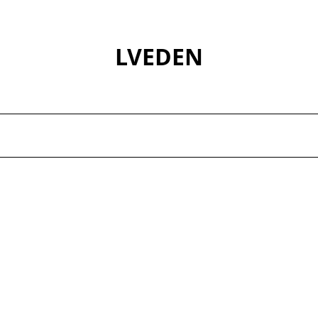
LVEDEN