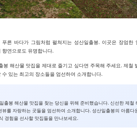
, 푸른 바다가 그림처럼 펼쳐지는 성산일출봉. 이곳은 장엄한
 향연으로도 유명합니다.
일출봉 해산물 맛집을 제대로 즐기고 싶다면 주목해 주세요. 제철
 수 있는 최고의 장소들을 엄선하여 소개합니다.
산일출봉 해산물 맛집을 찾는 당신을 위해 준비했습니다. 신선한 제철
션뷰를 자랑하는 곳들을 엄선하여 소개합니다. 성산일출봉의 아름다
식 경험을 선사할 맛집들을 만나보세요.