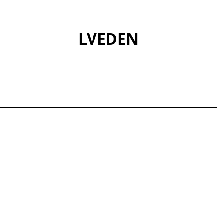
LVEDEN