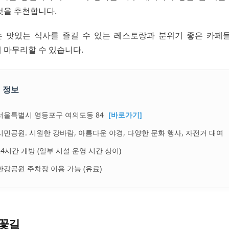
것을 추천합니다.
 맛있는 식사를 즐길 수 있는 레스토랑과 분위기 좋은 카페
 마무리할 수 있습니다.
 정보
서울특별시 영등포구 여의도동 84
[바로가기]
시민공원. 시원한 강바람, 아름다운 야경, 다양한 문화 행사, 자전거 대여
24시간 개방 (일부 시설 운영 시간 상이)
한강공원 주차장 이용 가능 (유료)
꽃길