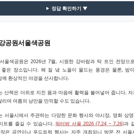
정답 확인하기 ▼
강공원서울색공원
울색공원은 2026년 7월, 시원한 강바람과 탁 트인 전망으
 좋은 장소입니다. 해 질 녘 노을이 물드는 풍경은 물론, 밤
함께 환상적인 야경을 선사합니다.
는 산책은 더위로 지친 몸과 마음에 활력을 불어넣어 줍니다. 
달리며 여름의 낭만을 만끽할 수도 있습니다.
는 서울시에서 주관하는 다양한 문화 행사와 야시장, 영화 상영
이트를 즐길 수 있습니다.
워터밤 서울 2026 (7.24 ~ 7.26)
과 
 작은 공연이나 푸드트럭 행사는 자주 개최되니 방문 전 서