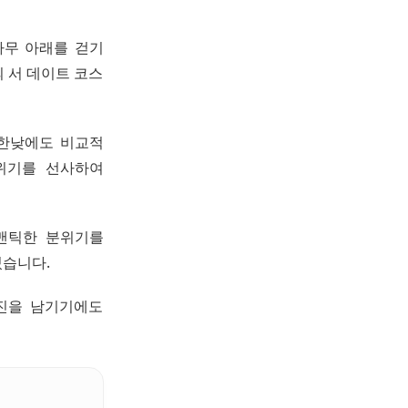
나무 아래를 걷기
 서 데이트 코스
 한낮에도 비교적
위기를 선사하여
로맨틱한 분위기를
있습니다.
진을 남기기에도