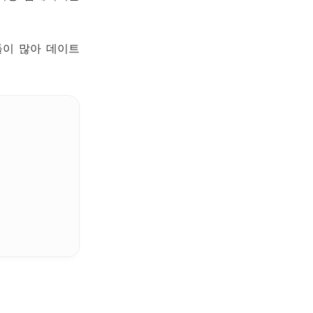
들이 많아 데이트