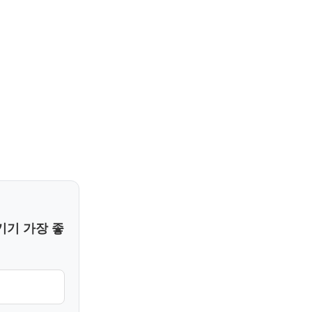
기기 가장 좋