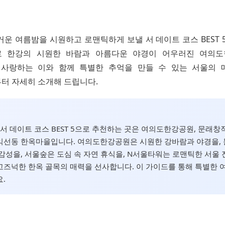
 뜨거운 여름밤을 시원하고 로맨틱하게 보낼 서 데이트 코스 BEST 
로 한강의 시원한 바람과 아름다운 야경이 어우러진 여의도
 사랑하는 이와 함께 특별한 추억을 만들 수 있는 서울의 
터 자세히 소개해 드립니다.
월, 서 데이트 코스 BEST 5으로 추천하는 곳은 여의도한강공원, 문래창
 익선동 한옥마을입니다. 여의도한강공원은 시원한 강바람과 야경을,
감성을, 서울숲은 도심 속 자연 휴식을, N서울타워는 로맨틱한 서울 
즈넉한 한옥 골목의 매력을 선사합니다. 이 가이드를 통해 특별한 
.