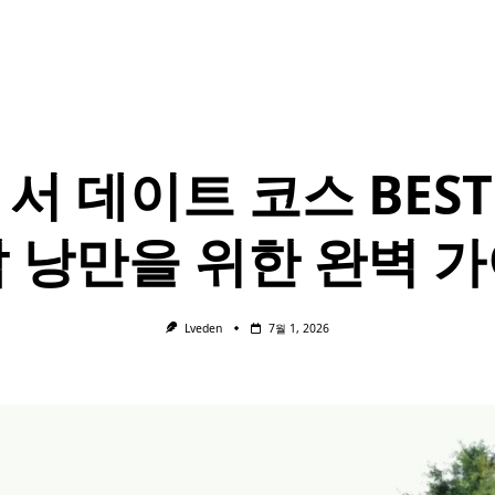
6 서 데이트 코스 BEST 
 낭만을 위한 완벽 
Lveden
7월 1, 2026