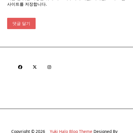
사이트를 저장합니다.
Copyright © 2026
Yuki Halo Blog Theme
Designed By