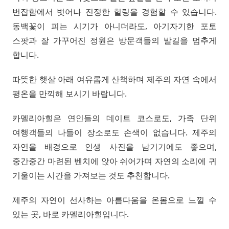
번잡함에서 벗어나 진정한 힐링을 경험할 수 있습니다.
동백꽃이 피는 시기가 아니더라도, 아기자기한 포토
스팟과 잘 가꾸어진 정원은 방문객들의 발길을 멈추게
합니다.
따뜻한 햇살 아래 여유롭게 산책하며 제주의 자연 속에서
평온을 만끽해 보시기 바랍니다.
카멜리아힐은 연인들의 데이트 코스로도, 가족 단위
여행객들의 나들이 장소로도 손색이 없습니다. 제주의
자연을 배경으로 인생 사진을 남기기에도 좋으며,
중간중간 마련된 벤치에 앉아 쉬어가며 자연의 소리에 귀
기울이는 시간을 가져보는 것도 추천합니다.
제주의 자연이 선사하는 아름다움을 온몸으로 느낄 수
있는 곳, 바로 카멜리아힐입니다.