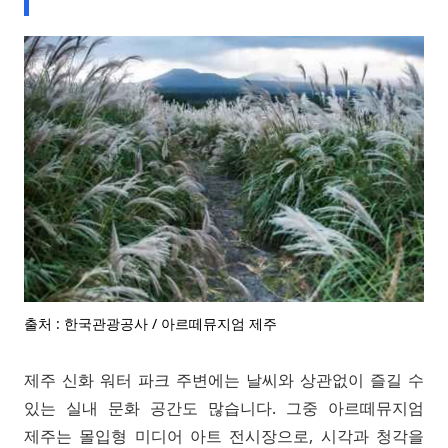
출처 : 한국관광공사 / 아르떼뮤지엄 제주
제주 신화 워터 파크 주변에는 날씨와 상관없이 즐길 수
있는 실내 문화 공간도 많습니다. 그중 아르떼뮤지엄
제주는 몰입형 미디어 아트 전시장으로, 시각과 청각을