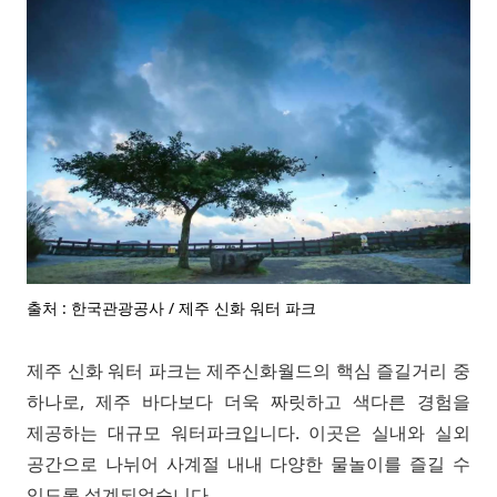
출처 : 한국관광공사 / 제주 신화 워터 파크
제주 신화 워터 파크는 제주신화월드의 핵심 즐길거리 중
하나로, 제주 바다보다 더욱 짜릿하고 색다른 경험을
제공하는 대규모 워터파크입니다. 이곳은 실내와 실외
공간으로 나뉘어 사계절 내내 다양한 물놀이를 즐길 수
있도록 설계되었습니다.