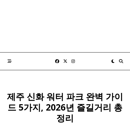
제주 신화 워터 파크 완벽 가이
드 5가지, 2026년 즐길거리 총
정리