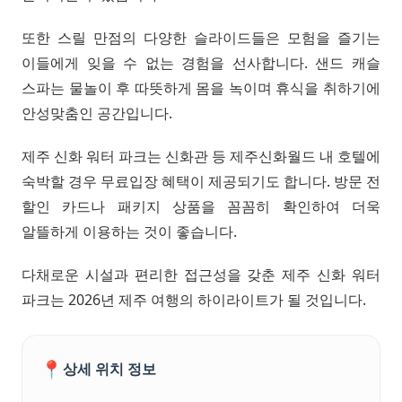
또한 스릴 만점의 다양한 슬라이드들은 모험을 즐기는
이들에게 잊을 수 없는 경험을 선사합니다. 샌드 캐슬
스파는 물놀이 후 따뜻하게 몸을 녹이며 휴식을 취하기에
안성맞춤인 공간입니다.
제주 신화 워터 파크는 신화관 등 제주신화월드 내 호텔에
숙박할 경우 무료입장 혜택이 제공되기도 합니다. 방문 전
할인 카드나 패키지 상품을 꼼꼼히 확인하여 더욱
알뜰하게 이용하는 것이 좋습니다.
다채로운 시설과 편리한 접근성을 갖춘 제주 신화 워터
파크는 2026년 제주 여행의 하이라이트가 될 것입니다.
📍
상세 위치 정보