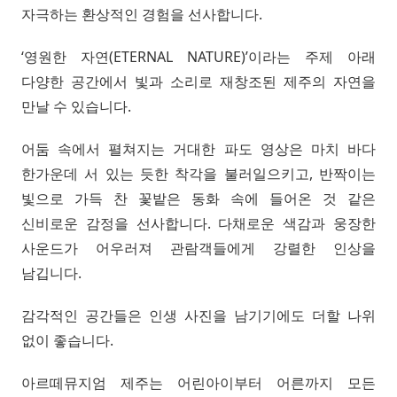
자극하는 환상적인 경험을 선사합니다.
‘영원한 자연(ETERNAL NATURE)’이라는 주제 아래
다양한 공간에서 빛과 소리로 재창조된 제주의 자연을
만날 수 있습니다.
어둠 속에서 펼쳐지는 거대한 파도 영상은 마치 바다
한가운데 서 있는 듯한 착각을 불러일으키고, 반짝이는
빛으로 가득 찬 꽃밭은 동화 속에 들어온 것 같은
신비로운 감정을 선사합니다. 다채로운 색감과 웅장한
사운드가 어우러져 관람객들에게 강렬한 인상을
남깁니다.
감각적인 공간들은 인생 사진을 남기기에도 더할 나위
없이 좋습니다.
아르떼뮤지엄 제주는 어린아이부터 어른까지 모든