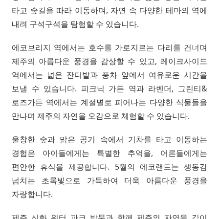
타고 숲길을 따라 이동하며, 자연 속 다양한 테마의 역에
내려 구석구석을 탐험할 수 있습니다.
에코브리지 역에서는 호수를 가로지르는 다리를 건너며
제주의 아름다운 풍경을 감상할 수 있고, 레이크사이드
역에서는 넓은 잔디밭과 풍차 앞에서 여유로운 시간을
보낼 수 있습니다. 피크닉 가든 역과 라벤더, 그린티&
로즈가든 역에서는 계절별로 피어나는 다양한 식물들을
만나며 제주의 자연을 오감으로 체험할 수 있습니다.
울창한 숲과 맑은 공기 속에서 기차를 타고 이동하는
경험은 아이들에게는 특별한 추억을, 어른들에게는
편안한 휴식을 제공합니다. 5월의 에코랜드는 생동감
넘치는 초록빛으로 가득하여 더욱 아름다운 풍경을
자랑합니다.
제주 신화 워터 파크 방문과 함께 제주의 자연을 깊이