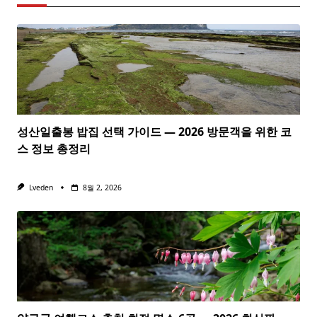
성산일출봉 밥집 선택 가이드 — 2026 방문객을 위한 코
스 정보 총정리
Lveden
8월 2, 2026