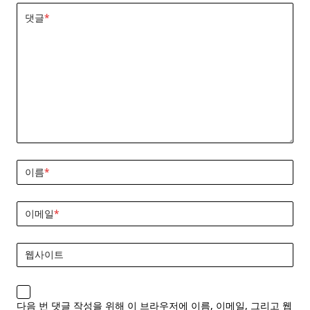
댓글
*
이름
*
이메일
*
웹사이트
다음 번 댓글 작성을 위해 이 브라우저에 이름, 이메일, 그리고 웹