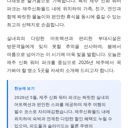
다채로운 즐거움으로 가득합니다. 특히 제주 신화 워터
파크는 제주신화월드 내에 위치하여 가족, 친구, 연인과
함께 짜릿한 물놀이와 편안한 휴식을 동시에 즐길 수 있는
최고의 선택지로 손꼽힙니다.
실내외의 다양한 어트랙션과 편리한 부대시설은
방문객들에게 잊지 못할 추억을 선사하며, 봄에서
여름으로 넘어가는 이 시기에 더욱 빛을 발합니다. 오늘은
제주 신화 워터 파크를 중심으로 2026년 제주에서 꼭
가봐야 할 명소 5곳을 자세히 소개해 드리고자 합니다.
한눈에 보기
2026년 5월, 제주 신화 워터 파크는 짜릿한 실내외
어트랙션과 편안한 스파를 제공하며 제주 여행의
필수 코스로 자리매김했습니다. 제주신화월드 내에
위치하여 숙박과 연계한 다양한 할인 혜택도 누릴 수
있으며, 파도풀과 슬라이드는 물론 주변의