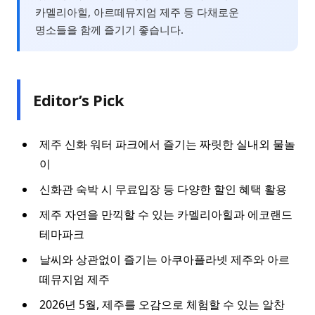
카멜리아힐, 아르떼뮤지엄 제주 등 다채로운
명소들을 함께 즐기기 좋습니다.
Editor’s Pick
제주 신화 워터 파크에서 즐기는 짜릿한 실내외 물놀
이
신화관 숙박 시 무료입장 등 다양한 할인 혜택 활용
제주 자연을 만끽할 수 있는 카멜리아힐과 에코랜드
테마파크
날씨와 상관없이 즐기는 아쿠아플라넷 제주와 아르
떼뮤지엄 제주
2026년 5월, 제주를 오감으로 체험할 수 있는 알찬