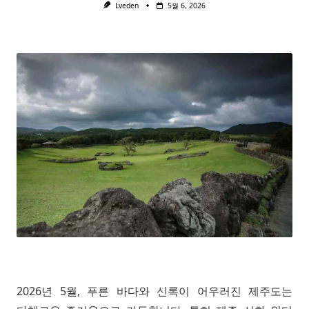
Lveden
5월 6, 2026
2026년 5월, 푸른 바다와 신록이 어우러진 제주도는