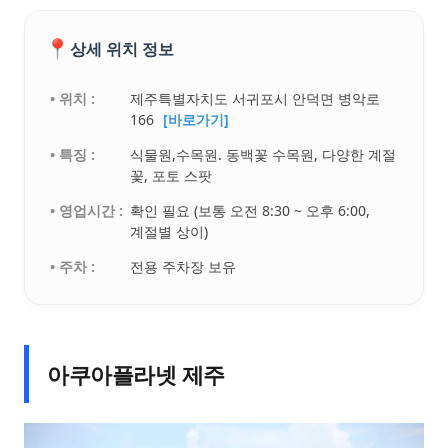
📍
상세 위치 정보
• 위치 :
제주특별자치도 서귀포시 안덕면 병악로
166
[바로가기]
• 특징 :
식물원,수목원. 동백꽃 수목원, 다양한 계절
꽃, 포토 스팟
• 영업시간 :
확인 필요 (보통 오전 8:30 ~ 오후 6:00,
계절별 상이)
• 주차 :
전용 주차장 보유
아쿠아플라넷 제주