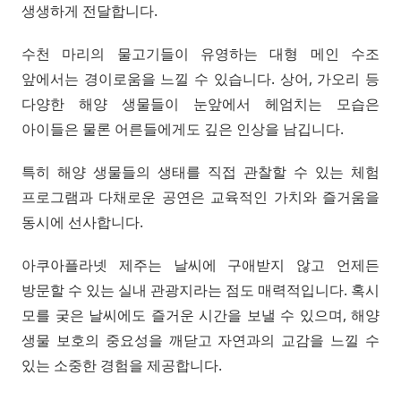
생생하게 전달합니다.
수천 마리의 물고기들이 유영하는 대형 메인 수조
앞에서는 경이로움을 느낄 수 있습니다. 상어, 가오리 등
다양한 해양 생물들이 눈앞에서 헤엄치는 모습은
아이들은 물론 어른들에게도 깊은 인상을 남깁니다.
특히 해양 생물들의 생태를 직접 관찰할 수 있는 체험
프로그램과 다채로운 공연은 교육적인 가치와 즐거움을
동시에 선사합니다.
아쿠아플라넷 제주는 날씨에 구애받지 않고 언제든
방문할 수 있는 실내 관광지라는 점도 매력적입니다. 혹시
모를 궂은 날씨에도 즐거운 시간을 보낼 수 있으며, 해양
생물 보호의 중요성을 깨닫고 자연과의 교감을 느낄 수
있는 소중한 경험을 제공합니다.