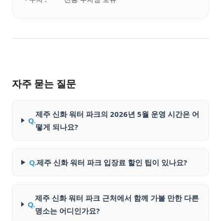
자주 묻는 질문
제주 신화 워터 파크의 2026년 5월 운영 시간은 어
Q.
떻게 되나요?
Q.
제주 신화 워터 파크 입장료 할인 팁이 있나요?
제주 신화 워터 파크 근처에서 함께 가볼 만한 다른
Q.
명소는 어디인가요?