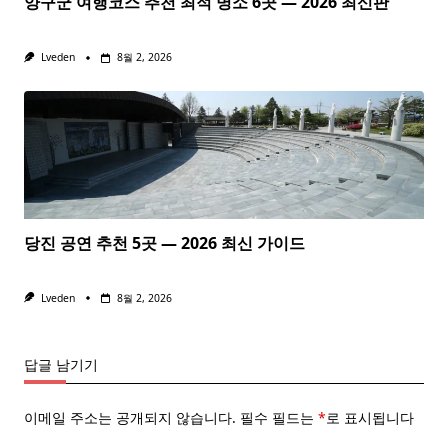
양구군 여행코스 추천 최적 명소 6곳 — 2026 최신판
Lveden
8월 2, 2026
당진 공연 추천 5곳 — 2026 최신 가이드
Lveden
8월 2, 2026
답글 남기기
이메일 주소는 공개되지 않습니다.
필수 필드는
*
로 표시됩니다