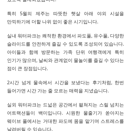
특히 5월의 제주는 따뜻한 햇살 아래 야외 시설을
만끽하기에 더할 나위 없이 좋은 시기입니다.
실내 워터파크는 쾌적한 환경에서 파도풀, 유수풀, 다양한
슬라이드를 안전하게 즐길 수 있도록 조성되어 있습니다.
아이들과 함께 방문하는 가족 단위 여행객에게 특히
인기가 많으며, 날씨와 관계없이 물놀이를 즐길 수 있다는
점이 큰 장점입니다.
2시간 넘게 물속에서 시간을 보냈다는 후기처럼, 한번
들어가면 시간 가는 줄 모르는 매력을 지녔습니다.
실외 워터파크는 드넓은 공간에서 펼쳐지는 스릴 넘치는
어트랙션들이 백미입니다. 시원한 물줄기가 쏟아지는
웨이브 풀에서는 거대한 파도에 몸을 맡기며 스트레스를
날려버릴 수 있습니다.