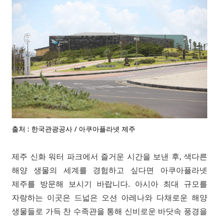
출처 : 한국관광공사 / 아쿠아플라넷 제주
제주 신화 워터 파크에서 즐거운 시간을 보낸 후, 색다른
해양 생물의 세계를 경험하고 싶다면 아쿠아플라넷
제주를 방문해 보시기 바랍니다. 아시아 최대 규모를
자랑하는 이곳은 드넓은 오션 아레나와 다채로운 해양
생물들로 가득 찬 수족관을 통해 신비로운 바닷속 풍경을