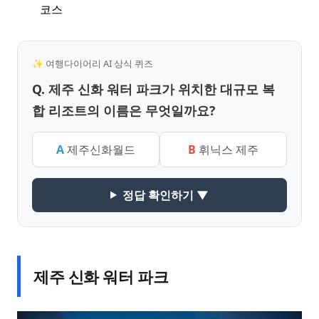
코스
✨ 여행다이어리 AI 상식 퀴즈
Q. 제주 신화 워터 파크가 위치한 대규모 복
합 리조트의 이름은 무엇일까요?
A
제주신화월드
B
휘닉스 제주
정답 확인하기 ▼
제주 신화 워터 파크