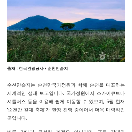
출처 : 한국관광공사 / 순천만습지
순천만습지는 순천만국가정원과 함께 순천을 대표하는
세계적인 생태 보고입니다. 국가정원에서 스카이큐브나
셔틀버스 등을 이용해 쉽게 이동할 수 있으며, 5월 현재
‘순천만 갈대 축제’가 한창 진행 중이어서 더욱 매력적인
곳입니다.