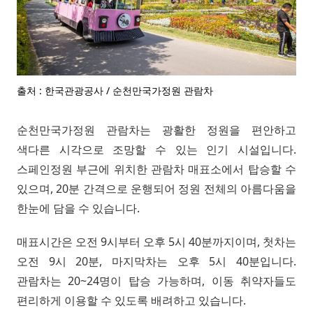
출처 : 한국관광공사 / 순천만국가정원 관람차
순천만국가정원 관람차는 광활한 정원을 편안하고
색다른 시각으로 조망할 수 있는 인기 시설입니다.
스페인정원 부근에 위치한 관람차 매표소에서 탑승할 수
있으며, 20분 간격으로 운행되어 정원 전체의 아름다움을
한눈에 담을 수 있습니다.
매표시간은 오전 9시부터 오후 5시 40분까지이며, 첫차는
오전 9시 20분, 마지막차는 오후 5시 40분입니다.
관람차는 20~24명이 탑승 가능하며, 이동 취약자들도
편리하게 이용할 수 있도록 배려하고 있습니다.