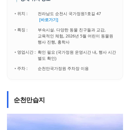
• 위치 :
전라남도 순천시 국가정원1호길 47
[바로가기]
• 특징 :
부속시설. 다양한 동물 친구들과 교감,
교육적인 체험, 2026년 5월 어린이 동물원
행사 진행, 홍학사
• 영업시간 :
확인 필요 (국가정원 운영시간 내, 행사 시간
별도 확인)
• 주차 :
순천만국가정원 주차장 이용
순천만습지