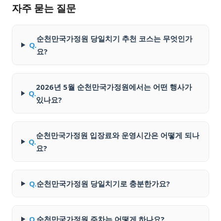
자주 묻는 질문
순천만국가정원 당일치기 추천 코스는 무엇인가
Q.
요?
2026년 5월 순천만국가정원에서는 어떤 행사가
Q.
있나요?
순천만국가정원 입장료와 운영시간은 어떻게 되나
Q.
요?
Q.
순천만국가정원 당일치기로 충분한가요?
Q.
순천만국가정원 주차는 어떻게 하나요?