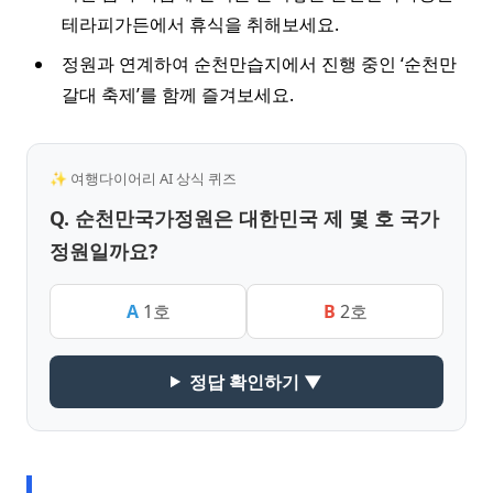
테라피가든에서 휴식을 취해보세요.
정원과 연계하여 순천만습지에서 진행 중인 ‘순천만
갈대 축제’를 함께 즐겨보세요.
✨ 여행다이어리 AI 상식 퀴즈
Q. 순천만국가정원은 대한민국 제 몇 호 국가
정원일까요?
A
1호
B
2호
정답 확인하기 ▼