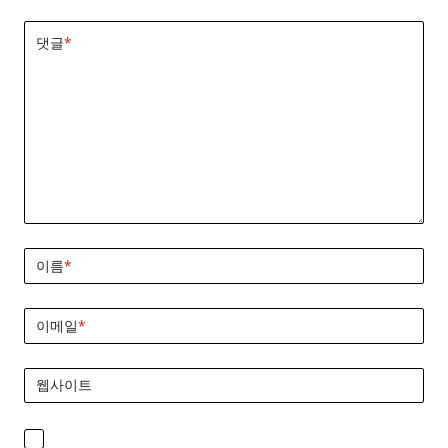
댓글
*
이름
*
이메일
*
웹사이트