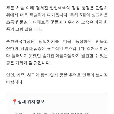
푸른 하늘 아래 펼쳐진 형형색색의 정원 풍경은 관람차
위에서 더욱 특별하게 다가옵니다. 특히 5월의 싱그러운
초록빛 물결과 다채로운 꽃들이 어우러진 모습은 마치 한
폭의 그림 같습니다.
순천만국가정원 당일치기를 더욱 풍성하게 만들고
싶다면, 관람차 탑승은 필수적인 코스입니다. 걸어서 미처
다 둘러보지 못했던 숨겨진 아름다움까지 발견할 수 있는
좋은 기회가 될 것입니다.
연인, 가족, 친구와 함께 잊지 못할 추억을 만들어 보시길
바랍니다.
📍
상세 위치 정보