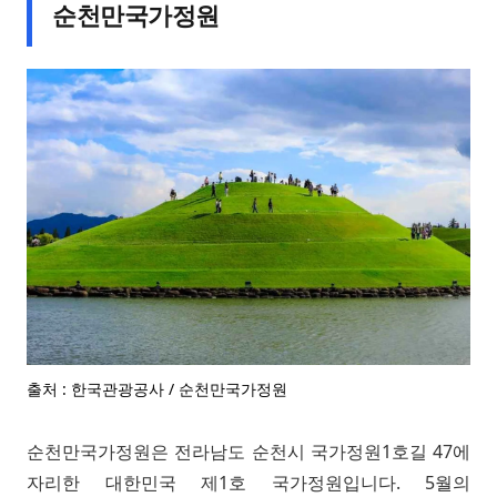
순천만국가정원
출처 : 한국관광공사 / 순천만국가정원
순천만국가정원은 전라남도 순천시 국가정원1호길 47에
자리한 대한민국 제1호 국가정원입니다. 5월의