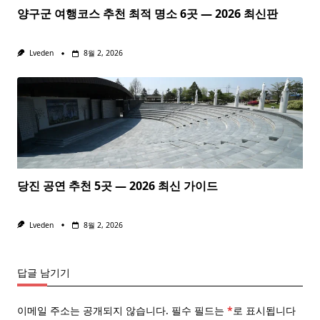
양구군 여행코스 추천 최적 명소 6곳 — 2026 최신판
Lveden
8월 2, 2026
당진 공연 추천 5곳 — 2026 최신 가이드
Lveden
8월 2, 2026
답글 남기기
이메일 주소는 공개되지 않습니다.
필수 필드는
*
로 표시됩니다