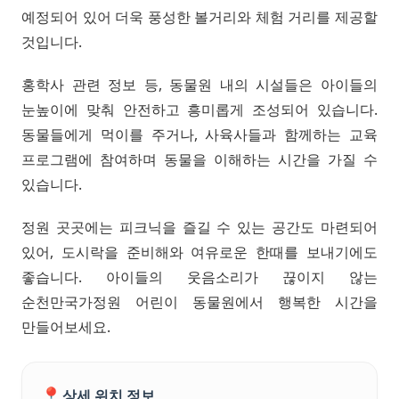
예정되어 있어 더욱 풍성한 볼거리와 체험 거리를 제공할
것입니다.
홍학사 관련 정보 등, 동물원 내의 시설들은 아이들의
눈높이에 맞춰 안전하고 흥미롭게 조성되어 있습니다.
동물들에게 먹이를 주거나, 사육사들과 함께하는 교육
프로그램에 참여하며 동물을 이해하는 시간을 가질 수
있습니다.
정원 곳곳에는 피크닉을 즐길 수 있는 공간도 마련되어
있어, 도시락을 준비해와 여유로운 한때를 보내기에도
좋습니다. 아이들의 웃음소리가 끊이지 않는
순천만국가정원 어린이 동물원에서 행복한 시간을
만들어보세요.
📍
상세 위치 정보