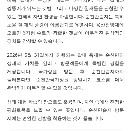
비록 갈대가 무성한 계절은 아니지만, 푸른 갈대와
짱뚱어가 뛰노는 갯벌, 그리고 다양한 철새들을 관찰할 수
있는 천혜의 자연 환경을 자랑합니다. 순천만습지는 특히
노을 질 때의 풍경이 아름답기로 유명하며, 용산전망대에
오르면 S자형 수로와 광활한 갯벌이 어우러진 환상적인
경치를 감상할 수 있습니다.
2026년 5월 31일까지 진행되는 갈대 축제는 순천만의
생태적 가치를 알리고 방문객들에게 특별한 경험을
제공합니다. 국가정원 방문 후 순천만습지까지
둘러본다면, 순천만국가정원 당일치기 코스를 더욱
완벽하게 마무리할 수 있을 것입니다.
생태 체험 학습의 장으로도 훌륭하며, 자연 속에서 진정한
평화로움을 느낄 수 있는 곳입니다. 순천만습지 방문
시에는 편안한 신발을 착용하는 것이 좋습니다.