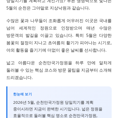
당일치기를 계획하고 계신가요? 푸른 생명력으로 빛나는
5월의 순천은 그야말로 지상낙원과 같습니다.
수많은 꽃과 나무들이 조화롭게 어우러진 이곳은 국내를
넘어 세계적인 정원으로 인정받으며 매년 수많은
방문객의 발길을 이끌고 있습니다. 특히 5월은 다양한
봄꽃의 절정이 지나고 초여름의 활기가 피어나는 시기로,
야외 활동을 즐기기에 더없이 좋은 날씨를 선사합니다.
넓고 아름다운 순천만국가정원을 하루 만에 알차게
둘러볼 수 있는 핵심 코스와 방문 꿀팁을 지금부터 소개해
드리겠습니다.
한눈에 보기
2026년 5월, 순천만국가정원 당일치기를 계획
중이시라면 지금이 완벽한 시기입니다. 넓은 정원을
효율적으로 둘러볼 핵심 명소로 순천만국가정원,