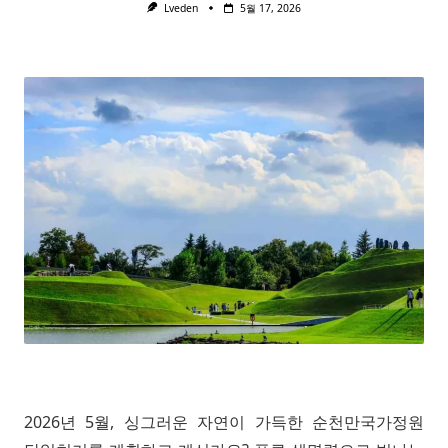
Lveden
5월 17, 2026
2026년 5월, 싱그러운 자연이 가득한 순천만국가정원