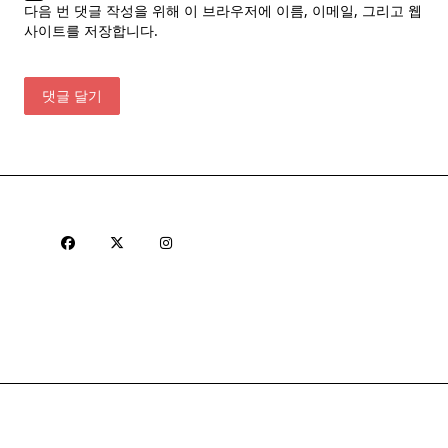
다음 번 댓글 작성을 위해 이 브라우저에 이름, 이메일, 그리고 웹
사이트를 저장합니다.