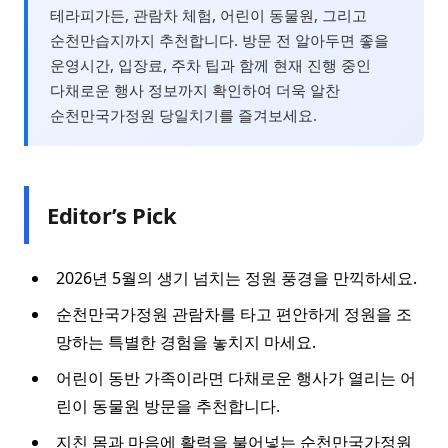
테라피가든, 관람차 체험, 어린이 동물원, 그리고
순천만습지까지 추천합니다. 방문 전 알아두면 좋을
운영시간, 입장료, 주차 팁과 함께 현재 진행 중인
다채로운 행사 정보까지 확인하여 더욱 알찬
순천만국가정원 당일치기를 즐겨보세요.
Editor’s Pick
2026년 5월의 생기 넘치는 정원 풍경을 만끽하세요.
순천만국가정원 관람차를 타고 편안하게 정원을 조
망하는 특별한 경험을 놓치지 마세요.
어린이 동반 가족이라면 다채로운 행사가 열리는 어
린이 동물원 방문을 추천합니다.
지친 몸과 마음에 활력을 불어넣는 순천만국가정원