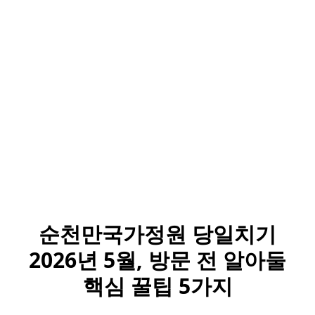
순천만국가정원 당일치기
2026년 5월, 방문 전 알아둘
핵심 꿀팁 5가지