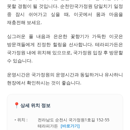
못할 경험이 될 것입니다. 순천만국가정원 당일치기 일정
중 잠시 쉬어가고 싶을 때, 이곳에서 몸과 마음을
재충전해 보세요.
싱그러운 풀 내음과 은은한 꽃향기가 가득한 이곳은
방문객들에게 진정한 힐링을 선사합니다. 테라피가든은
국가정원 내에 위치해 있으므로, 국가정원 입장 후 방문할
수 있습니다.
운영시간은 국가정원의 운영시간과 동일하거나 유사하니
현장에서 확인하시는 것이 좋습니다.
📍
상세 위치 정보
• 위치 :
전라남도 순천시 국가정원1호길 152-55
테라피가든
[바로가기]