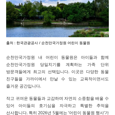
출처 : 한국관광공사 / 순천만국가정원 어린이 동물원
순천만국가정원 내 어린이 동물원은 아이들과 함께
순천만국가정원 당일치기를 계획하는 가족 단위
방문객들에게 최고의 선택입니다. 이곳은 다양한 동물
친구들을 가까이에서 만날 수 있는 교육적이면서도
즐거운 공간입니다.
작고 귀여운 동물들과 교감하며 자연의 소중함을 배울 수
있어 아이들의 호기심을 자극하고 특별한 추억을
선사합니다. 특히 2026년 5월에는 ‘어린이 동물원 행사’가