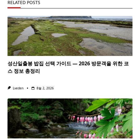
RELATED POSTS
성산일출봉 밥집 선택 가이드 — 2026 방문객을 위한 코
스 정보 총정리
Lveden
8월 2, 2026