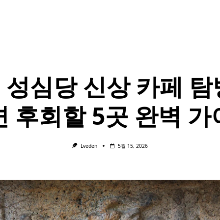
6 성심당 신상 카페 탐
 후회할 5곳 완벽 
Lveden
5월 15, 2026