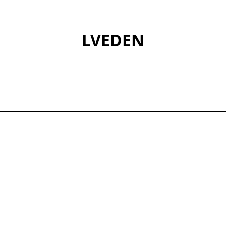
LVEDEN