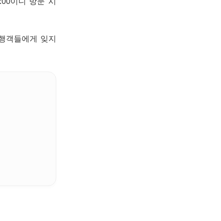
:00이니 방문 시
여행객들에게 잊지