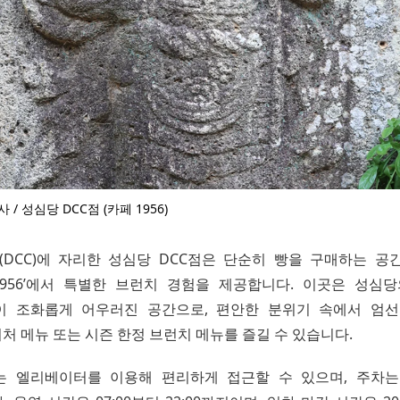
/ 성심당 DCC점 (카페 1956)
DCC)에 자리한 성심당 DCC점은 단순히 빵을 구매하는 공간
1956’에서 특별한 브런치 경험을 제공합니다. 이곳은 성심
이 조화롭게 어우러진 공간으로, 편안한 분위기 속에서 엄선
처 메뉴 또는 시즌 한정 브런치 메뉴를 즐길 수 있습니다.
는 엘리베이터를 이용해 편리하게 접근할 수 있으며, 주차는