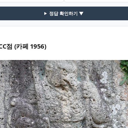
정답 확인하기 ▼
C점 (카페 1956)