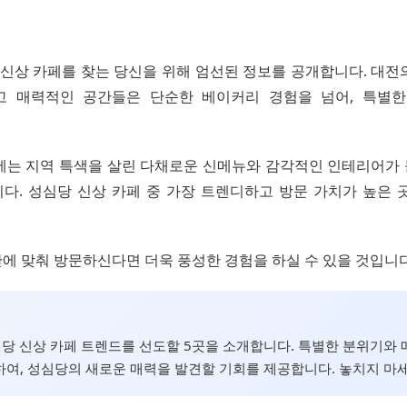
당 신상 카페를 찾는 당신을 위해 엄선된 정보를 공개합니다. 대
고 매력적인 공간들은 단순한 베이커리 경험을 넘어, 특별한
에는 지역 특색을 살린 다채로운 신메뉴와 감각적인 인테리어가
다. 성심당 신상 카페 중 가장 트렌디하고 방문 가치가 높은 
에 맞춰 방문하신다면 더욱 풍성한 경험을 하실 수 있을 것입니다
성심당 신상 카페 트렌드를 선도할 5곳을 소개합니다. 특별한 분위기와
여, 성심당의 새로운 매력을 발견할 기회를 제공합니다. 놓치지 마세