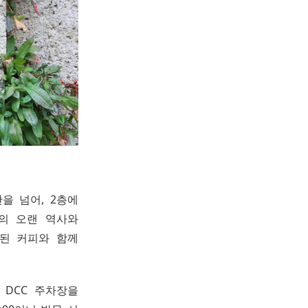
을 넘어, 2층에
당의 오랜 역사와
된 커피와 함께
 DCC 주차장을