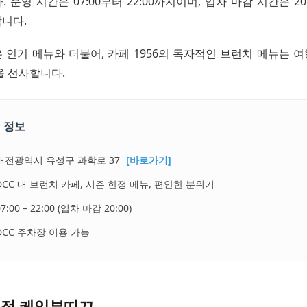
 운영 시간은 07:00부터 22:00까지이며, 입차 마감 시간은 20
니다.
 인기 메뉴와 더불어, 카페 1956의 독자적인 브런치 메뉴는 
을 선사합니다.
 정보
대전광역시 유성구 과학로 37
[바로가기]
DCC 내 브런치 카페, 시즌 한정 메뉴, 편안한 분위기
07:00 – 22:00 (입차 마감 20:00)
DCC 주차장 이용 가능
본점 케익부띠끄