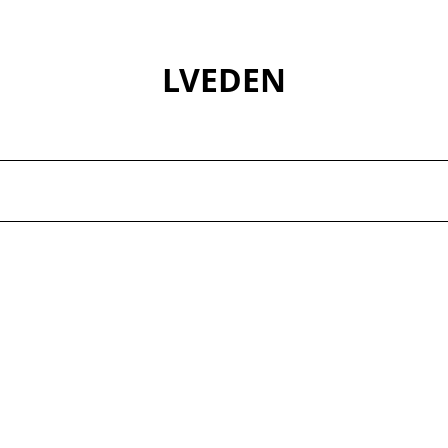
LVEDEN