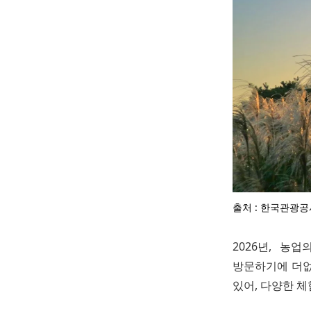
출처 : 한국관광공
2026년, 
방문하기에 더없
있어, 다양한 체