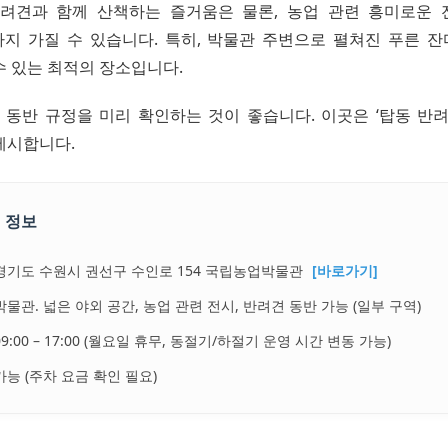
려견과 함께 산책하는 즐거움은 물론, 농업 관련 흥미로운
지 가질 수 있습니다. 특히, 박물관 주변으로 펼쳐진 푸른 
수 있는 최적의 장소입니다.
견 동반 규정을 미리 확인하는 것이 좋습니다. 이곳은 ‘탑동 반려
제시합니다.
 정보
경기도 수원시 권선구 수인로 154 국립농업박물관
[바로가기]
박물관. 넓은 야외 공간, 농업 관련 전시, 반려견 동반 가능 (일부 구역)
09:00 – 17:00 (월요일 휴무, 동절기/하절기 운영 시간 변동 가능)
가능 (주차 요금 확인 필요)