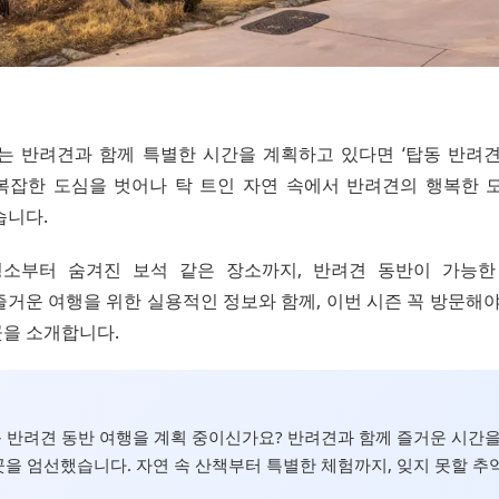
랑하는 반려견과 함께 특별한 시간을 계획하고 있다면 ‘탑동 반려견
복잡한 도심을 벗어나 탁 트인 자연 속에서 반려견의 행복한 
습니다.
명소부터 숨겨진 보석 같은 장소까지, 반려견 동반이 가능한
거운 여행을 위한 실용적인 정보와 함께, 이번 시즌 꼭 방문해야
곳을 소개합니다.
탑동 반려견 동반 여행을 계획 중이신가요? 반려견과 함께 즐거운 시간을
곳을 엄선했습니다. 자연 속 산책부터 특별한 체험까지, 잊지 못할 추