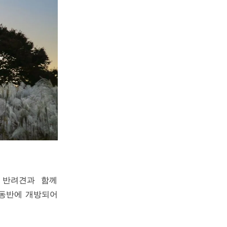
 반려견과 함께
 동반에 개방되어