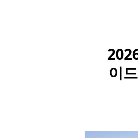
20
이드