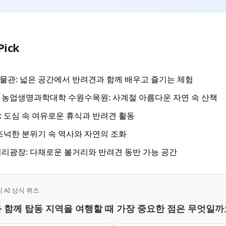
Pick
관: 넓은 공간에서 반려견과 함께 배우고 즐기는 체험
농업생명과학대학 수원수목원: 사계절 아름다운 자연 속 산책
 도심 속 여유로운 휴식과 반려견 활동
즈넉한 분위기 속 역사와 자연의 조화
리광장: 다채로운 볼거리와 반려견 동반 가능 공간
AI 상식 퀴즈
과 함께 탑동 지역을 여행할 때 가장 중요한 점은 무엇일까