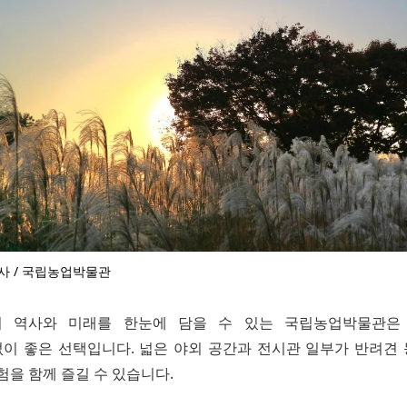
사 / 국립농업박물관
농업의 역사와 미래를 한눈에 담을 수 있는 국립농업박물관은
이 좋은 선택입니다. 넓은 야외 공간과 전시관 일부가 반려견
험을 함께 즐길 수 있습니다.