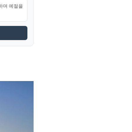
하며 예절을