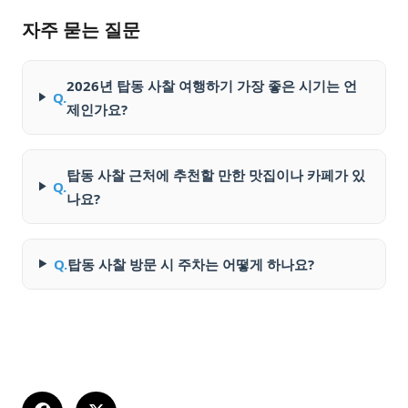
자주 묻는 질문
2026년 탑동 사찰 여행하기 가장 좋은 시기는 언
Q.
제인가요?
탑동 사찰 근처에 추천할 만한 맛집이나 카페가 있
Q.
나요?
Q.
탑동 사찰 방문 시 주차는 어떻게 하나요?