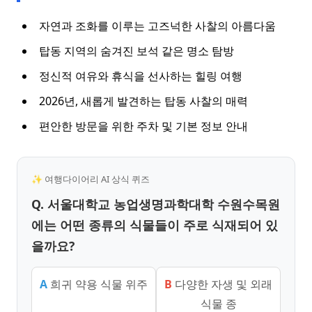
자연과 조화를 이루는 고즈넉한 사찰의 아름다움
탑동 지역의 숨겨진 보석 같은 명소 탐방
정신적 여유와 휴식을 선사하는 힐링 여행
2026년, 새롭게 발견하는 탑동 사찰의 매력
편안한 방문을 위한 주차 및 기본 정보 안내
✨ 여행다이어리 AI 상식 퀴즈
Q. 서울대학교 농업생명과학대학 수원수목원
에는 어떤 종류의 식물들이 주로 식재되어 있
을까요?
A
희귀 약용 식물 위주
B
다양한 자생 및 외래
식물 종