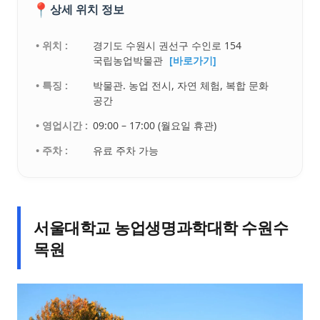
📍
상세 위치 정보
• 위치 :
경기도 수원시 권선구 수인로 154
국립농업박물관
[바로가기]
• 특징 :
박물관. 농업 전시, 자연 체험, 복합 문화
공간
• 영업시간 :
09:00 – 17:00 (월요일 휴관)
• 주차 :
유료 주차 가능
서울대학교 농업생명과학대학 수원수
목원