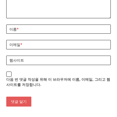
이름
*
이메일
*
웹사이트
다음 번 댓글 작성을 위해 이 브라우저에 이름, 이메일, 그리고 웹
사이트를 저장합니다.