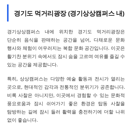
경기도 먹거리광장 (경기상상캠퍼스 내)
경기상상캠퍼스 내에 위치한 경기도 먹거리광장은
단순히 음식을 판매하는 공간을 넘어, 다채로운 문화
행사와 체험이 어우러지는 복합 문화 공간입니다. 이곳은
활기찬 분위기 속에서도 잠시 숨을 고르며 여유를 즐길 수
있는 공간을 제공합니다.
특히, 상상캠퍼스는 다양한 예술 활동과 전시가 열리는
곳으로, 현대적인 감각과 전통적인 분위기가 공존합니다.
비록 사찰은 아니지만, 이곳에서 경험할 수 있는 문화적
풍요로움과 잠시 쉬어가기 좋은 환경은 탑동 사찰을
탐방하는 길에 잠시 들러 활력을 충전하기에 더할 나위
없이 좋습니다.