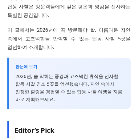
탑동 사찰은 방문객들에게 깊은 평온과 영감을 선사하는
특별한 공간입니다.
이 글에서는 2026년에 꼭 방문해야 할, 아름다운 자연
속에서 고즈넉함을 만끽할 수 있는 탑동 사찰 5곳을
엄선하여 소개합니다.
한눈에 보기
2026년, 숨 막히는 풍경과 고즈넉한 휴식을 선사할
탑동 사찰 명소 5곳을 엄선했습니다. 자연 속에서
진정한 힐링을 경험할 수 있는 탑동 사찰 여행을 지금
바로 계획해보세요.
Editor’s Pick