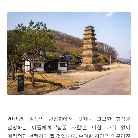
2026년, 일상의 번잡함에서 벗어나 고요한 휴식을
갈망하는 이들에게 ‘탑동 사찰’은 더할 나위 없이
매력적인 선택지가 될 것입니다. 수려한 자연과 어우러진