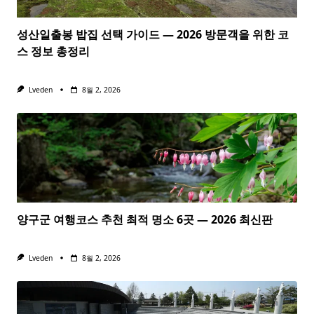
성산일출봉 밥집 선택 가이드 — 2026 방문객을 위한 코
스 정보 총정리
Lveden
8월 2, 2026
양구군 여행코스 추천 최적 명소 6곳 — 2026 최신판
Lveden
8월 2, 2026