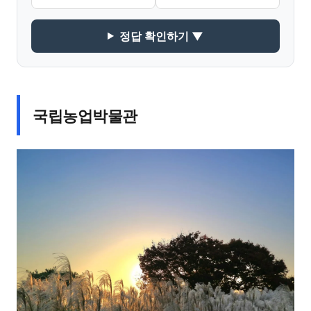
정답 확인하기 ▼
국립농업박물관