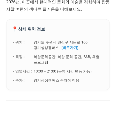
2026년, 이곳에서 현대적인 문화와 예술을 경험하며 탑동
사찰 여행의 색다른 즐거움을 더해보세요.
📍
상세 위치 정보
• 위치 :
경기도 수원시 권선구 서둔로 166
경기상상캠퍼스
[바로가기]
• 특징 :
복합문화공간. 복합 문화 공간, F&B, 체험
프로그램
• 영업시간 :
10:00 – 21:00 (운영 시간 변동 가능)
• 주차 :
경기상상캠퍼스 주차장 이용