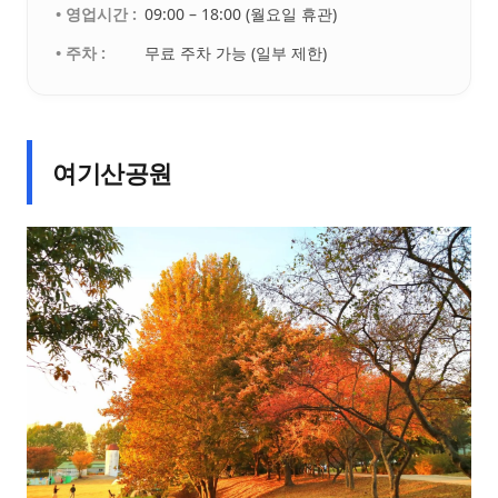
• 영업시간 :
09:00 – 18:00 (월요일 휴관)
• 주차 :
무료 주차 가능 (일부 제한)
여기산공원