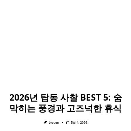
2026년 탑동 사찰 BEST 5: 숨
막히는 풍경과 고즈넉한 휴식
Lveden
5월 4, 2026