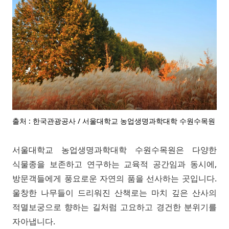
출처 : 한국관광공사 / 서울대학교 농업생명과학대학 수원수목원
서울대학교 농업생명과학대학 수원수목원은 다양한
식물종을 보존하고 연구하는 교육적 공간임과 동시에,
방문객들에게 풍요로운 자연의 품을 선사하는 곳입니다.
울창한 나무들이 드리워진 산책로는 마치 깊은 산사의
적멸보궁으로 향하는 길처럼 고요하고 경건한 분위기를
자아냅니다.