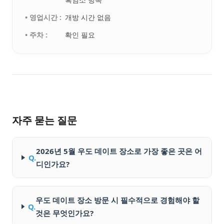
• 영업시간 :
개방 시간 없음
• 주차 :
확인 필요
자주 묻는 질문
2026년 5월 우도 데이트 장소로 가장 좋은 곳은 어
Q.
디인가요?
우도 데이트 장소 방문 시 필수적으로 경험해야 할
Q.
것은 무엇인가요?