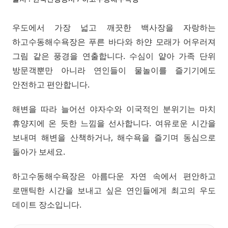
우도에서 가장 넓고 깨끗한 백사장을 자랑하는
하고수동해수욕장은 푸른 바다와 하얀 모래가 어우러져
그림 같은 풍경을 연출합니다. 수심이 얕아 가족 단위
방문객뿐만 아니라 연인들이 물놀이를 즐기기에도
안전하고 편안합니다.
해변을 따라 늘어선 야자수와 이국적인 분위기는 마치
휴양지에 온 듯한 느낌을 선사합니다. 여유로운 시간을
보내며 해변을 산책하거나, 해수욕을 즐기며 동심으로
돌아가 보세요.
하고수동해수욕장은 아름다운 자연 속에서 편안하고
로맨틱한 시간을 보내고 싶은 연인들에게 최고의 우도
데이트 장소입니다.