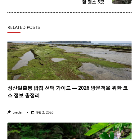
text">Page</span>
할 명소 5곳
RELATED POSTS
성산일출봉 밥집 선택 가이드 — 2026 방문객을 위한 코
스 정보 총정리
Lveden
8월 2, 2026