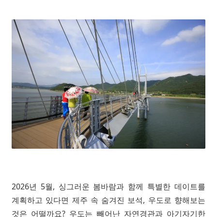
2026년 5월, 싱그러운 봄바람과 함께 특별한 데이트를
계획하고 있다면 제주 속 숨겨진 보석, 우도로 향해보는
것은 어떨까요? 우도는 빼어난 자연경관과 아기자기한