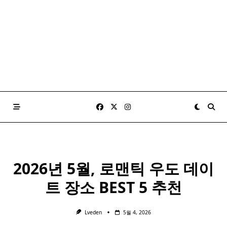
2026년 5월, 로맨틱 우도 데이
트 장소 BEST 5 추천
Lveden
5월 4, 2026