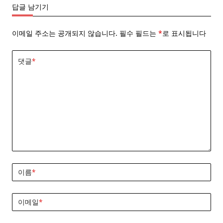
답글 남기기
이메일 주소는 공개되지 않습니다.
필수 필드는
*
로 표시됩니다
댓글
*
이름
*
이메일
*