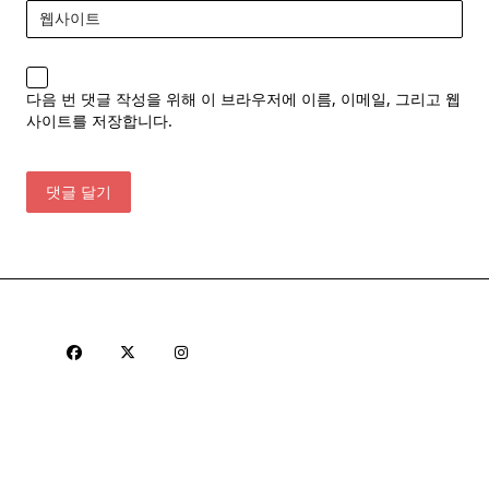
웹사이트
다음 번 댓글 작성을 위해 이 브라우저에 이름, 이메일, 그리고 웹
사이트를 저장합니다.