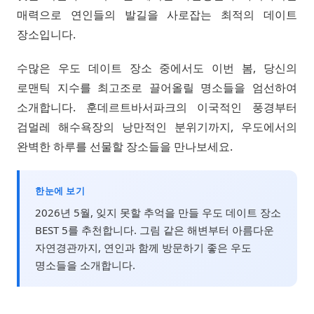
매력으로 연인들의 발길을 사로잡는 최적의 데이트
장소입니다.
수많은 우도 데이트 장소 중에서도 이번 봄, 당신의
로맨틱 지수를 최고조로 끌어올릴 명소들을 엄선하여
소개합니다. 훈데르트바서파크의 이국적인 풍경부터
검멀레 해수욕장의 낭만적인 분위기까지, 우도에서의
완벽한 하루를 선물할 장소들을 만나보세요.
한눈에 보기
2026년 5월, 잊지 못할 추억을 만들 우도 데이트 장소
BEST 5를 추천합니다. 그림 같은 해변부터 아름다운
자연경관까지, 연인과 함께 방문하기 좋은 우도
명소들을 소개합니다.