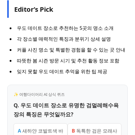
Editor’s Pick
우도 데이트 장소로 추천하는 5곳의 명소 소개
각 장소별 매력적인 특징과 분위기 상세 설명
커플 사진 명소 및 특별한 경험을 할 수 있는 곳 안내
따뜻한 봄 시즌 방문 시기 및 추천 활동 정보 포함
잊지 못할 우도 데이트 추억을 위한 팁 제공
✨ 여행다이어리 AI 상식 퀴즈
Q. 우도 데이트 장소로 유명한 검멀레해수욕
장의 특징은 무엇일까요?
A
새하얀 코발트색 바
B
독특한 검은 모래사