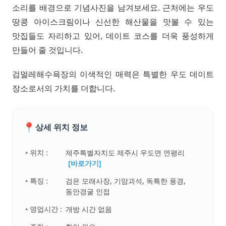
소리를 배경으로 기념사진을 남겨보세요. 근처에는 우도
땅콩 아이스크림이나 신선한 해산물을 맛볼 수 있는
맛집들도 자리하고 있어, 데이트 코스를 더욱 풍성하게
만들어 줄 것입니다.
검멀레해수욕장의 이색적인 매력은 특별한 우도 데이트
장소로서의 가치를 더합니다.
📍
상세 위치 정보
• 위치 :
제주특별자치도 제주시 우도면 연평리
[바로가기]
• 특징 :
검은 모래사장, 기암괴석, 독특한 풍경,
동안경굴 인접
• 영업시간 :
개방 시간 없음