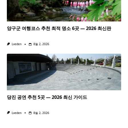
양구군 여행코스 추천 최적 명소 6곳 — 2026 최신판
Lveden
8월 2, 2026
당진 공연 추천 5곳 — 2026 최신 가이드
Lveden
8월 2, 2026