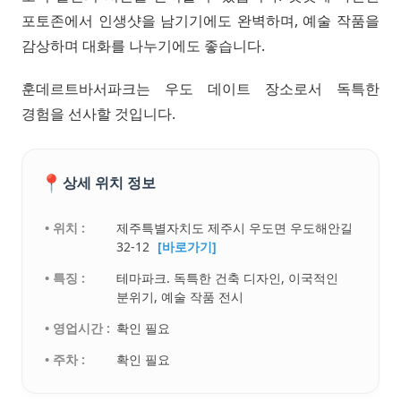
포토존에서 인생샷을 남기기에도 완벽하며, 예술 작품을
감상하며 대화를 나누기에도 좋습니다.
훈데르트바서파크는 우도 데이트 장소로서 독특한
경험을 선사할 것입니다.
📍
상세 위치 정보
• 위치 :
제주특별자치도 제주시 우도면 우도해안길
32-12
[바로가기]
• 특징 :
테마파크. 독특한 건축 디자인, 이국적인
분위기, 예술 작품 전시
• 영업시간 :
확인 필요
• 주차 :
확인 필요