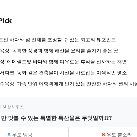
Pick
 트인 바다와 섬 전체를 조망할 수 있는 최고의 뷰포인트
장: 독특한 풍경과 함께 해산물 요리를 즐기기 좋은 곳
: 에메랄드빛 바다와 함께 여유로운 휴식을 선사하는 해변
파크: 동화 같은 건축물이 시선을 사로잡는 이색적인 명소
욕장: 가족 단위 여행객에게 인기 있는 잔잔한 바다와 편의 시
AI 상식 퀴즈
서만 맛볼 수 있는 특별한 특산물은 무엇일까요?
A
우도 땅콩
B
우도 뿔소라