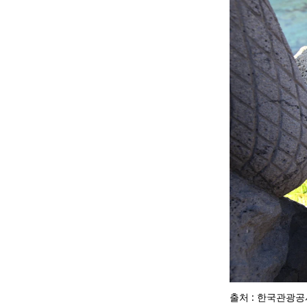
출처 : 한국관광공