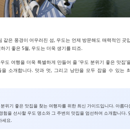
림 같은 풍경이 어우러진 섬, 우도는 언제 방문해도 매력적인 곳입
기 좋은 5월, 우도는 더욱 생기를 띠죠.
의 우도 여행을 더욱 특별하게 만들어 줄 ‘우도 분위기 좋은 맛집’
을 소개합니다. 맛과 멋, 그리고 낭만을 모두 잡을 수 있는 
도 분위기 좋은 맛집을 찾는 여행자를 위한 최신 가이드입니다. 아름다
경험을 선사할 우도 명소와 그 주변의 맛집을 엄선하여 소개합니다. 
하세요.