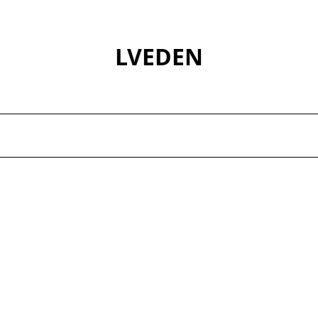
LVEDEN