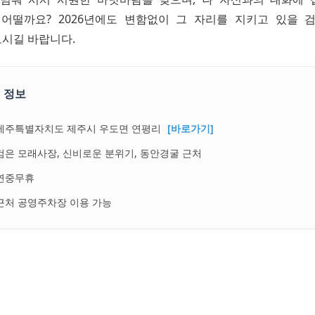
어떨까요? 2026년에도 변함없이 그 자리를 지키고 있을
시길 바랍니다.
 정보
제주특별자치도 제주시 우도면 연평리
[바로가기]
검은 모래사장, 신비로운 분위기, 동안경굴 근처
연중무휴
근처 공영주차장 이용 가능