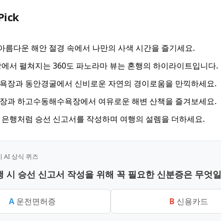
Pick
 아름다운 해안 절경 속에서 나만의 사색 시간을 즐기세요.
에서 펼쳐지는 360도 파노라마 뷰는 혼행의 하이라이트입니다.
욕장과 동안경굴에서 신비로운 자연의 경이로움을 만끽하세요.
장과 하고수동해수욕장에서 여유로운 해변 산책을 즐겨보세요.
은행처럼 승선 신고서를 작성하며 여행의 설렘을 더하세요.
AI 상식 퀴즈
혼행 시 승선 신고서 작성을 위해 꼭 필요한 신분증은 무엇
A
운전면허증
B
신용카드