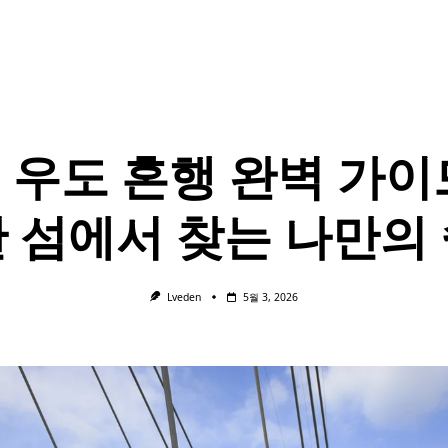
6 우도 혼행 완벽 가이
 섬에서 찾는 나만의
Lveden
5월 3, 2026