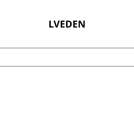
LVEDEN