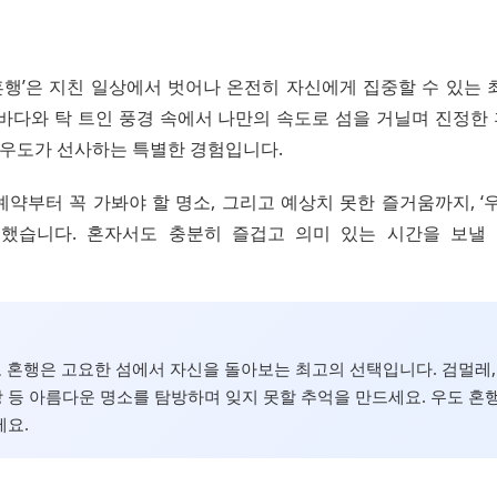
도 혼행’은 지친 일상에서 벗어나 온전히 자신에게 집중할 수 있는
 바다와 탁 트인 풍경 속에서 나만의 속도로 섬을 거닐며 진정한
로 우도가 선사하는 특별한 경험입니다.
약부터 꼭 가봐야 할 명소, 그리고 예상치 못한 즐거움까지, ‘
했습니다. 혼자서도 충분히 즐겁고 의미 있는 시간을 보낼
우도 혼행은 고요한 섬에서 자신을 돌아보는 최고의 선택입니다. 검멀레,
등 아름다운 명소를 탐방하며 잊지 못할 추억을 만드세요. 우도 혼
세요.