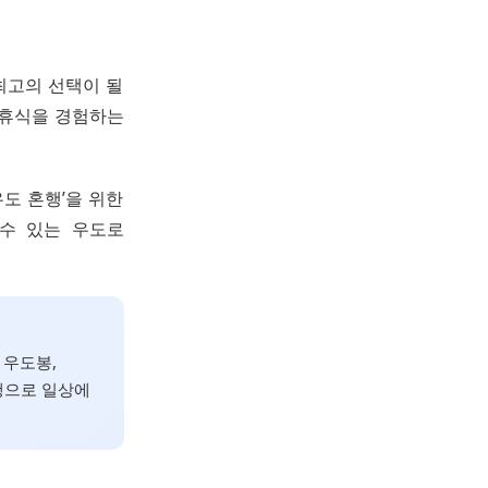
 최고의 선택이 될
 휴식을 경험하는
우도 혼행’을 위한
 수 있는 우도로
 우도봉,
행으로 일상에