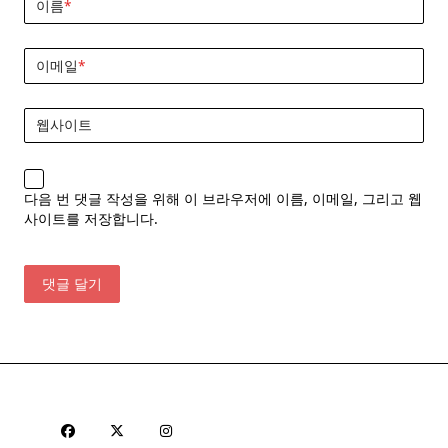
이름
*
이메일
*
웹사이트
다음 번 댓글 작성을 위해 이 브라우저에 이름, 이메일, 그리고 웹
사이트를 저장합니다.