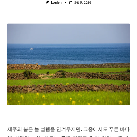
Lveden
5월 9, 2026
제주의 봄은 늘 설렘을 안겨주지만, 그중에서도 푸른 바다