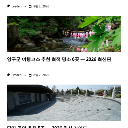
Lveden
8월 2, 2026
양구군 여행코스 추천 최적 명소 6곳 — 2026 최신판
Lveden
8월 2, 2026
당진 공연 추천 5곳 — 2026 최신 가이드