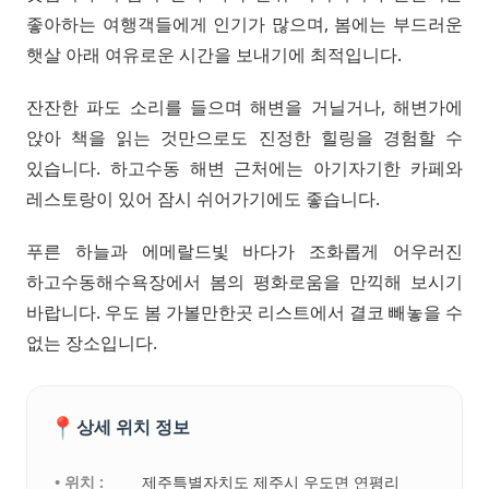
좋아하는 여행객들에게 인기가 많으며, 봄에는 부드러운
햇살 아래 여유로운 시간을 보내기에 최적입니다.
잔잔한 파도 소리를 들으며 해변을 거닐거나, 해변가에
앉아 책을 읽는 것만으로도 진정한 힐링을 경험할 수
있습니다. 하고수동 해변 근처에는 아기자기한 카페와
레스토랑이 있어 잠시 쉬어가기에도 좋습니다.
푸른 하늘과 에메랄드빛 바다가 조화롭게 어우러진
하고수동해수욕장에서 봄의 평화로움을 만끽해 보시기
바랍니다. 우도 봄 가볼만한곳 리스트에서 결코 빼놓을 수
없는 장소입니다.
📍
상세 위치 정보
• 위치 :
제주특별자치도 제주시 우도면 연평리