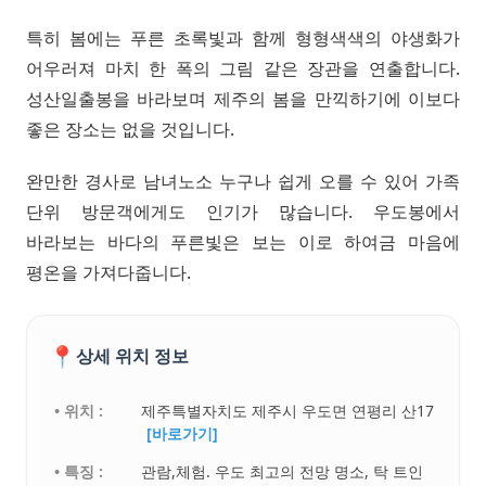
특히 봄에는 푸른 초록빛과 함께 형형색색의 야생화가
어우러져 마치 한 폭의 그림 같은 장관을 연출합니다.
성산일출봉을 바라보며 제주의 봄을 만끽하기에 이보다
좋은 장소는 없을 것입니다.
완만한 경사로 남녀노소 누구나 쉽게 오를 수 있어 가족
단위 방문객에게도 인기가 많습니다. 우도봉에서
바라보는 바다의 푸른빛은 보는 이로 하여금 마음에
평온을 가져다줍니다.
📍
상세 위치 정보
• 위치 :
제주특별자치도 제주시 우도면 연평리 산17
[바로가기]
• 특징 :
관람,체험. 우도 최고의 전망 명소, 탁 트인