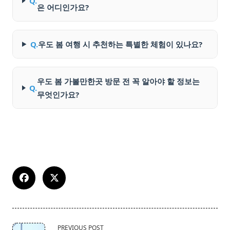
Q.
은 어디인가요?
Q.
우도 봄 여행 시 추천하는 특별한 체험이 있나요?
우도 봄 가볼만한곳 방문 전 꼭 알아야 할 정보는
Q.
무엇인가요?
<span
PREVIOUS POST