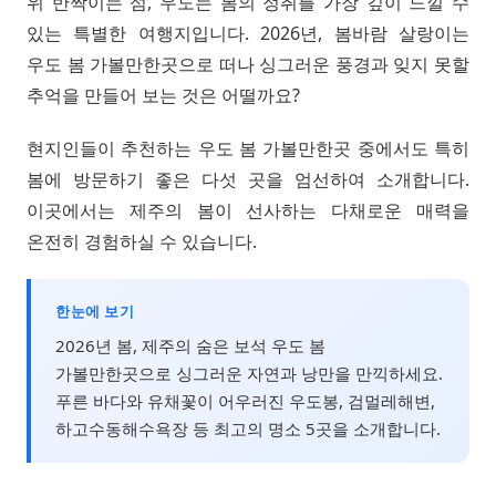
위 반짝이는 섬, 우도는 봄의 정취를 가장 깊이 느낄 수
있는 특별한 여행지입니다. 2026년, 봄바람 살랑이는
우도 봄 가볼만한곳으로 떠나 싱그러운 풍경과 잊지 못할
추억을 만들어 보는 것은 어떨까요?
현지인들이 추천하는 우도 봄 가볼만한곳 중에서도 특히
봄에 방문하기 좋은 다섯 곳을 엄선하여 소개합니다.
이곳에서는 제주의 봄이 선사하는 다채로운 매력을
온전히 경험하실 수 있습니다.
한눈에 보기
2026년 봄, 제주의 숨은 보석 우도 봄
가볼만한곳으로 싱그러운 자연과 낭만을 만끽하세요.
푸른 바다와 유채꽃이 어우러진 우도봉, 검멀레해변,
하고수동해수욕장 등 최고의 명소 5곳을 소개합니다.