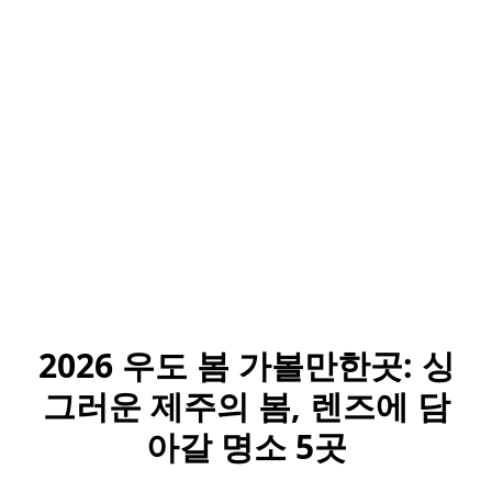
2026 우도 봄 가볼만한곳: 싱
그러운 제주의 봄, 렌즈에 담
아갈 명소 5곳