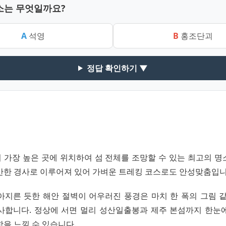
소는 무엇일까요?
A
석영
B
홍조단괴
정답 확인하기 ▼
 가장 높은 곳에 위치하여 섬 전체를 조망할 수 있는 최고의 명
만한 경사로 이루어져 있어 가벼운 트레킹 코스로도 안성맞춤입니
아지른 듯한 해안 절벽이 어우러진 풍경은 마치 한 폭의 그림 같
사합니다. 정상에 서면 멀리 성산일출봉과 제주 본섬까지 한눈
을 느낄 수 있습니다.