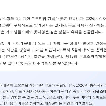
 힐링을 찾는다면 우도만큼 완벽한 곳은 없습니다. 2026년 현재
로그램이 구체적으로 알려진 바는 없지만, 우도 자체가 선사하는
은 어느 템플스테이 못지않은 깊은 성찰과 휴식을 선물합니다.
빛 바다 한가운데 떠 있는 이 아름다운 섬에서 번잡한 일상
는 시간을 경험해 보시길 바랍니다. 특히 5월의 우도는 온화
 여행하기 최적의 조건을 자랑하며, ‘제15회 우도소라축제’
 수 있어 더욱 특별한 추억을 만들 수 있습니다.
 내면의 고요함을 찾는다면 우도가 해답입니다. 2026년, 형식적인 
 없지만, 우도 자체가 선사하는 아름다운 자연 속에서 마치 템플스
성찰을 경험할 수 있는 명소 5곳을 소개합니다. 푸른 바다와 신비로
도에서 몸과 마음을 정화하고 재충전하는 시간을 가져보세요.