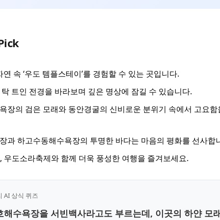
Pick
자연 속 ‘우도 템플스테이’를 경험할 수 있는 곳입니다.
탁 트인 전경을 바라보며 깊은 명상에 잠길 수 있습니다.
장의 검은 모래와 동안경굴의 신비로운 분위기 속에서 고요함을
장과 하고수동해수욕장의 투명한 바다는 마음의 평화를 선사합니
5월, 우도소라축제와 함께 더욱 풍성한 여행을 즐겨보세요.
AI 상식 퀴즈
산호해수욕장을 서빈백사라고도 부르는데, 이곳의 하얀 모