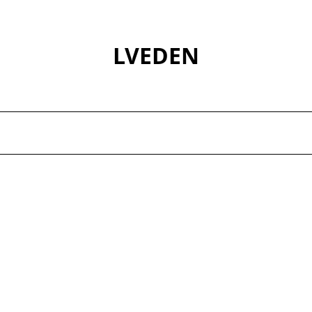
LVEDEN