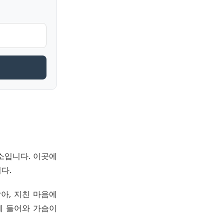
소입니다. 이곳에
다.
아, 지친 마음에
에 들어와 가슴이