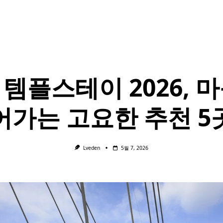
 템플스테이 2026, 마
어가는 고요한 추천 5
Lveden
5월 7, 2026