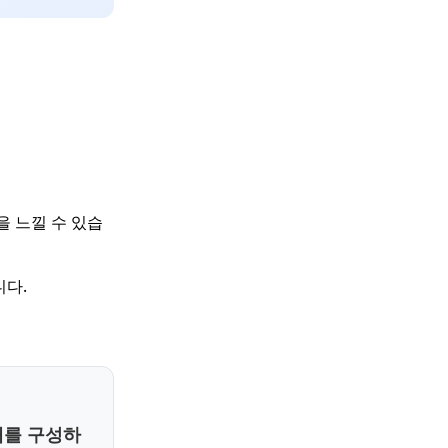
 느낄 수 있습
다.
래를 구성하