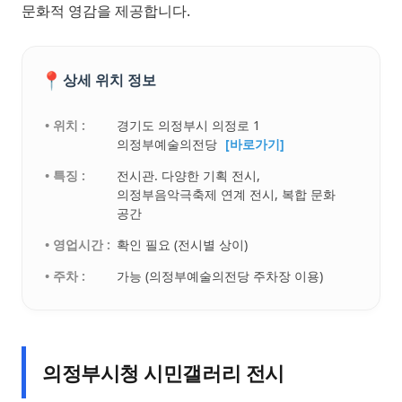
문화적 영감을 제공합니다.
📍
상세 위치 정보
• 위치 :
경기도 의정부시 의정로 1
의정부예술의전당
[바로가기]
• 특징 :
전시관. 다양한 기획 전시,
의정부음악극축제 연계 전시, 복합 문화
공간
• 영업시간 :
확인 필요 (전시별 상이)
• 주차 :
가능 (의정부예술의전당 주차장 이용)
의정부시청 시민갤러리 전시