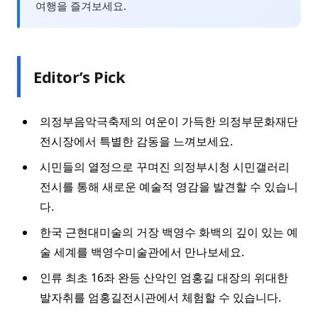
여행을 즐겨보세요.
Editor’s Pick
의정부음악극축제의 여운이 가득한 의정부문화재단
전시장에서 특별한 감동을 느껴보세요.
시민들의 열정으로 꾸며진 의정부시청 시민갤러리
전시를 통해 새로운 예술적 영감을 발견할 수 있습니
다.
한국 근현대미술의 거장 백영수 화백의 깊이 있는 예
술 세계를 백영수미술관에서 만나보세요.
인류 최초 16좌 완등 산악인 엄홍길 대장의 위대한
발자취를 엄홍길전시관에서 체험할 수 있습니다.