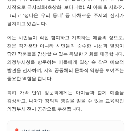
시작으로 극사실화(초상화, 보타니컬), AI 아트 & 시화전,
그리고 ‘정다운 우리 동네’ 등 다채로운 주제의 전시가
펼쳐지고 있습니다.
이는 시민들이 직접 참여하고 기획하는 예술의 장으로,
전문 작가뿐만 아니라 시민들의 순수한 시선과 열정이
담긴 작품들을 감상할 수 있는 특별한 기회를 제공합니다.
의정부시청을 방문하는 이들에게 일상 속 작은 예술적
발견을 선사하며, 지역 공동체의 문화적 역량을 보여주는
중요한 역할을 합니다.
특히 가족 단위 방문객에게는 아이들과 함께 예술을
감상하고, 나아가 창의적 영감을 얻을 수 있는 교육적인
의정부시 전시 공간으로 추천됩니다.