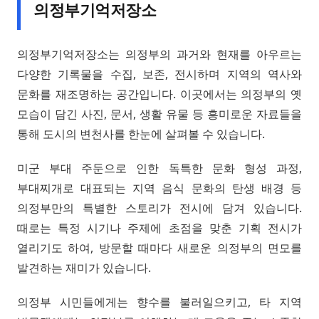
의정부기억저장소
의정부기억저장소는 의정부의 과거와 현재를 아우르는
다양한 기록물을 수집, 보존, 전시하며 지역의 역사와
문화를 재조명하는 공간입니다. 이곳에서는 의정부의 옛
모습이 담긴 사진, 문서, 생활 유물 등 흥미로운 자료들을
통해 도시의 변천사를 한눈에 살펴볼 수 있습니다.
미군 부대 주둔으로 인한 독특한 문화 형성 과정,
부대찌개로 대표되는 지역 음식 문화의 탄생 배경 등
의정부만의 특별한 스토리가 전시에 담겨 있습니다.
때로는 특정 시기나 주제에 초점을 맞춘 기획 전시가
열리기도 하여, 방문할 때마다 새로운 의정부의 면모를
발견하는 재미가 있습니다.
의정부 시민들에게는 향수를 불러일으키고, 타 지역