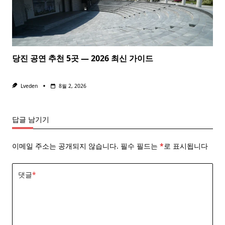
당진 공연 추천 5곳 — 2026 최신 가이드
Lveden
8월 2, 2026
답글 남기기
이메일 주소는 공개되지 않습니다.
필수 필드는
*
로 표시됩니다
댓글
*