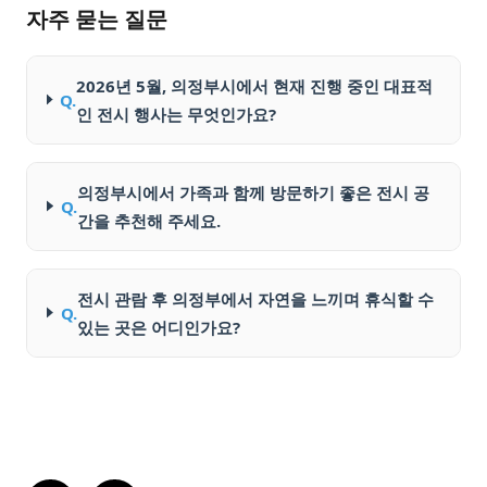
자주 묻는 질문
2026년 5월, 의정부시에서 현재 진행 중인 대표적
Q.
인 전시 행사는 무엇인가요?
의정부시에서 가족과 함께 방문하기 좋은 전시 공
Q.
간을 추천해 주세요.
전시 관람 후 의정부에서 자연을 느끼며 휴식할 수
Q.
있는 곳은 어디인가요?