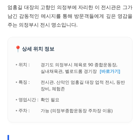
엄홍길 대장의 고향인 의정부에 자리한 이 전시관은 그가
남긴 감동적인 메시지를 통해 방문객들에게 깊은 영감을
주는 의정부시 전시 명소입니다.
📍
상세 위치 정보
• 위치 :
경기도 의정부시 체육로 90 종합운동장,
실내채육관, 벨로드롬 경기장
[바로가기]
• 특징 :
전시관. 산악인 엄홍길 대장 업적 전시, 등반
장비, 체험존
• 영업시간 :
확인 필요
• 주차 :
가능 (의정부종합운동장 주차장 이용)