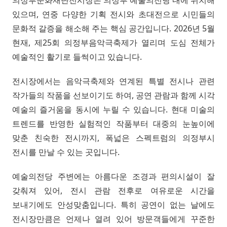
있으며, 연중 다양한 기획 전시와 초대전으로 시민들의
문화적 갈증을 해소해 주는 핵심 공간입니다. 2026년 5월
현재, 제25회 의정부음악극축제가 열리며 도심 전체가
예술적인 활기로 들썩이고 있습니다.
전시장에서는 음악극축제와 연계된 특별 전시나 관련
작가들의 작품을 선보이기도 하여, 공연 관람과 함께 시각
예술의 즐거움을 동시에 누릴 수 있습니다. 현대 미술의
트렌드를 반영한 실험적인 작품부터 대중의 눈높이에
맞춘 친숙한 전시까지, 폭넓은 스펙트럼의 의정부시
전시를 만날 수 있는 곳입니다.
예술의전당 주변에는 아름다운 조경과 편의시설이 잘
갖춰져 있어, 전시 관람 전후로 여유로운 시간을
보내기에도 안성맞춤입니다. 특히 공연이 없는 날에도
전시장만큼은 언제나 열려 있어 방문객들에게 꾸준한