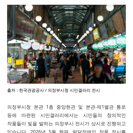
출처 : 한국관광공사 / 의정부시청 시민갤러리 전시
의정부시청 본관 1층 중앙현관 및 본관-제1별관 통로
등에 마련된 시민갤러리에서는 시민들의 창의적인
작품들이 빛을 발하는 의정부시 전시가 상시로 진행되고
있습니다. 2026년 5월 현재, 발달장애인 작품 전시를