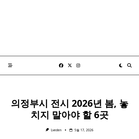
의정부시 전시 2026년 봄, 놓
치지 말아야 할 6곳
Lveden
5월 17, 2026