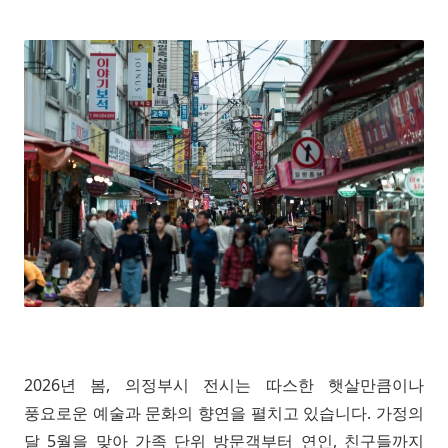
2026년 봄, 의정부시 전시는 따스한 햇살만큼이나
풍요로운 예술과 문화의 향연을 펼치고 있습니다. 가정의
달 5월을 맞아 가족 단위 방문객부터 연인, 친구들까지