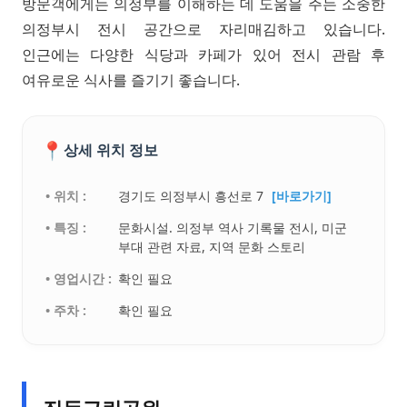
방문객에게는 의정부를 이해하는 데 도움을 주는 소중한
의정부시 전시 공간으로 자리매김하고 있습니다.
인근에는 다양한 식당과 카페가 있어 전시 관람 후
여유로운 식사를 즐기기 좋습니다.
📍
상세 위치 정보
• 위치 :
경기도 의정부시 흥선로 7
[바로가기]
• 특징 :
문화시설. 의정부 역사 기록물 전시, 미군
부대 관련 자료, 지역 문화 스토리
• 영업시간 :
확인 필요
• 주차 :
확인 필요