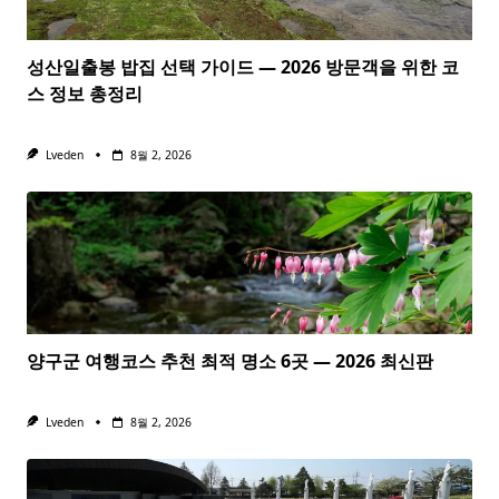
성산일출봉 밥집 선택 가이드 — 2026 방문객을 위한 코
스 정보 총정리
Lveden
8월 2, 2026
양구군 여행코스 추천 최적 명소 6곳 — 2026 최신판
Lveden
8월 2, 2026