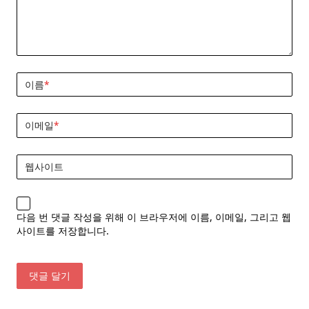
이름
*
이메일
*
웹사이트
다음 번 댓글 작성을 위해 이 브라우저에 이름, 이메일, 그리고 웹
사이트를 저장합니다.