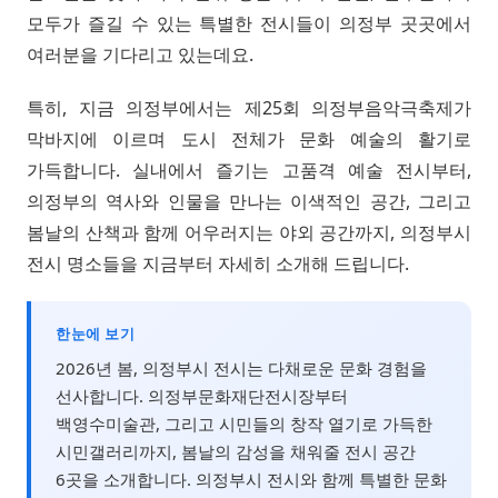
모두가 즐길 수 있는 특별한 전시들이 의정부 곳곳에서
여러분을 기다리고 있는데요.
특히, 지금 의정부에서는 제25회 의정부음악극축제가
막바지에 이르며 도시 전체가 문화 예술의 활기로
가득합니다. 실내에서 즐기는 고품격 예술 전시부터,
의정부의 역사와 인물을 만나는 이색적인 공간, 그리고
봄날의 산책과 함께 어우러지는 야외 공간까지, 의정부시
전시 명소들을 지금부터 자세히 소개해 드립니다.
한눈에 보기
2026년 봄, 의정부시 전시는 다채로운 문화 경험을
선사합니다. 의정부문화재단전시장부터
백영수미술관, 그리고 시민들의 창작 열기로 가득한
시민갤러리까지, 봄날의 감성을 채워줄 전시 공간
6곳을 소개합니다. 의정부시 전시와 함께 특별한 문화