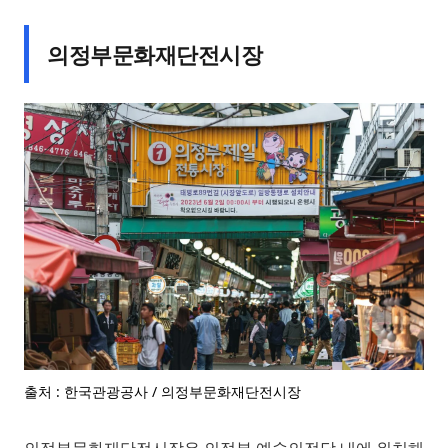
의정부문화재단전시장
출처 : 한국관광공사 / 의정부문화재단전시장
의정부문화재단전시장은 의정부 예술의전당 내에 위치해