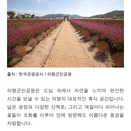
출처 : 한국관광공사 / 의령군민공원
의령군민공원은 도심 속에서 자연을 느끼며 편안한
시간을 보낼 수 있는 의령의 대표적인 휴식 공간입니다.
넓은 광장과 다양한 산책로, 그리고 계절마다 피어나는
꽃들이 조화를 이루어 언제 방문해도 아름다운 풍경을
자랑합니다.