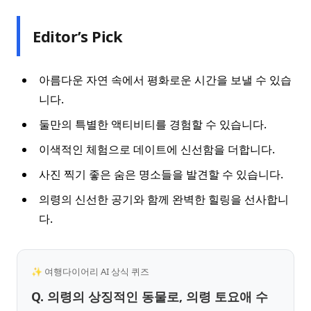
Editor’s Pick
아름다운 자연 속에서 평화로운 시간을 보낼 수 있습
니다.
둘만의 특별한 액티비티를 경험할 수 있습니다.
이색적인 체험으로 데이트에 신선함을 더합니다.
사진 찍기 좋은 숨은 명소들을 발견할 수 있습니다.
의령의 신선한 공기와 함께 완벽한 힐링을 선사합니
다.
✨ 여행다이어리 AI 상식 퀴즈
Q. 의령의 상징적인 동물로, 의령 토요애 수