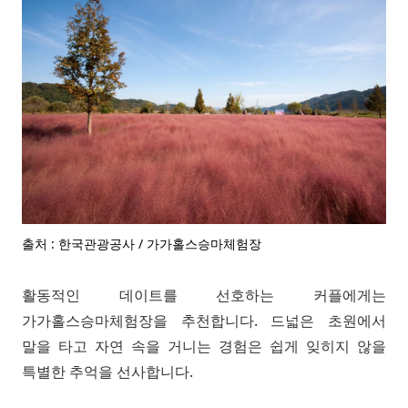
출처 : 한국관광공사 / 가가홀스승마체험장
활동적인 데이트를 선호하는 커플에게는
가가홀스승마체험장을 추천합니다. 드넓은 초원에서
말을 타고 자연 속을 거니는 경험은 쉽게 잊히지 않을
특별한 추억을 선사합니다.