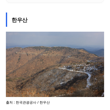
한우산
출처 : 한국관광공사 / 한우산