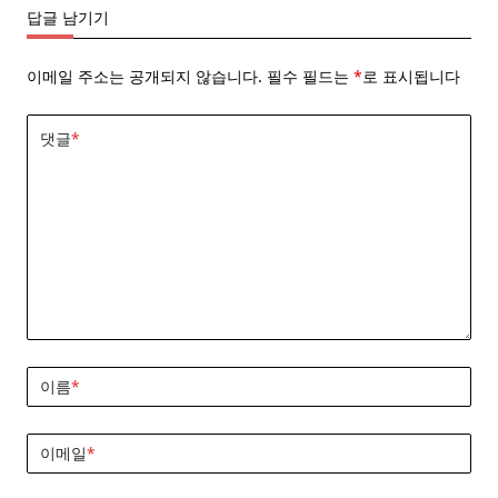
답글 남기기
이메일 주소는 공개되지 않습니다.
필수 필드는
*
로 표시됩니다
댓글
*
이름
*
이메일
*