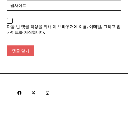
웹사이트
다음 번 댓글 작성을 위해 이 브라우저에 이름, 이메일, 그리고 웹
사이트를 저장합니다.