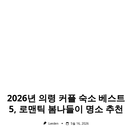
2026년 의령 커플 숙소 베스트
5, 로맨틱 봄나들이 명소 추천
Lveden
5월 16, 2026