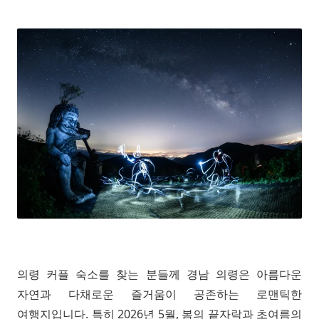
의령 커플 숙소를 찾는 분들께 경남 의령은 아름다운
자연과 다채로운 즐거움이 공존하는 로맨틱한
여행지입니다. 특히 2026년 5월, 봄의 끝자락과 초여름의