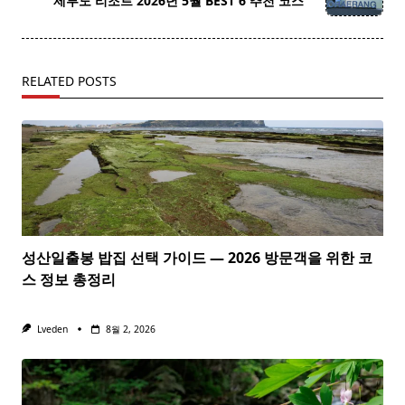
제부도 리조트 2026년 5월 BEST 6 추천 코스
text">Page</span>
RELATED POSTS
성산일출봉 밥집 선택 가이드 — 2026 방문객을 위한 코
스 정보 총정리
Lveden
8월 2, 2026