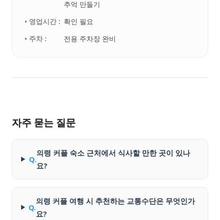
추억 만들기
• 영업시간 :
확인 필요
• 주차 :
전용 주차장 완비
자주 묻는 질문
의령 커플 숙소 근처에서 식사할 만한 곳이 있나
Q.
요?
의령 커플 여행 시 추천하는 교통수단은 무엇인가
Q.
요?