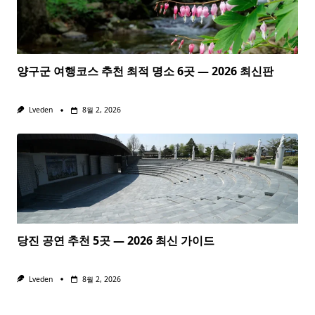
양구군 여행코스 추천 최적 명소 6곳 — 2026 최신판
Lveden
8월 2, 2026
당진 공연 추천 5곳 — 2026 최신 가이드
Lveden
8월 2, 2026