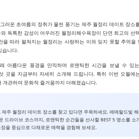
 싱그러운 초여름의 정취가 물씬 풍기는 제주 월정리 데이트 장소
와 독특한 감성이 어우러진 월정리해수욕장이 단연 최고의 선택
안을 따라 펼쳐지는 월정리는 사랑하는 이와 잊지 못할 추억을
있습니다.
래 아름다운 풍경을 만끽하며 로맨틱한 시간을 보낼 수 있
섯 곳을 지금부터 자세히 소개해 드립니다. 특히 이번 오월에
가 개관하여 문화적 즐거움까지 더해졌습니다.
월, 제주 월정리 데이트 장소를 찾고 있다면 주목하세요. 에메랄드빛 
운 드라이브 코스까지, 로맨틱한 순간들을 선사할 BEST 5 명소를 소
장을 중심으로 다채로운 매력을 경험해 보세요.