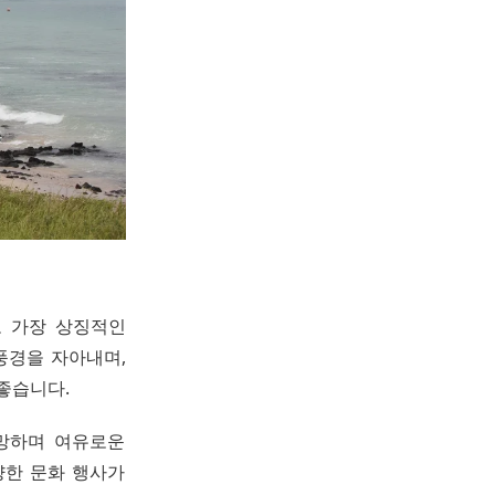
도 가장 상징적인
풍경을 자아내며,
좋습니다.
망하며 여유로운
양한 문화 행사가