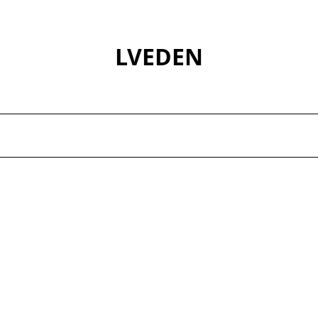
LVEDEN