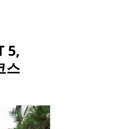
 5,
 코스