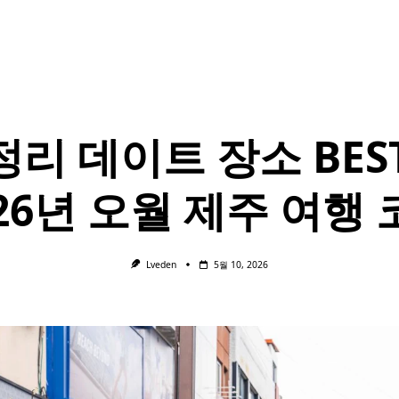
리 데이트 장소 BEST
26년 오월 제주 여행
Lveden
5월 10, 2026