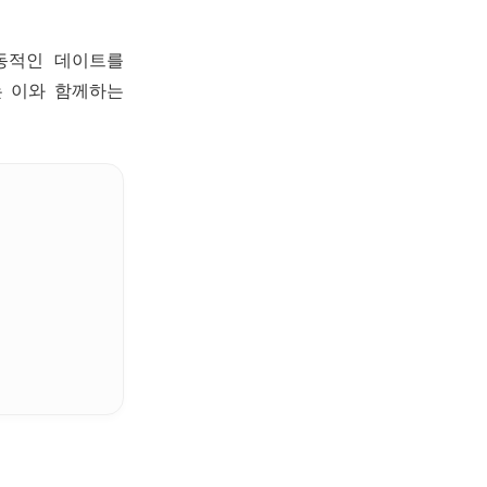
동적인 데이트를
는 이와 함께하는