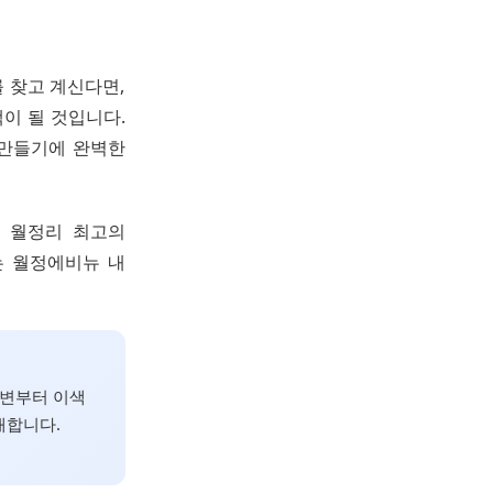
를 찾고 계신다면,
이 될 것입니다.
 만들기에 완벽한
는 월정리 최고의
는 월정에비뉴 내
해변부터 이색
개합니다.