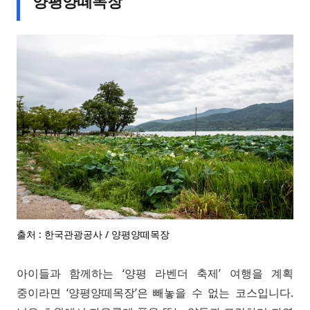
양평양떼목장
출처 : 한국관광공사 / 양평양떼목장
아이들과 함께하는 ‘양평 라벤더 축제’ 여행을 계획
중이라면 ‘양평양떼목장’은 빼놓을 수 없는 코스입니다.