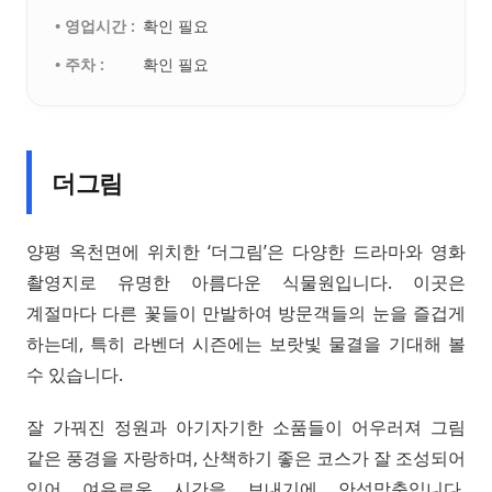
• 영업시간 :
확인 필요
• 주차 :
확인 필요
더그림
양평 옥천면에 위치한 ‘더그림’은 다양한 드라마와 영화
촬영지로 유명한 아름다운 식물원입니다. 이곳은
계절마다 다른 꽃들이 만발하여 방문객들의 눈을 즐겁게
하는데, 특히 라벤더 시즌에는 보랏빛 물결을 기대해 볼
수 있습니다.
잘 가꿔진 정원과 아기자기한 소품들이 어우러져 그림
같은 풍경을 자랑하며, 산책하기 좋은 코스가 잘 조성되어
있어 여유로운 시간을 보내기에 안성맞춤입니다.