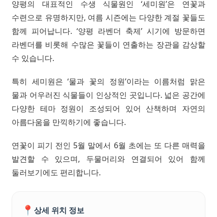
양평의 대표적인 수생 식물원인 ‘세미원’은 연꽃과
수련으로 유명하지만, 여름 시즌에는 다양한 계절 꽃들도
함께 피어납니다. ‘양평 라벤더 축제’ 시기에 방문하면
라벤더를 비롯해 수많은 꽃들이 연출하는 장관을 감상할
수 있습니다.
특히 세미원은 ‘물과 꽃의 정원’이라는 이름처럼 맑은
물과 어우러진 식물들이 인상적인 곳입니다. 넓은 공간에
다양한 테마 정원이 조성되어 있어 산책하며 자연의
아름다움을 만끽하기에 좋습니다.
연꽃이 피기 전인 5월 말에서 6월 초에는 또 다른 매력을
발견할 수 있으며, 두물머리와 연결되어 있어 함께
둘러보기에도 편리합니다.
📍
상세 위치 정보