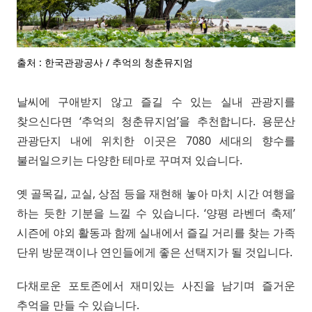
출처 : 한국관광공사 / 추억의 청춘뮤지엄
날씨에 구애받지 않고 즐길 수 있는 실내 관광지를
찾으신다면 ‘추억의 청춘뮤지엄’을 추천합니다. 용문산
관광단지 내에 위치한 이곳은 7080 세대의 향수를
불러일으키는 다양한 테마로 꾸며져 있습니다.
옛 골목길, 교실, 상점 등을 재현해 놓아 마치 시간 여행을
하는 듯한 기분을 느낄 수 있습니다. ‘양평 라벤더 축제’
시즌에 야외 활동과 함께 실내에서 즐길 거리를 찾는 가족
단위 방문객이나 연인들에게 좋은 선택지가 될 것입니다.
다채로운 포토존에서 재미있는 사진을 남기며 즐거운
추억을 만들 수 있습니다.