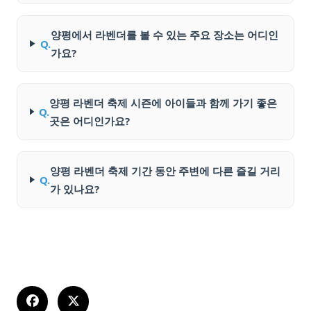
양평에서 라벤더를 볼 수 있는 주요 장소는 어디인
Q.
가요?
양평 라벤더 축제 시즌에 아이들과 함께 가기 좋은
Q.
곳은 어디인가요?
양평 라벤더 축제 기간 동안 주변에 다른 즐길 거리
Q.
가 있나요?