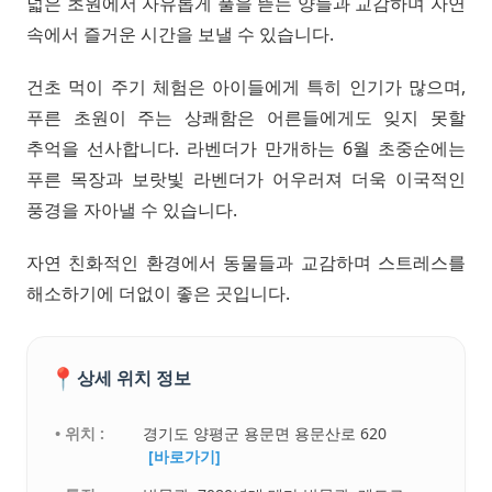
넓은 초원에서 자유롭게 풀을 뜯는 양들과 교감하며 자연
속에서 즐거운 시간을 보낼 수 있습니다.
건초 먹이 주기 체험은 아이들에게 특히 인기가 많으며,
푸른 초원이 주는 상쾌함은 어른들에게도 잊지 못할
추억을 선사합니다. 라벤더가 만개하는 6월 초중순에는
푸른 목장과 보랏빛 라벤더가 어우러져 더욱 이국적인
풍경을 자아낼 수 있습니다.
자연 친화적인 환경에서 동물들과 교감하며 스트레스를
해소하기에 더없이 좋은 곳입니다.
📍
상세 위치 정보
• 위치 :
경기도 양평군 용문면 용문산로 620
[바로가기]