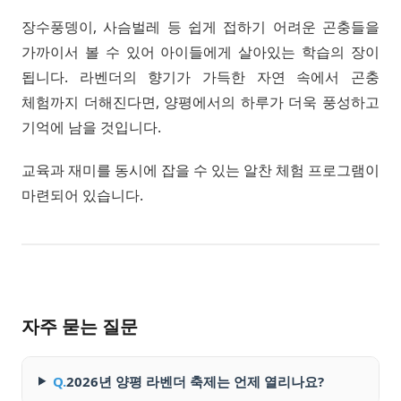
장수풍뎅이, 사슴벌레 등 쉽게 접하기 어려운 곤충들을
가까이서 볼 수 있어 아이들에게 살아있는 학습의 장이
됩니다. 라벤더의 향기가 가득한 자연 속에서 곤충
체험까지 더해진다면, 양평에서의 하루가 더욱 풍성하고
기억에 남을 것입니다.
교육과 재미를 동시에 잡을 수 있는 알찬 체험 프로그램이
마련되어 있습니다.
자주 묻는 질문
Q.
2026년 양평 라벤더 축제는 언제 열리나요?