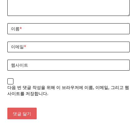
이름
*
이메일
*
웹사이트
다음 번 댓글 작성을 위해 이 브라우저에 이름, 이메일, 그리고 웹
사이트를 저장합니다.