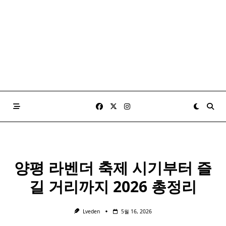
양평 라벤더 축제 시기부터 즐
길 거리까지 2026 총정리
Lveden
5월 16, 2026