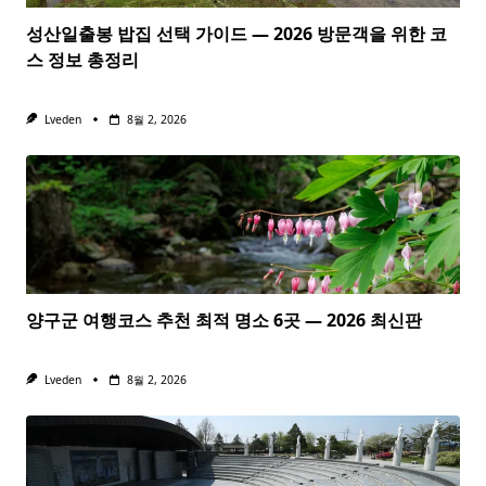
성산일출봉 밥집 선택 가이드 — 2026 방문객을 위한 코
스 정보 총정리
Lveden
8월 2, 2026
양구군 여행코스 추천 최적 명소 6곳 — 2026 최신판
Lveden
8월 2, 2026