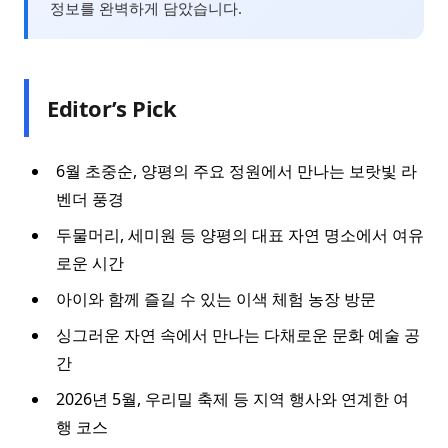
정보를 완벽하게 담았습니다.
Editor’s Pick
6월 초중순, 양평의 주요 정원에서 만나는 보랏빛 라
벤더 풍경
두물머리, 세미원 등 양평의 대표 자연 명소에서 여유
로운 시간
아이와 함께 즐길 수 있는 이색 체험 농장 방문
싱그러운 자연 속에서 만나는 다채로운 문화 예술 공
간
2026년 5월, 우리밀 축제 등 지역 행사와 연계한 여
행 코스