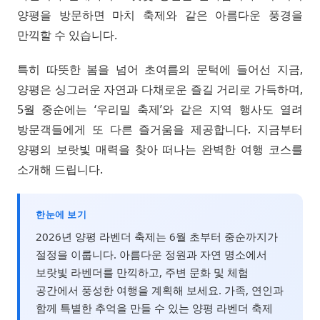
양평을 방문하면 마치 축제와 같은 아름다운 풍경을
만끽할 수 있습니다.
특히 따뜻한 봄을 넘어 초여름의 문턱에 들어선 지금,
양평은 싱그러운 자연과 다채로운 즐길 거리로 가득하며,
5월 중순에는 ‘우리밀 축제’와 같은 지역 행사도 열려
방문객들에게 또 다른 즐거움을 제공합니다. 지금부터
양평의 보랏빛 매력을 찾아 떠나는 완벽한 여행 코스를
소개해 드립니다.
한눈에 보기
2026년 양평 라벤더 축제는 6월 초부터 중순까지가
절정을 이룹니다. 아름다운 정원과 자연 명소에서
보랏빛 라벤더를 만끽하고, 주변 문화 및 체험
공간에서 풍성한 여행을 계획해 보세요. 가족, 연인과
함께 특별한 추억을 만들 수 있는 양평 라벤더 축제