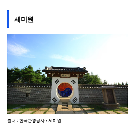
세미원
출처 : 한국관광공사 / 세미원