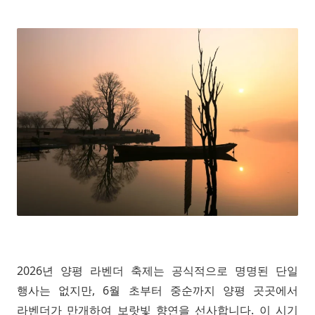
2026년 양평 라벤더 축제는 공식적으로 명명된 단일
행사는 없지만, 6월 초부터 중순까지 양평 곳곳에서
라벤더가 만개하여 보랏빛 향연을 선사합니다. 이 시기