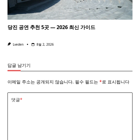
당진 공연 추천 5곳 — 2026 최신 가이드
Lveden
8월 2, 2026
답글 남기기
이메일 주소는 공개되지 않습니다.
필수 필드는
*
로 표시됩니다
댓글
*